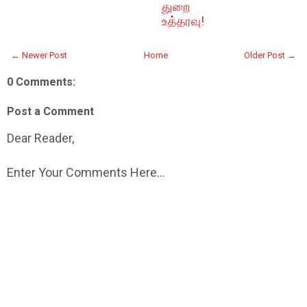
துறை
உத்தரவு!
← Newer Post
Home
Older Post →
0 Comments:
Post a Comment
Dear Reader,
Enter Your Comments Here...