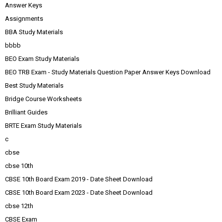
Answer Keys
Assignments
BBA Study Materials
bbbb
BEO Exam Study Materials
BEO TRB Exam - Study Materials Question Paper Answer Keys Download
Best Study Materials
Bridge Course Worksheets
Brilliant Guides
BRTE Exam Study Materials
c
cbse
cbse 10th
CBSE 10th Board Exam 2019 - Date Sheet Download
CBSE 10th Board Exam 2023 - Date Sheet Download
cbse 12th
CBSE Exam