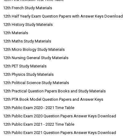
12th French Study Materials
12th Half Yearly Exam Question Papers with Answer Keys Download
12th History Study Materials
12th Materials
12th Maths Study Materials
12th Micro Biology Study Materials
12th Nursing General Study Materials
12th PET Study Materials
12th Physics Study Materials
12th Political Science Study Materials
12th Practical Question Papers Books and Study Materials
12th PTA Book Model Question Papers and Answer Keys
12th Public Exam 2020 - 2021 Time Table
12th Public Exam 2020 Question Papers Answer Keys Download
12th Public Exam 2021 - 2022 Time Table
12th Public Exam 2021 Question Papers Answer Keys Download