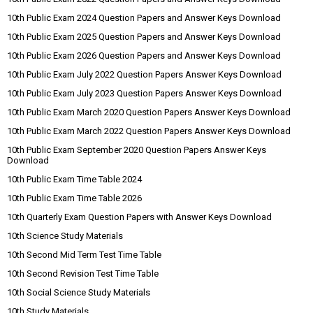
10th Public Exam 2024 Question Papers and Answer Keys Download
10th Public Exam 2025 Question Papers and Answer Keys Download
10th Public Exam 2026 Question Papers and Answer Keys Download
10th Public Exam July 2022 Question Papers Answer Keys Download
10th Public Exam July 2023 Question Papers Answer Keys Download
10th Public Exam March 2020 Question Papers Answer Keys Download
10th Public Exam March 2022 Question Papers Answer Keys Download
10th Public Exam September 2020 Question Papers Answer Keys
Download
10th Public Exam Time Table 2024
10th Public Exam Time Table 2026
10th Quarterly Exam Question Papers with Answer Keys Download
10th Science Study Materials
10th Second Mid Term Test Time Table
10th Second Revision Test Time Table
10th Social Science Study Materials
10th Study Materials