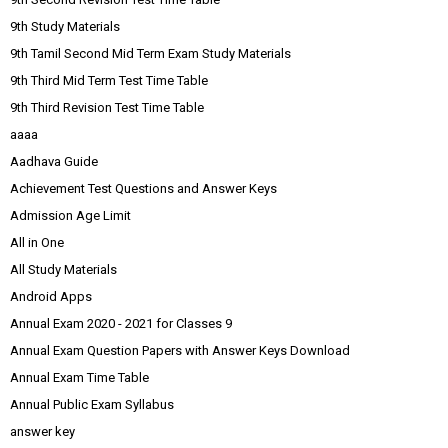
9th Study Materials
9th Tamil Second Mid Term Exam Study Materials
9th Third Mid Term Test Time Table
9th Third Revision Test Time Table
aaaa
Aadhava Guide
Achievement Test Questions and Answer Keys
Admission Age Limit
All in One
All Study Materials
Android Apps
Annual Exam 2020 - 2021 for Classes 9
Annual Exam Question Papers with Answer Keys Download
Annual Exam Time Table
Annual Public Exam Syllabus
answer key