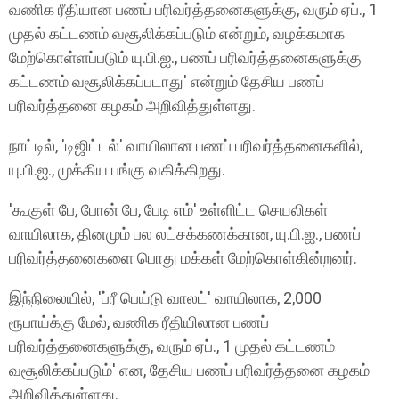
வணிக ரீதியான பணப் பரிவர்த்தனைகளுக்கு, வரும் ஏப்., 1
முதல் கட்டணம் வசூலிக்கப்படும் என்றும், வழக்கமாக
மேற்கொள்ளப்படும் யு.பி.ஐ., பணப் பரிவர்த்தனைகளுக்கு
கட்டணம் வசூலிக்கப்படாது' என்றும் தேசிய பணப்
பரிவர்த்தனை கழகம் அறிவித்துள்ளது.
நாட்டில், 'டிஜிட்டல்' வாயிலான பணப் பரிவர்த்தனைகளில்,
யு.பி.ஐ., முக்கிய பங்கு வகிக்கிறது.
'கூகுள் பே, போன் பே, பேடி எம்' உள்ளிட்ட செயலிகள்
வாயிலாக, தினமும் பல லட்சக்கணக்கான, யு.பி.ஐ., பணப்
பரிவர்த்தனைகளை பொது மக்கள் மேற்கொள்கின்றனர்.
இந்நிலையில், 'ப்ரீ பெய்டு வாலட்' வாயிலாக, 2,000
ரூபாய்க்கு மேல், வணிக ரீதியிலான பணப்
பரிவர்த்தனைகளுக்கு, வரும் ஏப்., 1 முதல் கட்டணம்
வசூலிக்கப்படும்' என, தேசிய பணப் பரிவர்த்தனை கழகம்
அறிவித்துள்ளது.