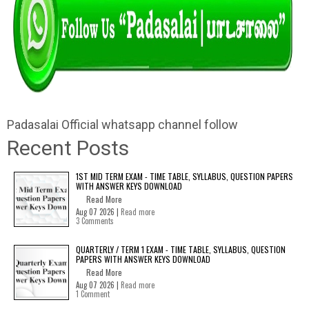
Padasalai Official whatsapp channel follow
Recent Posts
1ST MID TERM EXAM - TIME TABLE, SYLLABUS, QUESTION PAPERS
WITH ANSWER KEYS DOWNLOAD
Read More
Aug 07 2026 |
Read more
3 Comments
QUARTERLY / TERM 1 EXAM - TIME TABLE, SYLLABUS, QUESTION
PAPERS WITH ANSWER KEYS DOWNLOAD
Read More
Aug 07 2026 |
Read more
1 Comment