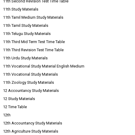
11th Second Revision Test Time Table
11th Study Materials
11th Tamil Medium Study Materials
11th Tamil Study Materials
11th Telugu Study Materials
11th Third Mid Term Test Time Table
11th Third Revision Test Time Table
11th Urdu Study Materials
11th Vocational Study Material English Medium
11th Vocational Study Materials
11th Zoology Study Materials
12 Accountancy Study Materials
12 Study Materials
12 Time Table
12th
12th Accountancy Study Materials
12th Agriculture Study Materials