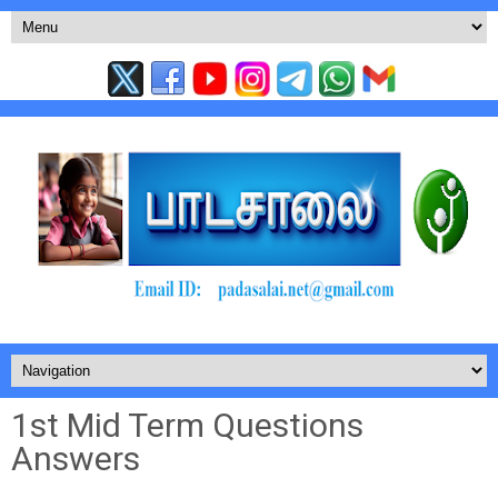
1st Mid Term Questions
Answers