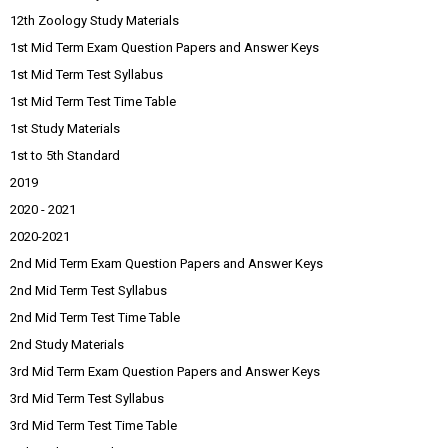
12th Zoology Study Materials
1st Mid Term Exam Question Papers and Answer Keys
1st Mid Term Test Syllabus
1st Mid Term Test Time Table
1st Study Materials
1st to 5th Standard
2019
2020 - 2021
2020-2021
2nd Mid Term Exam Question Papers and Answer Keys
2nd Mid Term Test Syllabus
2nd Mid Term Test Time Table
2nd Study Materials
3rd Mid Term Exam Question Papers and Answer Keys
3rd Mid Term Test Syllabus
3rd Mid Term Test Time Table