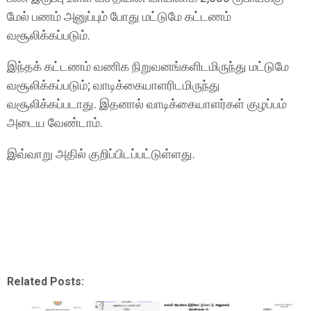
மேல் பணம் அனுப்பும் போது மட்டுமே கட்டணம்
வசூலிக்கப்படும்.
இந்தக் கட்டணம் வணிக நிறுவனங்களிடமிருந்து மட்டுமே
வசூலிக்கப்படும்; வாடிக்கையாளரிடமிருந்து
வசூலிக்கப்படாது. இதனால் வாடிக்கையாளர்கள் குழப்பம்
அடைய வேண்டாம்.
இவ்வாறு அதில் குறிப்பிடப்பட்டுள்ளது.
Related Posts: