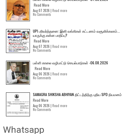
Read More
Aug 07 2026 |
Read more
No Comments
UPI பரிவர்த்தனை: இனி வங்கிகள் கட்டணம் வசூலிக்கலாம்...
யாருக்கு என்ன பாதிப்பு?
Read More
Aug 07 2026 |
Read more
No Comments
பள்ளி காலை வழிபாட்டு செயல்பாடுகள் -06.08.2026
Read More
Aug 06 2026 |
Read more
No Comments
SAMAGRA SHIKSHA ABHIYAN திட்டத்திற்கு புதிய SPD நியமனம்
Read More
Aug 06 2026 |
Read more
No Comments
Whatsapp