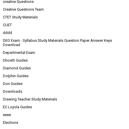
creative Questions
Creative Questions Team
CTET Study Materials
CUET
dddd
DEO Exam - Syllabus Study Materials Question Paper Answer Keys
Download
Departmental Exam
Dhosth Guides
Diamond Guides
Dolphin Guides
Don Guides
Downloads
Drawing Teacher Study Materials
EC Loyola Guides
eeee
Elections