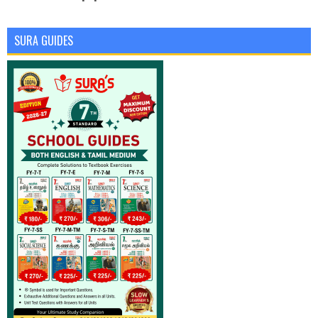
SURA GUIDES