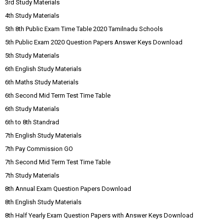
3rd Study Materials
4th Study Materials
5th 8th Public Exam Time Table 2020 Tamilnadu Schools
5th Public Exam 2020 Question Papers Answer Keys Download
5th Study Materials
6th English Study Materials
6th Maths Study Materials
6th Second Mid Term Test Time Table
6th Study Materials
6th to 8th Standrad
7th English Study Materials
7th Pay Commission GO
7th Second Mid Term Test Time Table
7th Study Materials
8th Annual Exam Question Papers Download
8th English Study Materials
8th Half Yearly Exam Question Papers with Answer Keys Download