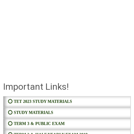
Important Links!
⭕ TET 2023 STUDY MATERIALS
⭕ STUDY MATERIALS
⭕ TERM 3 & PUBLIC EXAM