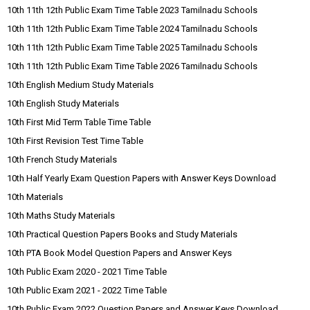
10th 11th 12th Public Exam Time Table 2023 Tamilnadu Schools
10th 11th 12th Public Exam Time Table 2024 Tamilnadu Schools
10th 11th 12th Public Exam Time Table 2025 Tamilnadu Schools
10th 11th 12th Public Exam Time Table 2026 Tamilnadu Schools
10th English Medium Study Materials
10th English Study Materials
10th First Mid Term Table Time Table
10th First Revision Test Time Table
10th French Study Materials
10th Half Yearly Exam Question Papers with Answer Keys Download
10th Materials
10th Maths Study Materials
10th Practical Question Papers Books and Study Materials
10th PTA Book Model Question Papers and Answer Keys
10th Public Exam 2020 - 2021 Time Table
10th Public Exam 2021 - 2022 Time Table
10th Public Exam 2022 Question Papers and Answer Keys Download