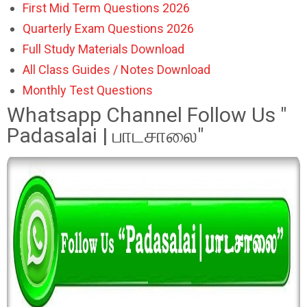
First Mid Term Questions 2026
Quarterly Exam Questions 2026
Full Study Materials Download
All Class Guides / Notes Download
Monthly Test Questions
Whatsapp Channel Follow Us "
Padasalai | பாடசாலை"