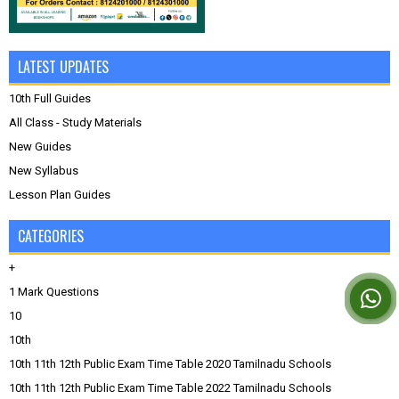
LATEST UPDATES
10th Full Guides
All Class - Study Materials
New Guides
New Syllabus
Lesson Plan Guides
CATEGORIES
+
1 Mark Questions
10
10th
10th 11th 12th Public Exam Time Table 2020 Tamilnadu Schools
10th 11th 12th Public Exam Time Table 2022 Tamilnadu Schools