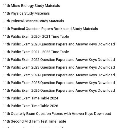
11th Micro Biology Study Materials
11th Physics Study Materials
11th Political Science Study Materials
11th Practical Question Papers Books and Study Materials
11th Public Exam 2020 - 2021 Time Table
11th Public Exam 2020 Question Papers and Answer Keys Download
11th Public Exam 2021 - 2022 Time Table
11th Public Exam 2022 Question Papers and Answer Keys Download
11th Public Exam 2023 Question Papers and Answer Keys Download
11th Public Exam 2024 Question Papers and Answer Keys Download
11th Public Exam 2025 Question Papers and Answer Keys Download
11th Public Exam 2026 Question Papers and Answer Keys Download
11th Public Exam Time Table 2024
11th Public Exam Time Table 2026
11th Quarterly Exam Question Papers with Answer Keys Download
11th Second Mid Term Test Time Table