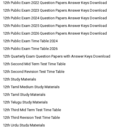
12th Public Exam 2022 Question Papers Answer Keys Download
12th Public Exam 2023 Question Papers Answer Keys Download
12th Public Exam 2024 Question Papers Answer Keys Download
12th Public Exam 2025 Question Papers Answer Keys Download
12th Public Exam 2026 Question Papers Answer Keys Download
12th Public Exam Time Table 2024
12th Public Exam Time Table 2026
12th Quarterly Exam Question Papers with Answer Keys Download
12th Second Mid Term Test Time Table
12th Second Revision Test Time Table
12th Study Materials
12th Tamil Medium Study Materials
12th Tamil Study Materials
12th Telugu Study Materials
12th Third Mid Term Test Time Table
12th Third Revision Test Time Table
12th Urdu Study Materials