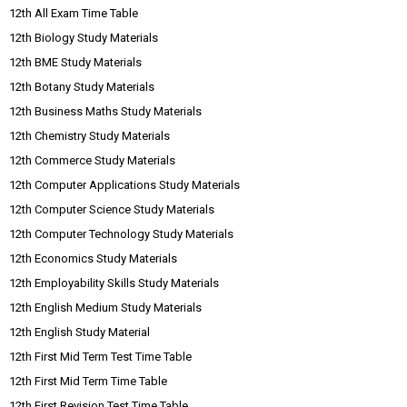
12th All Exam Time Table
12th Biology Study Materials
12th BME Study Materials
12th Botany Study Materials
12th Business Maths Study Materials
12th Chemistry Study Materials
12th Commerce Study Materials
12th Computer Applications Study Materials
12th Computer Science Study Materials
12th Computer Technology Study Materials
12th Economics Study Materials
12th Employability Skills Study Materials
12th English Medium Study Materials
12th English Study Material
12th First Mid Term Test Time Table
12th First Mid Term Time Table
12th First Revision Test Time Table