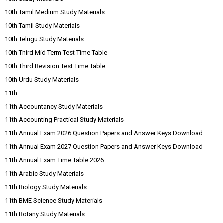
10th Tamil Medium Study Materials
10th Tamil Study Materials
10th Telugu Study Materials
10th Third Mid Term Test Time Table
10th Third Revision Test Time Table
10th Urdu Study Materials
11th
11th Accountancy Study Materials
11th Accounting Practical Study Materials
11th Annual Exam 2026 Question Papers and Answer Keys Download
11th Annual Exam 2027 Question Papers and Answer Keys Download
11th Annual Exam Time Table 2026
11th Arabic Study Materials
11th Biology Study Materials
11th BME Science Study Materials
11th Botany Study Materials