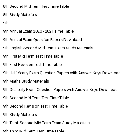
8th Second Mid Term Test Time Table
8th Study Materials
9th
9th Annual Exam 2020 - 2021 Time Table
9th Annual Exam Question Papers Download
9th English Second Mid Term Exam Study Materials
9th First Mid Term Test Time Table
9th First Revision Test Time Table
9th Half Yearly Exam Question Papers with Answer Keys Download
9th Maths Study Materials
9th Quarterly Exam Question Papers with Answer Keys Download
9th Second Mid Term Test Time Table
9th Second Revision Test Time Table
9th Study Materials
9th Tamil Second Mid Term Exam Study Materials
9th Third Mid Term Test Time Table