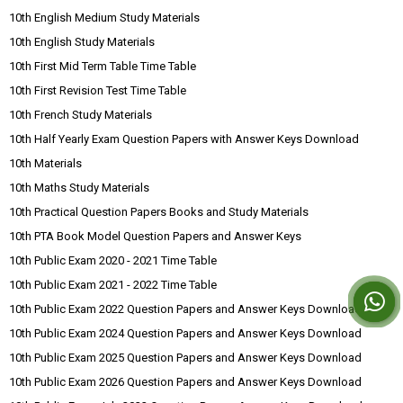
10th English Medium Study Materials
10th English Study Materials
10th First Mid Term Table Time Table
10th First Revision Test Time Table
10th French Study Materials
10th Half Yearly Exam Question Papers with Answer Keys Download
10th Materials
10th Maths Study Materials
10th Practical Question Papers Books and Study Materials
10th PTA Book Model Question Papers and Answer Keys
10th Public Exam 2020 - 2021 Time Table
10th Public Exam 2021 - 2022 Time Table
10th Public Exam 2022 Question Papers and Answer Keys Download
10th Public Exam 2024 Question Papers and Answer Keys Download
10th Public Exam 2025 Question Papers and Answer Keys Download
10th Public Exam 2026 Question Papers and Answer Keys Download