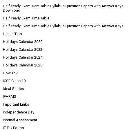
Half Yearly Exam Tiem Table Syllabus Question Papers with Answer Keys
Download
Half Yearly Exam Time Table
Half Yearly Exam Time Table Syllabus Question Papers with Answer Keys
Health Tips
Holidays Calendar 2020
Holidays Calendar 2022
Holidays Calendar 2024
Holidays Calendar 2026
How To?
ICSE Class 10
Ideal Guides
IFHRMS
Important Links
Independence Day
Internal Assessment
IT Tax Forms