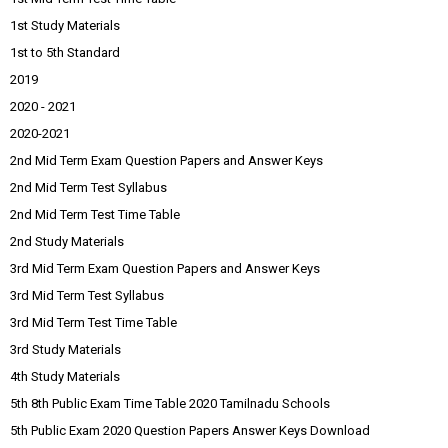
1st Study Materials
1st to 5th Standard
2019
2020 - 2021
2020-2021
2nd Mid Term Exam Question Papers and Answer Keys
2nd Mid Term Test Syllabus
2nd Mid Term Test Time Table
2nd Study Materials
3rd Mid Term Exam Question Papers and Answer Keys
3rd Mid Term Test Syllabus
3rd Mid Term Test Time Table
3rd Study Materials
4th Study Materials
5th 8th Public Exam Time Table 2020 Tamilnadu Schools
5th Public Exam 2020 Question Papers Answer Keys Download