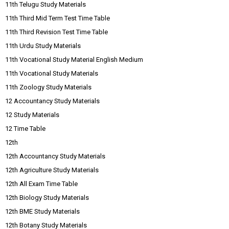
11th Telugu Study Materials
11th Third Mid Term Test Time Table
11th Third Revision Test Time Table
11th Urdu Study Materials
11th Vocational Study Material English Medium
11th Vocational Study Materials
11th Zoology Study Materials
12 Accountancy Study Materials
12 Study Materials
12 Time Table
12th
12th Accountancy Study Materials
12th Agriculture Study Materials
12th All Exam Time Table
12th Biology Study Materials
12th BME Study Materials
12th Botany Study Materials