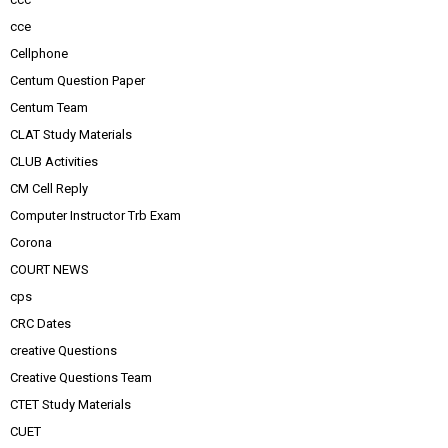
cce
Cellphone
Centum Question Paper
Centum Team
CLAT Study Materials
CLUB Activities
CM Cell Reply
Computer Instructor Trb Exam
Corona
COURT NEWS
cps
CRC Dates
creative Questions
Creative Questions Team
CTET Study Materials
CUET