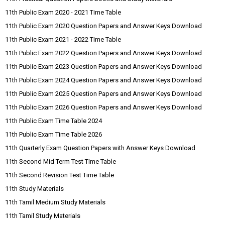
11th Public Exam 2020 - 2021 Time Table
11th Public Exam 2020 Question Papers and Answer Keys Download
11th Public Exam 2021 - 2022 Time Table
11th Public Exam 2022 Question Papers and Answer Keys Download
11th Public Exam 2023 Question Papers and Answer Keys Download
11th Public Exam 2024 Question Papers and Answer Keys Download
11th Public Exam 2025 Question Papers and Answer Keys Download
11th Public Exam 2026 Question Papers and Answer Keys Download
11th Public Exam Time Table 2024
11th Public Exam Time Table 2026
11th Quarterly Exam Question Papers with Answer Keys Download
11th Second Mid Term Test Time Table
11th Second Revision Test Time Table
11th Study Materials
11th Tamil Medium Study Materials
11th Tamil Study Materials