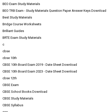
BEO Exam Study Materials
BEO TRB Exam - Study Materials Question Paper Answer Keys Download
Best Study Materials
Bridge Course Worksheets
Brilliant Guides
BRTE Exam Study Materials
c
cbse
cbse 10th
CBSE 10th Board Exam 2019 - Date Sheet Download
CBSE 10th Board Exam 2023 - Date Sheet Download
cbse 12th
CBSE Exam
CBSE School Books Download
CBSE Study Materials
CBSE Syllabus
ccc