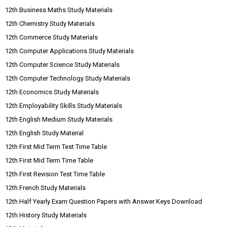
12th Business Maths Study Materials
12th Chemistry Study Materials
12th Commerce Study Materials
12th Computer Applications Study Materials
12th Computer Science Study Materials
12th Computer Technology Study Materials
12th Economics Study Materials
12th Employability Skills Study Materials
12th English Medium Study Materials
12th English Study Material
12th First Mid Term Test Time Table
12th First Mid Term Time Table
12th First Revision Test Time Table
12th French Study Materials
12th Half Yearly Exam Question Papers with Answer Keys Download
12th History Study Materials