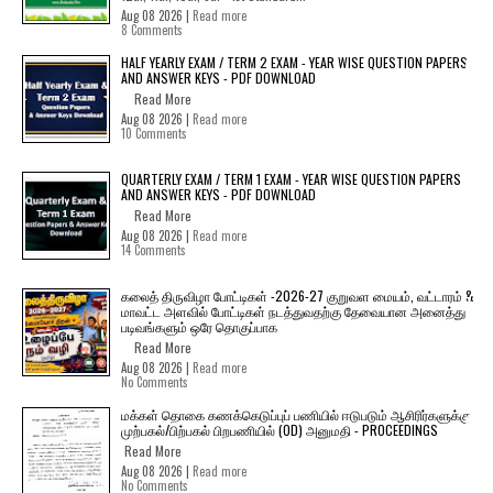
Aug 08 2026 |
Read more
8 Comments
HALF YEARLY EXAM / TERM 2 EXAM - YEAR WISE QUESTION PAPERS
AND ANSWER KEYS - PDF DOWNLOAD
Read More
Aug 08 2026 |
Read more
10 Comments
QUARTERLY EXAM / TERM 1 EXAM - YEAR WISE QUESTION PAPERS
AND ANSWER KEYS - PDF DOWNLOAD
Read More
Aug 08 2026 |
Read more
14 Comments
கலைத் திருவிழா போட்டிகள் -2026-27 குறுவள மையம், வட்டாரம் &
மாவட்ட அளவில் போட்டிகள் நடத்துவதற்கு தேவையான அனைத்து
படிவங்களும் ஒரே தொகுப்பாக
Read More
Aug 08 2026 |
Read more
No Comments
மக்கள் தொகை கணக்கெடுப்புப் பணியில் ஈடுபடும் ஆசிரிர்களுக்கு
முற்பகல்/பிற்பகல் பிறபணியில் (OD) அனுமதி - PROCEEDINGS
Read More
Aug 08 2026 |
Read more
No Comments