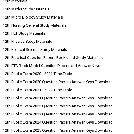
12th Materials
12th Maths Study Materials
12th Micro Biology Study Materials
12th Nursing General Study Materials
12th PET Study Materials
12th Physics Study Materials
12th Political Science Study Materials
12th Practical Question Papers Books and Study Materials
12th PTA Book Model Question Papers and Answer Keys
12th Public Exam 2020 - 2021 Time Table
12th Public Exam 2020 Question Papers Answer Keys Download
12th Public Exam 2021 - 2022 Time Table
12th Public Exam 2021 Question Papers Answer Keys Download
12th Public Exam 2022 Question Papers Answer Keys Download
12th Public Exam 2023 Question Papers Answer Keys Download
12th Public Exam 2024 Question Papers Answer Keys Download
12th Public Exam 2025 Question Papers Answer Keys Download