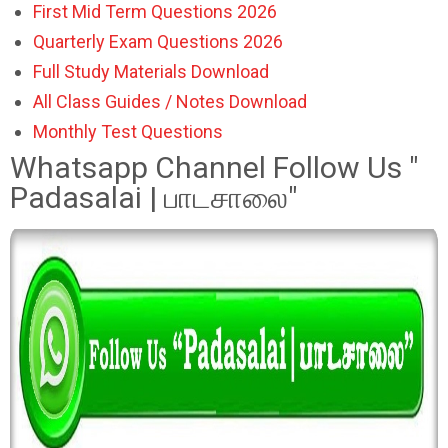
First Mid Term Questions 2026
Quarterly Exam Questions 2026
Full Study Materials Download
All Class Guides / Notes Download
Monthly Test Questions
Whatsapp Channel Follow Us "
Padasalai | பாடசாலை"