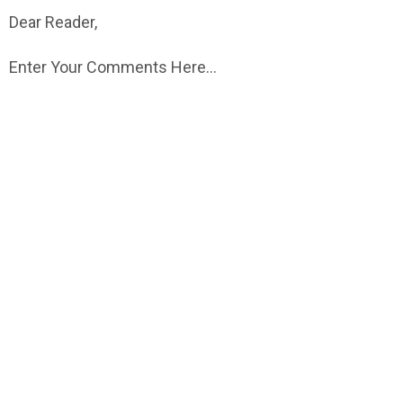
Dear Reader,
Enter Your Comments Here...