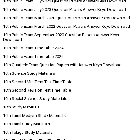
10th Public Exam July 2022 Question Papers Answer Keys Download
10th Public Exam July 2023 Question Papers Answer Keys Download
10th Public Exam March 2020 Question Papers Answer Keys Download
10th Public Exam March 2022 Question Papers Answer Keys Download
10th Public Exam September 2020 Question Papers Answer Keys
Download
10th Public Exam Time Table 2024
10th Public Exam Time Table 2026
10th Quarterly Exam Question Papers with Answer Keys Download
10th Science Study Materials
10th Second Mid Term Test Time Table
10th Second Revision Test Time Table
10th Social Science Study Materials
10th Study Materials
10th Tamil Medium Study Materials
10th Tamil Study Materials
10th Telugu Study Materials