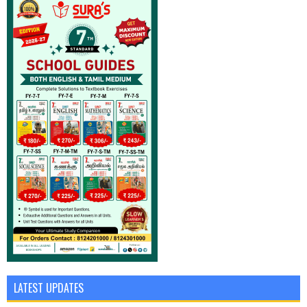
LATEST UPDATES