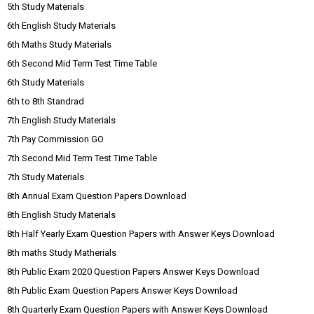
5th Study Materials
6th English Study Materials
6th Maths Study Materials
6th Second Mid Term Test Time Table
6th Study Materials
6th to 8th Standrad
7th English Study Materials
7th Pay Commission GO
7th Second Mid Term Test Time Table
7th Study Materials
8th Annual Exam Question Papers Download
8th English Study Materials
8th Half Yearly Exam Question Papers with Answer Keys Download
8th maths Study Matherials
8th Public Exam 2020 Question Papers Answer Keys Download
8th Public Exam Question Papers Answer Keys Download
8th Quarterly Exam Question Papers with Answer Keys Download