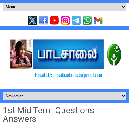
1st Mid Term Questions
Answers