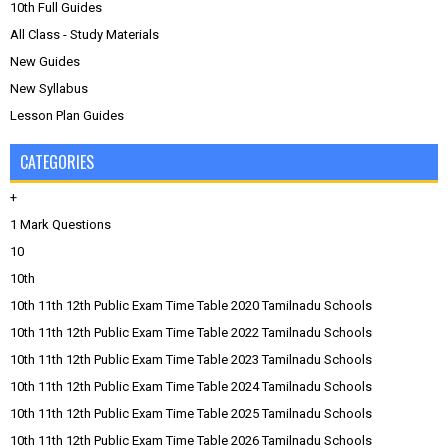
10th Full Guides
All Class - Study Materials
New Guides
New Syllabus
Lesson Plan Guides
CATEGORIES
+
1 Mark Questions
10
10th
10th 11th 12th Public Exam Time Table 2020 Tamilnadu Schools
10th 11th 12th Public Exam Time Table 2022 Tamilnadu Schools
10th 11th 12th Public Exam Time Table 2023 Tamilnadu Schools
10th 11th 12th Public Exam Time Table 2024 Tamilnadu Schools
10th 11th 12th Public Exam Time Table 2025 Tamilnadu Schools
10th 11th 12th Public Exam Time Table 2026 Tamilnadu Schools