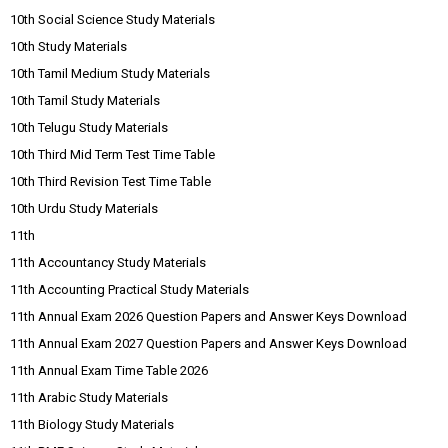
10th Social Science Study Materials
10th Study Materials
10th Tamil Medium Study Materials
10th Tamil Study Materials
10th Telugu Study Materials
10th Third Mid Term Test Time Table
10th Third Revision Test Time Table
10th Urdu Study Materials
11th
11th Accountancy Study Materials
11th Accounting Practical Study Materials
11th Annual Exam 2026 Question Papers and Answer Keys Download
11th Annual Exam 2027 Question Papers and Answer Keys Download
11th Annual Exam Time Table 2026
11th Arabic Study Materials
11th Biology Study Materials