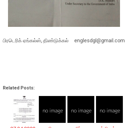
பிரடெரிக் ஏங்கல்ஸ், திண்டுக்கல் englesdgl@gmail.com
Related Posts: