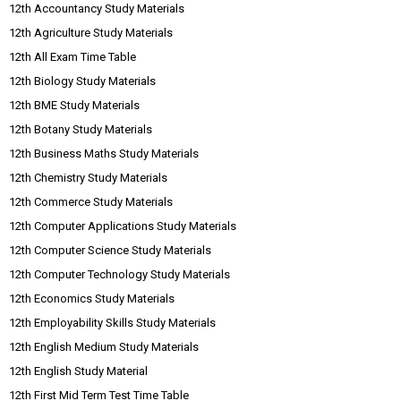
12th Accountancy Study Materials
12th Agriculture Study Materials
12th All Exam Time Table
12th Biology Study Materials
12th BME Study Materials
12th Botany Study Materials
12th Business Maths Study Materials
12th Chemistry Study Materials
12th Commerce Study Materials
12th Computer Applications Study Materials
12th Computer Science Study Materials
12th Computer Technology Study Materials
12th Economics Study Materials
12th Employability Skills Study Materials
12th English Medium Study Materials
12th English Study Material
12th First Mid Term Test Time Table