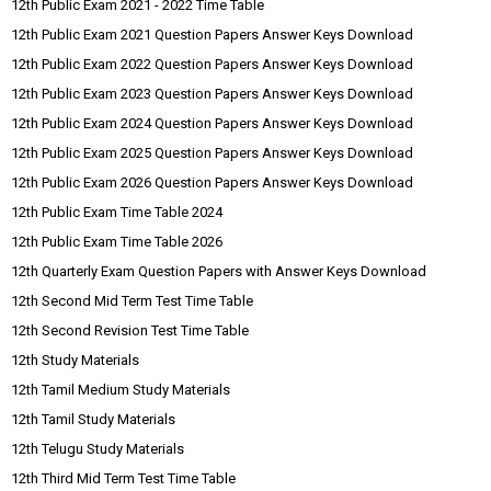
12th Public Exam 2021 - 2022 Time Table
12th Public Exam 2021 Question Papers Answer Keys Download
12th Public Exam 2022 Question Papers Answer Keys Download
12th Public Exam 2023 Question Papers Answer Keys Download
12th Public Exam 2024 Question Papers Answer Keys Download
12th Public Exam 2025 Question Papers Answer Keys Download
12th Public Exam 2026 Question Papers Answer Keys Download
12th Public Exam Time Table 2024
12th Public Exam Time Table 2026
12th Quarterly Exam Question Papers with Answer Keys Download
12th Second Mid Term Test Time Table
12th Second Revision Test Time Table
12th Study Materials
12th Tamil Medium Study Materials
12th Tamil Study Materials
12th Telugu Study Materials
12th Third Mid Term Test Time Table