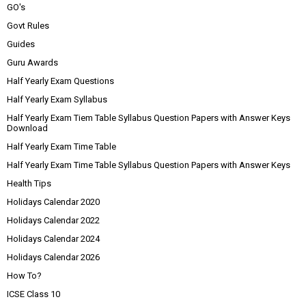
GO's
Govt Rules
Guides
Guru Awards
Half Yearly Exam Questions
Half Yearly Exam Syllabus
Half Yearly Exam Tiem Table Syllabus Question Papers with Answer Keys
Download
Half Yearly Exam Time Table
Half Yearly Exam Time Table Syllabus Question Papers with Answer Keys
Health Tips
Holidays Calendar 2020
Holidays Calendar 2022
Holidays Calendar 2024
Holidays Calendar 2026
How To?
ICSE Class 10