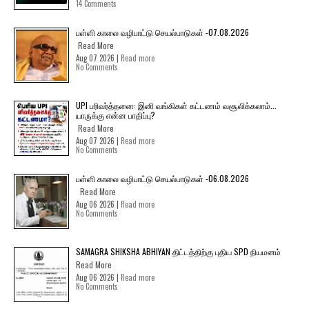
14 Comments
பள்ளி காலை வழிபாட்டு செயல்பாடுகள் -07.08.2026
Read More
Aug 07 2026 |
Read more
No Comments
UPI பரிவர்த்தனை: இனி வங்கிகள் கட்டணம் வசூலிக்கலாம்...
யாருக்கு என்ன பாதிப்பு?
Read More
Aug 07 2026 |
Read more
No Comments
பள்ளி காலை வழிபாட்டு செயல்பாடுகள் -06.08.2026
Read More
Aug 06 2026 |
Read more
No Comments
SAMAGRA SHIKSHA ABHIYAN திட்டத்திற்கு புதிய SPD நியமனம்
Read More
Aug 06 2026 |
Read more
No Comments