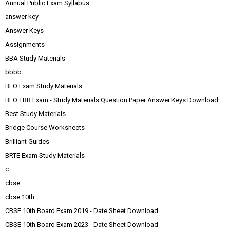
Annual Public Exam Syllabus
answer key
Answer Keys
Assignments
BBA Study Materials
bbbb
BEO Exam Study Materials
BEO TRB Exam - Study Materials Question Paper Answer Keys Download
Best Study Materials
Bridge Course Worksheets
Brilliant Guides
BRTE Exam Study Materials
c
cbse
cbse 10th
CBSE 10th Board Exam 2019 - Date Sheet Download
CBSE 10th Board Exam 2023 - Date Sheet Download