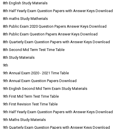
8th English Study Materials
8th Half Yearly Exam Question Papers with Answer Keys Download
8th maths Study Matherials
8th Public Exam 2020 Question Papers Answer Keys Download
8th Public Exam Question Papers Answer Keys Download
8th Quarterly Exam Question Papers with Answer Keys Download
8th Second Mid Term Test Time Table
8th Study Materials
9th
9th Annual Exam 2020 - 2021 Time Table
9th Annual Exam Question Papers Download
9th English Second Mid Term Exam Study Materials
9th First Mid Term Test Time Table
9th First Revision Test Time Table
9th Half Yearly Exam Question Papers with Answer Keys Download
9th Maths Study Materials
9th Quarterly Exam Question Papers with Answer Keys Download