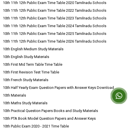
10th 11th 12th Public Exam Time Table 2020 Tamilnadu Schools
10th 11th 12th Public Exam Time Table 2022 Tamilnadu Schools
10th 11th 12th Public Exam Time Table 2023 Tamilnadu Schools
10th 11th 12th Public Exam Time Table 2024 Tamilnadu Schools
10th 11th 12th Public Exam Time Table 2025 Tamilnadu Schools
10th 11th 12th Public Exam Time Table 2026 Tamilnadu Schools
10th English Medium Study Materials
10th English Study Materials
10th First Mid Term Table Time Table
10th First Revision Test Time Table
10th French Study Materials
10th Half Yearly Exam Question Papers with Answer Keys Download
10th Materials
10th Maths Study Materials
10th Practical Question Papers Books and Study Materials
10th PTA Book Model Question Papers and Answer Keys
10th Public Exam 2020 - 2021 Time Table