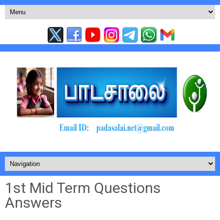
1st Mid Term Questions
Answers