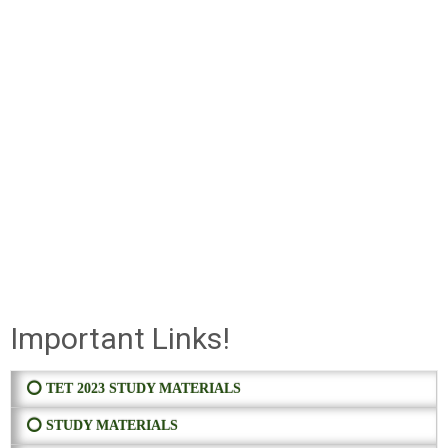
Important Links!
⭕ TET 2023 STUDY MATERIALS
⭕ STUDY MATERIALS