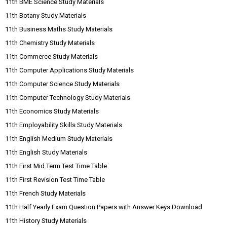
11th BME Science Study Materials
11th Botany Study Materials
11th Business Maths Study Materials
11th Chemistry Study Materials
11th Commerce Study Materials
11th Computer Applications Study Materials
11th Computer Science Study Materials
11th Computer Technology Study Materials
11th Economics Study Materials
11th Employability Skills Study Materials
11th English Medium Study Materials
11th English Study Materials
11th First Mid Term Test Time Table
11th First Revision Test Time Table
11th French Study Materials
11th Half Yearly Exam Question Papers with Answer Keys Download
11th History Study Materials