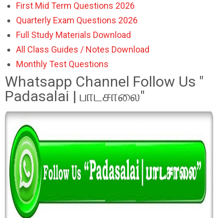
First Mid Term Questions 2026
Quarterly Exam Questions 2026
Full Study Materials Download
All Class Guides / Notes Download
Monthly Test Questions
Whatsapp Channel Follow Us "
Padasalai | பாடசாலை"