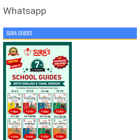
Whatsapp
SURA GUIDES