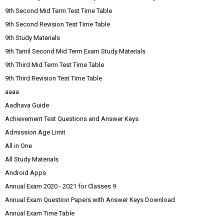
9th Second Mid Term Test Time Table
9th Second Revision Test Time Table
9th Study Materials
9th Tamil Second Mid Term Exam Study Materials
9th Third Mid Term Test Time Table
9th Third Revision Test Time Table
aaaa
Aadhava Guide
Achievement Test Questions and Answer Keys
Admission Age Limit
All in One
All Study Materials
Android Apps
Annual Exam 2020 - 2021 for Classes 9
Annual Exam Question Papers with Answer Keys Download
Annual Exam Time Table