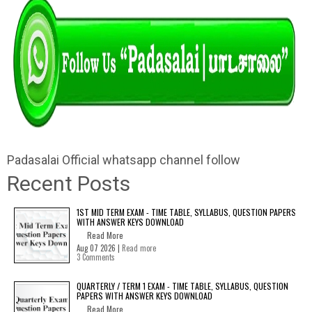
Padasalai Official whatsapp channel follow
Recent Posts
1ST MID TERM EXAM - TIME TABLE, SYLLABUS, QUESTION PAPERS
WITH ANSWER KEYS DOWNLOAD
Read More
Aug 07 2026 |
Read more
3 Comments
QUARTERLY / TERM 1 EXAM - TIME TABLE, SYLLABUS, QUESTION
PAPERS WITH ANSWER KEYS DOWNLOAD
Read More