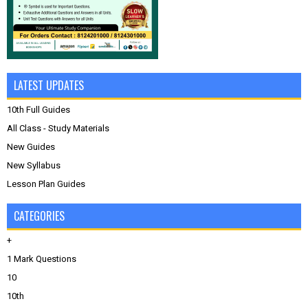
LATEST UPDATES
10th Full Guides
All Class - Study Materials
New Guides
New Syllabus
Lesson Plan Guides
CATEGORIES
+
1 Mark Questions
10
10th