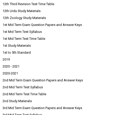
12th Third Revision Test Time Table
12th Urdu Study Materials
12th Zoology Study Materials
1st Mid Term Exam Question Papers and Answer Keys
1st Mid Term Test Syllabus
1st Mid Term Test Time Table
1st Study Materials
1st to 5th Standard
2019
2020 - 2021
2020-2021
2nd Mid Term Exam Question Papers and Answer Keys
2nd Mid Term Test Syllabus
2nd Mid Term Test Time Table
2nd Study Materials
3rd Mid Term Exam Question Papers and Answer Keys
3rd Mid Term Test Syllabus