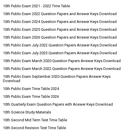
10th Public Exam 2021 - 2022 Time Table
10th Public Exam 2022 Question Papers and Answer Keys Download
10th Public Exam 2024 Question Papers and Answer Keys Download
10th Public Exam 2025 Question Papers and Answer Keys Download
10th Public Exam 2026 Question Papers and Answer Keys Download
10th Public Exam July 2022 Question Papers Answer Keys Download
10th Public Exam July 2023 Question Papers Answer Keys Download
10th Public Exam March 2020 Question Papers Answer Keys Download
10th Public Exam March 2022 Question Papers Answer Keys Download
10th Public Exam September 2020 Question Papers Answer Keys
Download
10th Public Exam Time Table 2024
10th Public Exam Time Table 2026
10th Quarterly Exam Question Papers with Answer Keys Download
10th Science Study Materials
10th Second Mid Term Test Time Table
10th Second Revision Test Time Table