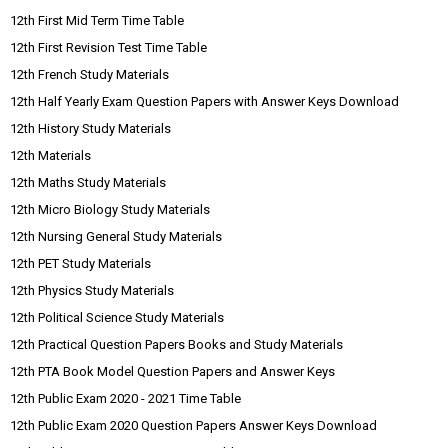
12th First Mid Term Time Table
12th First Revision Test Time Table
12th French Study Materials
12th Half Yearly Exam Question Papers with Answer Keys Download
12th History Study Materials
12th Materials
12th Maths Study Materials
12th Micro Biology Study Materials
12th Nursing General Study Materials
12th PET Study Materials
12th Physics Study Materials
12th Political Science Study Materials
12th Practical Question Papers Books and Study Materials
12th PTA Book Model Question Papers and Answer Keys
12th Public Exam 2020 - 2021 Time Table
12th Public Exam 2020 Question Papers Answer Keys Download