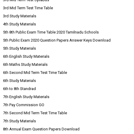
3rd Mid Term Test Time Table
3rd Study Materials
4th Study Materials
5th 8th Public Exam Time Table 2020 Tamilnadu Schools
5th Public Exam 2020 Question Papers Answer Keys Download
5th Study Materials
6th English Study Materials
6th Maths Study Materials
6th Second Mid Term Test Time Table
6th Study Materials
6th to 8th Standrad
7th English Study Materials
7th Pay Commission GO
7th Second Mid Term Test Time Table
7th Study Materials
8th Annual Exam Question Papers Download