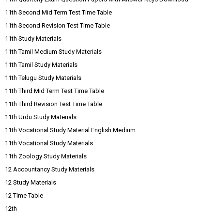
11th Second Mid Term Test Time Table
11th Second Revision Test Time Table
11th Study Materials
11th Tamil Medium Study Materials
11th Tamil Study Materials
11th Telugu Study Materials
11th Third Mid Term Test Time Table
11th Third Revision Test Time Table
11th Urdu Study Materials
11th Vocational Study Material English Medium
11th Vocational Study Materials
11th Zoology Study Materials
12 Accountancy Study Materials
12 Study Materials
12 Time Table
12th