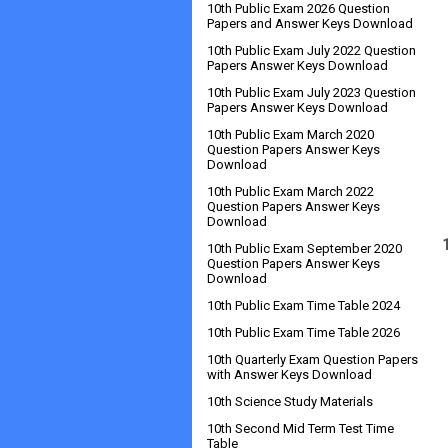
10th Public Exam 2026 Question
Papers and Answer Keys Download
10th Public Exam July 2022 Question
Papers Answer Keys Download
10th Public Exam July 2023 Question
Papers Answer Keys Download
10th Public Exam March 2020
Question Papers Answer Keys
Download
10th Public Exam March 2022
Question Papers Answer Keys
Download
10th Public Exam September 2020
Question Papers Answer Keys
Download
10th Public Exam Time Table 2024
10th Public Exam Time Table 2026
10th Quarterly Exam Question Papers
with Answer Keys Download
10th Science Study Materials
10th Second Mid Term Test Time
Table