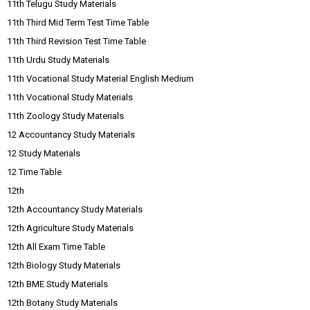
11th Telugu Study Materials
11th Third Mid Term Test Time Table
11th Third Revision Test Time Table
11th Urdu Study Materials
11th Vocational Study Material English Medium
11th Vocational Study Materials
11th Zoology Study Materials
12 Accountancy Study Materials
12 Study Materials
12 Time Table
12th
12th Accountancy Study Materials
12th Agriculture Study Materials
12th All Exam Time Table
12th Biology Study Materials
12th BME Study Materials
12th Botany Study Materials