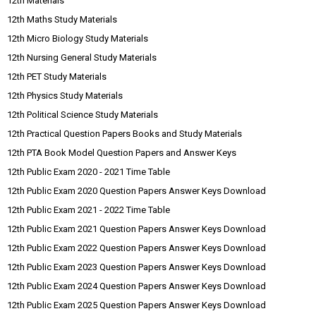
12th Materials
12th Maths Study Materials
12th Micro Biology Study Materials
12th Nursing General Study Materials
12th PET Study Materials
12th Physics Study Materials
12th Political Science Study Materials
12th Practical Question Papers Books and Study Materials
12th PTA Book Model Question Papers and Answer Keys
12th Public Exam 2020 - 2021 Time Table
12th Public Exam 2020 Question Papers Answer Keys Download
12th Public Exam 2021 - 2022 Time Table
12th Public Exam 2021 Question Papers Answer Keys Download
12th Public Exam 2022 Question Papers Answer Keys Download
12th Public Exam 2023 Question Papers Answer Keys Download
12th Public Exam 2024 Question Papers Answer Keys Download
12th Public Exam 2025 Question Papers Answer Keys Download