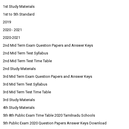
1st Study Materials
1st to 5th Standard
2019
2020 - 2021
2020-2021
2nd Mid Term Exam Question Papers and Answer Keys
2nd Mid Term Test Syllabus
2nd Mid Term Test Time Table
2nd Study Materials
3rd Mid Term Exam Question Papers and Answer Keys
3rd Mid Term Test Syllabus
3rd Mid Term Test Time Table
3rd Study Materials
4th Study Materials
5th 8th Public Exam Time Table 2020 Tamilnadu Schools
5th Public Exam 2020 Question Papers Answer Keys Download