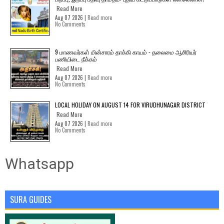
Read More
Aug 07 2026 |
Read more
No Comments
9 மாணவர்கள் மின்சாரம் தாக்கி காயம் - தலைமை ஆசிரியர்
பணியிடை நீக்கம்
Read More
Aug 07 2026 |
Read more
No Comments
LOCAL HOLIDAY ON AUGUST 14 FOR VIRUDHUNAGAR DISTRICT
Read More
Aug 07 2026 |
Read more
No Comments
Whatsapp
SURA GUIDES