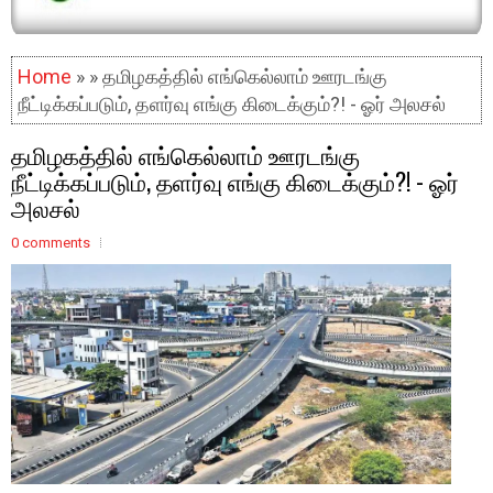
Home
» » தமிழகத்தில் எங்கெல்லாம் ஊரடங்கு
நீட்டிக்கப்படும், தளர்வு எங்கு கிடைக்கும்?! - ஓர் அலசல்
தமிழகத்தில் எங்கெல்லாம் ஊரடங்கு
நீட்டிக்கப்படும், தளர்வு எங்கு கிடைக்கும்?! - ஓர்
அலசல்
0 comments