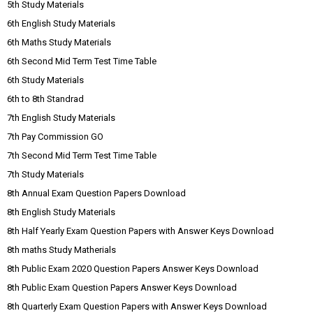
5th Study Materials
6th English Study Materials
6th Maths Study Materials
6th Second Mid Term Test Time Table
6th Study Materials
6th to 8th Standrad
7th English Study Materials
7th Pay Commission GO
7th Second Mid Term Test Time Table
7th Study Materials
8th Annual Exam Question Papers Download
8th English Study Materials
8th Half Yearly Exam Question Papers with Answer Keys Download
8th maths Study Matherials
8th Public Exam 2020 Question Papers Answer Keys Download
8th Public Exam Question Papers Answer Keys Download
8th Quarterly Exam Question Papers with Answer Keys Download