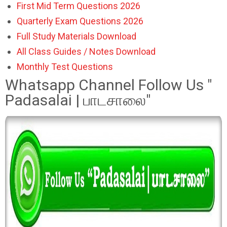
First Mid Term Questions 2026
Quarterly Exam Questions 2026
Full Study Materials Download
All Class Guides / Notes Download
Monthly Test Questions
Whatsapp Channel Follow Us "
Padasalai | பாடசாலை"