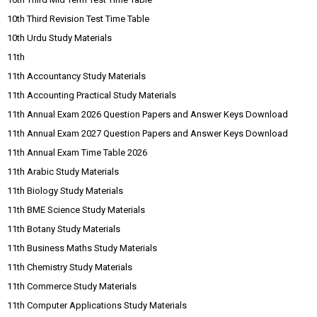
10th Third Revision Test Time Table
10th Urdu Study Materials
11th
11th Accountancy Study Materials
11th Accounting Practical Study Materials
11th Annual Exam 2026 Question Papers and Answer Keys Download
11th Annual Exam 2027 Question Papers and Answer Keys Download
11th Annual Exam Time Table 2026
11th Arabic Study Materials
11th Biology Study Materials
11th BME Science Study Materials
11th Botany Study Materials
11th Business Maths Study Materials
11th Chemistry Study Materials
11th Commerce Study Materials
11th Computer Applications Study Materials