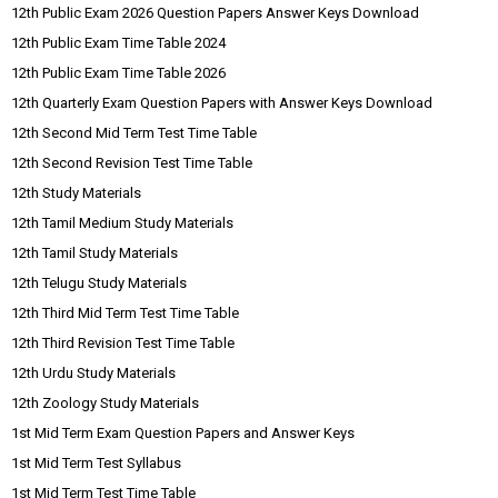
12th Public Exam 2026 Question Papers Answer Keys Download
12th Public Exam Time Table 2024
12th Public Exam Time Table 2026
12th Quarterly Exam Question Papers with Answer Keys Download
12th Second Mid Term Test Time Table
12th Second Revision Test Time Table
12th Study Materials
12th Tamil Medium Study Materials
12th Tamil Study Materials
12th Telugu Study Materials
12th Third Mid Term Test Time Table
12th Third Revision Test Time Table
12th Urdu Study Materials
12th Zoology Study Materials
1st Mid Term Exam Question Papers and Answer Keys
1st Mid Term Test Syllabus
1st Mid Term Test Time Table