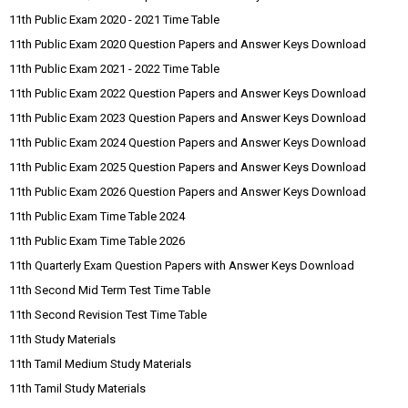
11th Public Exam 2020 - 2021 Time Table
11th Public Exam 2020 Question Papers and Answer Keys Download
11th Public Exam 2021 - 2022 Time Table
11th Public Exam 2022 Question Papers and Answer Keys Download
11th Public Exam 2023 Question Papers and Answer Keys Download
11th Public Exam 2024 Question Papers and Answer Keys Download
11th Public Exam 2025 Question Papers and Answer Keys Download
11th Public Exam 2026 Question Papers and Answer Keys Download
11th Public Exam Time Table 2024
11th Public Exam Time Table 2026
11th Quarterly Exam Question Papers with Answer Keys Download
11th Second Mid Term Test Time Table
11th Second Revision Test Time Table
11th Study Materials
11th Tamil Medium Study Materials
11th Tamil Study Materials