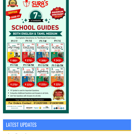
LATEST UPDATES