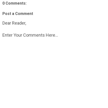
0 Comments:
Post a Comment
Dear Reader,
Enter Your Comments Here...