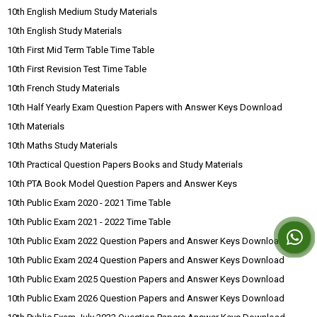
10th English Medium Study Materials
10th English Study Materials
10th First Mid Term Table Time Table
10th First Revision Test Time Table
10th French Study Materials
10th Half Yearly Exam Question Papers with Answer Keys Download
10th Materials
10th Maths Study Materials
10th Practical Question Papers Books and Study Materials
10th PTA Book Model Question Papers and Answer Keys
10th Public Exam 2020 - 2021 Time Table
10th Public Exam 2021 - 2022 Time Table
10th Public Exam 2022 Question Papers and Answer Keys Download
10th Public Exam 2024 Question Papers and Answer Keys Download
10th Public Exam 2025 Question Papers and Answer Keys Download
10th Public Exam 2026 Question Papers and Answer Keys Download