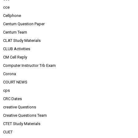
cce
Cellphone
Centum Question Paper
Centum Team
CLAT Study Materials
CLUB Activities
CM Cell Reply
Computer Instructor Trb Exam
Corona
COURT NEWS
cps
CRC Dates
creative Questions
Creative Questions Team
CTET Study Materials
CUET