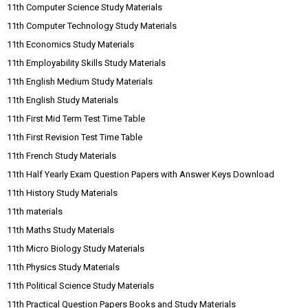
11th Computer Science Study Materials
11th Computer Technology Study Materials
11th Economics Study Materials
11th Employability Skills Study Materials
11th English Medium Study Materials
11th English Study Materials
11th First Mid Term Test Time Table
11th First Revision Test Time Table
11th French Study Materials
11th Half Yearly Exam Question Papers with Answer Keys Download
11th History Study Materials
11th materials
11th Maths Study Materials
11th Micro Biology Study Materials
11th Physics Study Materials
11th Political Science Study Materials
11th Practical Question Papers Books and Study Materials