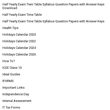
Half Yearly Exam Tiem Table Syllabus Question Papers with Answer Keys
Download
Half Yearly Exam Time Table
Half Yearly Exam Time Table Syllabus Question Papers with Answer Keys
Health Tips
Holidays Calendar 2020
Holidays Calendar 2022
Holidays Calendar 2024
Holidays Calendar 2026
How To?
ICSE Class 10
Ideal Guides
IFHRMS
Important Links
Independence Day
Internal Assessment
IT Tax Forms