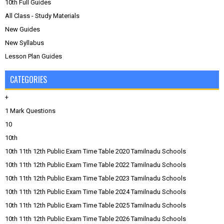
10th Full Guides
All Class - Study Materials
New Guides
New Syllabus
Lesson Plan Guides
CATEGORIES
+
1 Mark Questions
10
10th
10th 11th 12th Public Exam Time Table 2020 Tamilnadu Schools
10th 11th 12th Public Exam Time Table 2022 Tamilnadu Schools
10th 11th 12th Public Exam Time Table 2023 Tamilnadu Schools
10th 11th 12th Public Exam Time Table 2024 Tamilnadu Schools
10th 11th 12th Public Exam Time Table 2025 Tamilnadu Schools
10th 11th 12th Public Exam Time Table 2026 Tamilnadu Schools