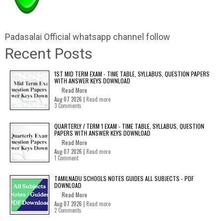
Padasalai Official whatsapp channel follow
Recent Posts
1ST MID TERM EXAM - TIME TABLE, SYLLABUS, QUESTION PAPERS
WITH ANSWER KEYS DOWNLOAD
Read More
Aug 07 2026 |
Read more
3 Comments
QUARTERLY / TERM 1 EXAM - TIME TABLE, SYLLABUS, QUESTION
PAPERS WITH ANSWER KEYS DOWNLOAD
Read More
Aug 07 2026 |
Read more
1 Comment
TAMILNADU SCHOOLS NOTES GUIDES ALL SUBJECTS - PDF
DOWNLOAD
Read More
Aug 07 2026 |
Read more
2 Comments