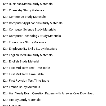
12th Business Maths Study Materials
12th Chemistry Study Materials
12th Commerce Study Materials
12th Computer Applications Study Materials
12th Computer Science Study Materials
12th Computer Technology Study Materials
12th Economics Study Materials
12th Employability Skills Study Materials
12th English Medium Study Materials
12th English Study Material
12th First Mid Term Test Time Table
12th First Mid Term Time Table
12th First Revision Test Time Table
12th French Study Materials
12th Half Yearly Exam Question Papers with Answer Keys Download
12th History Study Materials