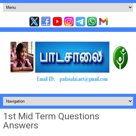
1st Mid Term Questions
Answers