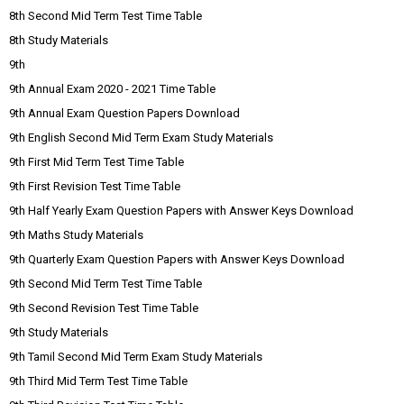
8th Second Mid Term Test Time Table
8th Study Materials
9th
9th Annual Exam 2020 - 2021 Time Table
9th Annual Exam Question Papers Download
9th English Second Mid Term Exam Study Materials
9th First Mid Term Test Time Table
9th First Revision Test Time Table
9th Half Yearly Exam Question Papers with Answer Keys Download
9th Maths Study Materials
9th Quarterly Exam Question Papers with Answer Keys Download
9th Second Mid Term Test Time Table
9th Second Revision Test Time Table
9th Study Materials
9th Tamil Second Mid Term Exam Study Materials
9th Third Mid Term Test Time Table