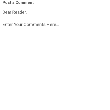
Post a Comment
Dear Reader,
Enter Your Comments Here...