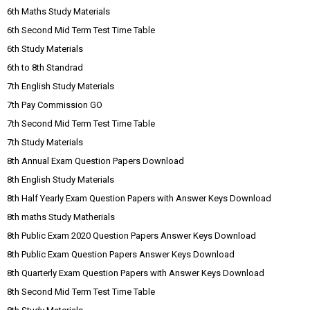
6th Maths Study Materials
6th Second Mid Term Test Time Table
6th Study Materials
6th to 8th Standrad
7th English Study Materials
7th Pay Commission GO
7th Second Mid Term Test Time Table
7th Study Materials
8th Annual Exam Question Papers Download
8th English Study Materials
8th Half Yearly Exam Question Papers with Answer Keys Download
8th maths Study Matherials
8th Public Exam 2020 Question Papers Answer Keys Download
8th Public Exam Question Papers Answer Keys Download
8th Quarterly Exam Question Papers with Answer Keys Download
8th Second Mid Term Test Time Table