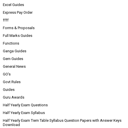
Excel Guides
Express Pay Order
ffff
Forms & Proposals
Full Marks Guides
Functions
Ganga Guides
Gem Guides
General News
GO's
Govt Rules
Guides
Guru Awards
Half Yearly Exam Questions
Half Yearly Exam Syllabus
Half Yearly Exam Tiem Table Syllabus Question Papers with Answer Keys
Download