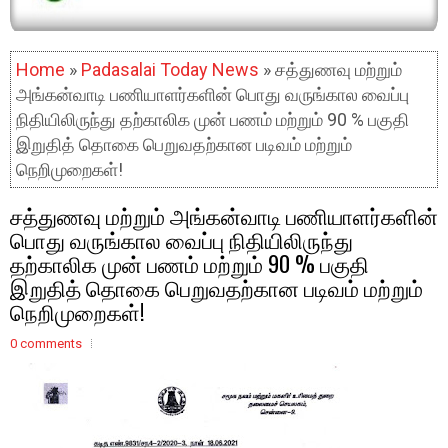
Home
»
Padasalai Today News
» சத்துணவு மற்றும்
அங்கன்வாடி பணியாளர்களின் பொது வருங்கால வைப்பு
நிதியிலிருந்து தற்காலிக முன் பணம் மற்றும் 90 % பகுதி
இறுதித் தொகை பெறுவதற்கான படிவம் மற்றும்
நெறிமுறைகள்!
சத்துணவு மற்றும் அங்கன்வாடி பணியாளர்களின்
பொது வருங்கால வைப்பு நிதியிலிருந்து
தற்காலிக முன் பணம் மற்றும் 90 % பகுதி
இறுதித் தொகை பெறுவதற்கான படிவம் மற்றும்
நெறிமுறைகள்!
0 comments