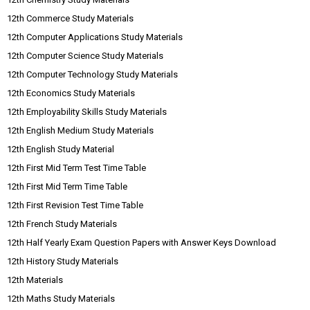
12th Commerce Study Materials
12th Computer Applications Study Materials
12th Computer Science Study Materials
12th Computer Technology Study Materials
12th Economics Study Materials
12th Employability Skills Study Materials
12th English Medium Study Materials
12th English Study Material
12th First Mid Term Test Time Table
12th First Mid Term Time Table
12th First Revision Test Time Table
12th French Study Materials
12th Half Yearly Exam Question Papers with Answer Keys Download
12th History Study Materials
12th Materials
12th Maths Study Materials