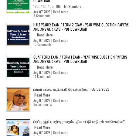
DOWNLOAD
12th, 11th, 10th, 9th - 1st Standard...
Aug 07 2026 |
Read more
8 Comments
HALF YEARLY EXAM / TERM 2 EXAM - YEAR WISE QUESTION PAPERS
AND ANSWER KEYS - PDF DOWNLOAD
Read More
Aug 07 2026 |
Read more
10 Comments
QUARTERLY EXAM / TERM 1 EXAM - YEAR WISE QUESTION PAPERS
AND ANSWER KEYS - PDF DOWNLOAD
Read More
Aug 07 2026 |
Read more
14 Comments
பள்ளி காலை வழிபாட்டு செயல்பாடுகள் -07.08.2026
Read More
Aug 07 2026 |
Read more
No Comments
பிறப்பு, இறப்பு பதிவு தாமதம்: புதிய கட்டுப்பாடுகள் என்னென்ன?
Read More
Aug 07 2026 |
Read more