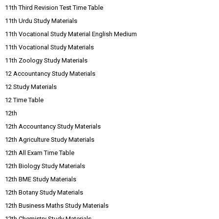
11th Third Revision Test Time Table
11th Urdu Study Materials
11th Vocational Study Material English Medium
11th Vocational Study Materials
11th Zoology Study Materials
12 Accountancy Study Materials
12 Study Materials
12 Time Table
12th
12th Accountancy Study Materials
12th Agriculture Study Materials
12th All Exam Time Table
12th Biology Study Materials
12th BME Study Materials
12th Botany Study Materials
12th Business Maths Study Materials
12th Chemistry Study Materials