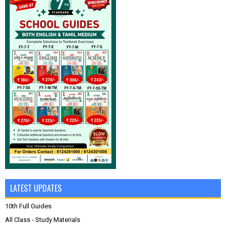
LATEST UPDATES
10th Full Guides
All Class - Study Materials