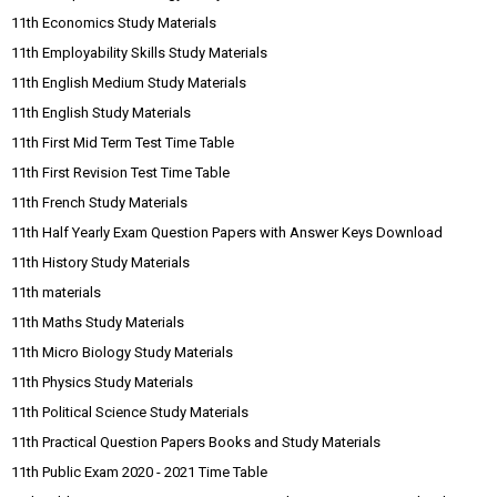
11th Economics Study Materials
11th Employability Skills Study Materials
11th English Medium Study Materials
11th English Study Materials
11th First Mid Term Test Time Table
11th First Revision Test Time Table
11th French Study Materials
11th Half Yearly Exam Question Papers with Answer Keys Download
11th History Study Materials
11th materials
11th Maths Study Materials
11th Micro Biology Study Materials
11th Physics Study Materials
11th Political Science Study Materials
11th Practical Question Papers Books and Study Materials
11th Public Exam 2020 - 2021 Time Table