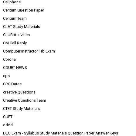
Cellphone
Centum Question Paper
Centum Team
CLAT Study Materials
CLUB Activities
CM Cell Reply
Computer Instructor Trb Exam
Corona
COURT NEWS
cps
CRC Dates
creative Questions
Creative Questions Team
CTET Study Materials
CUET
dddd
DEO Exam - Syllabus Study Materials Question Paper Answer Keys