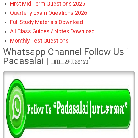
First Mid Term Questions 2026
Quarterly Exam Questions 2026
Full Study Materials Download
All Class Guides / Notes Download
Monthly Test Questions
Whatsapp Channel Follow Us "
Padasalai | பாடசாலை"