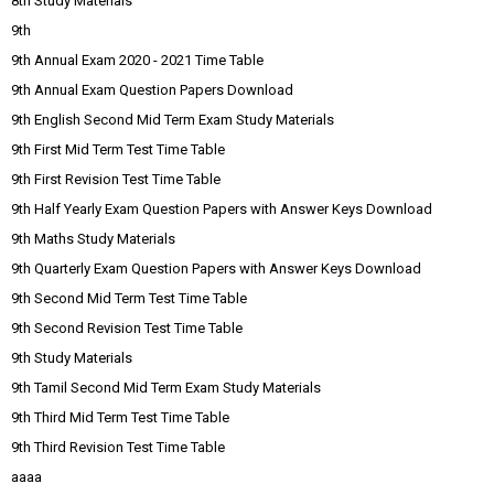
8th Study Materials
9th
9th Annual Exam 2020 - 2021 Time Table
9th Annual Exam Question Papers Download
9th English Second Mid Term Exam Study Materials
9th First Mid Term Test Time Table
9th First Revision Test Time Table
9th Half Yearly Exam Question Papers with Answer Keys Download
9th Maths Study Materials
9th Quarterly Exam Question Papers with Answer Keys Download
9th Second Mid Term Test Time Table
9th Second Revision Test Time Table
9th Study Materials
9th Tamil Second Mid Term Exam Study Materials
9th Third Mid Term Test Time Table
9th Third Revision Test Time Table
aaaa