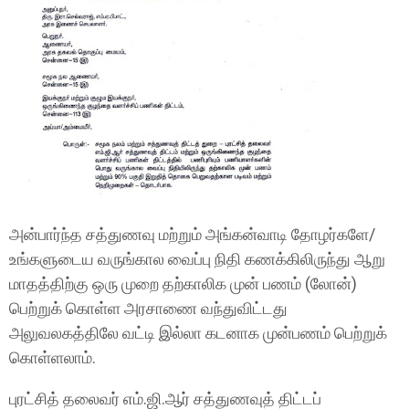
அன்பார்ந்த சத்துணவு மற்றும் அங்கன்வாடி தோழர்களே/
உங்களுடைய வருங்கால வைப்பு நிதி கணக்கிலிருந்து ஆறு
மாதத்திற்கு ஒரு முறை தற்காலிக முன் பணம் (லோன்)
பெற்றுக் கொள்ள அரசாணை வந்துவிட்டது
அலுவலகத்திலே வட்டி இல்லா கடனாக முன்பணம் பெற்றுக்
கொள்ளலாம்.
புரட்சித் தலைவர் எம்.ஜி.ஆர் சத்துணவுத் திட்டப்