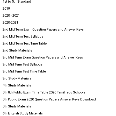
1st to 5th Standard
2019
2020 - 2021
2020-2021
2nd Mid Term Exam Question Papers and Answer Keys
2nd Mid Term Test Syllabus
2nd Mid Term Test Time Table
2nd Study Materials
3rd Mid Term Exam Question Papers and Answer Keys
3rd Mid Term Test Syllabus
3rd Mid Term Test Time Table
3rd Study Materials
4th Study Materials
5th 8th Public Exam Time Table 2020 Tamilnadu Schools
5th Public Exam 2020 Question Papers Answer Keys Download
5th Study Materials
6th English Study Materials