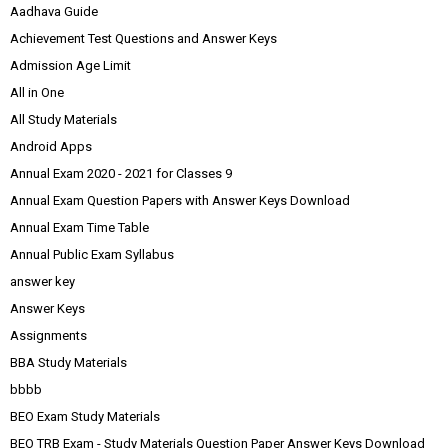
Aadhava Guide
Achievement Test Questions and Answer Keys
Admission Age Limit
All in One
All Study Materials
Android Apps
Annual Exam 2020 - 2021 for Classes 9
Annual Exam Question Papers with Answer Keys Download
Annual Exam Time Table
Annual Public Exam Syllabus
answer key
Answer Keys
Assignments
BBA Study Materials
bbbb
BEO Exam Study Materials
BEO TRB Exam - Study Materials Question Paper Answer Keys Download