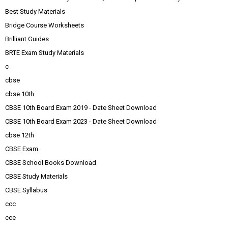
Best Study Materials
Bridge Course Worksheets
Brilliant Guides
BRTE Exam Study Materials
c
cbse
cbse 10th
CBSE 10th Board Exam 2019 - Date Sheet Download
CBSE 10th Board Exam 2023 - Date Sheet Download
cbse 12th
CBSE Exam
CBSE School Books Download
CBSE Study Materials
CBSE Syllabus
ccc
cce