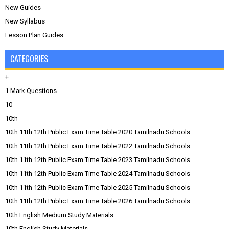
New Guides
New Syllabus
Lesson Plan Guides
CATEGORIES
+
1 Mark Questions
10
10th
10th 11th 12th Public Exam Time Table 2020 Tamilnadu Schools
10th 11th 12th Public Exam Time Table 2022 Tamilnadu Schools
10th 11th 12th Public Exam Time Table 2023 Tamilnadu Schools
10th 11th 12th Public Exam Time Table 2024 Tamilnadu Schools
10th 11th 12th Public Exam Time Table 2025 Tamilnadu Schools
10th 11th 12th Public Exam Time Table 2026 Tamilnadu Schools
10th English Medium Study Materials
10th English Study Materials