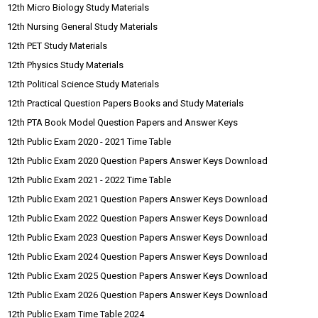
12th Micro Biology Study Materials
12th Nursing General Study Materials
12th PET Study Materials
12th Physics Study Materials
12th Political Science Study Materials
12th Practical Question Papers Books and Study Materials
12th PTA Book Model Question Papers and Answer Keys
12th Public Exam 2020 - 2021 Time Table
12th Public Exam 2020 Question Papers Answer Keys Download
12th Public Exam 2021 - 2022 Time Table
12th Public Exam 2021 Question Papers Answer Keys Download
12th Public Exam 2022 Question Papers Answer Keys Download
12th Public Exam 2023 Question Papers Answer Keys Download
12th Public Exam 2024 Question Papers Answer Keys Download
12th Public Exam 2025 Question Papers Answer Keys Download
12th Public Exam 2026 Question Papers Answer Keys Download
12th Public Exam Time Table 2024