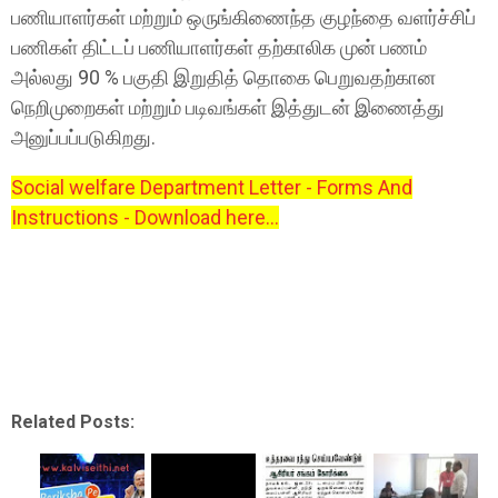
பணியாளர்கள் மற்றும் ஒருங்கிணைந்த குழந்தை வளர்ச்சிப்
பணிகள் திட்டப் பணியாளர்கள் தற்காலிக முன் பணம்
அல்லது 90 % பகுதி இறுதித் தொகை பெறுவதற்கான
நெறிமுறைகள் மற்றும் படிவங்கள் இத்துடன் இணைத்து
அனுப்பப்படுகிறது.
Social welfare Department Letter - Forms And
Instructions - Download here...
Related Posts: