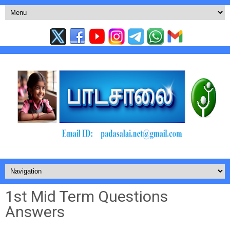
1st Mid Term Questions
Answers