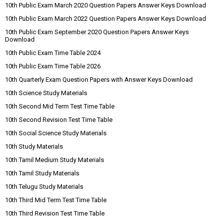
10th Public Exam March 2020 Question Papers Answer Keys Download
10th Public Exam March 2022 Question Papers Answer Keys Download
10th Public Exam September 2020 Question Papers Answer Keys
Download
10th Public Exam Time Table 2024
10th Public Exam Time Table 2026
10th Quarterly Exam Question Papers with Answer Keys Download
10th Science Study Materials
10th Second Mid Term Test Time Table
10th Second Revision Test Time Table
10th Social Science Study Materials
10th Study Materials
10th Tamil Medium Study Materials
10th Tamil Study Materials
10th Telugu Study Materials
10th Third Mid Term Test Time Table
10th Third Revision Test Time Table