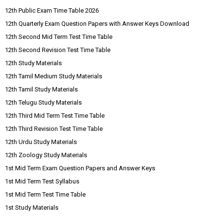
12th Public Exam Time Table 2026
12th Quarterly Exam Question Papers with Answer Keys Download
12th Second Mid Term Test Time Table
12th Second Revision Test Time Table
12th Study Materials
12th Tamil Medium Study Materials
12th Tamil Study Materials
12th Telugu Study Materials
12th Third Mid Term Test Time Table
12th Third Revision Test Time Table
12th Urdu Study Materials
12th Zoology Study Materials
1st Mid Term Exam Question Papers and Answer Keys
1st Mid Term Test Syllabus
1st Mid Term Test Time Table
1st Study Materials