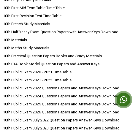
10th First Mid Term Table Time Table
10th First Revision Test Time Table
10th French Study Materials
10th Half Yearly Exam Question Papers with Answer Keys Download
10th Materials
10th Maths Study Materials
10th Practical Question Papers Books and Study Materials
10th PTA Book Model Question Papers and Answer Keys
10th Public Exam 2020 - 2021 Time Table
10th Public Exam 2021 - 2022 Time Table
10th Public Exam 2022 Question Papers and Answer Keys Download
10th Public Exam 2024 Question Papers and Answer Keys Download
10th Public Exam 2025 Question Papers and Answer Keys Download
10th Public Exam 2026 Question Papers and Answer Keys Download
10th Public Exam July 2022 Question Papers Answer Keys Download
10th Public Exam July 2023 Question Papers Answer Keys Download