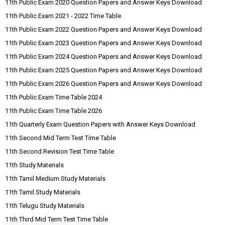
11th Public Exam 2020 Question Papers and Answer Keys Download
11th Public Exam 2021 - 2022 Time Table
11th Public Exam 2022 Question Papers and Answer Keys Download
11th Public Exam 2023 Question Papers and Answer Keys Download
11th Public Exam 2024 Question Papers and Answer Keys Download
11th Public Exam 2025 Question Papers and Answer Keys Download
11th Public Exam 2026 Question Papers and Answer Keys Download
11th Public Exam Time Table 2024
11th Public Exam Time Table 2026
11th Quarterly Exam Question Papers with Answer Keys Download
11th Second Mid Term Test Time Table
11th Second Revision Test Time Table
11th Study Materials
11th Tamil Medium Study Materials
11th Tamil Study Materials
11th Telugu Study Materials
11th Third Mid Term Test Time Table