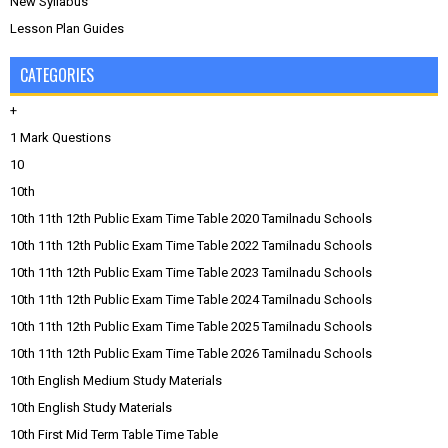
New Syllabus
Lesson Plan Guides
CATEGORIES
+
1 Mark Questions
10
10th
10th 11th 12th Public Exam Time Table 2020 Tamilnadu Schools
10th 11th 12th Public Exam Time Table 2022 Tamilnadu Schools
10th 11th 12th Public Exam Time Table 2023 Tamilnadu Schools
10th 11th 12th Public Exam Time Table 2024 Tamilnadu Schools
10th 11th 12th Public Exam Time Table 2025 Tamilnadu Schools
10th 11th 12th Public Exam Time Table 2026 Tamilnadu Schools
10th English Medium Study Materials
10th English Study Materials
10th First Mid Term Table Time Table