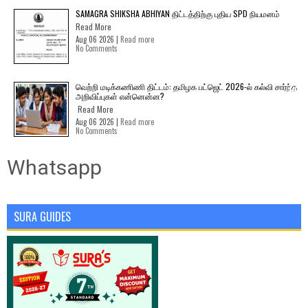
SAMAGRA SHIKSHA ABHIYAN திட்டத்திற்கு புதிய SPD நியமனம்
Read More
Aug 06 2026 |
Read more
No Comments
வெற்றி மடிக்கணிணி திட்டம்: தமிழக பட்ஜெட் 2026-ல் கல்வி சார்ந்த
அறிவிப்புகள் என்னென்ன?
Read More
Aug 06 2026 |
Read more
No Comments
Whatsapp
SURA GUIDES