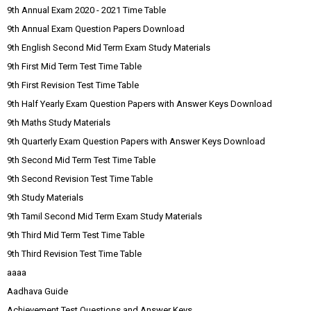
9th Annual Exam 2020 - 2021 Time Table
9th Annual Exam Question Papers Download
9th English Second Mid Term Exam Study Materials
9th First Mid Term Test Time Table
9th First Revision Test Time Table
9th Half Yearly Exam Question Papers with Answer Keys Download
9th Maths Study Materials
9th Quarterly Exam Question Papers with Answer Keys Download
9th Second Mid Term Test Time Table
9th Second Revision Test Time Table
9th Study Materials
9th Tamil Second Mid Term Exam Study Materials
9th Third Mid Term Test Time Table
9th Third Revision Test Time Table
aaaa
Aadhava Guide
Achievement Test Questions and Answer Keys