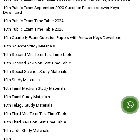
10th Public Exam September 2020 Question Papers Answer Keys
Download
10th Public Exam Time Table 2024
10th Public Exam Time Table 2026
10th Quarterly Exam Question Papers with Answer Keys Download
10th Science Study Materials
10th Second Mid Term Test Time Table
10th Second Revision Test Time Table
10th Social Science Study Materials
10th Study Materials
10th Tamil Medium Study Materials
10th Tamil Study Materials
10th Telugu Study Materials
10th Third Mid Term Test Time Table
10th Third Revision Test Time Table
10th Urdu Study Materials
11th