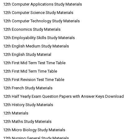
12th Computer Applications Study Materials
12th Computer Science Study Materials
12th Computer Technology Study Materials
12th Economics Study Materials
12th Employability Skills Study Materials
12th English Medium Study Materials
12th English Study Material
12th First Mid Term Test Time Table
12th First Mid Term Time Table
12th First Revision Test Time Table
12th French Study Materials
12th Half Yearly Exam Question Papers with Answer Keys Download
12th History Study Materials
12th Materials
12th Maths Study Materials
12th Micro Biology Study Materials
12th Nursing General Study Materials