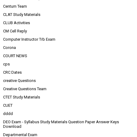
Centum Team
CLAT Study Materials
CLUB Activities
CM Cell Reply
Computer Instructor Trb Exam
Corona
COURT NEWS
cps
CRC Dates
creative Questions
Creative Questions Team
CTET Study Materials
CUET
dddd
DEO Exam - Syllabus Study Materials Question Paper Answer Keys
Download
Departmental Exam