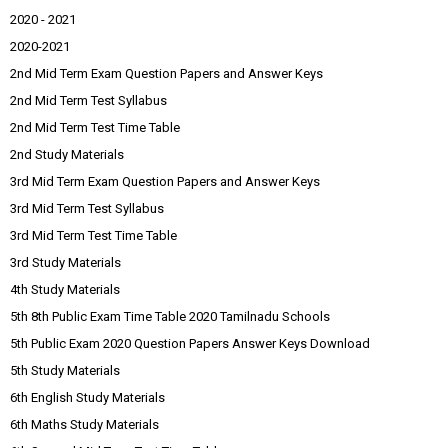
2020 - 2021
2020-2021
2nd Mid Term Exam Question Papers and Answer Keys
2nd Mid Term Test Syllabus
2nd Mid Term Test Time Table
2nd Study Materials
3rd Mid Term Exam Question Papers and Answer Keys
3rd Mid Term Test Syllabus
3rd Mid Term Test Time Table
3rd Study Materials
4th Study Materials
5th 8th Public Exam Time Table 2020 Tamilnadu Schools
5th Public Exam 2020 Question Papers Answer Keys Download
5th Study Materials
6th English Study Materials
6th Maths Study Materials