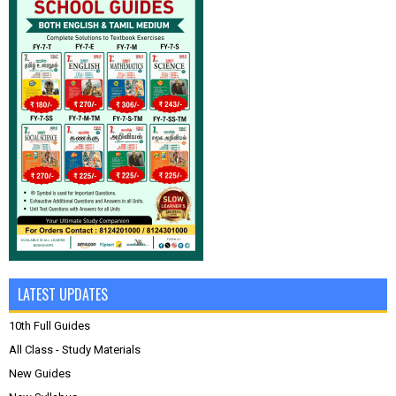
LATEST UPDATES
10th Full Guides
All Class - Study Materials
New Guides