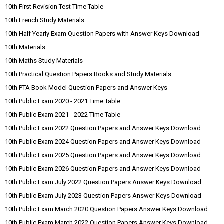
10th First Revision Test Time Table
10th French Study Materials
10th Half Yearly Exam Question Papers with Answer Keys Download
10th Materials
10th Maths Study Materials
10th Practical Question Papers Books and Study Materials
10th PTA Book Model Question Papers and Answer Keys
10th Public Exam 2020 - 2021 Time Table
10th Public Exam 2021 - 2022 Time Table
10th Public Exam 2022 Question Papers and Answer Keys Download
10th Public Exam 2024 Question Papers and Answer Keys Download
10th Public Exam 2025 Question Papers and Answer Keys Download
10th Public Exam 2026 Question Papers and Answer Keys Download
10th Public Exam July 2022 Question Papers Answer Keys Download
10th Public Exam July 2023 Question Papers Answer Keys Download
10th Public Exam March 2020 Question Papers Answer Keys Download
10th Public Exam March 2022 Question Papers Answer Keys Download