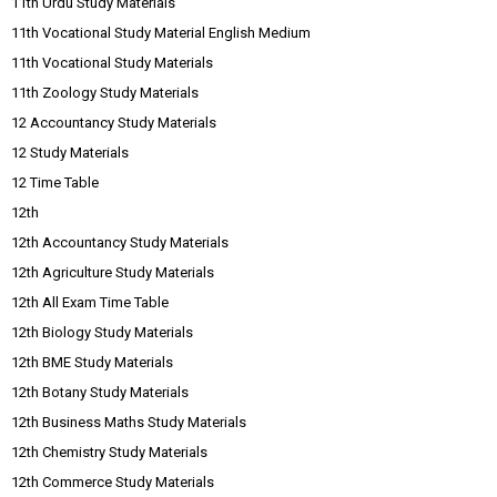
11th Urdu Study Materials
11th Vocational Study Material English Medium
11th Vocational Study Materials
11th Zoology Study Materials
12 Accountancy Study Materials
12 Study Materials
12 Time Table
12th
12th Accountancy Study Materials
12th Agriculture Study Materials
12th All Exam Time Table
12th Biology Study Materials
12th BME Study Materials
12th Botany Study Materials
12th Business Maths Study Materials
12th Chemistry Study Materials
12th Commerce Study Materials