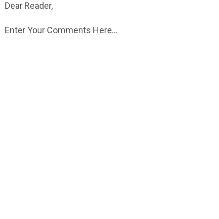
Dear Reader,
Enter Your Comments Here...