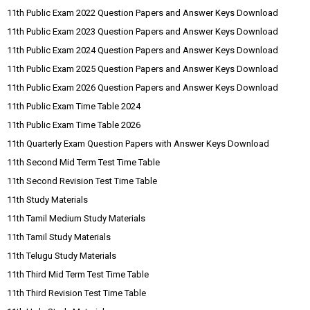
11th Public Exam 2022 Question Papers and Answer Keys Download
11th Public Exam 2023 Question Papers and Answer Keys Download
11th Public Exam 2024 Question Papers and Answer Keys Download
11th Public Exam 2025 Question Papers and Answer Keys Download
11th Public Exam 2026 Question Papers and Answer Keys Download
11th Public Exam Time Table 2024
11th Public Exam Time Table 2026
11th Quarterly Exam Question Papers with Answer Keys Download
11th Second Mid Term Test Time Table
11th Second Revision Test Time Table
11th Study Materials
11th Tamil Medium Study Materials
11th Tamil Study Materials
11th Telugu Study Materials
11th Third Mid Term Test Time Table
11th Third Revision Test Time Table