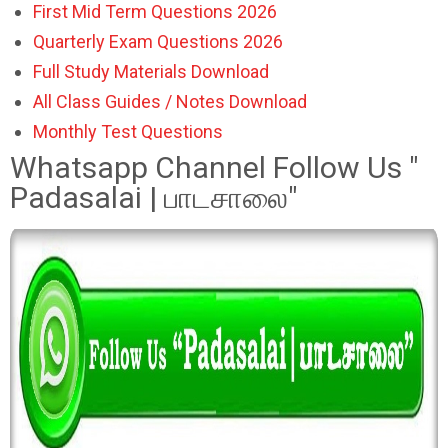
First Mid Term Questions 2026
Quarterly Exam Questions 2026
Full Study Materials Download
All Class Guides / Notes Download
Monthly Test Questions
Whatsapp Channel Follow Us "
Padasalai | பாடசாலை"