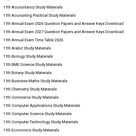
11th Accountancy Study Materials
11th Accounting Practical Study Materials
11th Annual Exam 2026 Question Papers and Answer Keys Download
11th Annual Exam 2027 Question Papers and Answer Keys Download
11th Annual Exam Time Table 2026
11th Arabic Study Materials
11th Biology Study Materials
11th BME Science Study Materials
11th Botany Study Materials
11th Business Maths Study Materials
11th Chemistry Study Materials
11th Commerce Study Materials
11th Computer Applications Study Materials
11th Computer Science Study Materials
11th Computer Technology Study Materials
11th Economics Study Materials