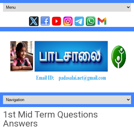
1st Mid Term Questions
Answers