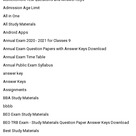
Admission Age Limit
All in One
All Study Materials
Android Apps
Annual Exam 2020 - 2021 for Classes 9
Annual Exam Question Papers with Answer Keys Download
Annual Exam Time Table
Annual Public Exam Syllabus
answer key
Answer Keys
Assignments
BBA Study Materials
bbbb
BEO Exam Study Materials
BEO TRB Exam - Study Materials Question Paper Answer Keys Download
Best Study Materials