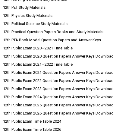
12th PET Study Materials
12th Physics Study Materials
12th Political Science Study Materials
12th Practical Question Papers Books and Study Materials
12th PTA Book Model Question Papers and Answer Keys
12th Public Exam 2020 - 2021 Time Table
12th Public Exam 2020 Question Papers Answer Keys Download
12th Public Exam 2021 - 2022 Time Table
12th Public Exam 2021 Question Papers Answer Keys Download
12th Public Exam 2022 Question Papers Answer Keys Download
12th Public Exam 2023 Question Papers Answer Keys Download
12th Public Exam 2024 Question Papers Answer Keys Download
12th Public Exam 2025 Question Papers Answer Keys Download
12th Public Exam 2026 Question Papers Answer Keys Download
12th Public Exam Time Table 2024
12th Public Exam Time Table 2026