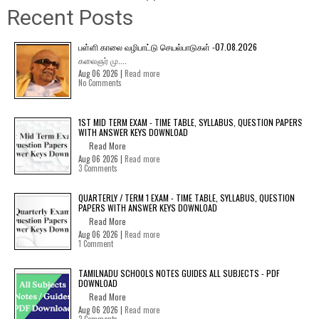
Recent Posts
பள்ளி காலை வழிபாட்டு செயல்பாடுகள் -07.08.2026
கலைஞர் மு....
Aug 06 2026 |
Read more
No Comments
1ST MID TERM EXAM - TIME TABLE, SYLLABUS, QUESTION PAPERS
WITH ANSWER KEYS DOWNLOAD
Read More
Aug 06 2026 |
Read more
3 Comments
QUARTERLY / TERM 1 EXAM - TIME TABLE, SYLLABUS, QUESTION
PAPERS WITH ANSWER KEYS DOWNLOAD
Read More
Aug 06 2026 |
Read more
1 Comment
TAMILNADU SCHOOLS NOTES GUIDES ALL SUBJECTS - PDF
DOWNLOAD
Read More
Aug 06 2026 |
Read more