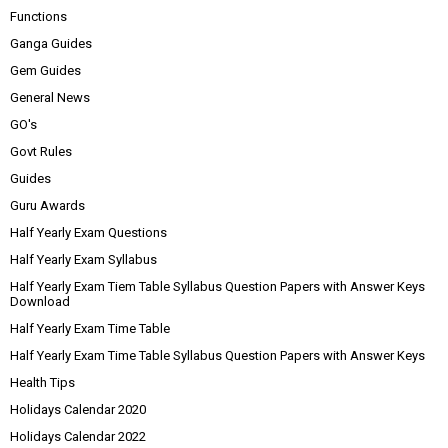
Functions
Ganga Guides
Gem Guides
General News
GO's
Govt Rules
Guides
Guru Awards
Half Yearly Exam Questions
Half Yearly Exam Syllabus
Half Yearly Exam Tiem Table Syllabus Question Papers with Answer Keys
Download
Half Yearly Exam Time Table
Half Yearly Exam Time Table Syllabus Question Papers with Answer Keys
Health Tips
Holidays Calendar 2020
Holidays Calendar 2022