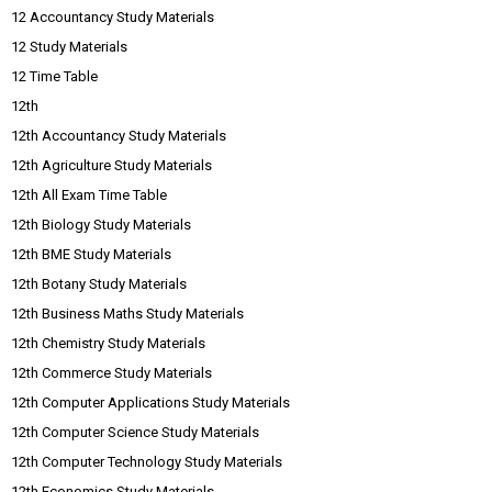
12 Accountancy Study Materials
12 Study Materials
12 Time Table
12th
12th Accountancy Study Materials
12th Agriculture Study Materials
12th All Exam Time Table
12th Biology Study Materials
12th BME Study Materials
12th Botany Study Materials
12th Business Maths Study Materials
12th Chemistry Study Materials
12th Commerce Study Materials
12th Computer Applications Study Materials
12th Computer Science Study Materials
12th Computer Technology Study Materials
12th Economics Study Materials