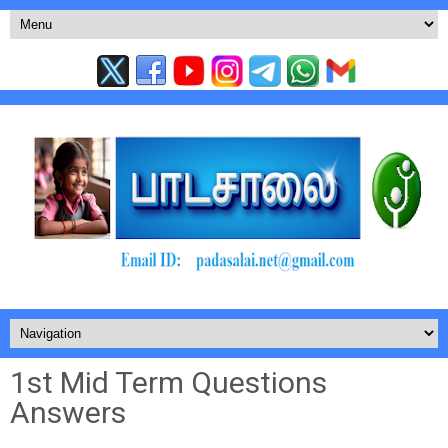
1st Mid Term Questions
Answers