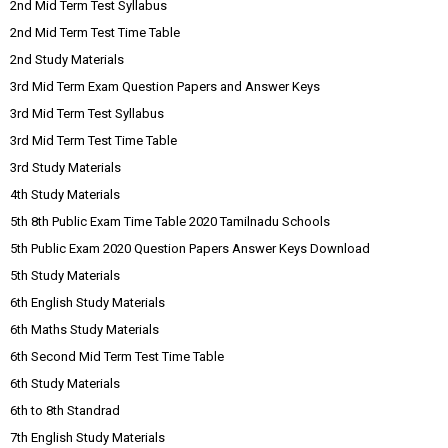
2nd Mid Term Test Syllabus
2nd Mid Term Test Time Table
2nd Study Materials
3rd Mid Term Exam Question Papers and Answer Keys
3rd Mid Term Test Syllabus
3rd Mid Term Test Time Table
3rd Study Materials
4th Study Materials
5th 8th Public Exam Time Table 2020 Tamilnadu Schools
5th Public Exam 2020 Question Papers Answer Keys Download
5th Study Materials
6th English Study Materials
6th Maths Study Materials
6th Second Mid Term Test Time Table
6th Study Materials
6th to 8th Standrad
7th English Study Materials