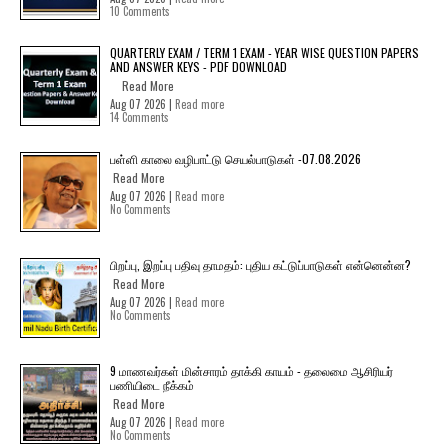
10 Comments
QUARTERLY EXAM / TERM 1 EXAM - YEAR WISE QUESTION PAPERS
AND ANSWER KEYS - PDF DOWNLOAD
Read More
Aug 07 2026 |
Read more
14 Comments
பள்ளி காலை வழிபாட்டு செயல்பாடுகள் -07.08.2026
Read More
Aug 07 2026 |
Read more
No Comments
பிறப்பு, இறப்பு பதிவு தாமதம்: புதிய கட்டுப்பாடுகள் என்னென்ன?
Read More
Aug 07 2026 |
Read more
No Comments
9 மாணவர்கள் மின்சாரம் தாக்கி காயம் - தலைமை ஆசிரியர்
பணியிடை நீக்கம்
Read More
Aug 07 2026 |
Read more
No Comments