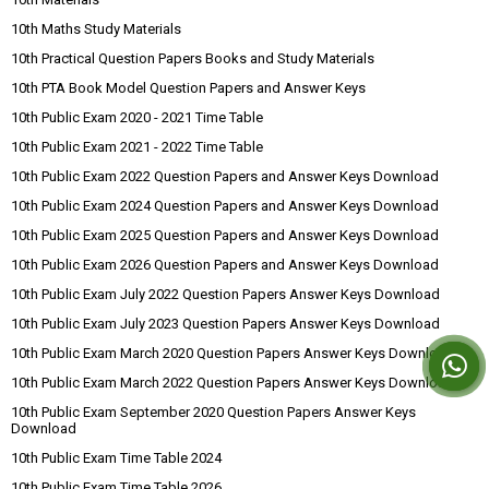
10th Maths Study Materials
10th Practical Question Papers Books and Study Materials
10th PTA Book Model Question Papers and Answer Keys
10th Public Exam 2020 - 2021 Time Table
10th Public Exam 2021 - 2022 Time Table
10th Public Exam 2022 Question Papers and Answer Keys Download
10th Public Exam 2024 Question Papers and Answer Keys Download
10th Public Exam 2025 Question Papers and Answer Keys Download
10th Public Exam 2026 Question Papers and Answer Keys Download
10th Public Exam July 2022 Question Papers Answer Keys Download
10th Public Exam July 2023 Question Papers Answer Keys Download
10th Public Exam March 2020 Question Papers Answer Keys Download
10th Public Exam March 2022 Question Papers Answer Keys Download
10th Public Exam September 2020 Question Papers Answer Keys
Download
10th Public Exam Time Table 2024
10th Public Exam Time Table 2026