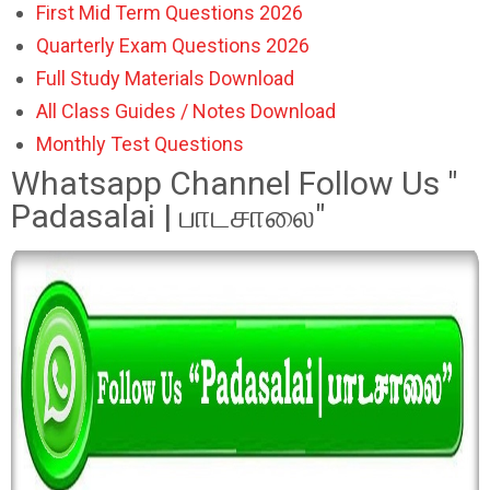
First Mid Term Questions 2026
Quarterly Exam Questions 2026
Full Study Materials Download
All Class Guides / Notes Download
Monthly Test Questions
Whatsapp Channel Follow Us "
Padasalai | பாடசாலை"