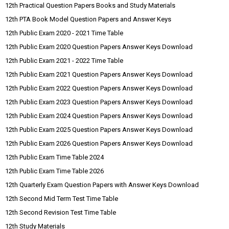
12th Practical Question Papers Books and Study Materials
12th PTA Book Model Question Papers and Answer Keys
12th Public Exam 2020 - 2021 Time Table
12th Public Exam 2020 Question Papers Answer Keys Download
12th Public Exam 2021 - 2022 Time Table
12th Public Exam 2021 Question Papers Answer Keys Download
12th Public Exam 2022 Question Papers Answer Keys Download
12th Public Exam 2023 Question Papers Answer Keys Download
12th Public Exam 2024 Question Papers Answer Keys Download
12th Public Exam 2025 Question Papers Answer Keys Download
12th Public Exam 2026 Question Papers Answer Keys Download
12th Public Exam Time Table 2024
12th Public Exam Time Table 2026
12th Quarterly Exam Question Papers with Answer Keys Download
12th Second Mid Term Test Time Table
12th Second Revision Test Time Table
12th Study Materials