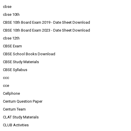
cbse
cbse 10th
CBSE 10th Board Exam 2019 - Date Sheet Download
CBSE 10th Board Exam 2023 - Date Sheet Download
cbse 12th
CBSE Exam
CBSE School Books Download
CBSE Study Materials
CBSE Syllabus
ccc
cce
Cellphone
Centum Question Paper
Centum Team
CLAT Study Materials
CLUB Activities