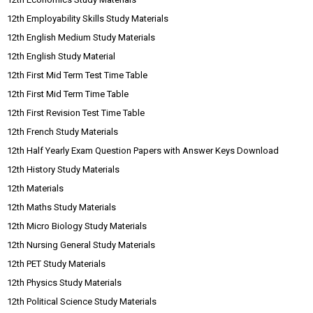
12th Employability Skills Study Materials
12th English Medium Study Materials
12th English Study Material
12th First Mid Term Test Time Table
12th First Mid Term Time Table
12th First Revision Test Time Table
12th French Study Materials
12th Half Yearly Exam Question Papers with Answer Keys Download
12th History Study Materials
12th Materials
12th Maths Study Materials
12th Micro Biology Study Materials
12th Nursing General Study Materials
12th PET Study Materials
12th Physics Study Materials
12th Political Science Study Materials