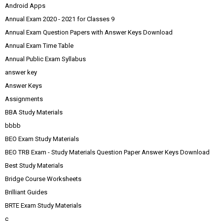
Android Apps
Annual Exam 2020 - 2021 for Classes 9
Annual Exam Question Papers with Answer Keys Download
Annual Exam Time Table
Annual Public Exam Syllabus
answer key
Answer Keys
Assignments
BBA Study Materials
bbbb
BEO Exam Study Materials
BEO TRB Exam - Study Materials Question Paper Answer Keys Download
Best Study Materials
Bridge Course Worksheets
Brilliant Guides
BRTE Exam Study Materials
c