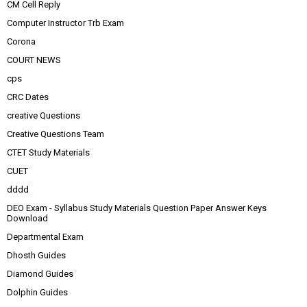
CM Cell Reply
Computer Instructor Trb Exam
Corona
COURT NEWS
cps
CRC Dates
creative Questions
Creative Questions Team
CTET Study Materials
CUET
dddd
DEO Exam - Syllabus Study Materials Question Paper Answer Keys
Download
Departmental Exam
Dhosth Guides
Diamond Guides
Dolphin Guides