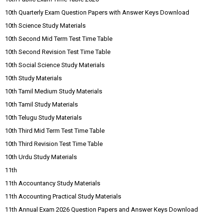
10th Quarterly Exam Question Papers with Answer Keys Download
10th Science Study Materials
10th Second Mid Term Test Time Table
10th Second Revision Test Time Table
10th Social Science Study Materials
10th Study Materials
10th Tamil Medium Study Materials
10th Tamil Study Materials
10th Telugu Study Materials
10th Third Mid Term Test Time Table
10th Third Revision Test Time Table
10th Urdu Study Materials
11th
11th Accountancy Study Materials
11th Accounting Practical Study Materials
11th Annual Exam 2026 Question Papers and Answer Keys Download