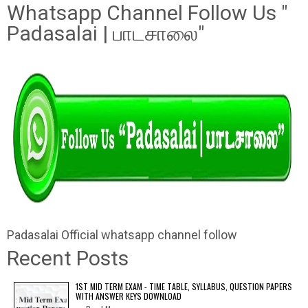
Whatsapp Channel Follow Us "
Padasalai | பாடசாலை"
Padasalai Official whatsapp channel follow
Recent Posts
1ST MID TERM EXAM - TIME TABLE, SYLLABUS, QUESTION PAPERS
WITH ANSWER KEYS DOWNLOAD