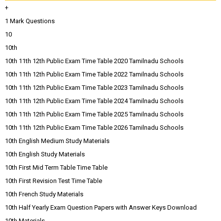
+
1 Mark Questions
10
10th
10th 11th 12th Public Exam Time Table 2020 Tamilnadu Schools
10th 11th 12th Public Exam Time Table 2022 Tamilnadu Schools
10th 11th 12th Public Exam Time Table 2023 Tamilnadu Schools
10th 11th 12th Public Exam Time Table 2024 Tamilnadu Schools
10th 11th 12th Public Exam Time Table 2025 Tamilnadu Schools
10th 11th 12th Public Exam Time Table 2026 Tamilnadu Schools
10th English Medium Study Materials
10th English Study Materials
10th First Mid Term Table Time Table
10th First Revision Test Time Table
10th French Study Materials
10th Half Yearly Exam Question Papers with Answer Keys Download
10th Materials