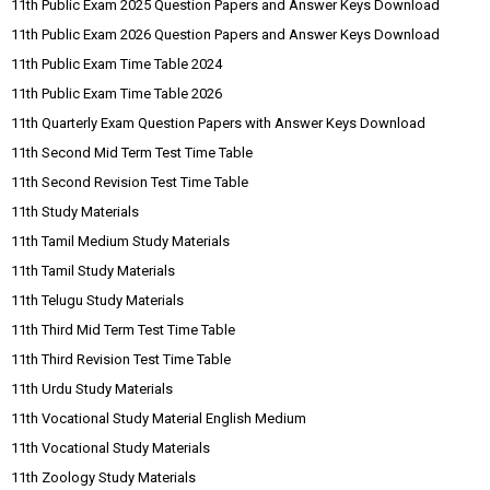
11th Public Exam 2025 Question Papers and Answer Keys Download
11th Public Exam 2026 Question Papers and Answer Keys Download
11th Public Exam Time Table 2024
11th Public Exam Time Table 2026
11th Quarterly Exam Question Papers with Answer Keys Download
11th Second Mid Term Test Time Table
11th Second Revision Test Time Table
11th Study Materials
11th Tamil Medium Study Materials
11th Tamil Study Materials
11th Telugu Study Materials
11th Third Mid Term Test Time Table
11th Third Revision Test Time Table
11th Urdu Study Materials
11th Vocational Study Material English Medium
11th Vocational Study Materials
11th Zoology Study Materials