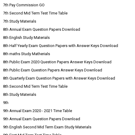
7th Pay Commission GO
7th Second Mid Term Test Time Table
7th Study Materials
8th Annual Exam Question Papers Download
8th English Study Materials
8th Half Yearly Exam Question Papers with Answer Keys Download
8th maths Study Matherials
8th Public Exam 2020 Question Papers Answer Keys Download
8th Public Exam Question Papers Answer Keys Download
8th Quarterly Exam Question Papers with Answer Keys Download
8th Second Mid Term Test Time Table
8th Study Materials
9th
9th Annual Exam 2020 - 2021 Time Table
9th Annual Exam Question Papers Download
9th English Second Mid Term Exam Study Materials