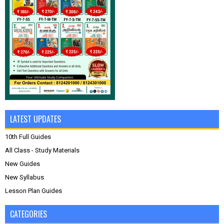
LATEST UPDATES
10th Full Guides
All Class - Study Materials
New Guides
New Syllabus
Lesson Plan Guides
CATEGORIES