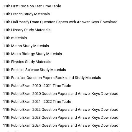
11th First Revision Test Time Table
11th French Study Materials
11th Half Yearly Exam Question Papers with Answer Keys Download
11th History Study Materials
11th materials
11th Maths Study Materials
11th Micro Biology Study Materials
11th Physics Study Materials
11th Political Science Study Materials
11th Practical Question Papers Books and Study Materials
11th Public Exam 2020 - 2021 Time Table
11th Public Exam 2020 Question Papers and Answer Keys Download
11th Public Exam 2021 - 2022 Time Table
11th Public Exam 2022 Question Papers and Answer Keys Download
11th Public Exam 2023 Question Papers and Answer Keys Download
11th Public Exam 2024 Question Papers and Answer Keys Download