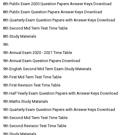
8th Public Exam 2020 Question Papers Answer Keys Download
8th Public Exam Question Papers Answer Keys Download
8th Quarterly Exam Question Papers with Answer Keys Download
8th Second Mid Term Test Time Table
8th Study Materials
9th
9th Annual Exam 2020 - 2021 Time Table
9th Annual Exam Question Papers Download
9th English Second Mid Term Exam Study Materials
9th First Mid Term Test Time Table
9th First Revision Test Time Table
9th Half Yearly Exam Question Papers with Answer Keys Download
9th Maths Study Materials
9th Quarterly Exam Question Papers with Answer Keys Download
9th Second Mid Term Test Time Table
9th Second Revision Test Time Table
9th Study Materials