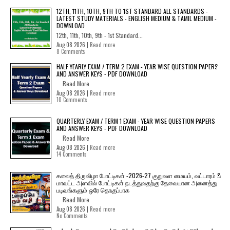
12TH, 11TH, 10TH, 9TH TO 1ST STANDARD ALL STANDARDS -
LATEST STUDY MATERIALS - ENGLISH MEDIUM & TAMIL MEDIUM -
DOWNLOAD
12th, 11th, 10th, 9th - 1st Standard...
Aug 08 2026 |
Read more
8 Comments
HALF YEARLY EXAM / TERM 2 EXAM - YEAR WISE QUESTION PAPERS
AND ANSWER KEYS - PDF DOWNLOAD
Read More
Aug 08 2026 |
Read more
10 Comments
QUARTERLY EXAM / TERM 1 EXAM - YEAR WISE QUESTION PAPERS
AND ANSWER KEYS - PDF DOWNLOAD
Read More
Aug 08 2026 |
Read more
14 Comments
கலைத் திருவிழா போட்டிகள் -2026-27 குறுவள மையம், வட்டாரம் &
மாவட்ட அளவில் போட்டிகள் நடத்துவதற்கு தேவையான அனைத்து
படிவங்களும் ஒரே தொகுப்பாக
Read More
Aug 08 2026 |
Read more
No Comments