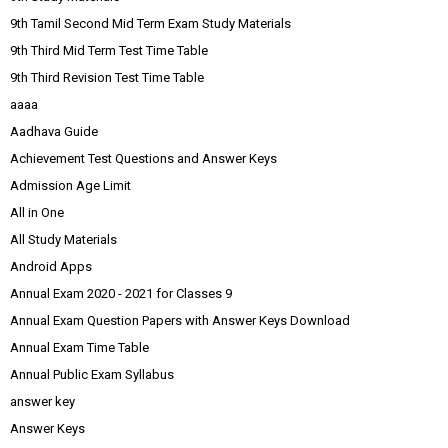
9th Tamil Second Mid Term Exam Study Materials
9th Third Mid Term Test Time Table
9th Third Revision Test Time Table
aaaa
Aadhava Guide
Achievement Test Questions and Answer Keys
Admission Age Limit
All in One
All Study Materials
Android Apps
Annual Exam 2020 - 2021 for Classes 9
Annual Exam Question Papers with Answer Keys Download
Annual Exam Time Table
Annual Public Exam Syllabus
answer key
Answer Keys