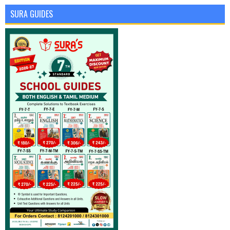
SURA GUIDES