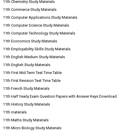
11th Chemistry Study Materials
11th Commerce Study Materials
11th Computer Applications Study Materials
11th Computer Science Study Materials
11th Computer Technology Study Materials
11th Economics Study Materials
11th Employability Skills Study Materials
11th English Medium Study Materials
11th English Study Materials
11th First Mid Term Test Time Table
11th First Revision Test Time Table
11th French Study Materials
11th Half Yearly Exam Question Papers with Answer Keys Download
11th History Study Materials
11th materials
11th Maths Study Materials
11th Micro Biology Study Materials