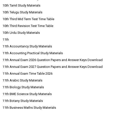
10th Tamil Study Materials
10th Telugu Study Materials
10th Third Mid Term Test Time Table
10th Third Revision Test Time Table
10th Urdu Study Materials
11th
11th Accountancy Study Materials
11th Accounting Practical Study Materials
11th Annual Exam 2026 Question Papers and Answer Keys Download
11th Annual Exam 2027 Question Papers and Answer Keys Download
11th Annual Exam Time Table 2026
11th Arabic Study Materials
11th Biology Study Materials
11th BME Science Study Materials
11th Botany Study Materials
11th Business Maths Study Materials