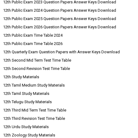
12th Public Exam 2023 Question Papers Answer Keys Download
12th Public Exam 2024 Question Papers Answer Keys Download
12th Public Exam 2025 Question Papers Answer Keys Download
12th Public Exam 2026 Question Papers Answer Keys Download
12th Public Exam Time Table 2024
12th Public Exam Time Table 2026
12th Quarterly Exam Question Papers with Answer Keys Download
12th Second Mid Term Test Time Table
12th Second Revision Test Time Table
12th Study Materials
12th Tamil Medium Study Materials
12th Tamil Study Materials
12th Telugu Study Materials
12th Third Mid Term Test Time Table
12th Third Revision Test Time Table
12th Urdu Study Materials
12th Zoology Study Materials