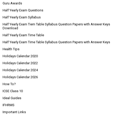
Guru Awards
Half Yearly Exam Questions
Half Yearly Exam Syllabus
Half Yearly Exam Tiem Table Syllabus Question Papers with Answer Keys
Download
Half Yearly Exam Time Table
Half Yearly Exam Time Table Syllabus Question Papers with Answer Keys
Health Tips
Holidays Calendar 2020
Holidays Calendar 2022
Holidays Calendar 2024
Holidays Calendar 2026
How To?
ICSE Class 10
Ideal Guides
IFHRMS
Important Links