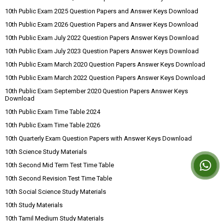
10th Public Exam 2025 Question Papers and Answer Keys Download
10th Public Exam 2026 Question Papers and Answer Keys Download
10th Public Exam July 2022 Question Papers Answer Keys Download
10th Public Exam July 2023 Question Papers Answer Keys Download
10th Public Exam March 2020 Question Papers Answer Keys Download
10th Public Exam March 2022 Question Papers Answer Keys Download
10th Public Exam September 2020 Question Papers Answer Keys
Download
10th Public Exam Time Table 2024
10th Public Exam Time Table 2026
10th Quarterly Exam Question Papers with Answer Keys Download
10th Science Study Materials
10th Second Mid Term Test Time Table
10th Second Revision Test Time Table
10th Social Science Study Materials
10th Study Materials
10th Tamil Medium Study Materials