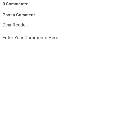
0 Comments:
Post a Comment
Dear Reader,
Enter Your Comments Here...