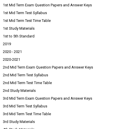
1st Mid Term Exam Question Papers and Answer Keys
1st Mid Term Test Syllabus
1st Mid Term Test Time Table
1st Study Materials
1st to 5th Standard
2019
2020 - 2021
2020-2021
2nd Mid Term Exam Question Papers and Answer Keys
2nd Mid Term Test Syllabus
2nd Mid Term Test Time Table
2nd Study Materials
3rd Mid Term Exam Question Papers and Answer Keys
3rd Mid Term Test Syllabus
3rd Mid Term Test Time Table
3rd Study Materials