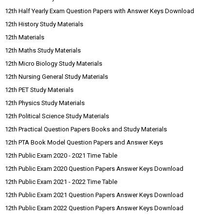
12th Half Yearly Exam Question Papers with Answer Keys Download
12th History Study Materials
12th Materials
12th Maths Study Materials
12th Micro Biology Study Materials
12th Nursing General Study Materials
12th PET Study Materials
12th Physics Study Materials
12th Political Science Study Materials
12th Practical Question Papers Books and Study Materials
12th PTA Book Model Question Papers and Answer Keys
12th Public Exam 2020 - 2021 Time Table
12th Public Exam 2020 Question Papers Answer Keys Download
12th Public Exam 2021 - 2022 Time Table
12th Public Exam 2021 Question Papers Answer Keys Download
12th Public Exam 2022 Question Papers Answer Keys Download