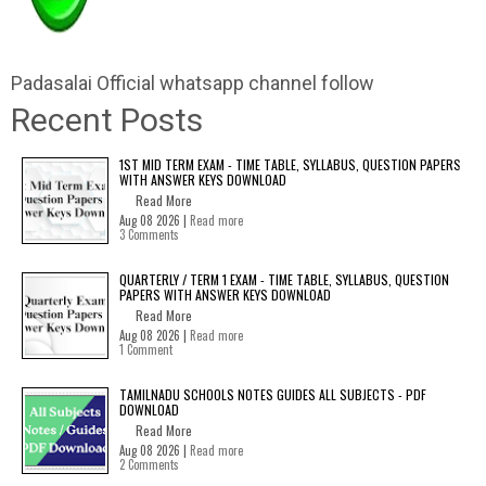
Padasalai Official whatsapp channel follow
Recent Posts
1ST MID TERM EXAM - TIME TABLE, SYLLABUS, QUESTION PAPERS
WITH ANSWER KEYS DOWNLOAD
Read More
Aug 08 2026 |
Read more
3 Comments
QUARTERLY / TERM 1 EXAM - TIME TABLE, SYLLABUS, QUESTION
PAPERS WITH ANSWER KEYS DOWNLOAD
Read More
Aug 08 2026 |
Read more
1 Comment
TAMILNADU SCHOOLS NOTES GUIDES ALL SUBJECTS - PDF
DOWNLOAD
Read More
Aug 08 2026 |
Read more
2 Comments