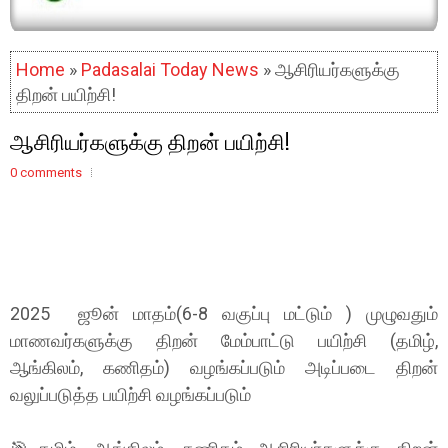
Home
»
Padasalai Today News
» ஆசிரியர்களுக்கு
திறன் பயிற்சி!
ஆசிரியர்களுக்கு திறன் பயிற்சி!
0 comments
2025 ஜூன் மாதம்(6-8 வகுப்பு மட்டும் ) முழுவதும்
மாணவர்களுக்கு திறன் மேம்பாட்டு பயிற்சி (தமிழ்,
ஆங்கிலம், கணிதம்) வழங்கப்படும் அடிப்படை திறன்
வலுப்படுத்த பயிற்சி வழங்கப்படும்