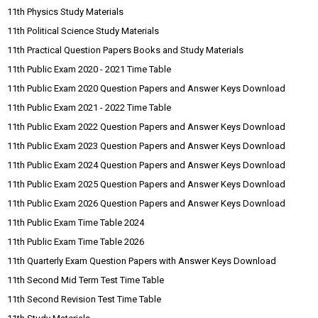
11th Physics Study Materials
11th Political Science Study Materials
11th Practical Question Papers Books and Study Materials
11th Public Exam 2020 - 2021 Time Table
11th Public Exam 2020 Question Papers and Answer Keys Download
11th Public Exam 2021 - 2022 Time Table
11th Public Exam 2022 Question Papers and Answer Keys Download
11th Public Exam 2023 Question Papers and Answer Keys Download
11th Public Exam 2024 Question Papers and Answer Keys Download
11th Public Exam 2025 Question Papers and Answer Keys Download
11th Public Exam 2026 Question Papers and Answer Keys Download
11th Public Exam Time Table 2024
11th Public Exam Time Table 2026
11th Quarterly Exam Question Papers with Answer Keys Download
11th Second Mid Term Test Time Table
11th Second Revision Test Time Table