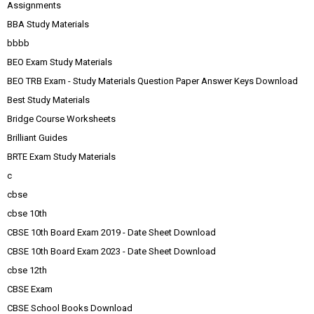
Assignments
BBA Study Materials
bbbb
BEO Exam Study Materials
BEO TRB Exam - Study Materials Question Paper Answer Keys Download
Best Study Materials
Bridge Course Worksheets
Brilliant Guides
BRTE Exam Study Materials
c
cbse
cbse 10th
CBSE 10th Board Exam 2019 - Date Sheet Download
CBSE 10th Board Exam 2023 - Date Sheet Download
cbse 12th
CBSE Exam
CBSE School Books Download