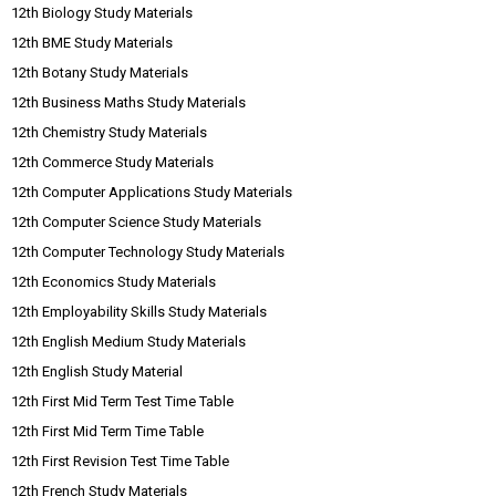
12th Biology Study Materials
12th BME Study Materials
12th Botany Study Materials
12th Business Maths Study Materials
12th Chemistry Study Materials
12th Commerce Study Materials
12th Computer Applications Study Materials
12th Computer Science Study Materials
12th Computer Technology Study Materials
12th Economics Study Materials
12th Employability Skills Study Materials
12th English Medium Study Materials
12th English Study Material
12th First Mid Term Test Time Table
12th First Mid Term Time Table
12th First Revision Test Time Table
12th French Study Materials