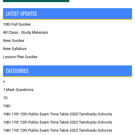
LATEST UPDATES
10th Full Guides
All Class - Study Materials
New Guides
New Syllabus
Lesson Plan Guides
CATEGORIES
+
1 Mark Questions
10
10th
10th 11th 12th Public Exam Time Table 2020 Tamilnadu Schools
10th 11th 12th Public Exam Time Table 2022 Tamilnadu Schools
10th 11th 12th Public Exam Time Table 2023 Tamilnadu Schools