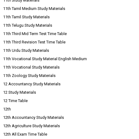
11th Study Materials
11th Tamil Medium Study Materials
11th Tamil Study Materials
11th Telugu Study Materials
11th Third Mid Term Test Time Table
11th Third Revision Test Time Table
11th Urdu Study Materials
11th Vocational Study Material English Medium
11th Vocational Study Materials
11th Zoology Study Materials
12 Accountancy Study Materials
12 Study Materials
12 Time Table
12th
12th Accountancy Study Materials
12th Agriculture Study Materials
12th All Exam Time Table