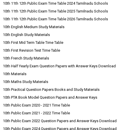
10th 11th 12th Public Exam Time Table 2024 Tamilnadu Schools
10th 11th 12th Public Exam Time Table 2025 Tamilnadu Schools
10th 11th 12th Public Exam Time Table 2026 Tamilnadu Schools
10th English Medium Study Materials
10th English Study Materials
10th First Mid Term Table Time Table
10th First Revision Test Time Table
10th French Study Materials
10th Half Yearly Exam Question Papers with Answer Keys Download
10th Materials
10th Maths Study Materials
10th Practical Question Papers Books and Study Materials
10th PTA Book Model Question Papers and Answer Keys
10th Public Exam 2020 - 2021 Time Table
10th Public Exam 2021 - 2022 Time Table
10th Public Exam 2022 Question Papers and Answer Keys Download
10th Public Exam 2024 Question Papers and Answer Keys Download