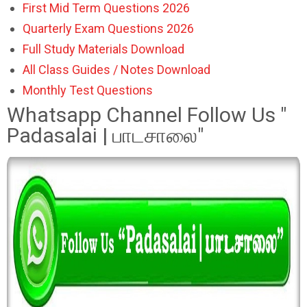
First Mid Term Questions 2026
Quarterly Exam Questions 2026
Full Study Materials Download
All Class Guides / Notes Download
Monthly Test Questions
Whatsapp Channel Follow Us "
Padasalai | பாடசாலை"