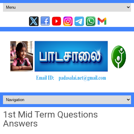
1st Mid Term Questions
Answers