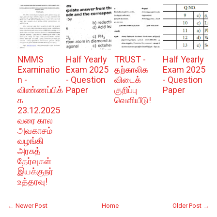
NMMS
Half Yearly
TRUST -
Half Yearly
Examinatio
Exam 2025
தற்காலிக
Exam 2025
n -
- Question
விடைக்
- Question
விண்ணப்பிக்
Paper
குறிப்பு
Paper
க
வெளியீடு!
23.12.2025
வரை கால
அவகாசம்
வழங்கி
அரசுத்
தேர்வுகள்
இயக்குநர்
உத்தரவு!
← Newer Post
Home
Older Post →