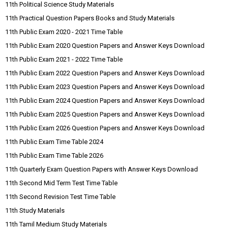
11th Political Science Study Materials
11th Practical Question Papers Books and Study Materials
11th Public Exam 2020 - 2021 Time Table
11th Public Exam 2020 Question Papers and Answer Keys Download
11th Public Exam 2021 - 2022 Time Table
11th Public Exam 2022 Question Papers and Answer Keys Download
11th Public Exam 2023 Question Papers and Answer Keys Download
11th Public Exam 2024 Question Papers and Answer Keys Download
11th Public Exam 2025 Question Papers and Answer Keys Download
11th Public Exam 2026 Question Papers and Answer Keys Download
11th Public Exam Time Table 2024
11th Public Exam Time Table 2026
11th Quarterly Exam Question Papers with Answer Keys Download
11th Second Mid Term Test Time Table
11th Second Revision Test Time Table
11th Study Materials
11th Tamil Medium Study Materials