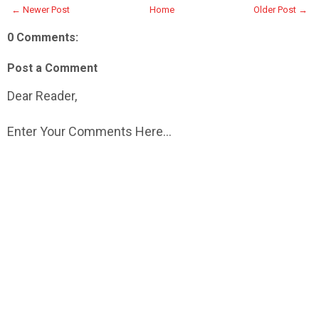
← Newer Post
Home
Older Post →
0 Comments:
Post a Comment
Dear Reader,
Enter Your Comments Here...