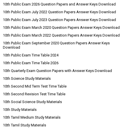
10th Public Exam 2026 Question Papers and Answer Keys Download
10th Public Exam July 2022 Question Papers Answer Keys Download
10th Public Exam July 2023 Question Papers Answer Keys Download
10th Public Exam March 2020 Question Papers Answer Keys Download
10th Public Exam March 2022 Question Papers Answer Keys Download
10th Public Exam September 2020 Question Papers Answer Keys
Download
10th Public Exam Time Table 2024
10th Public Exam Time Table 2026
10th Quarterly Exam Question Papers with Answer Keys Download
10th Science Study Materials
10th Second Mid Term Test Time Table
10th Second Revision Test Time Table
10th Social Science Study Materials
10th Study Materials
10th Tamil Medium Study Materials
10th Tamil Study Materials