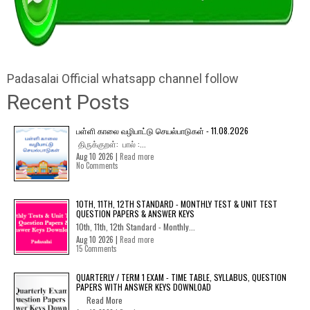
Padasalai Official whatsapp channel follow
Recent Posts
பள்ளி காலை வழிபாட்டு செயல்பாடுகள் - 11.08.2026
திருக்குறள்: பால் :...
Aug 10 2026 |
Read more
No Comments
10TH, 11TH, 12TH STANDARD - MONTHLY TEST & UNIT TEST
QUESTION PAPERS & ANSWER KEYS
10th, 11th, 12th Standard - Monthly...
Aug 10 2026 |
Read more
15 Comments
QUARTERLY / TERM 1 EXAM - TIME TABLE, SYLLABUS, QUESTION
PAPERS WITH ANSWER KEYS DOWNLOAD
Read More