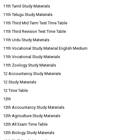
11th Tamil Study Materials
11th Telugu Study Materials
11th Third Mid Term Test Time Table
11th Third Revision Test Time Table
11th Urdu Study Materials
11th Vocational Study Material English Medium
11th Vocational Study Materials
11th Zoology Study Materials
12 Accountancy Study Materials
12 Study Materials
12 Time Table
12th
12th Accountancy Study Materials
12th Agriculture Study Materials
12th All Exam Time Table
12th Biology Study Materials