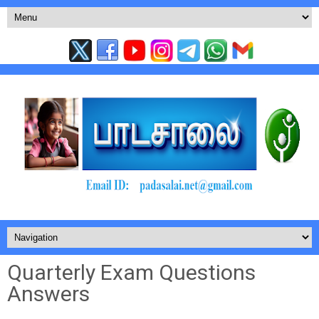
Quarterly Exam Questions
Answers