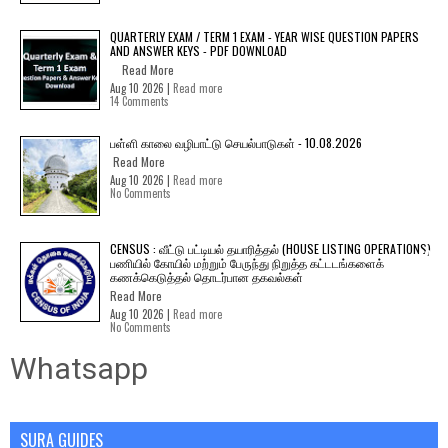
QUARTERLY EXAM / TERM 1 EXAM - YEAR WISE QUESTION PAPERS
AND ANSWER KEYS - PDF DOWNLOAD
Read More
Aug 10 2026 |
Read more
14 Comments
பள்ளி காலை வழிபாட்டு செயல்பாடுகள் - 10.08.2026
Read More
Aug 10 2026 |
Read more
No Comments
CENSUS : வீட்டு பட்டியல் தயாரித்தல் (HOUSE LISTING OPERATIONS)
பணியில் கோயில் மற்றும் பேருந்து நிறுத்த கட்டடங்களைக்
கணக்கெடுத்தல் தொடர்பான தகவல்கள்
Read More
Aug 10 2026 |
Read more
No Comments
Whatsapp
SURA GUIDES