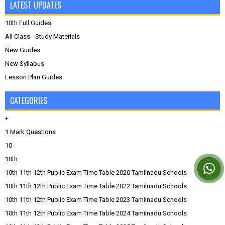
LATEST UPDATES
10th Full Guides
All Class - Study Materials
New Guides
New Syllabus
Lesson Plan Guides
CATEGORIES
+
1 Mark Questions
10
10th
10th 11th 12th Public Exam Time Table 2020 Tamilnadu Schools
10th 11th 12th Public Exam Time Table 2022 Tamilnadu Schools
10th 11th 12th Public Exam Time Table 2023 Tamilnadu Schools
10th 11th 12th Public Exam Time Table 2024 Tamilnadu Schools