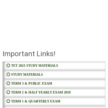
Important Links!
⭕ TET 2023 STUDY MATERIALS
⭕ STUDY MATERIALS
⭕ TERM 3 & PUBLIC EXAM
⭕ TERM 2 & HALF YEARLY EXAM 2019
⭕ TERM 1 & QUARTERLY EXAM