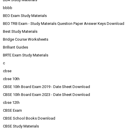
bbbb
BEO Exam Study Materials
BEO TRB Exam - Study Materials Question Paper Answer Keys Download
Best Study Materials
Bridge Course Worksheets
Brilliant Guides
BRTE Exam Study Materials
c
cbse
cbse 10th
CBSE 10th Board Exam 2019 - Date Sheet Download
CBSE 10th Board Exam 2023 - Date Sheet Download
cbse 12th
CBSE Exam
CBSE School Books Download
CBSE Study Materials