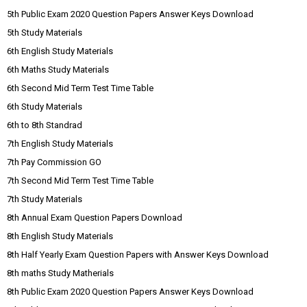
5th Public Exam 2020 Question Papers Answer Keys Download
5th Study Materials
6th English Study Materials
6th Maths Study Materials
6th Second Mid Term Test Time Table
6th Study Materials
6th to 8th Standrad
7th English Study Materials
7th Pay Commission GO
7th Second Mid Term Test Time Table
7th Study Materials
8th Annual Exam Question Papers Download
8th English Study Materials
8th Half Yearly Exam Question Papers with Answer Keys Download
8th maths Study Matherials
8th Public Exam 2020 Question Papers Answer Keys Download