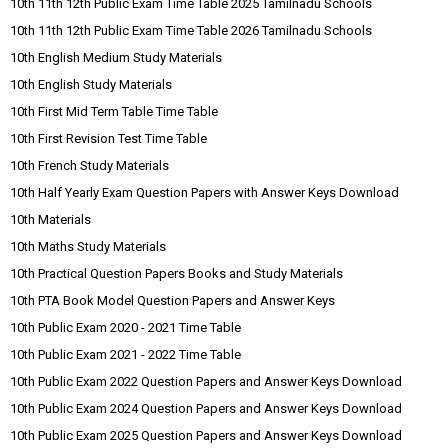
10th 11th 12th Public Exam Time Table 2025 Tamilnadu Schools
10th 11th 12th Public Exam Time Table 2026 Tamilnadu Schools
10th English Medium Study Materials
10th English Study Materials
10th First Mid Term Table Time Table
10th First Revision Test Time Table
10th French Study Materials
10th Half Yearly Exam Question Papers with Answer Keys Download
10th Materials
10th Maths Study Materials
10th Practical Question Papers Books and Study Materials
10th PTA Book Model Question Papers and Answer Keys
10th Public Exam 2020 - 2021 Time Table
10th Public Exam 2021 - 2022 Time Table
10th Public Exam 2022 Question Papers and Answer Keys Download
10th Public Exam 2024 Question Papers and Answer Keys Download
10th Public Exam 2025 Question Papers and Answer Keys Download