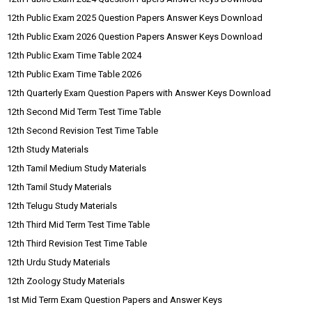
12th Public Exam 2025 Question Papers Answer Keys Download
12th Public Exam 2026 Question Papers Answer Keys Download
12th Public Exam Time Table 2024
12th Public Exam Time Table 2026
12th Quarterly Exam Question Papers with Answer Keys Download
12th Second Mid Term Test Time Table
12th Second Revision Test Time Table
12th Study Materials
12th Tamil Medium Study Materials
12th Tamil Study Materials
12th Telugu Study Materials
12th Third Mid Term Test Time Table
12th Third Revision Test Time Table
12th Urdu Study Materials
12th Zoology Study Materials
1st Mid Term Exam Question Papers and Answer Keys