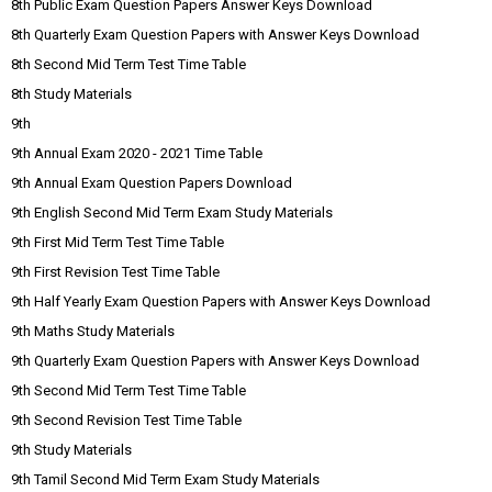
8th Public Exam Question Papers Answer Keys Download
8th Quarterly Exam Question Papers with Answer Keys Download
8th Second Mid Term Test Time Table
8th Study Materials
9th
9th Annual Exam 2020 - 2021 Time Table
9th Annual Exam Question Papers Download
9th English Second Mid Term Exam Study Materials
9th First Mid Term Test Time Table
9th First Revision Test Time Table
9th Half Yearly Exam Question Papers with Answer Keys Download
9th Maths Study Materials
9th Quarterly Exam Question Papers with Answer Keys Download
9th Second Mid Term Test Time Table
9th Second Revision Test Time Table
9th Study Materials
9th Tamil Second Mid Term Exam Study Materials