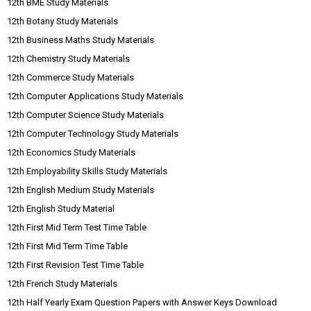
12th BME Study Materials
12th Botany Study Materials
12th Business Maths Study Materials
12th Chemistry Study Materials
12th Commerce Study Materials
12th Computer Applications Study Materials
12th Computer Science Study Materials
12th Computer Technology Study Materials
12th Economics Study Materials
12th Employability Skills Study Materials
12th English Medium Study Materials
12th English Study Material
12th First Mid Term Test Time Table
12th First Mid Term Time Table
12th First Revision Test Time Table
12th French Study Materials
12th Half Yearly Exam Question Papers with Answer Keys Download