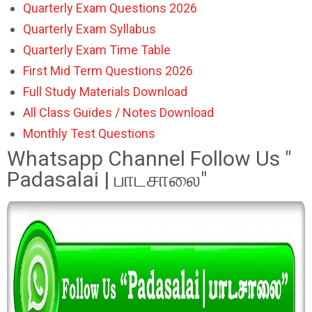
Quarterly Exam Questions 2026
Quarterly Exam Syllabus
Quarterly Exam Time Table
First Mid Term Questions 2026
Full Study Materials Download
All Class Guides / Notes Download
Monthly Test Questions
Whatsapp Channel Follow Us "
Padasalai | பாடசாலை"