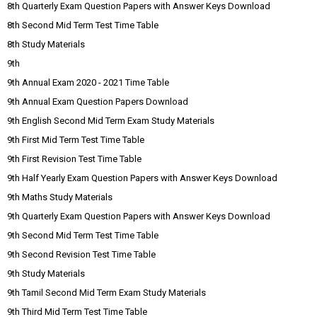
8th Quarterly Exam Question Papers with Answer Keys Download
8th Second Mid Term Test Time Table
8th Study Materials
9th
9th Annual Exam 2020 - 2021 Time Table
9th Annual Exam Question Papers Download
9th English Second Mid Term Exam Study Materials
9th First Mid Term Test Time Table
9th First Revision Test Time Table
9th Half Yearly Exam Question Papers with Answer Keys Download
9th Maths Study Materials
9th Quarterly Exam Question Papers with Answer Keys Download
9th Second Mid Term Test Time Table
9th Second Revision Test Time Table
9th Study Materials
9th Tamil Second Mid Term Exam Study Materials
9th Third Mid Term Test Time Table