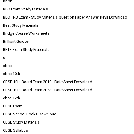
bbbb
BEO Exam Study Materials
BEO TRB Exam - Study Materials Question Paper Answer Keys Download
Best Study Materials
Bridge Course Worksheets
Brilliant Guides
BRTE Exam Study Materials
c
cbse
cbse 10th
CBSE 10th Board Exam 2019 - Date Sheet Download
CBSE 10th Board Exam 2023 - Date Sheet Download
cbse 12th
CBSE Exam
CBSE School Books Download
CBSE Study Materials
CBSE Syllabus