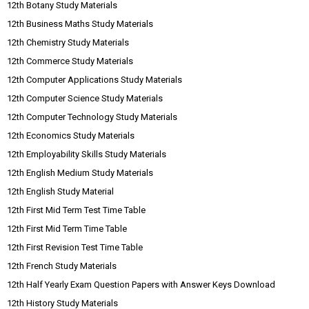
12th Botany Study Materials
12th Business Maths Study Materials
12th Chemistry Study Materials
12th Commerce Study Materials
12th Computer Applications Study Materials
12th Computer Science Study Materials
12th Computer Technology Study Materials
12th Economics Study Materials
12th Employability Skills Study Materials
12th English Medium Study Materials
12th English Study Material
12th First Mid Term Test Time Table
12th First Mid Term Time Table
12th First Revision Test Time Table
12th French Study Materials
12th Half Yearly Exam Question Papers with Answer Keys Download
12th History Study Materials