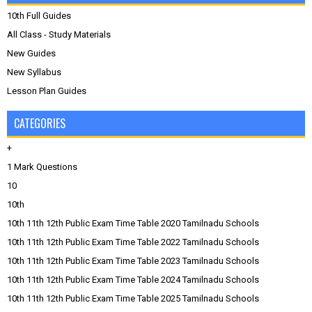
10th Full Guides
All Class - Study Materials
New Guides
New Syllabus
Lesson Plan Guides
CATEGORIES
+
1 Mark Questions
10
10th
10th 11th 12th Public Exam Time Table 2020 Tamilnadu Schools
10th 11th 12th Public Exam Time Table 2022 Tamilnadu Schools
10th 11th 12th Public Exam Time Table 2023 Tamilnadu Schools
10th 11th 12th Public Exam Time Table 2024 Tamilnadu Schools
10th 11th 12th Public Exam Time Table 2025 Tamilnadu Schools