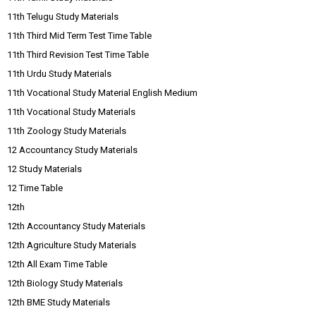
11th Telugu Study Materials
11th Third Mid Term Test Time Table
11th Third Revision Test Time Table
11th Urdu Study Materials
11th Vocational Study Material English Medium
11th Vocational Study Materials
11th Zoology Study Materials
12 Accountancy Study Materials
12 Study Materials
12 Time Table
12th
12th Accountancy Study Materials
12th Agriculture Study Materials
12th All Exam Time Table
12th Biology Study Materials
12th BME Study Materials