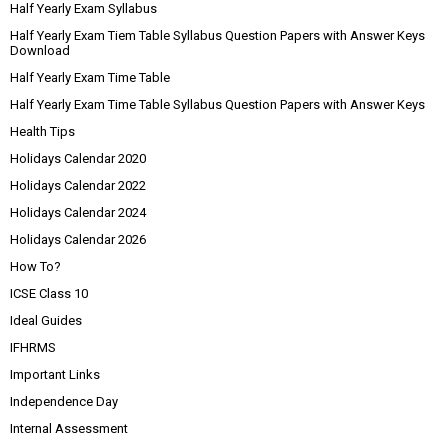
Half Yearly Exam Syllabus
Half Yearly Exam Tiem Table Syllabus Question Papers with Answer Keys
Download
Half Yearly Exam Time Table
Half Yearly Exam Time Table Syllabus Question Papers with Answer Keys
Health Tips
Holidays Calendar 2020
Holidays Calendar 2022
Holidays Calendar 2024
Holidays Calendar 2026
How To?
ICSE Class 10
Ideal Guides
IFHRMS
Important Links
Independence Day
Internal Assessment