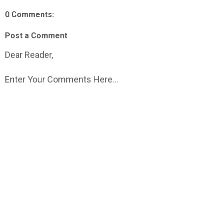
0 Comments:
Post a Comment
Dear Reader,
Enter Your Comments Here...