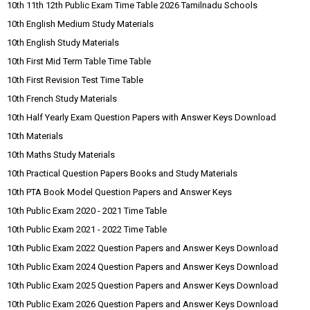
10th 11th 12th Public Exam Time Table 2026 Tamilnadu Schools
10th English Medium Study Materials
10th English Study Materials
10th First Mid Term Table Time Table
10th First Revision Test Time Table
10th French Study Materials
10th Half Yearly Exam Question Papers with Answer Keys Download
10th Materials
10th Maths Study Materials
10th Practical Question Papers Books and Study Materials
10th PTA Book Model Question Papers and Answer Keys
10th Public Exam 2020 - 2021 Time Table
10th Public Exam 2021 - 2022 Time Table
10th Public Exam 2022 Question Papers and Answer Keys Download
10th Public Exam 2024 Question Papers and Answer Keys Download
10th Public Exam 2025 Question Papers and Answer Keys Download
10th Public Exam 2026 Question Papers and Answer Keys Download