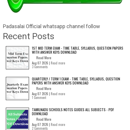
Padasalai Official whatsapp channel follow
Recent Posts
1ST MID TERM EXAM - TIME TABLE, SYLLABUS, QUESTION PAPERS
WITH ANSWER KEYS DOWNLOAD
Read More
Aug 07 2026 |
Read more
3 Comments
QUARTERLY / TERM 1 EXAM - TIME TABLE, SYLLABUS, QUESTION
PAPERS WITH ANSWER KEYS DOWNLOAD
Read More
Aug 07 2026 |
Read more
1 Comment
TAMILNADU SCHOOLS NOTES GUIDES ALL SUBJECTS - PDF
DOWNLOAD
Read More
Aug 07 2026 |
Read more
2 Comments