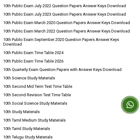
10th Public Exam July 2022 Question Papers Answer Keys Download
10th Public Exam July 2023 Question Papers Answer Keys Download
10th Public Exam March 2020 Question Papers Answer Keys Download
10th Public Exam March 2022 Question Papers Answer Keys Download
10th Public Exam September 2020 Question Papers Answer Keys
Download
10th Public Exam Time Table 2024
10th Public Exam Time Table 2026
10th Quarterly Exam Question Papers with Answer Keys Download
10th Science Study Materials
10th Second Mid Term Test Time Table
10th Second Revision Test Time Table
10th Social Science Study Materials
10th Study Materials
10th Tamil Medium Study Materials
10th Tamil Study Materials
10th Telugu Study Materials