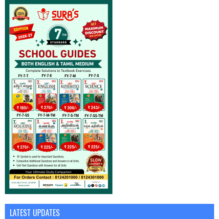
LATEST UPDATES