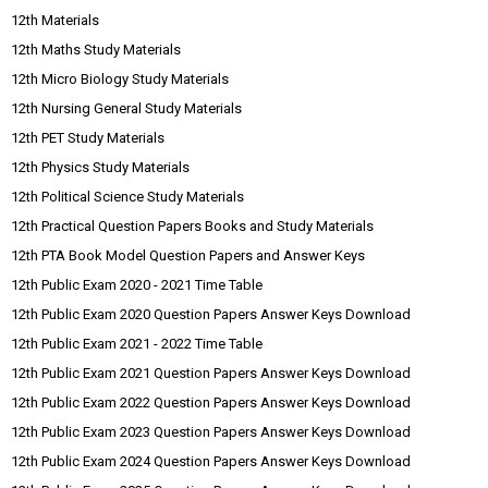
12th Materials
12th Maths Study Materials
12th Micro Biology Study Materials
12th Nursing General Study Materials
12th PET Study Materials
12th Physics Study Materials
12th Political Science Study Materials
12th Practical Question Papers Books and Study Materials
12th PTA Book Model Question Papers and Answer Keys
12th Public Exam 2020 - 2021 Time Table
12th Public Exam 2020 Question Papers Answer Keys Download
12th Public Exam 2021 - 2022 Time Table
12th Public Exam 2021 Question Papers Answer Keys Download
12th Public Exam 2022 Question Papers Answer Keys Download
12th Public Exam 2023 Question Papers Answer Keys Download
12th Public Exam 2024 Question Papers Answer Keys Download