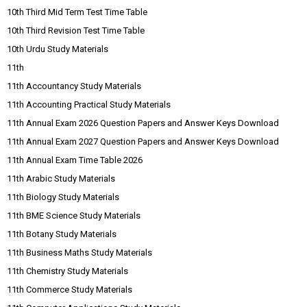
10th Third Mid Term Test Time Table
10th Third Revision Test Time Table
10th Urdu Study Materials
11th
11th Accountancy Study Materials
11th Accounting Practical Study Materials
11th Annual Exam 2026 Question Papers and Answer Keys Download
11th Annual Exam 2027 Question Papers and Answer Keys Download
11th Annual Exam Time Table 2026
11th Arabic Study Materials
11th Biology Study Materials
11th BME Science Study Materials
11th Botany Study Materials
11th Business Maths Study Materials
11th Chemistry Study Materials
11th Commerce Study Materials