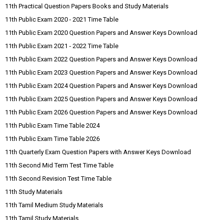
11th Practical Question Papers Books and Study Materials
11th Public Exam 2020 - 2021 Time Table
11th Public Exam 2020 Question Papers and Answer Keys Download
11th Public Exam 2021 - 2022 Time Table
11th Public Exam 2022 Question Papers and Answer Keys Download
11th Public Exam 2023 Question Papers and Answer Keys Download
11th Public Exam 2024 Question Papers and Answer Keys Download
11th Public Exam 2025 Question Papers and Answer Keys Download
11th Public Exam 2026 Question Papers and Answer Keys Download
11th Public Exam Time Table 2024
11th Public Exam Time Table 2026
11th Quarterly Exam Question Papers with Answer Keys Download
11th Second Mid Term Test Time Table
11th Second Revision Test Time Table
11th Study Materials
11th Tamil Medium Study Materials
11th Tamil Study Materials