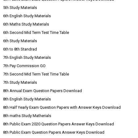
5th Study Materials
6th English Study Materials
6th Maths Study Materials
6th Second Mid Term Test Time Table
6th Study Materials
6th to 8th Standrad
7th English Study Materials
7th Pay Commission GO
7th Second Mid Term Test Time Table
7th Study Materials
8th Annual Exam Question Papers Download
8th English Study Materials
8th Half Yearly Exam Question Papers with Answer Keys Download
8th maths Study Matherials
8th Public Exam 2020 Question Papers Answer Keys Download
8th Public Exam Question Papers Answer Keys Download