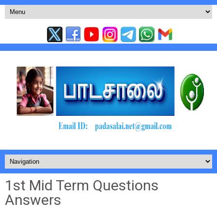
1st Mid Term Questions
Answers