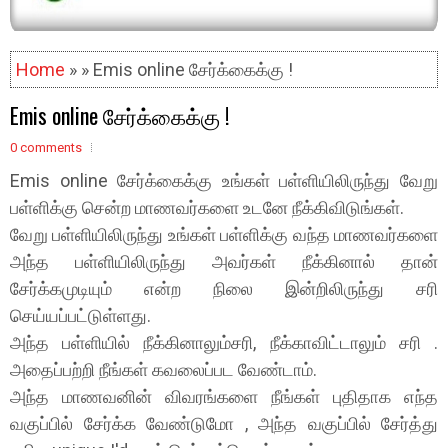
Home
» » Emis online சேர்க்கைக்கு !
Emis online சேர்க்கைக்கு !
0 comments
Emis online சேர்க்கைக்கு உங்கள் பள்ளியிலிருந்து வேறு
பள்ளிக்கு சென்ற மாணவர்களை உடனே நீக்கிவிடுங்கள்.
வேறு பள்ளியிலிருந்து உங்கள் பள்ளிக்கு வந்த மாணவர்களை
அந்த பள்ளியிலிருந்து அவர்கள் நீக்கினால் தான்
சேர்க்கமுடியும் என்ற நிலை இன்றிலிருந்து சரி
செய்யப்பட்டுள்ளது.
அந்த பள்ளியில் நீக்கினாலும்சரி, நீக்காவிட்டாலும் சரி .
அதைப்பற்றி நீங்கள் கவலைப்பட வேண்டாம்.
அந்த மாணவனின் விவரங்களை நீங்கள் புதிதாக எந்த
வகுப்பில் சேர்க்க வேண்டுமோ , அந்த வகுப்பில் சேர்த்து