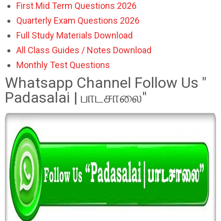
First Mid Term Questions 2026
Quarterly Exam Questions 2026
Full Study Materials Download
All Class Guides / Notes Download
Monthly Test Questions
Whatsapp Channel Follow Us "
Padasalai | பாடசாலை"