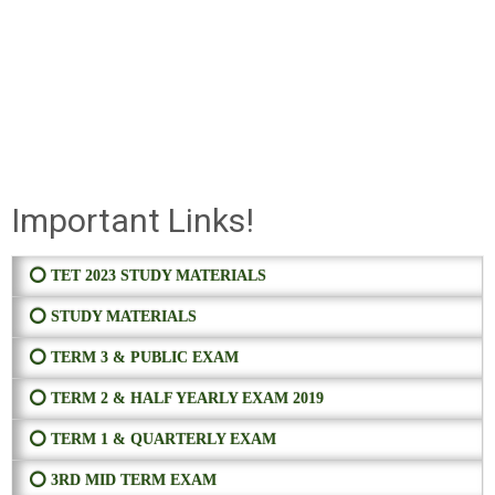
Important Links!
⭕ TET 2023 STUDY MATERIALS
⭕ STUDY MATERIALS
⭕ TERM 3 & PUBLIC EXAM
⭕ TERM 2 & HALF YEARLY EXAM 2019
⭕ TERM 1 & QUARTERLY EXAM
⭕ 3RD MID TERM EXAM