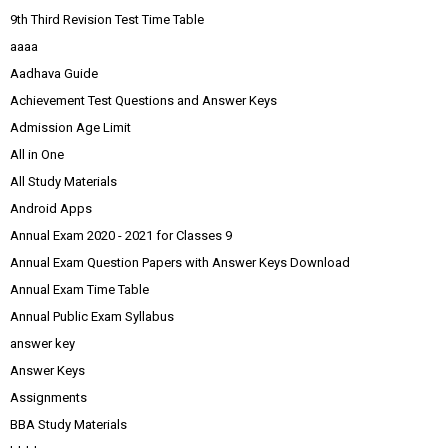
9th Third Revision Test Time Table
aaaa
Aadhava Guide
Achievement Test Questions and Answer Keys
Admission Age Limit
All in One
All Study Materials
Android Apps
Annual Exam 2020 - 2021 for Classes 9
Annual Exam Question Papers with Answer Keys Download
Annual Exam Time Table
Annual Public Exam Syllabus
answer key
Answer Keys
Assignments
BBA Study Materials