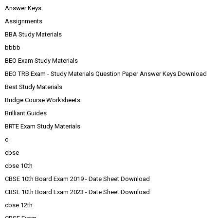
Answer Keys
Assignments
BBA Study Materials
bbbb
BEO Exam Study Materials
BEO TRB Exam - Study Materials Question Paper Answer Keys Download
Best Study Materials
Bridge Course Worksheets
Brilliant Guides
BRTE Exam Study Materials
c
cbse
cbse 10th
CBSE 10th Board Exam 2019 - Date Sheet Download
CBSE 10th Board Exam 2023 - Date Sheet Download
cbse 12th