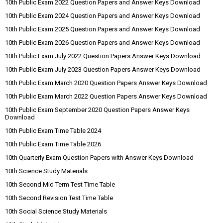
10th Public Exam 2022 Question Papers and Answer Keys Download
10th Public Exam 2024 Question Papers and Answer Keys Download
10th Public Exam 2025 Question Papers and Answer Keys Download
10th Public Exam 2026 Question Papers and Answer Keys Download
10th Public Exam July 2022 Question Papers Answer Keys Download
10th Public Exam July 2023 Question Papers Answer Keys Download
10th Public Exam March 2020 Question Papers Answer Keys Download
10th Public Exam March 2022 Question Papers Answer Keys Download
10th Public Exam September 2020 Question Papers Answer Keys
Download
10th Public Exam Time Table 2024
10th Public Exam Time Table 2026
10th Quarterly Exam Question Papers with Answer Keys Download
10th Science Study Materials
10th Second Mid Term Test Time Table
10th Second Revision Test Time Table
10th Social Science Study Materials