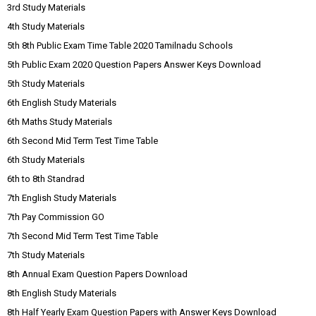
3rd Study Materials
4th Study Materials
5th 8th Public Exam Time Table 2020 Tamilnadu Schools
5th Public Exam 2020 Question Papers Answer Keys Download
5th Study Materials
6th English Study Materials
6th Maths Study Materials
6th Second Mid Term Test Time Table
6th Study Materials
6th to 8th Standrad
7th English Study Materials
7th Pay Commission GO
7th Second Mid Term Test Time Table
7th Study Materials
8th Annual Exam Question Papers Download
8th English Study Materials
8th Half Yearly Exam Question Papers with Answer Keys Download