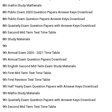
8th maths Study Matherials
8th Public Exam 2020 Question Papers Answer Keys Download
8th Public Exam Question Papers Answer Keys Download
8th Quarterly Exam Question Papers with Answer Keys Download
8th Second Mid Term Test Time Table
8th Study Materials
9th
9th Annual Exam 2020 - 2021 Time Table
9th Annual Exam Question Papers Download
9th English Second Mid Term Exam Study Materials
9th First Mid Term Test Time Table
9th First Revision Test Time Table
9th Half Yearly Exam Question Papers with Answer Keys Download
9th Maths Study Materials
9th Quarterly Exam Question Papers with Answer Keys Download
9th Second Mid Term Test Time Table