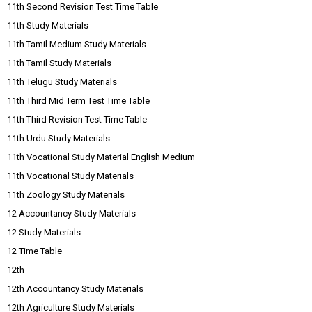
11th Second Revision Test Time Table
11th Study Materials
11th Tamil Medium Study Materials
11th Tamil Study Materials
11th Telugu Study Materials
11th Third Mid Term Test Time Table
11th Third Revision Test Time Table
11th Urdu Study Materials
11th Vocational Study Material English Medium
11th Vocational Study Materials
11th Zoology Study Materials
12 Accountancy Study Materials
12 Study Materials
12 Time Table
12th
12th Accountancy Study Materials
12th Agriculture Study Materials