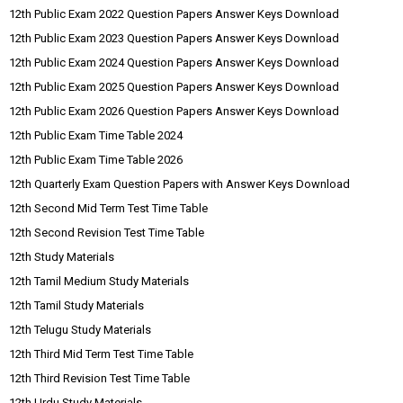
12th Public Exam 2022 Question Papers Answer Keys Download
12th Public Exam 2023 Question Papers Answer Keys Download
12th Public Exam 2024 Question Papers Answer Keys Download
12th Public Exam 2025 Question Papers Answer Keys Download
12th Public Exam 2026 Question Papers Answer Keys Download
12th Public Exam Time Table 2024
12th Public Exam Time Table 2026
12th Quarterly Exam Question Papers with Answer Keys Download
12th Second Mid Term Test Time Table
12th Second Revision Test Time Table
12th Study Materials
12th Tamil Medium Study Materials
12th Tamil Study Materials
12th Telugu Study Materials
12th Third Mid Term Test Time Table
12th Third Revision Test Time Table
12th Urdu Study Materials