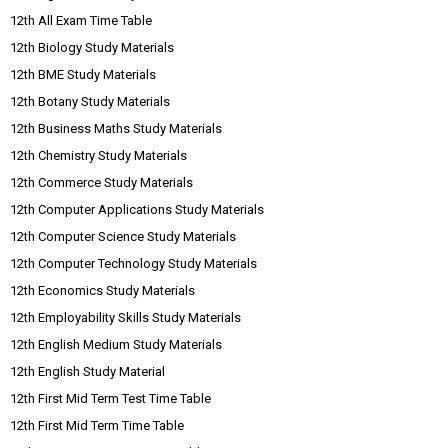
12th All Exam Time Table
12th Biology Study Materials
12th BME Study Materials
12th Botany Study Materials
12th Business Maths Study Materials
12th Chemistry Study Materials
12th Commerce Study Materials
12th Computer Applications Study Materials
12th Computer Science Study Materials
12th Computer Technology Study Materials
12th Economics Study Materials
12th Employability Skills Study Materials
12th English Medium Study Materials
12th English Study Material
12th First Mid Term Test Time Table
12th First Mid Term Time Table