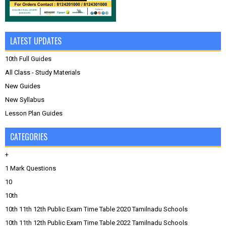
LATEST UPDATES
10th Full Guides
All Class - Study Materials
New Guides
New Syllabus
Lesson Plan Guides
CATEGORIES
+
1 Mark Questions
10
10th
10th 11th 12th Public Exam Time Table 2020 Tamilnadu Schools
10th 11th 12th Public Exam Time Table 2022 Tamilnadu Schools