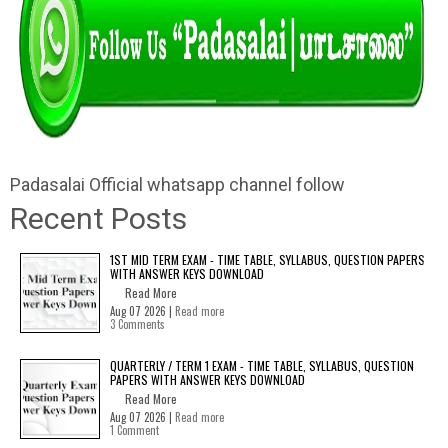
Padasalai Official whatsapp channel follow
Recent Posts
1ST MID TERM EXAM - TIME TABLE, SYLLABUS, QUESTION PAPERS
WITH ANSWER KEYS DOWNLOAD
Read More
Aug 07 2026 |
Read more
3 Comments
QUARTERLY / TERM 1 EXAM - TIME TABLE, SYLLABUS, QUESTION
PAPERS WITH ANSWER KEYS DOWNLOAD
Read More
Aug 07 2026 |
Read more
1 Comment