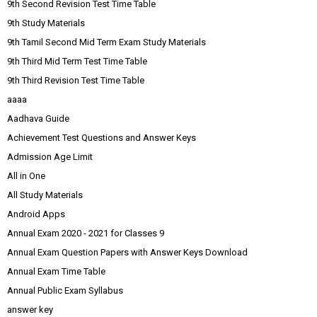
9th Second Revision Test Time Table
9th Study Materials
9th Tamil Second Mid Term Exam Study Materials
9th Third Mid Term Test Time Table
9th Third Revision Test Time Table
aaaa
Aadhava Guide
Achievement Test Questions and Answer Keys
Admission Age Limit
All in One
All Study Materials
Android Apps
Annual Exam 2020 - 2021 for Classes 9
Annual Exam Question Papers with Answer Keys Download
Annual Exam Time Table
Annual Public Exam Syllabus
answer key