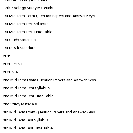
12th Zoology Study Materials
1st Mid Term Exam Question Papers and Answer Keys
1st Mid Term Test Syllabus
1st Mid Term Test Time Table
1st Study Materials
1st to 5th Standard
2019
2020 - 2021
2020-2021
2nd Mid Term Exam Question Papers and Answer Keys
2nd Mid Term Test Syllabus
2nd Mid Term Test Time Table
2nd Study Materials
3rd Mid Term Exam Question Papers and Answer Keys
3rd Mid Term Test Syllabus
3rd Mid Term Test Time Table