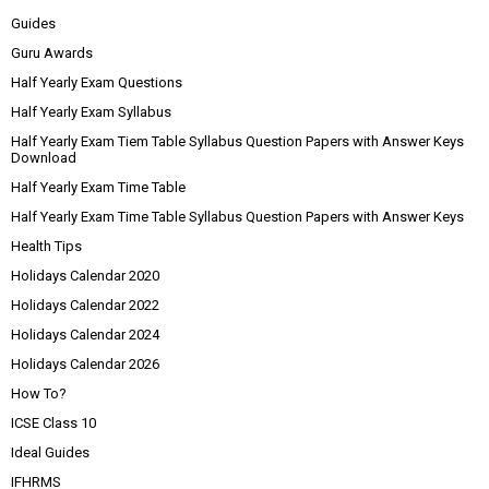
Guides
Guru Awards
Half Yearly Exam Questions
Half Yearly Exam Syllabus
Half Yearly Exam Tiem Table Syllabus Question Papers with Answer Keys
Download
Half Yearly Exam Time Table
Half Yearly Exam Time Table Syllabus Question Papers with Answer Keys
Health Tips
Holidays Calendar 2020
Holidays Calendar 2022
Holidays Calendar 2024
Holidays Calendar 2026
How To?
ICSE Class 10
Ideal Guides
IFHRMS