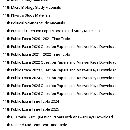
11th Micro Biology Study Materials
11th Physics Study Materials
11th Political Science Study Materials
11th Practical Question Papers Books and Study Materials
11th Public Exam 2020 - 2021 Time Table
11th Public Exam 2020 Question Papers and Answer Keys Download
11th Public Exam 2021 - 2022 Time Table
11th Public Exam 2022 Question Papers and Answer Keys Download
11th Public Exam 2023 Question Papers and Answer Keys Download
11th Public Exam 2024 Question Papers and Answer Keys Download
11th Public Exam 2025 Question Papers and Answer Keys Download
11th Public Exam 2026 Question Papers and Answer Keys Download
11th Public Exam Time Table 2024
11th Public Exam Time Table 2026
11th Quarterly Exam Question Papers with Answer Keys Download
11th Second Mid Term Test Time Table