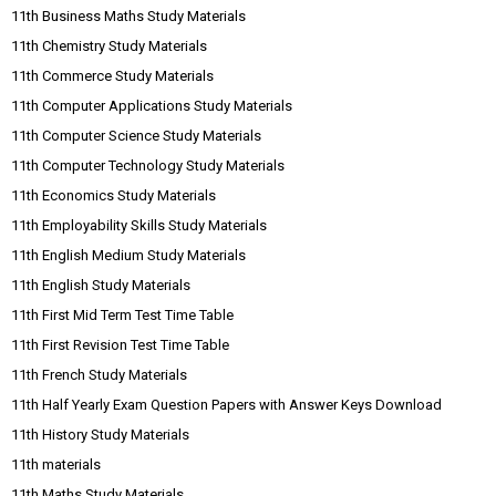
11th Business Maths Study Materials
11th Chemistry Study Materials
11th Commerce Study Materials
11th Computer Applications Study Materials
11th Computer Science Study Materials
11th Computer Technology Study Materials
11th Economics Study Materials
11th Employability Skills Study Materials
11th English Medium Study Materials
11th English Study Materials
11th First Mid Term Test Time Table
11th First Revision Test Time Table
11th French Study Materials
11th Half Yearly Exam Question Papers with Answer Keys Download
11th History Study Materials
11th materials
11th Maths Study Materials