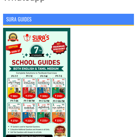
SURA GUIDES