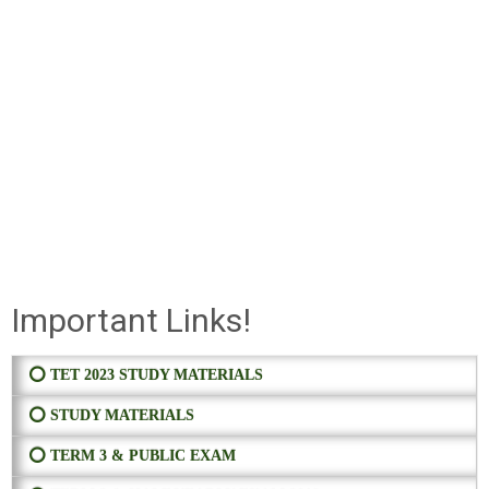
Important Links!
⭕ TET 2023 STUDY MATERIALS
⭕ STUDY MATERIALS
⭕ TERM 3 & PUBLIC EXAM