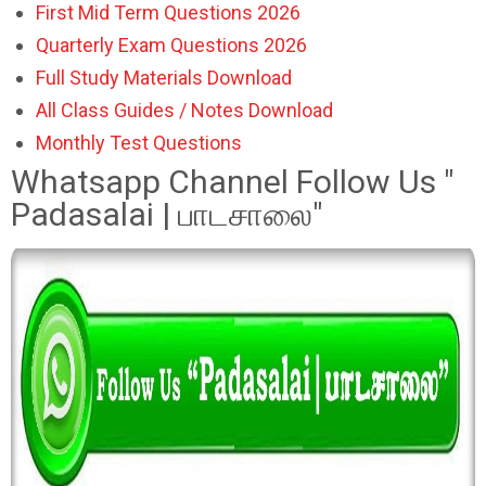
First Mid Term Questions 2026
Quarterly Exam Questions 2026
Full Study Materials Download
All Class Guides / Notes Download
Monthly Test Questions
Whatsapp Channel Follow Us "
Padasalai | பாடசாலை"