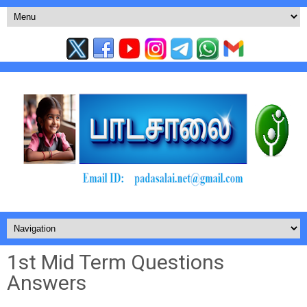
1st Mid Term Questions
Answers