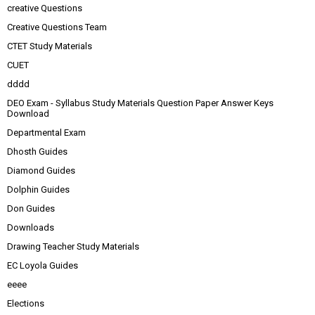
creative Questions
Creative Questions Team
CTET Study Materials
CUET
dddd
DEO Exam - Syllabus Study Materials Question Paper Answer Keys
Download
Departmental Exam
Dhosth Guides
Diamond Guides
Dolphin Guides
Don Guides
Downloads
Drawing Teacher Study Materials
EC Loyola Guides
eeee
Elections