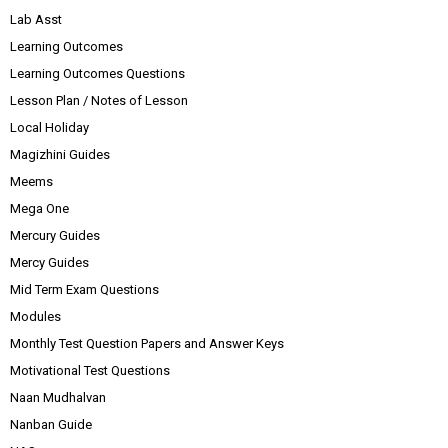
Lab Asst
Learning Outcomes
Learning Outcomes Questions
Lesson Plan / Notes of Lesson
Local Holiday
Magizhini Guides
Meems
Mega One
Mercury Guides
Mercy Guides
Mid Term Exam Questions
Modules
Monthly Test Question Papers and Answer Keys
Motivational Test Questions
Naan Mudhalvan
Nanban Guide