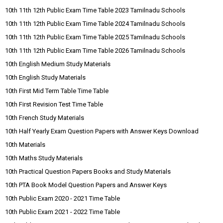
10th 11th 12th Public Exam Time Table 2023 Tamilnadu Schools
10th 11th 12th Public Exam Time Table 2024 Tamilnadu Schools
10th 11th 12th Public Exam Time Table 2025 Tamilnadu Schools
10th 11th 12th Public Exam Time Table 2026 Tamilnadu Schools
10th English Medium Study Materials
10th English Study Materials
10th First Mid Term Table Time Table
10th First Revision Test Time Table
10th French Study Materials
10th Half Yearly Exam Question Papers with Answer Keys Download
10th Materials
10th Maths Study Materials
10th Practical Question Papers Books and Study Materials
10th PTA Book Model Question Papers and Answer Keys
10th Public Exam 2020 - 2021 Time Table
10th Public Exam 2021 - 2022 Time Table