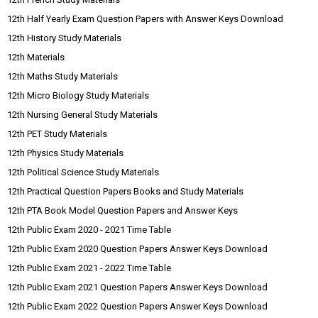
12th Half Yearly Exam Question Papers with Answer Keys Download
12th History Study Materials
12th Materials
12th Maths Study Materials
12th Micro Biology Study Materials
12th Nursing General Study Materials
12th PET Study Materials
12th Physics Study Materials
12th Political Science Study Materials
12th Practical Question Papers Books and Study Materials
12th PTA Book Model Question Papers and Answer Keys
12th Public Exam 2020 - 2021 Time Table
12th Public Exam 2020 Question Papers Answer Keys Download
12th Public Exam 2021 - 2022 Time Table
12th Public Exam 2021 Question Papers Answer Keys Download
12th Public Exam 2022 Question Papers Answer Keys Download