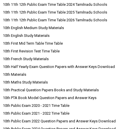
10th 11th 12th Public Exam Time Table 2024 Tamilnadu Schools
10th 11th 12th Public Exam Time Table 2025 Tamilnadu Schools
10th 11th 12th Public Exam Time Table 2026 Tamilnadu Schools
10th English Medium Study Materials
10th English Study Materials
10th First Mid Term Table Time Table
10th First Revision Test Time Table
10th French Study Materials
10th Half Yearly Exam Question Papers with Answer Keys Download
10th Materials
10th Maths Study Materials
10th Practical Question Papers Books and Study Materials
10th PTA Book Model Question Papers and Answer Keys
10th Public Exam 2020 - 2021 Time Table
10th Public Exam 2021 - 2022 Time Table
10th Public Exam 2022 Question Papers and Answer Keys Download
10th Public Exam 2024 Question Papers and Answer Keys Download