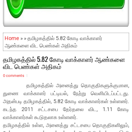
Home
» » தமிழகத்தில் 5.82 கோடி வாக்காளர்
ஆண்களை விட பெண்கள் அதிகம்
தமிழகத்தில் 5.82 கோடி வாக்காளர் ஆண்களை
விட பெண்கள் அதிகம்
0 comments
தமிழகத்தில் அனைத்து தொகுதிகளுக்குமான,
துணை வாக்காளர் பட்டியல், நேற்று வெளியிடப்பட்டது.
அதன்படி தமிழகத்தில், 5.82 கோடி வாக்காளர்கள் உள்ளனர்.
கடந்த 2011 சட்டசபை தேர்தலை விட, 1.11 கோடி
வாக்காளர்கள் கூடுதலாக உள்ளனர்.
தமிழகத்தில் உள்ள, அனைத்து சட்டசபை தொகுதிகளிலும்,