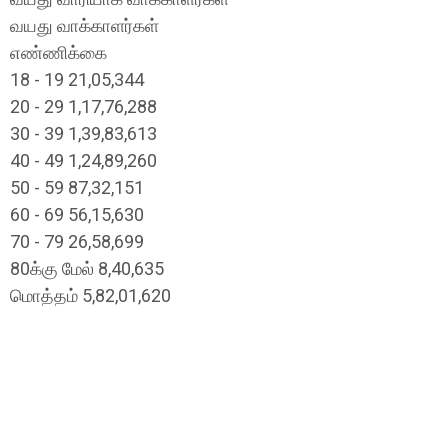
வயது வாக்காளர்கள்
எண்ணிக்கை
18 - 19 21,05,344
20 - 29 1,17,76,288
30 - 39 1,39,83,613
40 - 49 1,24,89,260
50 - 59 87,32,151
60 - 69 56,15,630
70 - 79 26,58,699
80க்கு மேல் 8,40,635
மொத்தம் 5,82,01,620