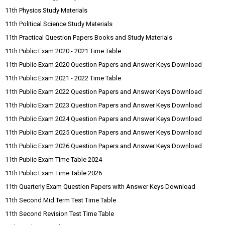
11th Physics Study Materials
11th Political Science Study Materials
11th Practical Question Papers Books and Study Materials
11th Public Exam 2020 - 2021 Time Table
11th Public Exam 2020 Question Papers and Answer Keys Download
11th Public Exam 2021 - 2022 Time Table
11th Public Exam 2022 Question Papers and Answer Keys Download
11th Public Exam 2023 Question Papers and Answer Keys Download
11th Public Exam 2024 Question Papers and Answer Keys Download
11th Public Exam 2025 Question Papers and Answer Keys Download
11th Public Exam 2026 Question Papers and Answer Keys Download
11th Public Exam Time Table 2024
11th Public Exam Time Table 2026
11th Quarterly Exam Question Papers with Answer Keys Download
11th Second Mid Term Test Time Table
11th Second Revision Test Time Table