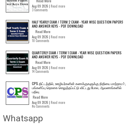
Read More
Aug 09 2026 |
Read more
3 Comments
HALF YEARLY EXAM / TERM 2 EXAM - YEAR WISE QUESTION PAPERS
AND ANSWER KEYS - PDF DOWNLOAD
Read More
Aug 09 2026 |
Read more
10 Comments
QUARTERLY EXAM / TERM 1 EXAM - YEAR WISE QUESTION PAPERS
AND ANSWER KEYS - PDF DOWNLOAD
Read More
Aug 09 2026 |
Read more
14 Comments
CPS திட்டத்தில், ஊழியர்களின் கணக்குகளுக்கு நிதியை மாற்றாமல்,
பங்களிப்பு தொகை செலுத்தப்பட்டு விட்டது போல, ஆவணங்களில்
பதிவு
Read More
Aug 09 2026 |
Read more
No Comments
Whatsapp