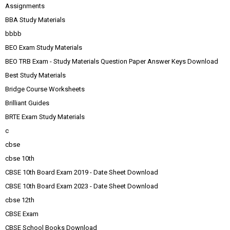
Assignments
BBA Study Materials
bbbb
BEO Exam Study Materials
BEO TRB Exam - Study Materials Question Paper Answer Keys Download
Best Study Materials
Bridge Course Worksheets
Brilliant Guides
BRTE Exam Study Materials
c
cbse
cbse 10th
CBSE 10th Board Exam 2019 - Date Sheet Download
CBSE 10th Board Exam 2023 - Date Sheet Download
cbse 12th
CBSE Exam
CBSE School Books Download