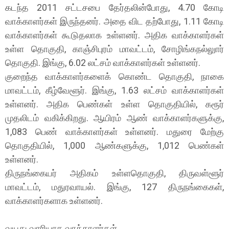
கடந்த 2011 சட்டசபை தேர்தலின்போது, 4.70 கோடி
வாக்காளர்கள் இருந்தனர். அதை விட தற்போது, 1.11 கோடி
வாக்காளர்கள் கூடுதலாக உள்ளனர். அதிக வாக்காளர்கள்
உள்ள தொகுதி, காஞ்சிபுரம் மாவட்டம், சோழிங்கநல்லுார்
தொகுதி. இங்கு, 6.02 லட்சம் வாக்காளர்கள் உள்ளனர்.
குறைந்த வாக்காளர்களைக் கொண்ட தொகுதி, நாகை
மாவட்டம், கீழ்வேளூர். இங்கு, 1.63 லட்சம் வாக்காளர்கள்
உள்ளனர். அதிக பெண்கள் உள்ள தொகுதியில், கரூர்
முதலிடம் வகிக்கிறது. ஆயிரம் ஆண் வாக்காளர்களுக்கு,
1,083 பெண் வாக்காளர்கள் உள்ளனர். மதுரை மேற்கு
தொகுதியில், 1,000 ஆண்களுக்கு, 1,012 பெண்கள்
உள்ளனர்.
திருநங்கையர் அதிகம் உள்ளதொகுதி, திருவள்ளூர்
மாவட்டம், மதுரவாயல். இங்கு, 127 திருநங்கைகள்,
வாக்காளர்களாக உள்ளனர்.
வயது வாரியாக வாக்காளர்கள்