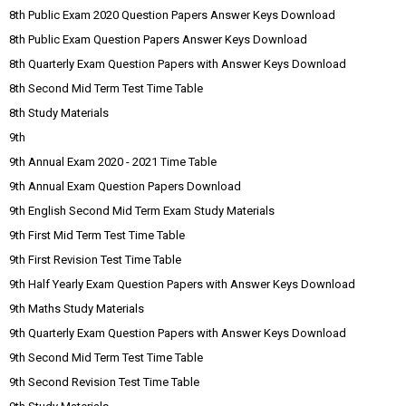
8th Public Exam 2020 Question Papers Answer Keys Download
8th Public Exam Question Papers Answer Keys Download
8th Quarterly Exam Question Papers with Answer Keys Download
8th Second Mid Term Test Time Table
8th Study Materials
9th
9th Annual Exam 2020 - 2021 Time Table
9th Annual Exam Question Papers Download
9th English Second Mid Term Exam Study Materials
9th First Mid Term Test Time Table
9th First Revision Test Time Table
9th Half Yearly Exam Question Papers with Answer Keys Download
9th Maths Study Materials
9th Quarterly Exam Question Papers with Answer Keys Download
9th Second Mid Term Test Time Table
9th Second Revision Test Time Table