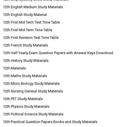
12th English Medium Study Materials
12th English Study Material
12th First Mid Term Test Time Table
12th First Mid Term Time Table
12th First Revision Test Time Table
12th French Study Materials
12th Half Yearly Exam Question Papers with Answer Keys Download
12th History Study Materials
12th Materials
12th Maths Study Materials
12th Micro Biology Study Materials
12th Nursing General Study Materials
12th PET Study Materials
12th Physics Study Materials
12th Political Science Study Materials
12th Practical Question Papers Books and Study Materials