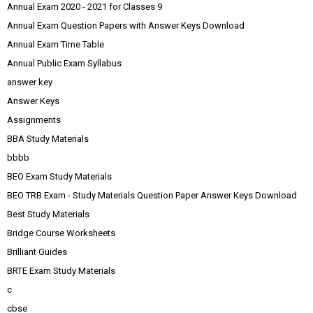
Annual Exam 2020 - 2021 for Classes 9
Annual Exam Question Papers with Answer Keys Download
Annual Exam Time Table
Annual Public Exam Syllabus
answer key
Answer Keys
Assignments
BBA Study Materials
bbbb
BEO Exam Study Materials
BEO TRB Exam - Study Materials Question Paper Answer Keys Download
Best Study Materials
Bridge Course Worksheets
Brilliant Guides
BRTE Exam Study Materials
c
cbse