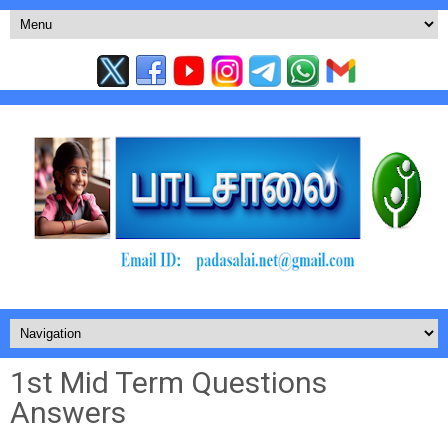
1st Mid Term Questions
Answers