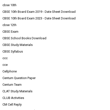
cbse 10th
CBSE 10th Board Exam 2019 - Date Sheet Download
CBSE 10th Board Exam 2023 - Date Sheet Download
cbse 12th
CBSE Exam
CBSE School Books Download
CBSE Study Materials
CBSE Syllabus
ccc
cce
Cellphone
Centum Question Paper
Centum Team
CLAT Study Materials
CLUB Activities
CM Cell Reply