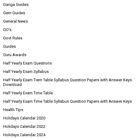
Ganga Guides
Gem Guides
General News
GO's
Govt Rules
Guides
Guru Awards
Half Yearly Exam Questions
Half Yearly Exam Syllabus
Half Yearly Exam Tiem Table Syllabus Question Papers with Answer Keys
Download
Half Yearly Exam Time Table
Half Yearly Exam Time Table Syllabus Question Papers with Answer Keys
Health Tips
Holidays Calendar 2020
Holidays Calendar 2022
Holidays Calendar 2024