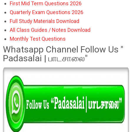
First Mid Term Questions 2026
Quarterly Exam Questions 2026
Full Study Materials Download
All Class Guides / Notes Download
Monthly Test Questions
Whatsapp Channel Follow Us "
Padasalai | பாடசாலை"