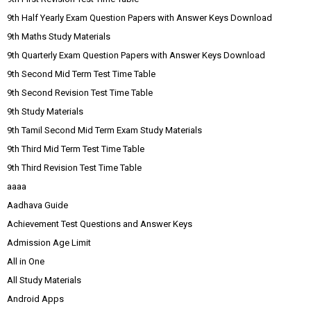
9th Half Yearly Exam Question Papers with Answer Keys Download
9th Maths Study Materials
9th Quarterly Exam Question Papers with Answer Keys Download
9th Second Mid Term Test Time Table
9th Second Revision Test Time Table
9th Study Materials
9th Tamil Second Mid Term Exam Study Materials
9th Third Mid Term Test Time Table
9th Third Revision Test Time Table
aaaa
Aadhava Guide
Achievement Test Questions and Answer Keys
Admission Age Limit
All in One
All Study Materials
Android Apps