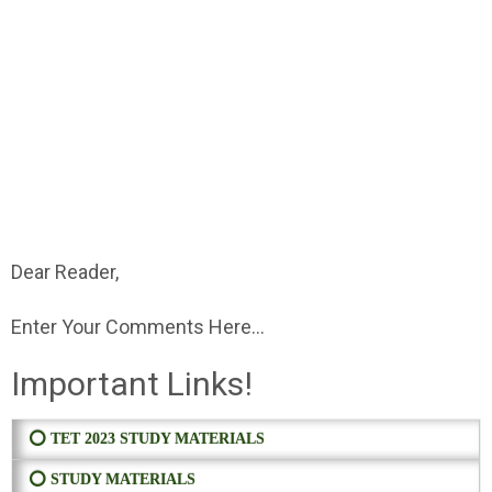
Dear Reader,
Enter Your Comments Here...
Important Links!
⭕ TET 2023 STUDY MATERIALS
⭕ STUDY MATERIALS