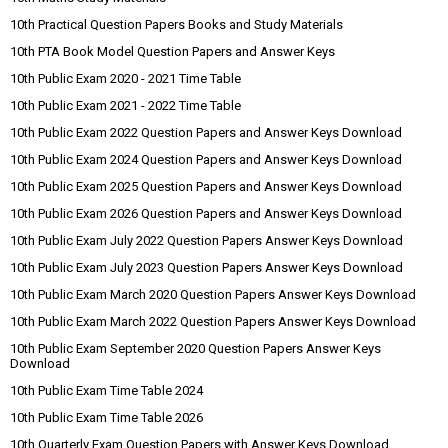
10th Practical Question Papers Books and Study Materials
10th PTA Book Model Question Papers and Answer Keys
10th Public Exam 2020 - 2021 Time Table
10th Public Exam 2021 - 2022 Time Table
10th Public Exam 2022 Question Papers and Answer Keys Download
10th Public Exam 2024 Question Papers and Answer Keys Download
10th Public Exam 2025 Question Papers and Answer Keys Download
10th Public Exam 2026 Question Papers and Answer Keys Download
10th Public Exam July 2022 Question Papers Answer Keys Download
10th Public Exam July 2023 Question Papers Answer Keys Download
10th Public Exam March 2020 Question Papers Answer Keys Download
10th Public Exam March 2022 Question Papers Answer Keys Download
10th Public Exam September 2020 Question Papers Answer Keys
Download
10th Public Exam Time Table 2024
10th Public Exam Time Table 2026
10th Quarterly Exam Question Papers with Answer Keys Download