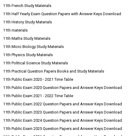
11th French Study Materials
11th Half Yearly Exam Question Papers with Answer Keys Download
11th History Study Materials
11th materials
11th Maths Study Materials
11th Micro Biology Study Materials
11th Physics Study Materials
11th Political Science Study Materials
11th Practical Question Papers Books and Study Materials
11th Public Exam 2020 - 2021 Time Table
11th Public Exam 2020 Question Papers and Answer Keys Download
11th Public Exam 2021 - 2022 Time Table
11th Public Exam 2022 Question Papers and Answer Keys Download
11th Public Exam 2023 Question Papers and Answer Keys Download
11th Public Exam 2024 Question Papers and Answer Keys Download
11th Public Exam 2025 Question Papers and Answer Keys Download