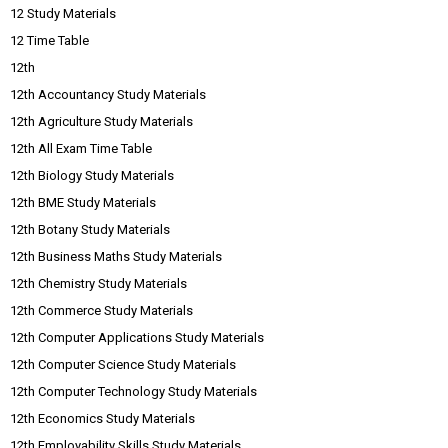
12 Study Materials
12 Time Table
12th
12th Accountancy Study Materials
12th Agriculture Study Materials
12th All Exam Time Table
12th Biology Study Materials
12th BME Study Materials
12th Botany Study Materials
12th Business Maths Study Materials
12th Chemistry Study Materials
12th Commerce Study Materials
12th Computer Applications Study Materials
12th Computer Science Study Materials
12th Computer Technology Study Materials
12th Economics Study Materials
12th Employability Skills Study Materials