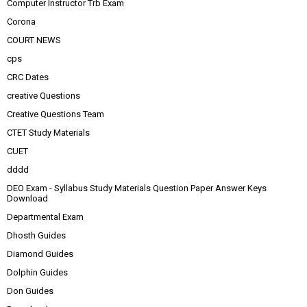
Computer Instructor Trb Exam
Corona
COURT NEWS
cps
CRC Dates
creative Questions
Creative Questions Team
CTET Study Materials
CUET
dddd
DEO Exam - Syllabus Study Materials Question Paper Answer Keys
Download
Departmental Exam
Dhosth Guides
Diamond Guides
Dolphin Guides
Don Guides