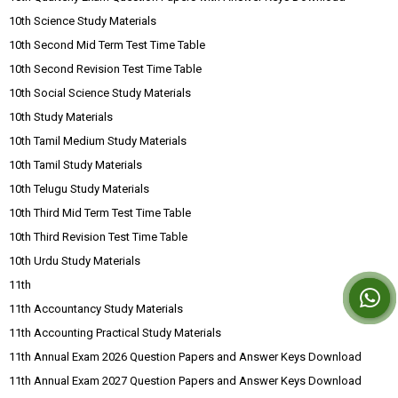
10th Science Study Materials
10th Second Mid Term Test Time Table
10th Second Revision Test Time Table
10th Social Science Study Materials
10th Study Materials
10th Tamil Medium Study Materials
10th Tamil Study Materials
10th Telugu Study Materials
10th Third Mid Term Test Time Table
10th Third Revision Test Time Table
10th Urdu Study Materials
11th
11th Accountancy Study Materials
11th Accounting Practical Study Materials
11th Annual Exam 2026 Question Papers and Answer Keys Download
11th Annual Exam 2027 Question Papers and Answer Keys Download