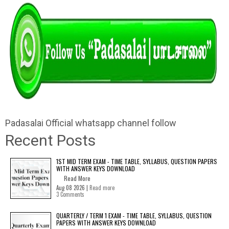
Padasalai Official whatsapp channel follow
Recent Posts
1ST MID TERM EXAM - TIME TABLE, SYLLABUS, QUESTION PAPERS
WITH ANSWER KEYS DOWNLOAD
Read More
Aug 08 2026 |
Read more
3 Comments
QUARTERLY / TERM 1 EXAM - TIME TABLE, SYLLABUS, QUESTION
PAPERS WITH ANSWER KEYS DOWNLOAD