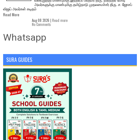
அவர்களுக்கு மாண்புமிகு தமிழ்நாடு முதலமைச்சர் திரு. ச. ஜோசப்
விஜய் அவர்கள் கடிதம்
Read More
Aug 08 2026 |
Read more
No Comments
Whatsapp
SURA GUIDES