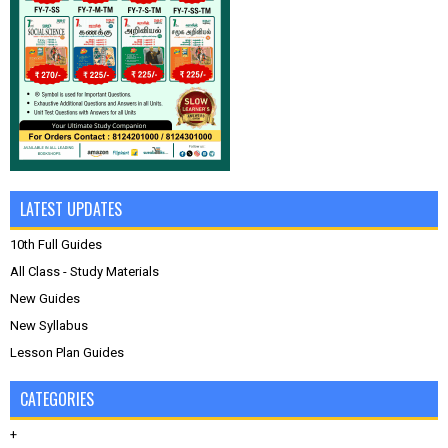
LATEST UPDATES
10th Full Guides
All Class - Study Materials
New Guides
New Syllabus
Lesson Plan Guides
CATEGORIES
+