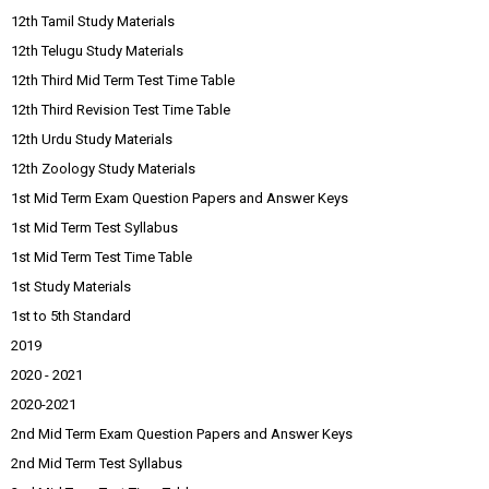
12th Tamil Study Materials
12th Telugu Study Materials
12th Third Mid Term Test Time Table
12th Third Revision Test Time Table
12th Urdu Study Materials
12th Zoology Study Materials
1st Mid Term Exam Question Papers and Answer Keys
1st Mid Term Test Syllabus
1st Mid Term Test Time Table
1st Study Materials
1st to 5th Standard
2019
2020 - 2021
2020-2021
2nd Mid Term Exam Question Papers and Answer Keys
2nd Mid Term Test Syllabus