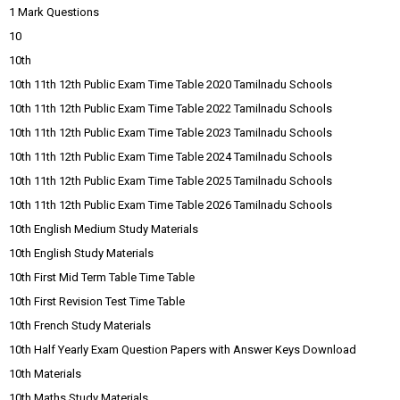
1 Mark Questions
10
10th
10th 11th 12th Public Exam Time Table 2020 Tamilnadu Schools
10th 11th 12th Public Exam Time Table 2022 Tamilnadu Schools
10th 11th 12th Public Exam Time Table 2023 Tamilnadu Schools
10th 11th 12th Public Exam Time Table 2024 Tamilnadu Schools
10th 11th 12th Public Exam Time Table 2025 Tamilnadu Schools
10th 11th 12th Public Exam Time Table 2026 Tamilnadu Schools
10th English Medium Study Materials
10th English Study Materials
10th First Mid Term Table Time Table
10th First Revision Test Time Table
10th French Study Materials
10th Half Yearly Exam Question Papers with Answer Keys Download
10th Materials
10th Maths Study Materials