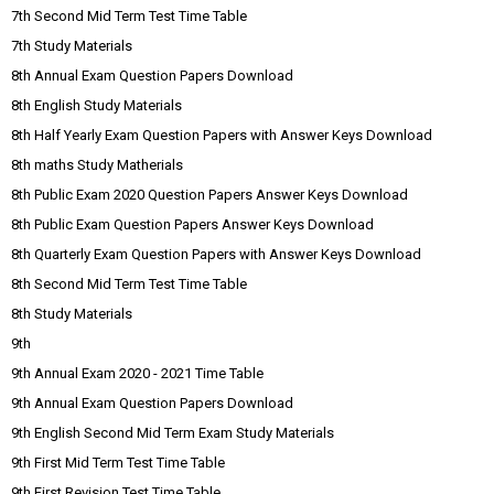
7th Second Mid Term Test Time Table
7th Study Materials
8th Annual Exam Question Papers Download
8th English Study Materials
8th Half Yearly Exam Question Papers with Answer Keys Download
8th maths Study Matherials
8th Public Exam 2020 Question Papers Answer Keys Download
8th Public Exam Question Papers Answer Keys Download
8th Quarterly Exam Question Papers with Answer Keys Download
8th Second Mid Term Test Time Table
8th Study Materials
9th
9th Annual Exam 2020 - 2021 Time Table
9th Annual Exam Question Papers Download
9th English Second Mid Term Exam Study Materials
9th First Mid Term Test Time Table
9th First Revision Test Time Table