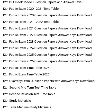
12th PTA Book Model Question Papers and Answer Keys
12th Public Exam 2020 - 2021 Time Table
12th Public Exam 2020 Question Papers Answer Keys Download
12th Public Exam 2021 - 2022 Time Table
12th Public Exam 2021 Question Papers Answer Keys Download
12th Public Exam 2022 Question Papers Answer Keys Download
12th Public Exam 2023 Question Papers Answer Keys Download
12th Public Exam 2024 Question Papers Answer Keys Download
12th Public Exam 2025 Question Papers Answer Keys Download
12th Public Exam 2026 Question Papers Answer Keys Download
12th Public Exam Time Table 2024
12th Public Exam Time Table 2026
12th Quarterly Exam Question Papers with Answer Keys Download
12th Second Mid Term Test Time Table
12th Second Revision Test Time Table
12th Study Materials
12th Tamil Medium Study Materials