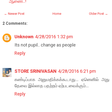
ஆணை..!
← Newer Post
Home
Older Post →
2 Comments:
Unknown
4/28/2016 1:32 pm
Its not pupil.. change as people
Reply
STORE SRINIVASAN
4/28/2016 6:21 pm
கண்டிப்பாக அனுமதிக்கக்கூடாது... ஏனெனில் அது
தேவை இல்லாத பதற்றம் ஏற்படவைக்கும்...
Reply