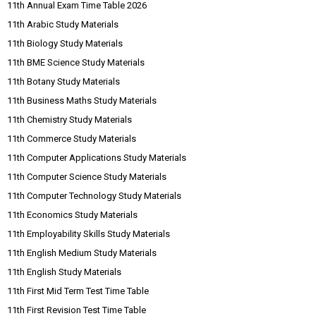
11th Annual Exam Time Table 2026
11th Arabic Study Materials
11th Biology Study Materials
11th BME Science Study Materials
11th Botany Study Materials
11th Business Maths Study Materials
11th Chemistry Study Materials
11th Commerce Study Materials
11th Computer Applications Study Materials
11th Computer Science Study Materials
11th Computer Technology Study Materials
11th Economics Study Materials
11th Employability Skills Study Materials
11th English Medium Study Materials
11th English Study Materials
11th First Mid Term Test Time Table
11th First Revision Test Time Table