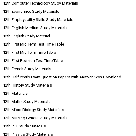
12th Computer Technology Study Materials
12th Economics Study Materials
12th Employability Skills Study Materials
12th English Medium Study Materials
12th English Study Material
12th First Mid Term Test Time Table
12th First Mid Term Time Table
12th First Revision Test Time Table
12th French Study Materials
12th Half Yearly Exam Question Papers with Answer Keys Download
12th History Study Materials
12th Materials
12th Maths Study Materials
12th Micro Biology Study Materials
12th Nursing General Study Materials
12th PET Study Materials
12th Physics Study Materials