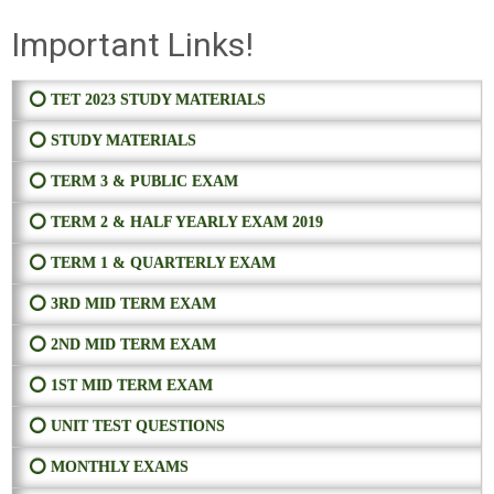
Important Links!
⭕ TET 2023 STUDY MATERIALS
⭕ STUDY MATERIALS
⭕ TERM 3 & PUBLIC EXAM
⭕ TERM 2 & HALF YEARLY EXAM 2019
⭕ TERM 1 & QUARTERLY EXAM
⭕ 3RD MID TERM EXAM
⭕ 2ND MID TERM EXAM
⭕ 1ST MID TERM EXAM
⭕ UNIT TEST QUESTIONS
⭕ MONTHLY EXAMS