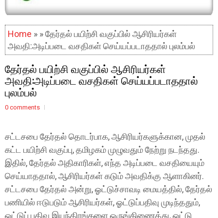
Home
» » தேர்தல் பயிற்சி வகுப்பில் ஆசிரியர்கள்
அவதி:அடிப்படை வசதிகள் செய்யப்படாததால் புலம்பல்
தேர்தல் பயிற்சி வகுப்பில் ஆசிரியர்கள்
அவதி:அடிப்படை வசதிகள் செய்யப்படாததால்
புலம்பல்
0 comments
சட்டசபை தேர்தல் தொடர்பாக, ஆசிரியர்களுக்கான, முதல்
கட்ட பயிற்சி வகுப்பு, தமிழகம் முழுவதும் நேற்று நடந்தது.
இதில், தேர்தல் அதிகாரிகள், எந்த அடிப்படை வசதியையும்
செய்யாததால், ஆசிரியர்கள் கடும் அவதிக்கு ஆளாகினர்.
சட்டசபை தேர்தல் அன்று, ஓட்டுச்சாவடி மையத்தில், தேர்தல்
பணியில் ஈடுபடும் ஆசிரியர்கள், ஓட்டுப்பதிவு முடிந்ததும்,
ஓட்டுப் பதிவு இயந்திரங்களை ஒருங்கிணைத்து, ஓட்டு