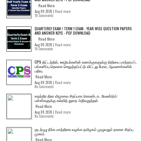
Read More
Aug 09 2026 |
Read more
10 Comments
QUARTERLY EXAM / TERM 1 EXAM - YEAR WISE QUESTION PAPERS
AND ANSWER KEYS - PDF DOWNLOAD
Read More
Aug 09 2026 |
Read more
14 Comments
CPS திட்டத்தில், ஊழியர்களின் கணக்குகளுக்கு நிதியை மாற்றாமல்,
பங்களிப்பு தொகை செலுத்தப்பட்டு விட்டது போல, ஆவணங்களில்
பதிவு
Read More
Aug 09 2026 |
Read more
No Comments
சுதந்திர தின விழாவை சிறப்பாக கொண்டாட வேண்டும்:
பள்ளிகளுக்கு கல்வித் துறை அறிவுறுத்தல்
Read More
Aug 09 2026 |
Read more
No Comments
குடற்புழு நீக்க மாத்திரை வழங்க தமிழகம் முழுவதும் நாளை சிறப்பு
முகாம்
Read More