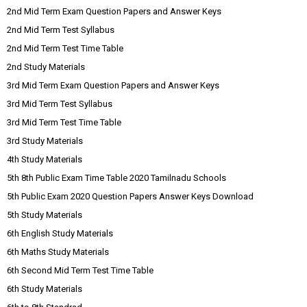
2nd Mid Term Exam Question Papers and Answer Keys
2nd Mid Term Test Syllabus
2nd Mid Term Test Time Table
2nd Study Materials
3rd Mid Term Exam Question Papers and Answer Keys
3rd Mid Term Test Syllabus
3rd Mid Term Test Time Table
3rd Study Materials
4th Study Materials
5th 8th Public Exam Time Table 2020 Tamilnadu Schools
5th Public Exam 2020 Question Papers Answer Keys Download
5th Study Materials
6th English Study Materials
6th Maths Study Materials
6th Second Mid Term Test Time Table
6th Study Materials