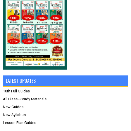
LATEST UPDATES
10th Full Guides
All Class - Study Materials
New Guides
New Syllabus
Lesson Plan Guides