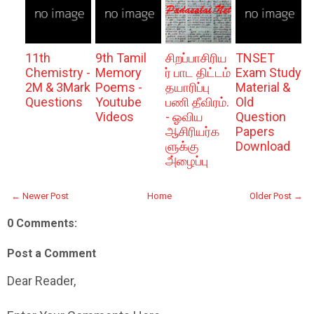
11th
9th Tamil
சிறப்பாசிரிய
TNSET
Chemistry -
Memory
ர் பாட திட்டம்
Exam Study
2M & 3Mark
Poems -
தயாரிப்பு
Material &
Questions
Youtube
பணி தீவிரம்.
Old
Videos
- ஓவிய
Question
ஆசிரியர்க
Papers
ளுக்கு
Download
அ்ழைப்பு
← Newer Post
Home
Older Post →
0 Comments:
Post a Comment
Dear Reader,