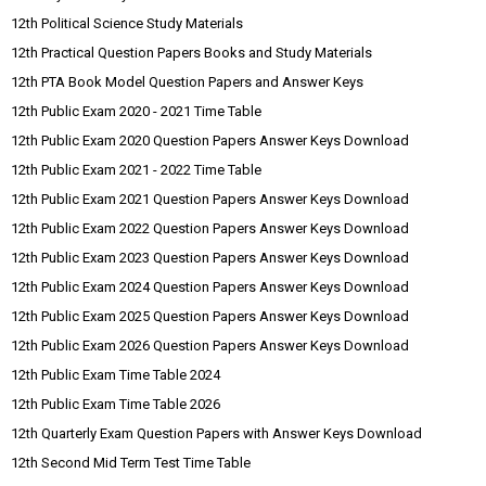
12th Political Science Study Materials
12th Practical Question Papers Books and Study Materials
12th PTA Book Model Question Papers and Answer Keys
12th Public Exam 2020 - 2021 Time Table
12th Public Exam 2020 Question Papers Answer Keys Download
12th Public Exam 2021 - 2022 Time Table
12th Public Exam 2021 Question Papers Answer Keys Download
12th Public Exam 2022 Question Papers Answer Keys Download
12th Public Exam 2023 Question Papers Answer Keys Download
12th Public Exam 2024 Question Papers Answer Keys Download
12th Public Exam 2025 Question Papers Answer Keys Download
12th Public Exam 2026 Question Papers Answer Keys Download
12th Public Exam Time Table 2024
12th Public Exam Time Table 2026
12th Quarterly Exam Question Papers with Answer Keys Download
12th Second Mid Term Test Time Table