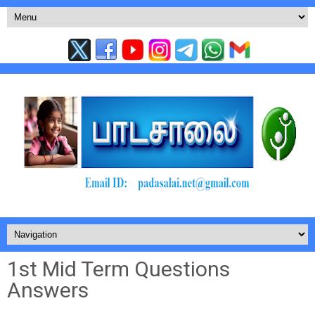
1st Mid Term Questions
Answers