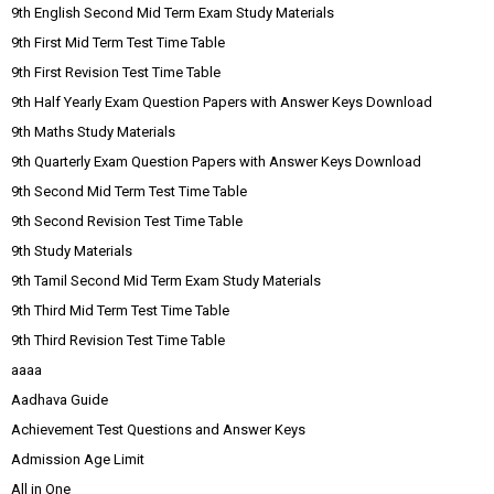
9th English Second Mid Term Exam Study Materials
9th First Mid Term Test Time Table
9th First Revision Test Time Table
9th Half Yearly Exam Question Papers with Answer Keys Download
9th Maths Study Materials
9th Quarterly Exam Question Papers with Answer Keys Download
9th Second Mid Term Test Time Table
9th Second Revision Test Time Table
9th Study Materials
9th Tamil Second Mid Term Exam Study Materials
9th Third Mid Term Test Time Table
9th Third Revision Test Time Table
aaaa
Aadhava Guide
Achievement Test Questions and Answer Keys
Admission Age Limit
All in One