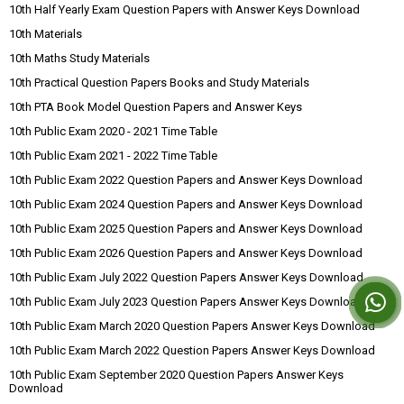
10th Half Yearly Exam Question Papers with Answer Keys Download
10th Materials
10th Maths Study Materials
10th Practical Question Papers Books and Study Materials
10th PTA Book Model Question Papers and Answer Keys
10th Public Exam 2020 - 2021 Time Table
10th Public Exam 2021 - 2022 Time Table
10th Public Exam 2022 Question Papers and Answer Keys Download
10th Public Exam 2024 Question Papers and Answer Keys Download
10th Public Exam 2025 Question Papers and Answer Keys Download
10th Public Exam 2026 Question Papers and Answer Keys Download
10th Public Exam July 2022 Question Papers Answer Keys Download
10th Public Exam July 2023 Question Papers Answer Keys Download
10th Public Exam March 2020 Question Papers Answer Keys Download
10th Public Exam March 2022 Question Papers Answer Keys Download
10th Public Exam September 2020 Question Papers Answer Keys
Download