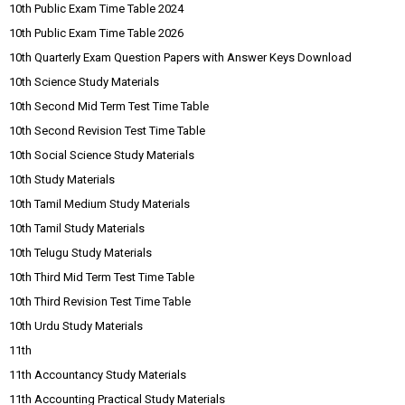
10th Public Exam Time Table 2024
10th Public Exam Time Table 2026
10th Quarterly Exam Question Papers with Answer Keys Download
10th Science Study Materials
10th Second Mid Term Test Time Table
10th Second Revision Test Time Table
10th Social Science Study Materials
10th Study Materials
10th Tamil Medium Study Materials
10th Tamil Study Materials
10th Telugu Study Materials
10th Third Mid Term Test Time Table
10th Third Revision Test Time Table
10th Urdu Study Materials
11th
11th Accountancy Study Materials
11th Accounting Practical Study Materials