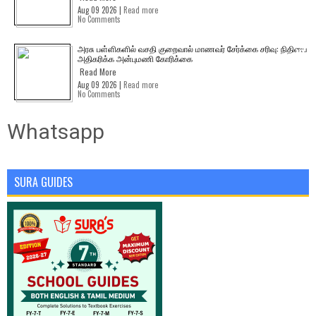
Aug 09 2026 |
Read more
No Comments
அரசு பள்ளிகளில் வசதி குறைவால் மாணவர் சேர்க்கை சரிவு: நிதியை
அதிகரிக்க அன்புமணி கோரிக்கை
Read More
Aug 09 2026 |
Read more
No Comments
Whatsapp
SURA GUIDES