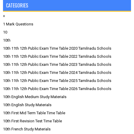
CATEGORIES
+
1 Mark Questions
10
10th
10th 11th 12th Public Exam Time Table 2020 Tamilnadu Schools
10th 11th 12th Public Exam Time Table 2022 Tamilnadu Schools
10th 11th 12th Public Exam Time Table 2023 Tamilnadu Schools
10th 11th 12th Public Exam Time Table 2024 Tamilnadu Schools
10th 11th 12th Public Exam Time Table 2025 Tamilnadu Schools
10th 11th 12th Public Exam Time Table 2026 Tamilnadu Schools
10th English Medium Study Materials
10th English Study Materials
10th First Mid Term Table Time Table
10th First Revision Test Time Table
10th French Study Materials