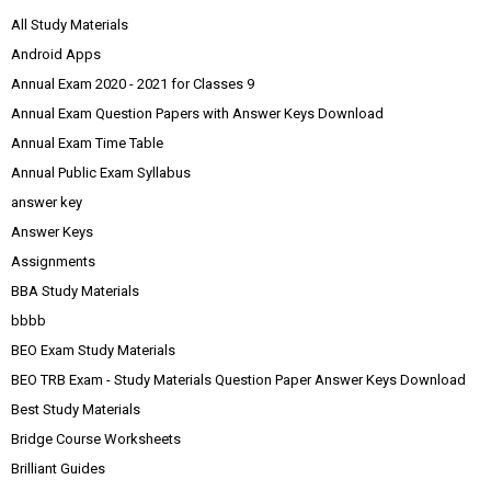
All Study Materials
Android Apps
Annual Exam 2020 - 2021 for Classes 9
Annual Exam Question Papers with Answer Keys Download
Annual Exam Time Table
Annual Public Exam Syllabus
answer key
Answer Keys
Assignments
BBA Study Materials
bbbb
BEO Exam Study Materials
BEO TRB Exam - Study Materials Question Paper Answer Keys Download
Best Study Materials
Bridge Course Worksheets
Brilliant Guides