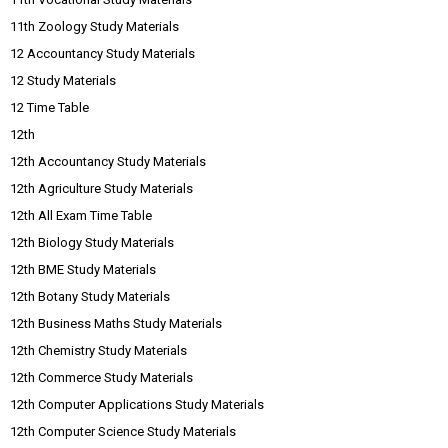
11th Zoology Study Materials
12 Accountancy Study Materials
12 Study Materials
12 Time Table
12th
12th Accountancy Study Materials
12th Agriculture Study Materials
12th All Exam Time Table
12th Biology Study Materials
12th BME Study Materials
12th Botany Study Materials
12th Business Maths Study Materials
12th Chemistry Study Materials
12th Commerce Study Materials
12th Computer Applications Study Materials
12th Computer Science Study Materials