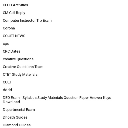
CLUB Activities
CM Cell Reply
Computer Instructor Trb Exam
Corona
COURT NEWS
cps
CRC Dates
creative Questions
Creative Questions Team
CTET Study Materials
CUET
dddd
DEO Exam - Syllabus Study Materials Question Paper Answer Keys
Download
Departmental Exam
Dhosth Guides
Diamond Guides