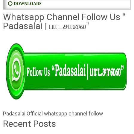
⭕ DOWNLOADS
Whatsapp Channel Follow Us "
Padasalai | பாடசாலை"
Padasalai Official whatsapp channel follow
Recent Posts