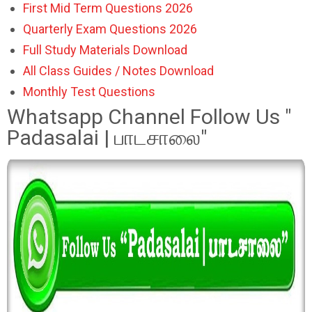
First Mid Term Questions 2026
Quarterly Exam Questions 2026
Full Study Materials Download
All Class Guides / Notes Download
Monthly Test Questions
Whatsapp Channel Follow Us "
Padasalai | பாடசாலை"