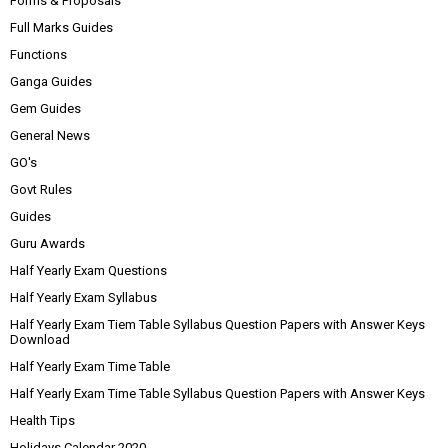
Forms & Proposals
Full Marks Guides
Functions
Ganga Guides
Gem Guides
General News
GO's
Govt Rules
Guides
Guru Awards
Half Yearly Exam Questions
Half Yearly Exam Syllabus
Half Yearly Exam Tiem Table Syllabus Question Papers with Answer Keys
Download
Half Yearly Exam Time Table
Half Yearly Exam Time Table Syllabus Question Papers with Answer Keys
Health Tips
Holidays Calendar 2020