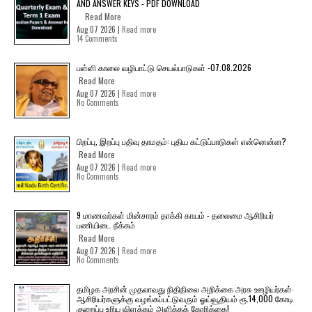
AND ANSWER KEYS - PDF DOWNLOAD
Read More
Aug 07 2026 |
Read more
14 Comments
பள்ளி காலை வழிபாட்டு செயல்பாடுகள் -07.08.2026
Read More
Aug 07 2026 |
Read more
No Comments
பிறப்பு, இறப்பு பதிவு தாமதம்: புதிய கட்டுப்பாடுகள் என்னென்ன?
Read More
Aug 07 2026 |
Read more
No Comments
9 மாணவர்கள் மின்சாரம் தாக்கி காயம் - தலைமை ஆசிரியர்
பணியிடை நீக்கம்
Read More
Aug 07 2026 |
Read more
No Comments
தமிழக அரசின் முதலாவது நிதிநிலை அறிக்கை அரசு ஊழியர்கள்-
ஆசிரியர்களுக்கு வழங்கப்பட்டுவரும் ஓய்வூதியம் ரூ.14,000 கோடி
குறைப்பு உரிய விளக்கம் அளிக்கக் கோரிக்கை!