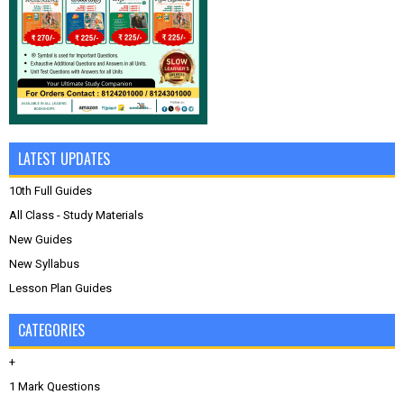
LATEST UPDATES
10th Full Guides
All Class - Study Materials
New Guides
New Syllabus
Lesson Plan Guides
CATEGORIES
+
1 Mark Questions