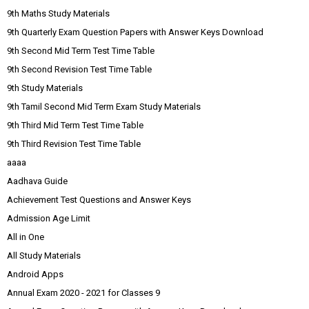
9th Maths Study Materials
9th Quarterly Exam Question Papers with Answer Keys Download
9th Second Mid Term Test Time Table
9th Second Revision Test Time Table
9th Study Materials
9th Tamil Second Mid Term Exam Study Materials
9th Third Mid Term Test Time Table
9th Third Revision Test Time Table
aaaa
Aadhava Guide
Achievement Test Questions and Answer Keys
Admission Age Limit
All in One
All Study Materials
Android Apps
Annual Exam 2020 - 2021 for Classes 9