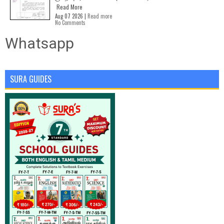
Read More
Aug 07 2026 |
Read more
No Comments
Whatsapp
SURA GUIDES