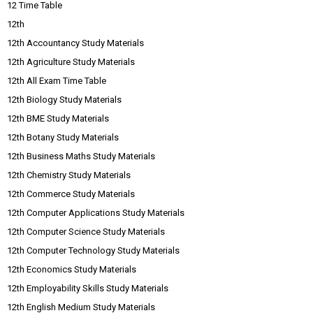
12 Time Table
12th
12th Accountancy Study Materials
12th Agriculture Study Materials
12th All Exam Time Table
12th Biology Study Materials
12th BME Study Materials
12th Botany Study Materials
12th Business Maths Study Materials
12th Chemistry Study Materials
12th Commerce Study Materials
12th Computer Applications Study Materials
12th Computer Science Study Materials
12th Computer Technology Study Materials
12th Economics Study Materials
12th Employability Skills Study Materials
12th English Medium Study Materials