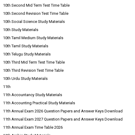
10th Second Mid Term Test Time Table
10th Second Revision Test Time Table
10th Social Science Study Materials
10th Study Materials
10th Tamil Medium Study Materials
10th Tamil Study Materials
10th Telugu Study Materials
10th Third Mid Term Test Time Table
10th Third Revision Test Time Table
10th Urdu Study Materials
11th
11th Accountancy Study Materials
11th Accounting Practical Study Materials
11th Annual Exam 2026 Question Papers and Answer Keys Download
11th Annual Exam 2027 Question Papers and Answer Keys Download
11th Annual Exam Time Table 2026