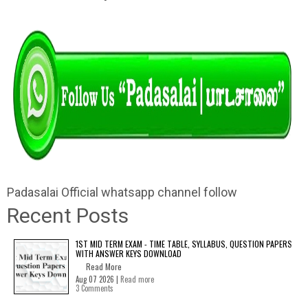
Padasalai Official whatsapp channel follow
Recent Posts
1ST MID TERM EXAM - TIME TABLE, SYLLABUS, QUESTION PAPERS
WITH ANSWER KEYS DOWNLOAD
Read More
Aug 07 2026 |
Read more
3 Comments