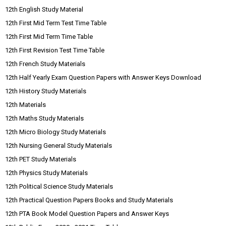
12th English Study Material
12th First Mid Term Test Time Table
12th First Mid Term Time Table
12th First Revision Test Time Table
12th French Study Materials
12th Half Yearly Exam Question Papers with Answer Keys Download
12th History Study Materials
12th Materials
12th Maths Study Materials
12th Micro Biology Study Materials
12th Nursing General Study Materials
12th PET Study Materials
12th Physics Study Materials
12th Political Science Study Materials
12th Practical Question Papers Books and Study Materials
12th PTA Book Model Question Papers and Answer Keys