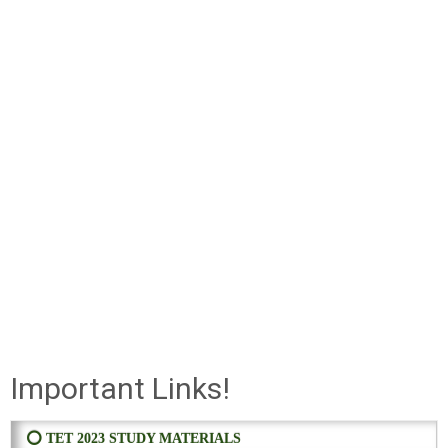
Important Links!
⭕ TET 2023 STUDY MATERIALS