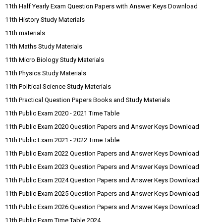
11th Half Yearly Exam Question Papers with Answer Keys Download
11th History Study Materials
11th materials
11th Maths Study Materials
11th Micro Biology Study Materials
11th Physics Study Materials
11th Political Science Study Materials
11th Practical Question Papers Books and Study Materials
11th Public Exam 2020 - 2021 Time Table
11th Public Exam 2020 Question Papers and Answer Keys Download
11th Public Exam 2021 - 2022 Time Table
11th Public Exam 2022 Question Papers and Answer Keys Download
11th Public Exam 2023 Question Papers and Answer Keys Download
11th Public Exam 2024 Question Papers and Answer Keys Download
11th Public Exam 2025 Question Papers and Answer Keys Download
11th Public Exam 2026 Question Papers and Answer Keys Download
11th Public Exam Time Table 2024