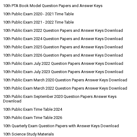
10th PTA Book Model Question Papers and Answer Keys
10th Public Exam 2020 - 2021 Time Table
10th Public Exam 2021 - 2022 Time Table
10th Public Exam 2022 Question Papers and Answer Keys Download
10th Public Exam 2024 Question Papers and Answer Keys Download
10th Public Exam 2025 Question Papers and Answer Keys Download
10th Public Exam 2026 Question Papers and Answer Keys Download
10th Public Exam July 2022 Question Papers Answer Keys Download
10th Public Exam July 2023 Question Papers Answer Keys Download
10th Public Exam March 2020 Question Papers Answer Keys Download
10th Public Exam March 2022 Question Papers Answer Keys Download
10th Public Exam September 2020 Question Papers Answer Keys
Download
10th Public Exam Time Table 2024
10th Public Exam Time Table 2026
10th Quarterly Exam Question Papers with Answer Keys Download
10th Science Study Materials