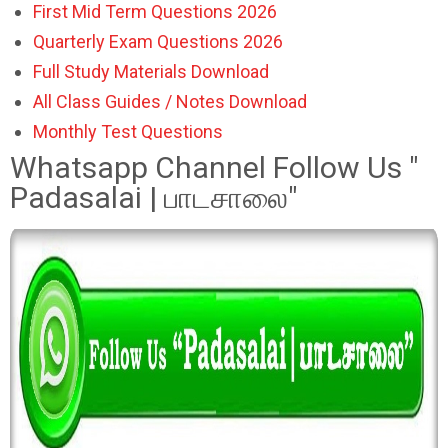
First Mid Term Questions 2026
Quarterly Exam Questions 2026
Full Study Materials Download
All Class Guides / Notes Download
Monthly Test Questions
Whatsapp Channel Follow Us "
Padasalai | பாடசாலை"