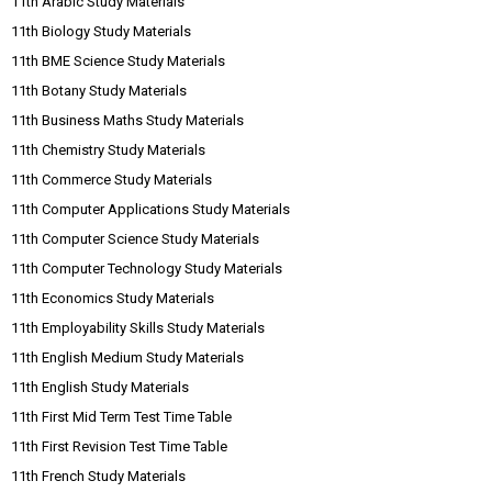
11th Arabic Study Materials
11th Biology Study Materials
11th BME Science Study Materials
11th Botany Study Materials
11th Business Maths Study Materials
11th Chemistry Study Materials
11th Commerce Study Materials
11th Computer Applications Study Materials
11th Computer Science Study Materials
11th Computer Technology Study Materials
11th Economics Study Materials
11th Employability Skills Study Materials
11th English Medium Study Materials
11th English Study Materials
11th First Mid Term Test Time Table
11th First Revision Test Time Table
11th French Study Materials