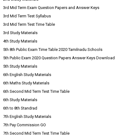
3rd Mid Term Exam Question Papers and Answer Keys
3rd Mid Term Test Syllabus
3rd Mid Term Test Time Table
3rd Study Materials
4th Study Materials
5th 8th Public Exam Time Table 2020 Tamilnadu Schools
5th Public Exam 2020 Question Papers Answer Keys Download
5th Study Materials
6th English Study Materials
6th Maths Study Materials
6th Second Mid Term Test Time Table
6th Study Materials
6th to 8th Standrad
7th English Study Materials
7th Pay Commission GO
7th Second Mid Term Test Time Table