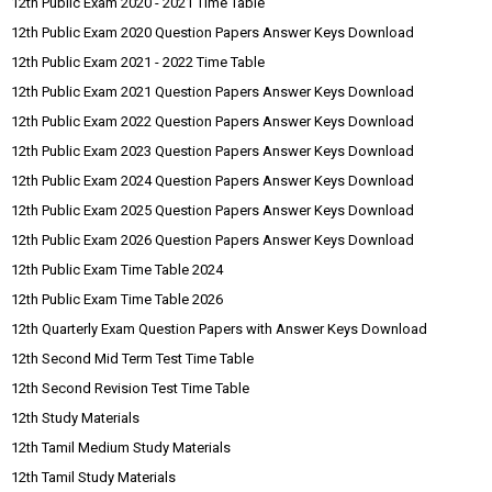
12th Public Exam 2020 - 2021 Time Table
12th Public Exam 2020 Question Papers Answer Keys Download
12th Public Exam 2021 - 2022 Time Table
12th Public Exam 2021 Question Papers Answer Keys Download
12th Public Exam 2022 Question Papers Answer Keys Download
12th Public Exam 2023 Question Papers Answer Keys Download
12th Public Exam 2024 Question Papers Answer Keys Download
12th Public Exam 2025 Question Papers Answer Keys Download
12th Public Exam 2026 Question Papers Answer Keys Download
12th Public Exam Time Table 2024
12th Public Exam Time Table 2026
12th Quarterly Exam Question Papers with Answer Keys Download
12th Second Mid Term Test Time Table
12th Second Revision Test Time Table
12th Study Materials
12th Tamil Medium Study Materials
12th Tamil Study Materials