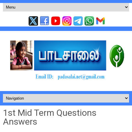
1st Mid Term Questions
Answers