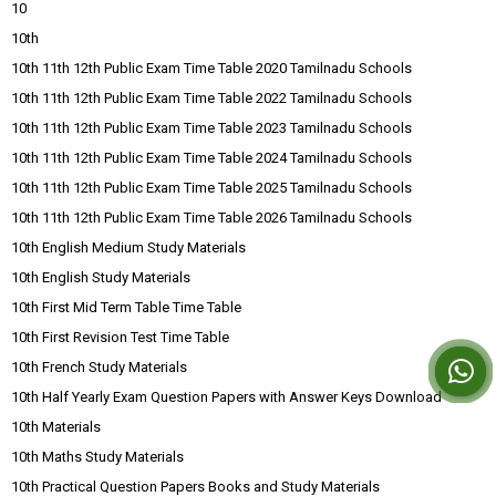
10
10th
10th 11th 12th Public Exam Time Table 2020 Tamilnadu Schools
10th 11th 12th Public Exam Time Table 2022 Tamilnadu Schools
10th 11th 12th Public Exam Time Table 2023 Tamilnadu Schools
10th 11th 12th Public Exam Time Table 2024 Tamilnadu Schools
10th 11th 12th Public Exam Time Table 2025 Tamilnadu Schools
10th 11th 12th Public Exam Time Table 2026 Tamilnadu Schools
10th English Medium Study Materials
10th English Study Materials
10th First Mid Term Table Time Table
10th First Revision Test Time Table
10th French Study Materials
10th Half Yearly Exam Question Papers with Answer Keys Download
10th Materials
10th Maths Study Materials
10th Practical Question Papers Books and Study Materials