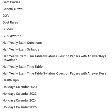
Gem Guides
General News
GO's
Govt Rules
Guides
Guru Awards
Half Yearly Exam Questions
Half Yearly Exam Syllabus
Half Yearly Exam Tiem Table Syllabus Question Papers with Answer Keys
Download
Half Yearly Exam Time Table
Half Yearly Exam Time Table Syllabus Question Papers with Answer Keys
Health Tips
Holidays Calendar 2020
Holidays Calendar 2022
Holidays Calendar 2024
Holidays Calendar 2026