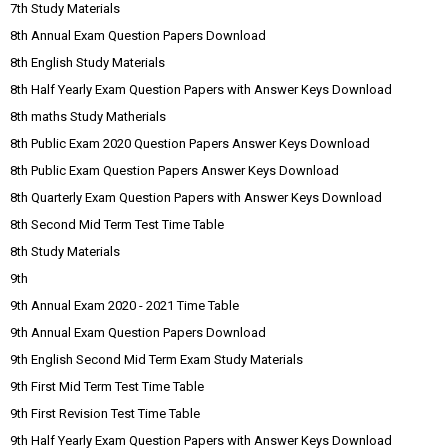
7th Study Materials
8th Annual Exam Question Papers Download
8th English Study Materials
8th Half Yearly Exam Question Papers with Answer Keys Download
8th maths Study Matherials
8th Public Exam 2020 Question Papers Answer Keys Download
8th Public Exam Question Papers Answer Keys Download
8th Quarterly Exam Question Papers with Answer Keys Download
8th Second Mid Term Test Time Table
8th Study Materials
9th
9th Annual Exam 2020 - 2021 Time Table
9th Annual Exam Question Papers Download
9th English Second Mid Term Exam Study Materials
9th First Mid Term Test Time Table
9th First Revision Test Time Table
9th Half Yearly Exam Question Papers with Answer Keys Download