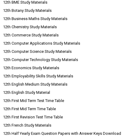
12th BME Study Materials
12th Botany Study Materials
12th Business Maths Study Materials
12th Chemistry Study Materials
12th Commerce Study Materials
12th Computer Applications Study Materials
12th Computer Science Study Materials
12th Computer Technology Study Materials
12th Economics Study Materials
12th Employability Skills Study Materials
12th English Medium Study Materials
12th English Study Material
12th First Mid Term Test Time Table
12th First Mid Term Time Table
12th First Revision Test Time Table
12th French Study Materials
12th Half Yearly Exam Question Papers with Answer Keys Download