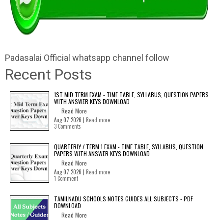
Padasalai Official whatsapp channel follow
Recent Posts
1ST MID TERM EXAM - TIME TABLE, SYLLABUS, QUESTION PAPERS
WITH ANSWER KEYS DOWNLOAD
Read More
Aug 07 2026 |
Read more
3 Comments
QUARTERLY / TERM 1 EXAM - TIME TABLE, SYLLABUS, QUESTION
PAPERS WITH ANSWER KEYS DOWNLOAD
Read More
Aug 07 2026 |
Read more
1 Comment
TAMILNADU SCHOOLS NOTES GUIDES ALL SUBJECTS - PDF
DOWNLOAD
Read More