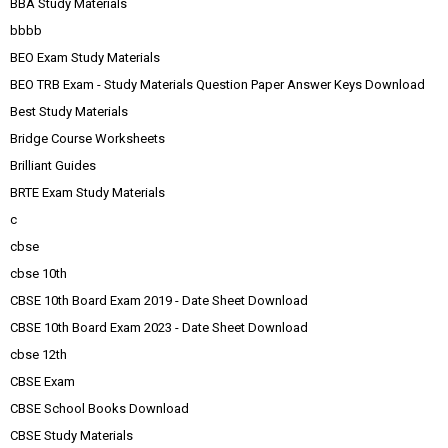
BBA Study Materials
bbbb
BEO Exam Study Materials
BEO TRB Exam - Study Materials Question Paper Answer Keys Download
Best Study Materials
Bridge Course Worksheets
Brilliant Guides
BRTE Exam Study Materials
c
cbse
cbse 10th
CBSE 10th Board Exam 2019 - Date Sheet Download
CBSE 10th Board Exam 2023 - Date Sheet Download
cbse 12th
CBSE Exam
CBSE School Books Download
CBSE Study Materials