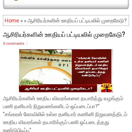
Home
» » ஆசிரியர்களின் ஊதியப் பட்டியலில் முறைகேடு?
ஆசிரியர்களின் ஊதியப் பட்டியலில் முறைகேடு?
0 comments
ஆசிரியர்களின் ஊதிய விவரங்களை தயாரித்து வழங்கும்
பணி தனியார் நிறுவனங்களிடம் ஒப்படைப்பா?"
"சங்கரன் கோவிலில் உள்ள தனியார் கணினி நிறுவனத்திடம்
ஊதிய விவரங்கள் தயாரிக்கும் பணி ஒப்படைத்தது
கண்டுபிடிப்பு"