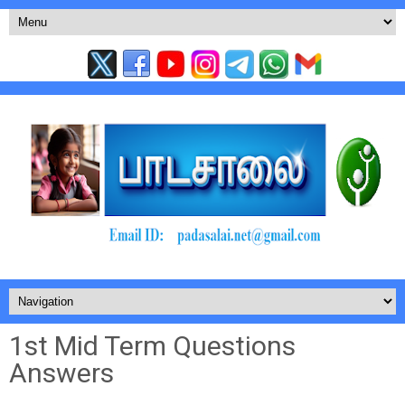
1st Mid Term Questions
Answers