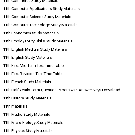
11th Commerce Study Materials
11th Computer Applications Study Materials
11th Computer Science Study Materials
11th Computer Technology Study Materials
11th Economics Study Materials
11th Employability Skills Study Materials
11th English Medium Study Materials
11th English Study Materials
11th First Mid Term Test Time Table
11th First Revision Test Time Table
11th French Study Materials
11th Half Yearly Exam Question Papers with Answer Keys Download
11th History Study Materials
11th materials
11th Maths Study Materials
11th Micro Biology Study Materials
11th Physics Study Materials