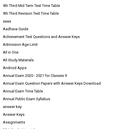
9th Third Mid Term Test Time Table
9th Third Revision Test Time Table
aaaa
Aadhava Guide
Achievement Test Questions and Answer Keys
Admission Age Limit
All in One
All Study Materials
Android Apps
Annual Exam 2020 - 2021 for Classes 9
Annual Exam Question Papers with Answer Keys Download
Annual Exam Time Table
Annual Public Exam Syllabus
answer key
Answer Keys
Assignments