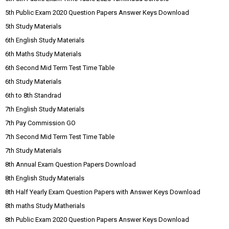
5th Public Exam 2020 Question Papers Answer Keys Download
5th Study Materials
6th English Study Materials
6th Maths Study Materials
6th Second Mid Term Test Time Table
6th Study Materials
6th to 8th Standrad
7th English Study Materials
7th Pay Commission GO
7th Second Mid Term Test Time Table
7th Study Materials
8th Annual Exam Question Papers Download
8th English Study Materials
8th Half Yearly Exam Question Papers with Answer Keys Download
8th maths Study Matherials
8th Public Exam 2020 Question Papers Answer Keys Download