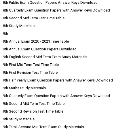
8th Public Exam Question Papers Answer Keys Download
8th Quarterly Exam Question Papers with Answer Keys Download
8th Second Mid Term Test Time Table
8th Study Materials
9th
9th Annual Exam 2020 - 2021 Time Table
9th Annual Exam Question Papers Download
9th English Second Mid Term Exam Study Materials
9th First Mid Term Test Time Table
9th First Revision Test Time Table
9th Half Yearly Exam Question Papers with Answer Keys Download
9th Maths Study Materials
9th Quarterly Exam Question Papers with Answer Keys Download
9th Second Mid Term Test Time Table
9th Second Revision Test Time Table
9th Study Materials
9th Tamil Second Mid Term Exam Study Materials