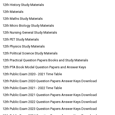
12th History Study Materials
12th Materials
12th Maths Study Materials
12th Micro Biology Study Materials
12th Nursing General Study Materials
12th PET Study Materials
12th Physics Study Materials
12th Political Science Study Materials
12th Practical Question Papers Books and Study Materials
12th PTA Book Model Question Papers and Answer Keys
12th Public Exam 2020 - 2021 Time Table
12th Public Exam 2020 Question Papers Answer Keys Download
12th Public Exam 2021 - 2022 Time Table
12th Public Exam 2021 Question Papers Answer Keys Download
12th Public Exam 2022 Question Papers Answer Keys Download
12th Public Exam 2023 Question Papers Answer Keys Download