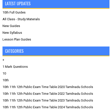
LATEST UPDATES
10th Full Guides
All Class - Study Materials
New Guides
New Syllabus
Lesson Plan Guides
CATEGORIES
+
1 Mark Questions
10
10th
10th 11th 12th Public Exam Time Table 2020 Tamilnadu Schools
10th 11th 12th Public Exam Time Table 2022 Tamilnadu Schools
10th 11th 12th Public Exam Time Table 2023 Tamilnadu Schools
10th 11th 12th Public Exam Time Table 2024 Tamilnadu Schools