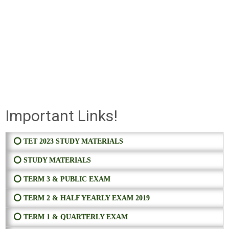
Important Links!
⭕ TET 2023 STUDY MATERIALS
⭕ STUDY MATERIALS
⭕ TERM 3 & PUBLIC EXAM
⭕ TERM 2 & HALF YEARLY EXAM 2019
⭕ TERM 1 & QUARTERLY EXAM