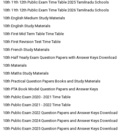
10th 11th 12th Public Exam Time Table 2025 Tamilnadu Schools
10th 11th 12th Public Exam Time Table 2026 Tamilnadu Schools
10th English Medium Study Materials
10th English Study Materials
10th First Mid Term Table Time Table
10th First Revision Test Time Table
10th French Study Materials
10th Half Yearly Exam Question Papers with Answer Keys Download
10th Materials
10th Maths Study Materials
10th Practical Question Papers Books and Study Materials
10th PTA Book Model Question Papers and Answer Keys
10th Public Exam 2020 - 2021 Time Table
10th Public Exam 2021 - 2022 Time Table
10th Public Exam 2022 Question Papers and Answer Keys Download
10th Public Exam 2024 Question Papers and Answer Keys Download
10th Public Exam 2025 Question Papers and Answer Keys Download