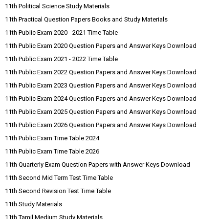
11th Political Science Study Materials
11th Practical Question Papers Books and Study Materials
11th Public Exam 2020 - 2021 Time Table
11th Public Exam 2020 Question Papers and Answer Keys Download
11th Public Exam 2021 - 2022 Time Table
11th Public Exam 2022 Question Papers and Answer Keys Download
11th Public Exam 2023 Question Papers and Answer Keys Download
11th Public Exam 2024 Question Papers and Answer Keys Download
11th Public Exam 2025 Question Papers and Answer Keys Download
11th Public Exam 2026 Question Papers and Answer Keys Download
11th Public Exam Time Table 2024
11th Public Exam Time Table 2026
11th Quarterly Exam Question Papers with Answer Keys Download
11th Second Mid Term Test Time Table
11th Second Revision Test Time Table
11th Study Materials
11th Tamil Medium Study Materials