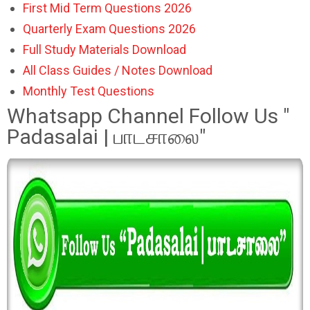
First Mid Term Questions 2026
Quarterly Exam Questions 2026
Full Study Materials Download
All Class Guides / Notes Download
Monthly Test Questions
Whatsapp Channel Follow Us "
Padasalai | பாடசாலை"