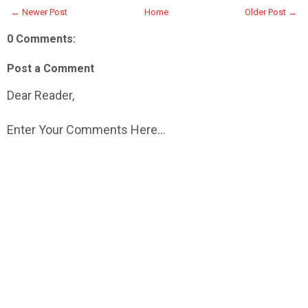
← Newer Post
Home
Older Post →
0 Comments:
Post a Comment
Dear Reader,
Enter Your Comments Here...