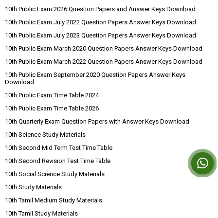
10th Public Exam 2026 Question Papers and Answer Keys Download
10th Public Exam July 2022 Question Papers Answer Keys Download
10th Public Exam July 2023 Question Papers Answer Keys Download
10th Public Exam March 2020 Question Papers Answer Keys Download
10th Public Exam March 2022 Question Papers Answer Keys Download
10th Public Exam September 2020 Question Papers Answer Keys
Download
10th Public Exam Time Table 2024
10th Public Exam Time Table 2026
10th Quarterly Exam Question Papers with Answer Keys Download
10th Science Study Materials
10th Second Mid Term Test Time Table
10th Second Revision Test Time Table
10th Social Science Study Materials
10th Study Materials
10th Tamil Medium Study Materials
10th Tamil Study Materials