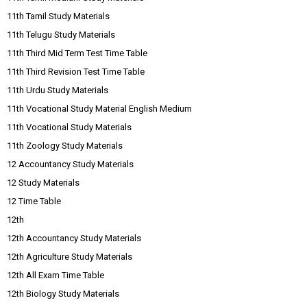
11th Tamil Study Materials
11th Telugu Study Materials
11th Third Mid Term Test Time Table
11th Third Revision Test Time Table
11th Urdu Study Materials
11th Vocational Study Material English Medium
11th Vocational Study Materials
11th Zoology Study Materials
12 Accountancy Study Materials
12 Study Materials
12 Time Table
12th
12th Accountancy Study Materials
12th Agriculture Study Materials
12th All Exam Time Table
12th Biology Study Materials