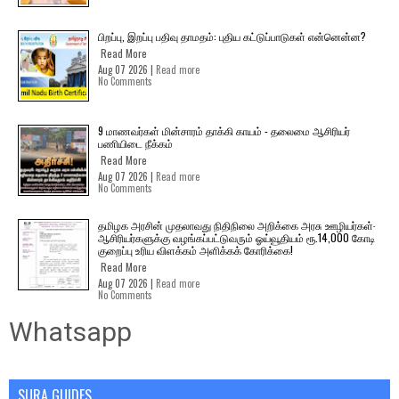
பிறப்பு, இறப்பு பதிவு தாமதம்: புதிய கட்டுப்பாடுகள் என்னென்ன?
Read More
Aug 07 2026 |
Read more
No Comments
9 மாணவர்கள் மின்சாரம் தாக்கி காயம் - தலைமை ஆசிரியர்
பணியிடை நீக்கம்
Read More
Aug 07 2026 |
Read more
No Comments
தமிழக அரசின் முதலாவது நிதிநிலை அறிக்கை அரசு ஊழியர்கள்-
ஆசிரியர்களுக்கு வழங்கப்பட்டுவரும் ஓய்வூதியம் ரூ.14,000 கோடி
குறைப்பு உரிய விளக்கம் அளிக்கக் கோரிக்கை!
Read More
Aug 07 2026 |
Read more
No Comments
Whatsapp
SURA GUIDES