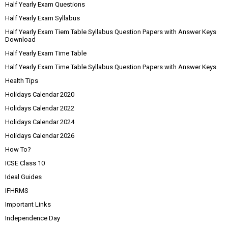
Half Yearly Exam Questions
Half Yearly Exam Syllabus
Half Yearly Exam Tiem Table Syllabus Question Papers with Answer Keys
Download
Half Yearly Exam Time Table
Half Yearly Exam Time Table Syllabus Question Papers with Answer Keys
Health Tips
Holidays Calendar 2020
Holidays Calendar 2022
Holidays Calendar 2024
Holidays Calendar 2026
How To?
ICSE Class 10
Ideal Guides
IFHRMS
Important Links
Independence Day