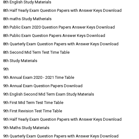
8th English Study Materials
8th Half Yearly Exam Question Papers with Answer Keys Download
8th maths Study Matherials
8th Public Exam 2020 Question Papers Answer Keys Download
8th Public Exam Question Papers Answer Keys Download
8th Quarterly Exam Question Papers with Answer Keys Download
8th Second Mid Term Test Time Table
8th Study Materials
9th
9th Annual Exam 2020 - 2021 Time Table
9th Annual Exam Question Papers Download
9th English Second Mid Term Exam Study Materials
9th First Mid Term Test Time Table
9th First Revision Test Time Table
9th Half Yearly Exam Question Papers with Answer Keys Download
9th Maths Study Materials
9th Quarterly Exam Question Papers with Answer Keys Download