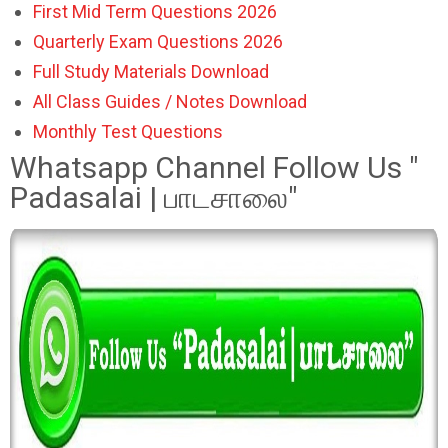
First Mid Term Questions 2026
Quarterly Exam Questions 2026
Full Study Materials Download
All Class Guides / Notes Download
Monthly Test Questions
Whatsapp Channel Follow Us "
Padasalai | பாடசாலை"