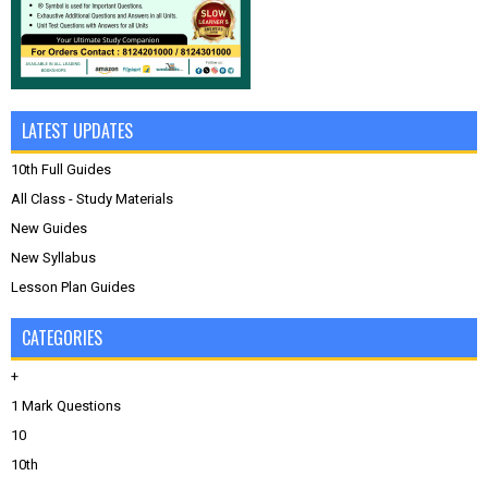
LATEST UPDATES
10th Full Guides
All Class - Study Materials
New Guides
New Syllabus
Lesson Plan Guides
CATEGORIES
+
1 Mark Questions
10
10th