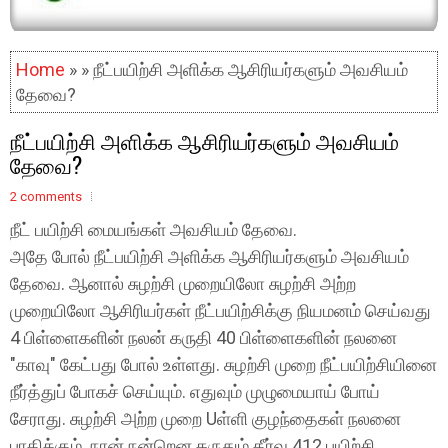
Home
» » நீட்பயிற்சி அளிக்க ஆசிரியர்களும் அவசியம்
தேவை?
நீட்பயிற்சி அளிக்க ஆசிரியர்களும் அவசியம்
தேவை?
2 comments
நீட் பயிற்சி மையங்கள் அவசியம் தேவை.
அதே போல் நீட்பயிற்சி அளிக்க ஆசிரியர்களும் அவசியம்
தேவை. ஆனால் சுழற்சி முறையிலோ சுழற்சி அற்ற
முறையிலோ ஆசிரியர்கள் நீட்பயிற்சிக்கு நியமனம் செய்வது
4 பிள்ளைகளின் நலன் கருதி 40 பிள்ளைகளின் நலனை
"காவு" கேட்பது போல் உள்ளது. சுழற்சி முறை நீட்பயிற்சியினை
நீர்த்துப் போகச் செய்யும். எதுவும் முழுமையாய் போய்
சேராது. சுழற்சி அற்ற முறை Uள்ளி குழந்தைகள் நலனை
பாதிக்கும். நான் நன்றென கருதும் தீர்வு 412 பயிற்சி