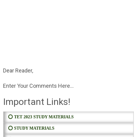
Dear Reader,
Enter Your Comments Here...
Important Links!
⭕ TET 2023 STUDY MATERIALS
⭕ STUDY MATERIALS