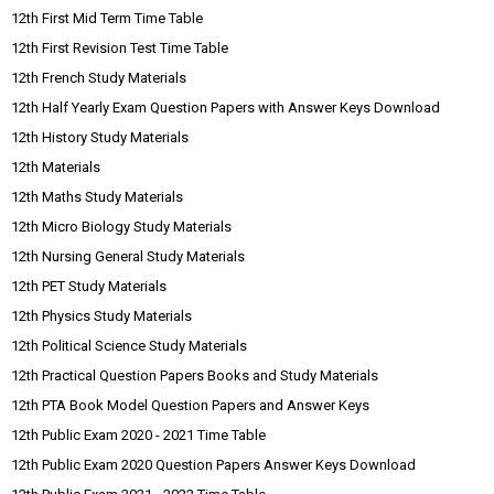
12th First Mid Term Time Table
12th First Revision Test Time Table
12th French Study Materials
12th Half Yearly Exam Question Papers with Answer Keys Download
12th History Study Materials
12th Materials
12th Maths Study Materials
12th Micro Biology Study Materials
12th Nursing General Study Materials
12th PET Study Materials
12th Physics Study Materials
12th Political Science Study Materials
12th Practical Question Papers Books and Study Materials
12th PTA Book Model Question Papers and Answer Keys
12th Public Exam 2020 - 2021 Time Table
12th Public Exam 2020 Question Papers Answer Keys Download