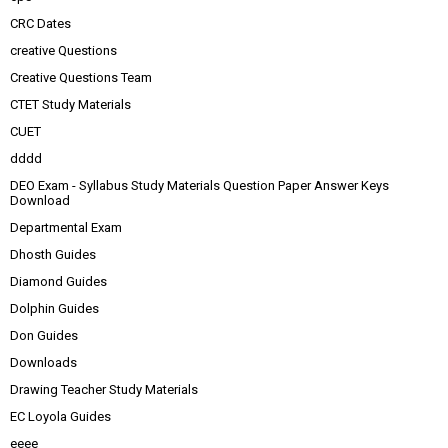
CRC Dates
creative Questions
Creative Questions Team
CTET Study Materials
CUET
dddd
DEO Exam - Syllabus Study Materials Question Paper Answer Keys
Download
Departmental Exam
Dhosth Guides
Diamond Guides
Dolphin Guides
Don Guides
Downloads
Drawing Teacher Study Materials
EC Loyola Guides
eeee