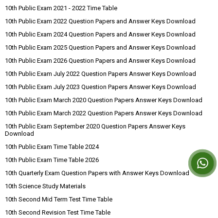
10th Public Exam 2021 - 2022 Time Table
10th Public Exam 2022 Question Papers and Answer Keys Download
10th Public Exam 2024 Question Papers and Answer Keys Download
10th Public Exam 2025 Question Papers and Answer Keys Download
10th Public Exam 2026 Question Papers and Answer Keys Download
10th Public Exam July 2022 Question Papers Answer Keys Download
10th Public Exam July 2023 Question Papers Answer Keys Download
10th Public Exam March 2020 Question Papers Answer Keys Download
10th Public Exam March 2022 Question Papers Answer Keys Download
10th Public Exam September 2020 Question Papers Answer Keys
Download
10th Public Exam Time Table 2024
10th Public Exam Time Table 2026
10th Quarterly Exam Question Papers with Answer Keys Download
10th Science Study Materials
10th Second Mid Term Test Time Table
10th Second Revision Test Time Table