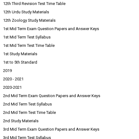
12th Third Revision Test Time Table
12th Urdu Study Materials
12th Zoology Study Materials
1st Mid Term Exam Question Papers and Answer Keys
1st Mid Term Test Syllabus
1st Mid Term Test Time Table
1st Study Materials
1st to 5th Standard
2019
2020 - 2021
2020-2021
2nd Mid Term Exam Question Papers and Answer Keys
2nd Mid Term Test Syllabus
2nd Mid Term Test Time Table
2nd Study Materials
3rd Mid Term Exam Question Papers and Answer Keys
3rd Mid Term Test Syllabus