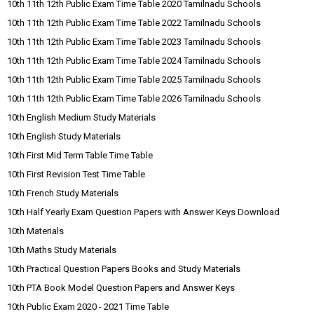
10th 11th 12th Public Exam Time Table 2020 Tamilnadu Schools
10th 11th 12th Public Exam Time Table 2022 Tamilnadu Schools
10th 11th 12th Public Exam Time Table 2023 Tamilnadu Schools
10th 11th 12th Public Exam Time Table 2024 Tamilnadu Schools
10th 11th 12th Public Exam Time Table 2025 Tamilnadu Schools
10th 11th 12th Public Exam Time Table 2026 Tamilnadu Schools
10th English Medium Study Materials
10th English Study Materials
10th First Mid Term Table Time Table
10th First Revision Test Time Table
10th French Study Materials
10th Half Yearly Exam Question Papers with Answer Keys Download
10th Materials
10th Maths Study Materials
10th Practical Question Papers Books and Study Materials
10th PTA Book Model Question Papers and Answer Keys
10th Public Exam 2020 - 2021 Time Table