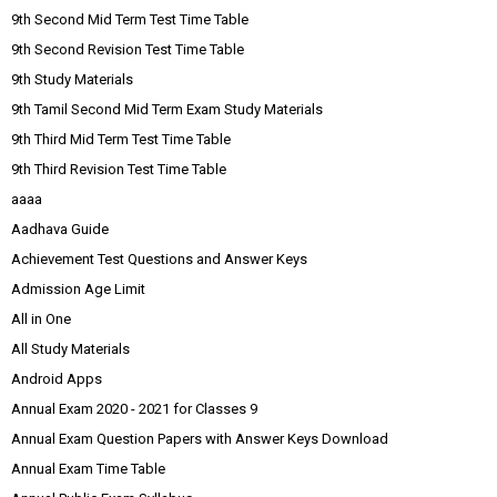
9th Second Mid Term Test Time Table
9th Second Revision Test Time Table
9th Study Materials
9th Tamil Second Mid Term Exam Study Materials
9th Third Mid Term Test Time Table
9th Third Revision Test Time Table
aaaa
Aadhava Guide
Achievement Test Questions and Answer Keys
Admission Age Limit
All in One
All Study Materials
Android Apps
Annual Exam 2020 - 2021 for Classes 9
Annual Exam Question Papers with Answer Keys Download
Annual Exam Time Table