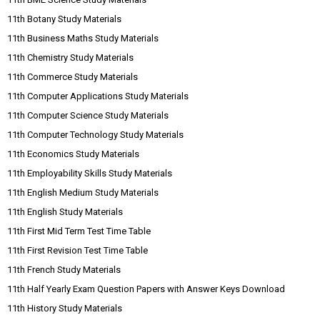
11th Botany Study Materials
11th Business Maths Study Materials
11th Chemistry Study Materials
11th Commerce Study Materials
11th Computer Applications Study Materials
11th Computer Science Study Materials
11th Computer Technology Study Materials
11th Economics Study Materials
11th Employability Skills Study Materials
11th English Medium Study Materials
11th English Study Materials
11th First Mid Term Test Time Table
11th First Revision Test Time Table
11th French Study Materials
11th Half Yearly Exam Question Papers with Answer Keys Download
11th History Study Materials