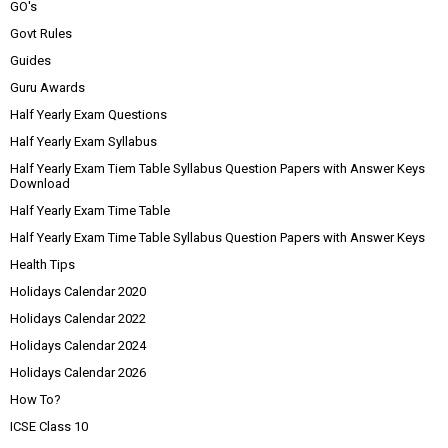
GO's
Govt Rules
Guides
Guru Awards
Half Yearly Exam Questions
Half Yearly Exam Syllabus
Half Yearly Exam Tiem Table Syllabus Question Papers with Answer Keys
Download
Half Yearly Exam Time Table
Half Yearly Exam Time Table Syllabus Question Papers with Answer Keys
Health Tips
Holidays Calendar 2020
Holidays Calendar 2022
Holidays Calendar 2024
Holidays Calendar 2026
How To?
ICSE Class 10