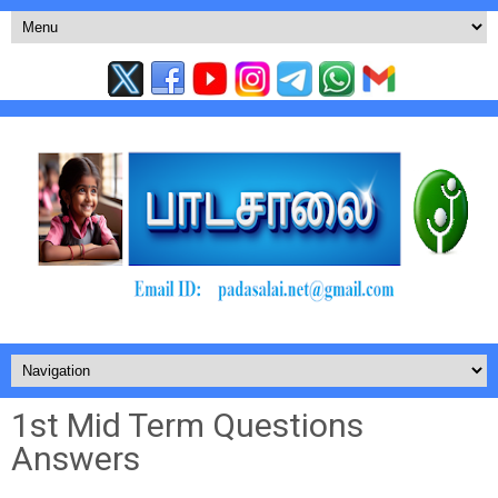
1st Mid Term Questions
Answers