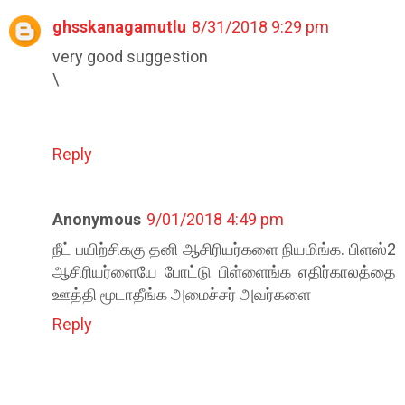
ghsskanagamutlu
8/31/2018 9:29 pm
very good suggestion
\
Reply
Anonymous
9/01/2018 4:49 pm
நீட் பயிற்சிககு தனி ஆசிரியர்களை நியமிங்க. பிளஸ்2
ஆசிரியர்ளையே போட்டு பிள்ளைங்க எதிர்காலத்தை
ஊத்தி மூடாதீங்க அமைச்சர் அவர்களை
Reply