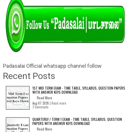
Padasalai Official whatsapp channel follow
Recent Posts
1ST MID TERM EXAM - TIME TABLE, SYLLABUS, QUESTION PAPERS
WITH ANSWER KEYS DOWNLOAD
Read More
Aug 07 2026 |
Read more
3 Comments
QUARTERLY / TERM 1 EXAM - TIME TABLE, SYLLABUS, QUESTION
PAPERS WITH ANSWER KEYS DOWNLOAD
Read More