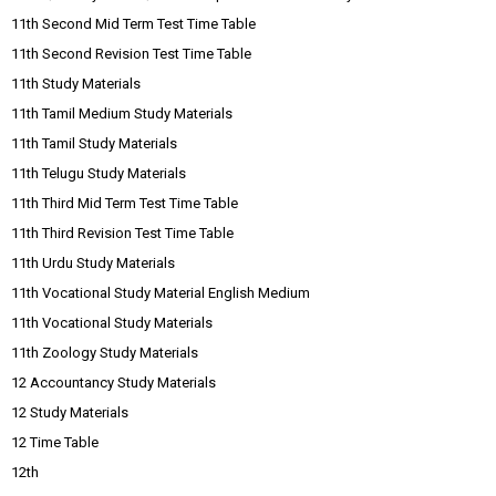
11th Second Mid Term Test Time Table
11th Second Revision Test Time Table
11th Study Materials
11th Tamil Medium Study Materials
11th Tamil Study Materials
11th Telugu Study Materials
11th Third Mid Term Test Time Table
11th Third Revision Test Time Table
11th Urdu Study Materials
11th Vocational Study Material English Medium
11th Vocational Study Materials
11th Zoology Study Materials
12 Accountancy Study Materials
12 Study Materials
12 Time Table
12th