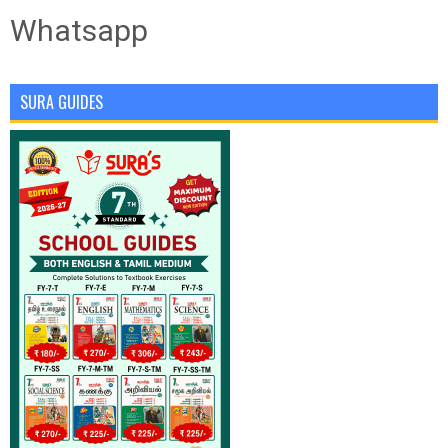
Whatsapp
SURA GUIDES