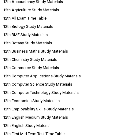
12th Accountancy Study Materials
12th Agriculture Study Materials
12th All Exam Time Table
12th Biology Study Materials
12th BME Study Materials
12th Botany Study Materials
12th Business Maths Study Materials
12th Chemistry Study Materials
12th Commerce Study Materials
12th Computer Applications Study Materials
12th Computer Science Study Materials
12th Computer Technology Study Materials
12th Economics Study Materials
12th Employability Skills Study Materials
12th English Medium Study Materials
12th English Study Material
12th First Mid Term Test Time Table