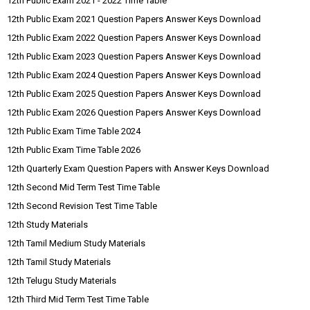
12th Public Exam 2021 - 2022 Time Table
12th Public Exam 2021 Question Papers Answer Keys Download
12th Public Exam 2022 Question Papers Answer Keys Download
12th Public Exam 2023 Question Papers Answer Keys Download
12th Public Exam 2024 Question Papers Answer Keys Download
12th Public Exam 2025 Question Papers Answer Keys Download
12th Public Exam 2026 Question Papers Answer Keys Download
12th Public Exam Time Table 2024
12th Public Exam Time Table 2026
12th Quarterly Exam Question Papers with Answer Keys Download
12th Second Mid Term Test Time Table
12th Second Revision Test Time Table
12th Study Materials
12th Tamil Medium Study Materials
12th Tamil Study Materials
12th Telugu Study Materials
12th Third Mid Term Test Time Table