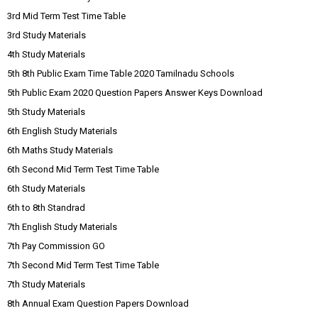
3rd Mid Term Test Time Table
3rd Study Materials
4th Study Materials
5th 8th Public Exam Time Table 2020 Tamilnadu Schools
5th Public Exam 2020 Question Papers Answer Keys Download
5th Study Materials
6th English Study Materials
6th Maths Study Materials
6th Second Mid Term Test Time Table
6th Study Materials
6th to 8th Standrad
7th English Study Materials
7th Pay Commission GO
7th Second Mid Term Test Time Table
7th Study Materials
8th Annual Exam Question Papers Download