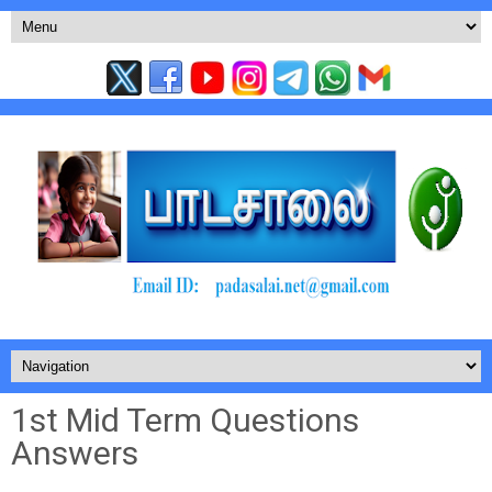
1st Mid Term Questions
Answers