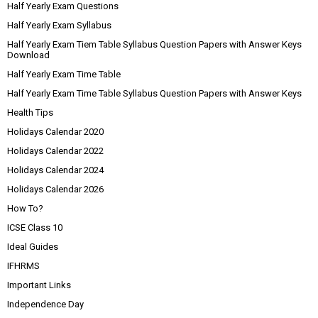
Half Yearly Exam Questions
Half Yearly Exam Syllabus
Half Yearly Exam Tiem Table Syllabus Question Papers with Answer Keys
Download
Half Yearly Exam Time Table
Half Yearly Exam Time Table Syllabus Question Papers with Answer Keys
Health Tips
Holidays Calendar 2020
Holidays Calendar 2022
Holidays Calendar 2024
Holidays Calendar 2026
How To?
ICSE Class 10
Ideal Guides
IFHRMS
Important Links
Independence Day