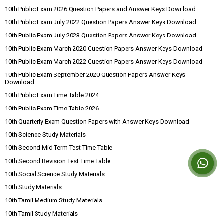
10th Public Exam 2026 Question Papers and Answer Keys Download
10th Public Exam July 2022 Question Papers Answer Keys Download
10th Public Exam July 2023 Question Papers Answer Keys Download
10th Public Exam March 2020 Question Papers Answer Keys Download
10th Public Exam March 2022 Question Papers Answer Keys Download
10th Public Exam September 2020 Question Papers Answer Keys
Download
10th Public Exam Time Table 2024
10th Public Exam Time Table 2026
10th Quarterly Exam Question Papers with Answer Keys Download
10th Science Study Materials
10th Second Mid Term Test Time Table
10th Second Revision Test Time Table
10th Social Science Study Materials
10th Study Materials
10th Tamil Medium Study Materials
10th Tamil Study Materials