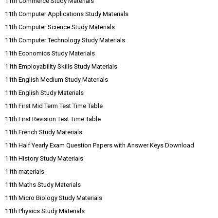
11th Commerce Study Materials
11th Computer Applications Study Materials
11th Computer Science Study Materials
11th Computer Technology Study Materials
11th Economics Study Materials
11th Employability Skills Study Materials
11th English Medium Study Materials
11th English Study Materials
11th First Mid Term Test Time Table
11th First Revision Test Time Table
11th French Study Materials
11th Half Yearly Exam Question Papers with Answer Keys Download
11th History Study Materials
11th materials
11th Maths Study Materials
11th Micro Biology Study Materials
11th Physics Study Materials