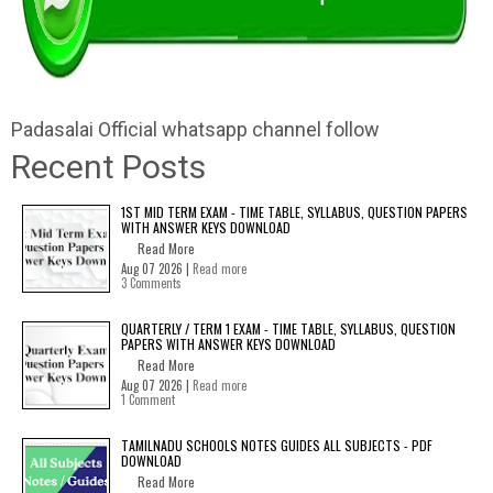
Padasalai Official whatsapp channel follow
Recent Posts
1ST MID TERM EXAM - TIME TABLE, SYLLABUS, QUESTION PAPERS
WITH ANSWER KEYS DOWNLOAD
Read More
Aug 07 2026 |
Read more
3 Comments
QUARTERLY / TERM 1 EXAM - TIME TABLE, SYLLABUS, QUESTION
PAPERS WITH ANSWER KEYS DOWNLOAD
Read More
Aug 07 2026 |
Read more
1 Comment
TAMILNADU SCHOOLS NOTES GUIDES ALL SUBJECTS - PDF
DOWNLOAD
Read More