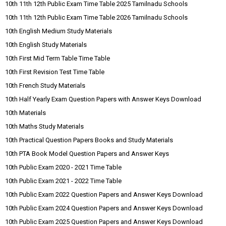
10th 11th 12th Public Exam Time Table 2025 Tamilnadu Schools
10th 11th 12th Public Exam Time Table 2026 Tamilnadu Schools
10th English Medium Study Materials
10th English Study Materials
10th First Mid Term Table Time Table
10th First Revision Test Time Table
10th French Study Materials
10th Half Yearly Exam Question Papers with Answer Keys Download
10th Materials
10th Maths Study Materials
10th Practical Question Papers Books and Study Materials
10th PTA Book Model Question Papers and Answer Keys
10th Public Exam 2020 - 2021 Time Table
10th Public Exam 2021 - 2022 Time Table
10th Public Exam 2022 Question Papers and Answer Keys Download
10th Public Exam 2024 Question Papers and Answer Keys Download
10th Public Exam 2025 Question Papers and Answer Keys Download