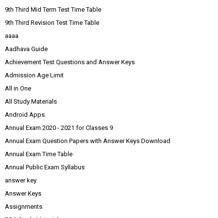
9th Third Mid Term Test Time Table
9th Third Revision Test Time Table
aaaa
Aadhava Guide
Achievement Test Questions and Answer Keys
Admission Age Limit
All in One
All Study Materials
Android Apps
Annual Exam 2020 - 2021 for Classes 9
Annual Exam Question Papers with Answer Keys Download
Annual Exam Time Table
Annual Public Exam Syllabus
answer key
Answer Keys
Assignments