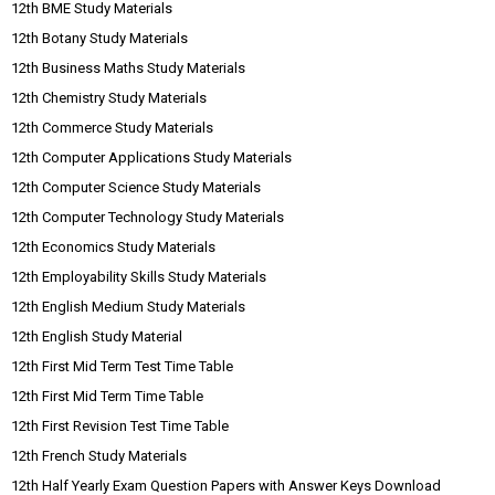
12th BME Study Materials
12th Botany Study Materials
12th Business Maths Study Materials
12th Chemistry Study Materials
12th Commerce Study Materials
12th Computer Applications Study Materials
12th Computer Science Study Materials
12th Computer Technology Study Materials
12th Economics Study Materials
12th Employability Skills Study Materials
12th English Medium Study Materials
12th English Study Material
12th First Mid Term Test Time Table
12th First Mid Term Time Table
12th First Revision Test Time Table
12th French Study Materials
12th Half Yearly Exam Question Papers with Answer Keys Download