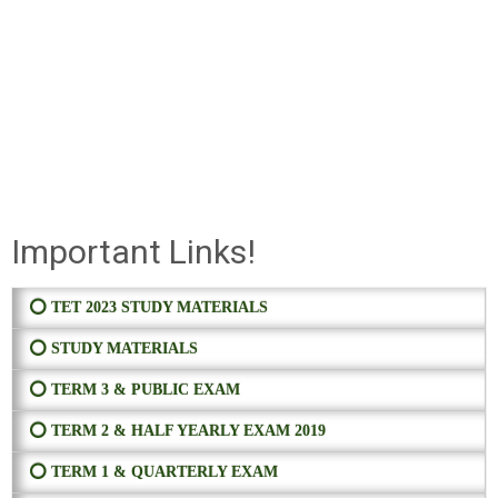
Important Links!
⭕ TET 2023 STUDY MATERIALS
⭕ STUDY MATERIALS
⭕ TERM 3 & PUBLIC EXAM
⭕ TERM 2 & HALF YEARLY EXAM 2019
⭕ TERM 1 & QUARTERLY EXAM