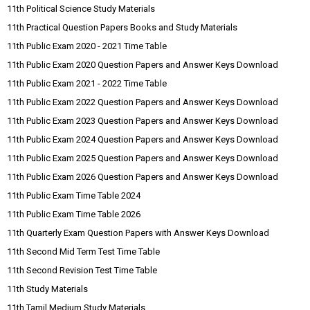
11th Political Science Study Materials
11th Practical Question Papers Books and Study Materials
11th Public Exam 2020 - 2021 Time Table
11th Public Exam 2020 Question Papers and Answer Keys Download
11th Public Exam 2021 - 2022 Time Table
11th Public Exam 2022 Question Papers and Answer Keys Download
11th Public Exam 2023 Question Papers and Answer Keys Download
11th Public Exam 2024 Question Papers and Answer Keys Download
11th Public Exam 2025 Question Papers and Answer Keys Download
11th Public Exam 2026 Question Papers and Answer Keys Download
11th Public Exam Time Table 2024
11th Public Exam Time Table 2026
11th Quarterly Exam Question Papers with Answer Keys Download
11th Second Mid Term Test Time Table
11th Second Revision Test Time Table
11th Study Materials
11th Tamil Medium Study Materials