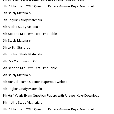
5th Public Exam 2020 Question Papers Answer Keys Download
5th Study Materials
6th English Study Materials
6th Maths Study Materials
6th Second Mid Term Test Time Table
6th Study Materials
6th to 8th Standrad
7th English Study Materials
7th Pay Commission GO
7th Second Mid Term Test Time Table
7th Study Materials
8th Annual Exam Question Papers Download
8th English Study Materials
8th Half Yearly Exam Question Papers with Answer Keys Download
8th maths Study Matherials
8th Public Exam 2020 Question Papers Answer Keys Download