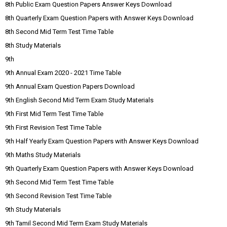
8th Public Exam Question Papers Answer Keys Download
8th Quarterly Exam Question Papers with Answer Keys Download
8th Second Mid Term Test Time Table
8th Study Materials
9th
9th Annual Exam 2020 - 2021 Time Table
9th Annual Exam Question Papers Download
9th English Second Mid Term Exam Study Materials
9th First Mid Term Test Time Table
9th First Revision Test Time Table
9th Half Yearly Exam Question Papers with Answer Keys Download
9th Maths Study Materials
9th Quarterly Exam Question Papers with Answer Keys Download
9th Second Mid Term Test Time Table
9th Second Revision Test Time Table
9th Study Materials
9th Tamil Second Mid Term Exam Study Materials