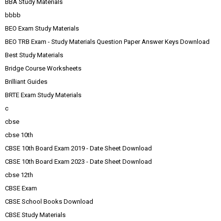
BBA Study Materials
bbbb
BEO Exam Study Materials
BEO TRB Exam - Study Materials Question Paper Answer Keys Download
Best Study Materials
Bridge Course Worksheets
Brilliant Guides
BRTE Exam Study Materials
c
cbse
cbse 10th
CBSE 10th Board Exam 2019 - Date Sheet Download
CBSE 10th Board Exam 2023 - Date Sheet Download
cbse 12th
CBSE Exam
CBSE School Books Download
CBSE Study Materials