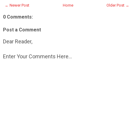
← Newer Post
Home
Older Post →
0 Comments:
Post a Comment
Dear Reader,
Enter Your Comments Here...