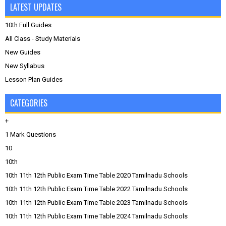
LATEST UPDATES
10th Full Guides
All Class - Study Materials
New Guides
New Syllabus
Lesson Plan Guides
CATEGORIES
+
1 Mark Questions
10
10th
10th 11th 12th Public Exam Time Table 2020 Tamilnadu Schools
10th 11th 12th Public Exam Time Table 2022 Tamilnadu Schools
10th 11th 12th Public Exam Time Table 2023 Tamilnadu Schools
10th 11th 12th Public Exam Time Table 2024 Tamilnadu Schools