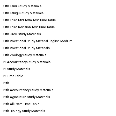
11th Tamil Study Materials
11th Telugu Study Materials
11th Third Mid Term Test Time Table
11th Third Revision Test Time Table
11th Urdu Study Materials
11th Vocational Study Material English Medium
11th Vocational Study Materials
11th Zoology Study Materials
12 Accountancy Study Materials
12 Study Materials
12 Time Table
12th
12th Accountancy Study Materials
12th Agriculture Study Materials
12th All Exam Time Table
12th Biology Study Materials