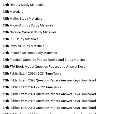
12th History Study Materials
12th Materials
12th Maths Study Materials
12th Micro Biology Study Materials
12th Nursing General Study Materials
12th PET Study Materials
12th Physics Study Materials
12th Political Science Study Materials
12th Practical Question Papers Books and Study Materials
12th PTA Book Model Question Papers and Answer Keys
12th Public Exam 2020 - 2021 Time Table
12th Public Exam 2020 Question Papers Answer Keys Download
12th Public Exam 2021 - 2022 Time Table
12th Public Exam 2021 Question Papers Answer Keys Download
12th Public Exam 2022 Question Papers Answer Keys Download
12th Public Exam 2023 Question Papers Answer Keys Download