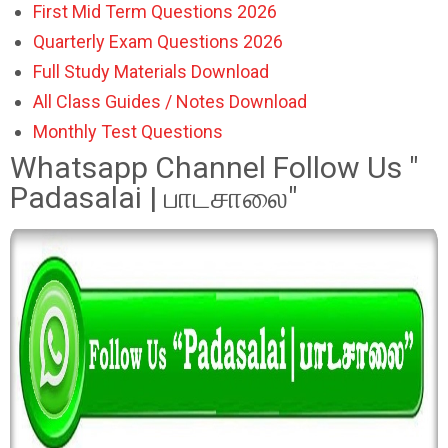
First Mid Term Questions 2026
Quarterly Exam Questions 2026
Full Study Materials Download
All Class Guides / Notes Download
Monthly Test Questions
Whatsapp Channel Follow Us "
Padasalai | பாடசாலை"