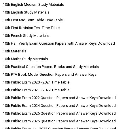
10th English Medium Study Materials
10th English Study Materials
10th First Mid Term Table Time Table
10th First Revision Test Time Table
10th French Study Materials
10th Half Yearly Exam Question Papers with Answer Keys Download
10th Materials
10th Maths Study Materials
10th Practical Question Papers Books and Study Materials
10th PTA Book Model Question Papers and Answer Keys
10th Public Exam 2020 - 2021 Time Table
10th Public Exam 2021 - 2022 Time Table
10th Public Exam 2022 Question Papers and Answer Keys Download
10th Public Exam 2024 Question Papers and Answer Keys Download
10th Public Exam 2025 Question Papers and Answer Keys Download
10th Public Exam 2026 Question Papers and Answer Keys Download
10th Public Exam July 2022 Question Papers Answer Keys Download