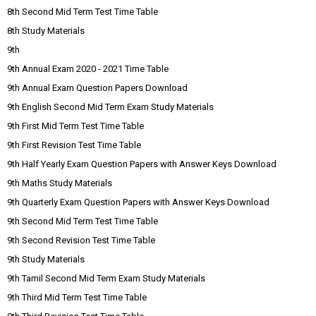
8th Second Mid Term Test Time Table
8th Study Materials
9th
9th Annual Exam 2020 - 2021 Time Table
9th Annual Exam Question Papers Download
9th English Second Mid Term Exam Study Materials
9th First Mid Term Test Time Table
9th First Revision Test Time Table
9th Half Yearly Exam Question Papers with Answer Keys Download
9th Maths Study Materials
9th Quarterly Exam Question Papers with Answer Keys Download
9th Second Mid Term Test Time Table
9th Second Revision Test Time Table
9th Study Materials
9th Tamil Second Mid Term Exam Study Materials
9th Third Mid Term Test Time Table