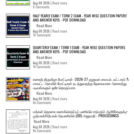
Aug 08 2026 |
Read more
8 Comments
HALF YEARLY EXAM / TERM 2 EXAM - YEAR WISE QUESTION PAPERS
AND ANSWER KEYS - PDF DOWNLOAD
Read More
Aug 08 2026 |
Read more
10 Comments
QUARTERLY EXAM / TERM 1 EXAM - YEAR WISE QUESTION PAPERS
AND ANSWER KEYS - PDF DOWNLOAD
Read More
Aug 08 2026 |
Read more
14 Comments
கலைத் திருவிழா போட்டிகள் -2026-27 குறுவள மையம், வட்டாரம் &
மாவட்ட அளவில் போட்டிகள் நடத்துவதற்கு தேவையான அனைத்து
படிவங்களும் ஒரே தொகுப்பாக
Read More
Aug 08 2026 |
Read more
No Comments
மக்கள் தொகை கணக்கெடுப்புப் பணியில் ஈடுபடும் ஆசிரிர்களுக்கு
முற்பகல்/பிற்பகல் பிறபணியில் (OD) அனுமதி - PROCEEDINGS
Read More
Aug 08 2026 |
Read more
No Comments