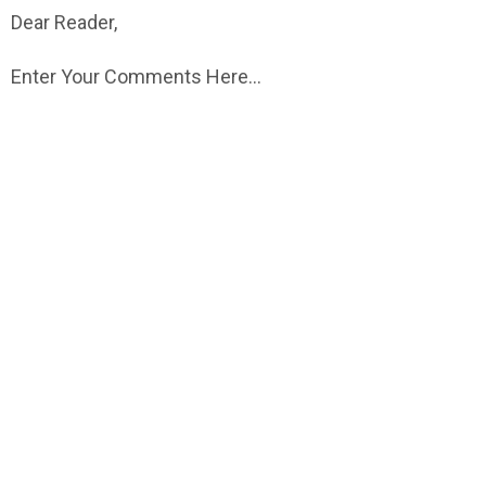
Dear Reader,
Enter Your Comments Here...