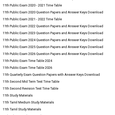
11th Public Exam 2020 - 2021 Time Table
11th Public Exam 2020 Question Papers and Answer Keys Download
11th Public Exam 2021 - 2022 Time Table
11th Public Exam 2022 Question Papers and Answer Keys Download
11th Public Exam 2023 Question Papers and Answer Keys Download
11th Public Exam 2024 Question Papers and Answer Keys Download
11th Public Exam 2025 Question Papers and Answer Keys Download
11th Public Exam 2026 Question Papers and Answer Keys Download
11th Public Exam Time Table 2024
11th Public Exam Time Table 2026
11th Quarterly Exam Question Papers with Answer Keys Download
11th Second Mid Term Test Time Table
11th Second Revision Test Time Table
11th Study Materials
11th Tamil Medium Study Materials
11th Tamil Study Materials