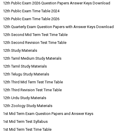
12th Public Exam 2026 Question Papers Answer Keys Download
12th Public Exam Time Table 2024
12th Public Exam Time Table 2026
12th Quarterly Exam Question Papers with Answer Keys Download
12th Second Mid Term Test Time Table
12th Second Revision Test Time Table
12th Study Materials
12th Tamil Medium Study Materials
12th Tamil Study Materials
12th Telugu Study Materials
12th Third Mid Term Test Time Table
12th Third Revision Test Time Table
12th Urdu Study Materials
12th Zoology Study Materials
1st Mid Term Exam Question Papers and Answer Keys
1st Mid Term Test Syllabus
1st Mid Term Test Time Table