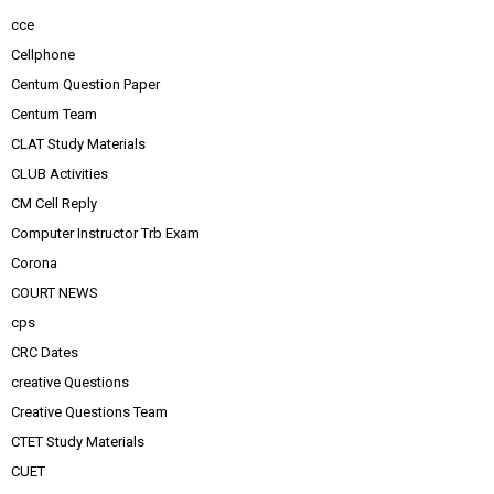
cce
Cellphone
Centum Question Paper
Centum Team
CLAT Study Materials
CLUB Activities
CM Cell Reply
Computer Instructor Trb Exam
Corona
COURT NEWS
cps
CRC Dates
creative Questions
Creative Questions Team
CTET Study Materials
CUET