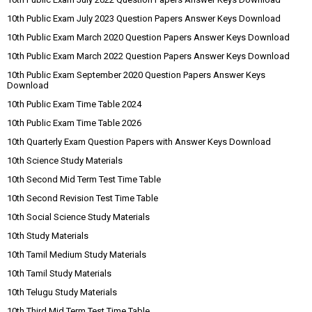
10th Public Exam July 2023 Question Papers Answer Keys Download
10th Public Exam March 2020 Question Papers Answer Keys Download
10th Public Exam March 2022 Question Papers Answer Keys Download
10th Public Exam September 2020 Question Papers Answer Keys
Download
10th Public Exam Time Table 2024
10th Public Exam Time Table 2026
10th Quarterly Exam Question Papers with Answer Keys Download
10th Science Study Materials
10th Second Mid Term Test Time Table
10th Second Revision Test Time Table
10th Social Science Study Materials
10th Study Materials
10th Tamil Medium Study Materials
10th Tamil Study Materials
10th Telugu Study Materials
10th Third Mid Term Test Time Table