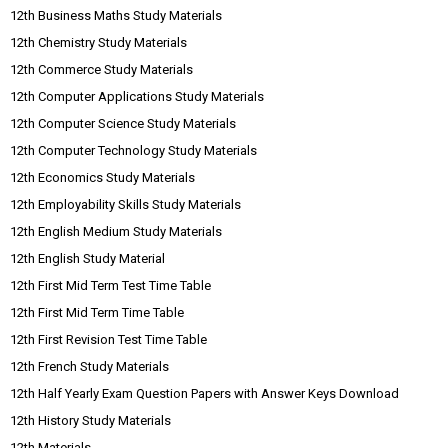
12th Business Maths Study Materials
12th Chemistry Study Materials
12th Commerce Study Materials
12th Computer Applications Study Materials
12th Computer Science Study Materials
12th Computer Technology Study Materials
12th Economics Study Materials
12th Employability Skills Study Materials
12th English Medium Study Materials
12th English Study Material
12th First Mid Term Test Time Table
12th First Mid Term Time Table
12th First Revision Test Time Table
12th French Study Materials
12th Half Yearly Exam Question Papers with Answer Keys Download
12th History Study Materials
12th Materials