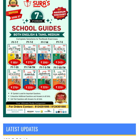
LATEST UPDATES