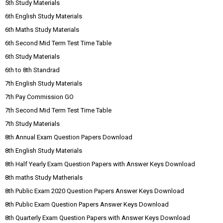
5th Study Materials
6th English Study Materials
6th Maths Study Materials
6th Second Mid Term Test Time Table
6th Study Materials
6th to 8th Standrad
7th English Study Materials
7th Pay Commission GO
7th Second Mid Term Test Time Table
7th Study Materials
8th Annual Exam Question Papers Download
8th English Study Materials
8th Half Yearly Exam Question Papers with Answer Keys Download
8th maths Study Matherials
8th Public Exam 2020 Question Papers Answer Keys Download
8th Public Exam Question Papers Answer Keys Download
8th Quarterly Exam Question Papers with Answer Keys Download