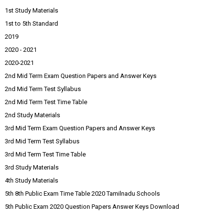
1st Study Materials
1st to 5th Standard
2019
2020 - 2021
2020-2021
2nd Mid Term Exam Question Papers and Answer Keys
2nd Mid Term Test Syllabus
2nd Mid Term Test Time Table
2nd Study Materials
3rd Mid Term Exam Question Papers and Answer Keys
3rd Mid Term Test Syllabus
3rd Mid Term Test Time Table
3rd Study Materials
4th Study Materials
5th 8th Public Exam Time Table 2020 Tamilnadu Schools
5th Public Exam 2020 Question Papers Answer Keys Download