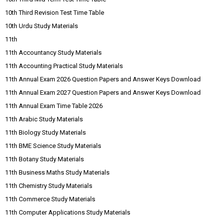
10th Third Revision Test Time Table
10th Urdu Study Materials
11th
11th Accountancy Study Materials
11th Accounting Practical Study Materials
11th Annual Exam 2026 Question Papers and Answer Keys Download
11th Annual Exam 2027 Question Papers and Answer Keys Download
11th Annual Exam Time Table 2026
11th Arabic Study Materials
11th Biology Study Materials
11th BME Science Study Materials
11th Botany Study Materials
11th Business Maths Study Materials
11th Chemistry Study Materials
11th Commerce Study Materials
11th Computer Applications Study Materials