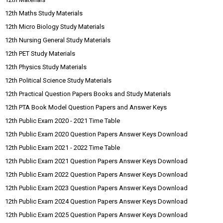
12th Maths Study Materials
12th Micro Biology Study Materials
12th Nursing General Study Materials
12th PET Study Materials
12th Physics Study Materials
12th Political Science Study Materials
12th Practical Question Papers Books and Study Materials
12th PTA Book Model Question Papers and Answer Keys
12th Public Exam 2020 - 2021 Time Table
12th Public Exam 2020 Question Papers Answer Keys Download
12th Public Exam 2021 - 2022 Time Table
12th Public Exam 2021 Question Papers Answer Keys Download
12th Public Exam 2022 Question Papers Answer Keys Download
12th Public Exam 2023 Question Papers Answer Keys Download
12th Public Exam 2024 Question Papers Answer Keys Download
12th Public Exam 2025 Question Papers Answer Keys Download