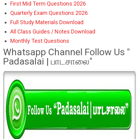
First Mid Term Questions 2026
Quarterly Exam Questions 2026
Full Study Materials Download
All Class Guides / Notes Download
Monthly Test Questions
Whatsapp Channel Follow Us "
Padasalai | பாடசாலை"