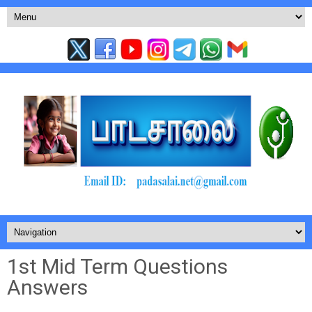
1st Mid Term Questions
Answers