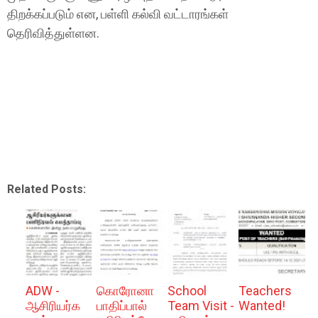
திறக்கப்படும் என, பள்ளி கல்வி வட்டாரங்கள்
தெரிவித்துள்ளன.
Related Posts:
ADW -
கொரோனா
School
Teachers
ஆசிரியர்க
பாதிப்பால்
Team Visit -
Wanted!