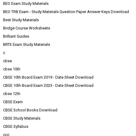
BEO Exam Study Materials
BEO TRB Exam - Study Materials Question Paper Answer Keys Download
Best Study Materials
Bridge Course Worksheets
Brilliant Guides
BRTE Exam Study Materials
c
cbse
cbse 10th
CBSE 10th Board Exam 2019 - Date Sheet Download
CBSE 10th Board Exam 2023 - Date Sheet Download
cbse 12th
CBSE Exam
CBSE School Books Download
CBSE Study Materials
CBSE Syllabus
ccc