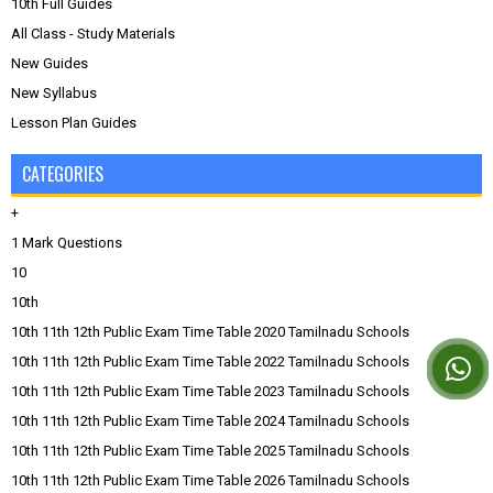
10th Full Guides
All Class - Study Materials
New Guides
New Syllabus
Lesson Plan Guides
CATEGORIES
+
1 Mark Questions
10
10th
10th 11th 12th Public Exam Time Table 2020 Tamilnadu Schools
10th 11th 12th Public Exam Time Table 2022 Tamilnadu Schools
10th 11th 12th Public Exam Time Table 2023 Tamilnadu Schools
10th 11th 12th Public Exam Time Table 2024 Tamilnadu Schools
10th 11th 12th Public Exam Time Table 2025 Tamilnadu Schools
10th 11th 12th Public Exam Time Table 2026 Tamilnadu Schools