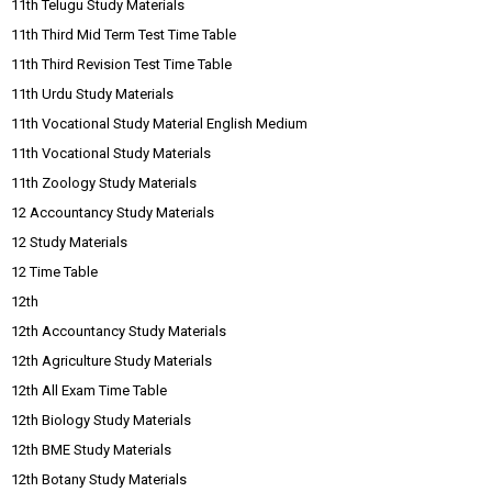
11th Telugu Study Materials
11th Third Mid Term Test Time Table
11th Third Revision Test Time Table
11th Urdu Study Materials
11th Vocational Study Material English Medium
11th Vocational Study Materials
11th Zoology Study Materials
12 Accountancy Study Materials
12 Study Materials
12 Time Table
12th
12th Accountancy Study Materials
12th Agriculture Study Materials
12th All Exam Time Table
12th Biology Study Materials
12th BME Study Materials
12th Botany Study Materials