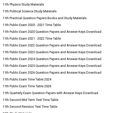
11th Physics Study Materials
11th Political Science Study Materials
11th Practical Question Papers Books and Study Materials
11th Public Exam 2020 - 2021 Time Table
11th Public Exam 2020 Question Papers and Answer Keys Download
11th Public Exam 2021 - 2022 Time Table
11th Public Exam 2022 Question Papers and Answer Keys Download
11th Public Exam 2023 Question Papers and Answer Keys Download
11th Public Exam 2024 Question Papers and Answer Keys Download
11th Public Exam 2025 Question Papers and Answer Keys Download
11th Public Exam 2026 Question Papers and Answer Keys Download
11th Public Exam Time Table 2024
11th Public Exam Time Table 2026
11th Quarterly Exam Question Papers with Answer Keys Download
11th Second Mid Term Test Time Table
11th Second Revision Test Time Table