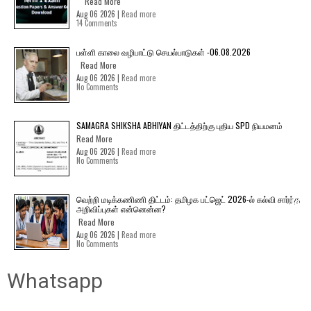
Read More
Aug 06 2026 |
Read more
14 Comments
பள்ளி காலை வழிபாட்டு செயல்பாடுகள் -06.08.2026
Read More
Aug 06 2026 |
Read more
No Comments
SAMAGRA SHIKSHA ABHIYAN திட்டத்திற்கு புதிய SPD நியமனம்
Read More
Aug 06 2026 |
Read more
No Comments
வெற்றி மடிக்கணிணி திட்டம்: தமிழக பட்ஜெட் 2026-ல் கல்வி சார்ந்த
அறிவிப்புகள் என்னென்ன?
Read More
Aug 06 2026 |
Read more
No Comments
Whatsapp