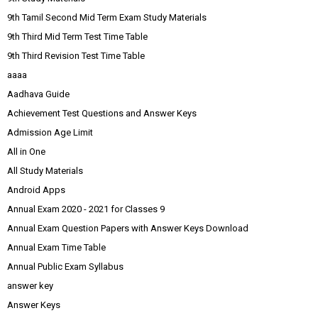
9th Tamil Second Mid Term Exam Study Materials
9th Third Mid Term Test Time Table
9th Third Revision Test Time Table
aaaa
Aadhava Guide
Achievement Test Questions and Answer Keys
Admission Age Limit
All in One
All Study Materials
Android Apps
Annual Exam 2020 - 2021 for Classes 9
Annual Exam Question Papers with Answer Keys Download
Annual Exam Time Table
Annual Public Exam Syllabus
answer key
Answer Keys