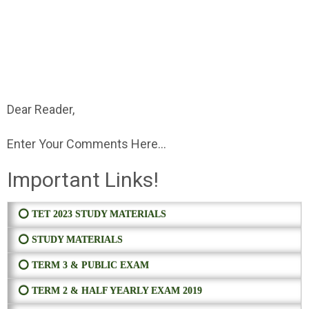
Dear Reader,
Enter Your Comments Here...
Important Links!
⭕ TET 2023 STUDY MATERIALS
⭕ STUDY MATERIALS
⭕ TERM 3 & PUBLIC EXAM
⭕ TERM 2 & HALF YEARLY EXAM 2019