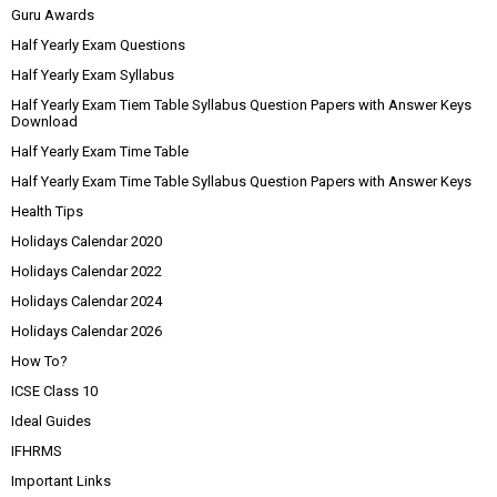
Guru Awards
Half Yearly Exam Questions
Half Yearly Exam Syllabus
Half Yearly Exam Tiem Table Syllabus Question Papers with Answer Keys
Download
Half Yearly Exam Time Table
Half Yearly Exam Time Table Syllabus Question Papers with Answer Keys
Health Tips
Holidays Calendar 2020
Holidays Calendar 2022
Holidays Calendar 2024
Holidays Calendar 2026
How To?
ICSE Class 10
Ideal Guides
IFHRMS
Important Links