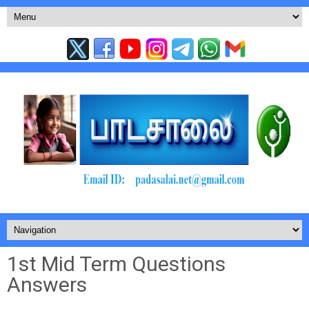
1st Mid Term Questions
Answers