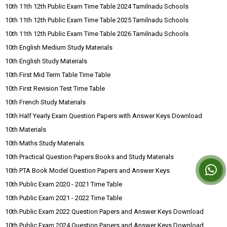
10th 11th 12th Public Exam Time Table 2024 Tamilnadu Schools
10th 11th 12th Public Exam Time Table 2025 Tamilnadu Schools
10th 11th 12th Public Exam Time Table 2026 Tamilnadu Schools
10th English Medium Study Materials
10th English Study Materials
10th First Mid Term Table Time Table
10th First Revision Test Time Table
10th French Study Materials
10th Half Yearly Exam Question Papers with Answer Keys Download
10th Materials
10th Maths Study Materials
10th Practical Question Papers Books and Study Materials
10th PTA Book Model Question Papers and Answer Keys
10th Public Exam 2020 - 2021 Time Table
10th Public Exam 2021 - 2022 Time Table
10th Public Exam 2022 Question Papers and Answer Keys Download
10th Public Exam 2024 Question Papers and Answer Keys Download