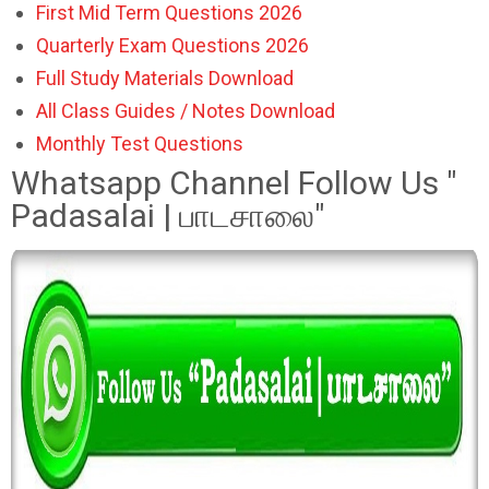
First Mid Term Questions 2026
Quarterly Exam Questions 2026
Full Study Materials Download
All Class Guides / Notes Download
Monthly Test Questions
Whatsapp Channel Follow Us "
Padasalai | பாடசாலை"