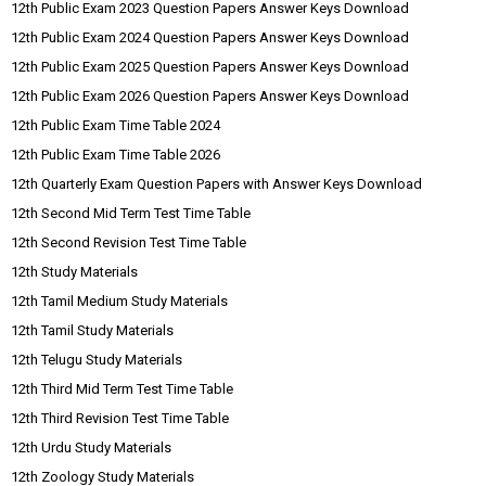
12th Public Exam 2023 Question Papers Answer Keys Download
12th Public Exam 2024 Question Papers Answer Keys Download
12th Public Exam 2025 Question Papers Answer Keys Download
12th Public Exam 2026 Question Papers Answer Keys Download
12th Public Exam Time Table 2024
12th Public Exam Time Table 2026
12th Quarterly Exam Question Papers with Answer Keys Download
12th Second Mid Term Test Time Table
12th Second Revision Test Time Table
12th Study Materials
12th Tamil Medium Study Materials
12th Tamil Study Materials
12th Telugu Study Materials
12th Third Mid Term Test Time Table
12th Third Revision Test Time Table
12th Urdu Study Materials
12th Zoology Study Materials