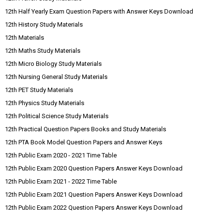
12th Half Yearly Exam Question Papers with Answer Keys Download
12th History Study Materials
12th Materials
12th Maths Study Materials
12th Micro Biology Study Materials
12th Nursing General Study Materials
12th PET Study Materials
12th Physics Study Materials
12th Political Science Study Materials
12th Practical Question Papers Books and Study Materials
12th PTA Book Model Question Papers and Answer Keys
12th Public Exam 2020 - 2021 Time Table
12th Public Exam 2020 Question Papers Answer Keys Download
12th Public Exam 2021 - 2022 Time Table
12th Public Exam 2021 Question Papers Answer Keys Download
12th Public Exam 2022 Question Papers Answer Keys Download