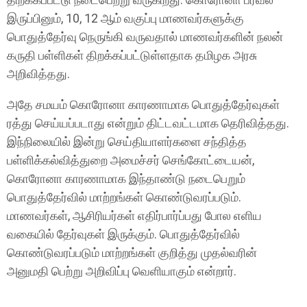
இருப்பினும், 10, 12 ஆம் வகுப்பு மாணவர்களுக்கு
பொதுத்தேர்வு நெருங்கி வருவதால் மாணவர்களின் நலன்
கருதி பள்ளிகள் திறக்கப்பட்டுள்ளதாக தமிழக அரசு
அறிவித்தது.
அதே சமயம் கொரோனா காரணாமாக பொதுத்தேர்வுகள்
ரத்து செய்யப்படாது என்றும் திட்டவட்டமாக தெரிவித்தது.
இந்நிலையில் இன்று செய்தியாளர்களை சந்தித்த
பள்ளிக்கல்வித்துறை அமைச்சர் செங்கோட்டையன்,
கொரோனா காரணாமாக இந்தாண்டு நடைபெறும்
பொதுத்தேர்வில் மாற்றங்கள் கொண்டுவரப்படும்.
மாணவர்கள், ஆசிரியர்கள் எதிர்பார்ப்பது போல எளிய
வகையில் தேர்வுகள் இருக்கும். பொதுத்தேர்வில்
கொண்டுவரப்படும் மாற்றங்கள் குறித்து முதல்வரின்
அனுமதி பெற்று அறிவிப்பு வெளியாகும் என்றார்.