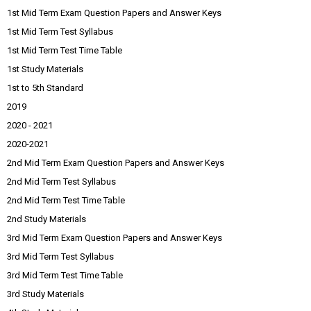
1st Mid Term Exam Question Papers and Answer Keys
1st Mid Term Test Syllabus
1st Mid Term Test Time Table
1st Study Materials
1st to 5th Standard
2019
2020 - 2021
2020-2021
2nd Mid Term Exam Question Papers and Answer Keys
2nd Mid Term Test Syllabus
2nd Mid Term Test Time Table
2nd Study Materials
3rd Mid Term Exam Question Papers and Answer Keys
3rd Mid Term Test Syllabus
3rd Mid Term Test Time Table
3rd Study Materials