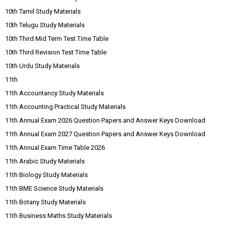
10th Tamil Study Materials
10th Telugu Study Materials
10th Third Mid Term Test Time Table
10th Third Revision Test Time Table
10th Urdu Study Materials
11th
11th Accountancy Study Materials
11th Accounting Practical Study Materials
11th Annual Exam 2026 Question Papers and Answer Keys Download
11th Annual Exam 2027 Question Papers and Answer Keys Download
11th Annual Exam Time Table 2026
11th Arabic Study Materials
11th Biology Study Materials
11th BME Science Study Materials
11th Botany Study Materials
11th Business Maths Study Materials