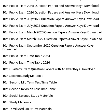
10th Public Exam 2025 Question Papers and Answer Keys Download
10th Public Exam 2026 Question Papers and Answer Keys Download
10th Public Exam July 2022 Question Papers Answer Keys Download
10th Public Exam July 2023 Question Papers Answer Keys Download
10th Public Exam March 2020 Question Papers Answer Keys Download
10th Public Exam March 2022 Question Papers Answer Keys Download
10th Public Exam September 2020 Question Papers Answer Keys
Download
10th Public Exam Time Table 2024
10th Public Exam Time Table 2026
10th Quarterly Exam Question Papers with Answer Keys Download
10th Science Study Materials
10th Second Mid Term Test Time Table
10th Second Revision Test Time Table
10th Social Science Study Materials
10th Study Materials
10th Tamil Medium Study Materials