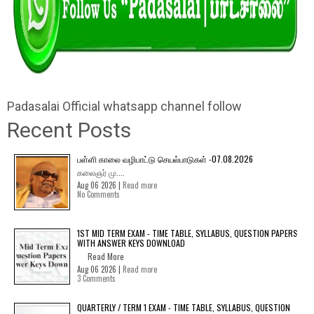
Padasalai Official whatsapp channel follow
Recent Posts
பள்ளி காலை வழிபாட்டு செயல்பாடுகள் -07.08.2026
கலைஞர் மு....
Aug 06 2026 |
Read more
No Comments
1ST MID TERM EXAM - TIME TABLE, SYLLABUS, QUESTION PAPERS
WITH ANSWER KEYS DOWNLOAD
Read More
Aug 06 2026 |
Read more
3 Comments
QUARTERLY / TERM 1 EXAM - TIME TABLE, SYLLABUS, QUESTION