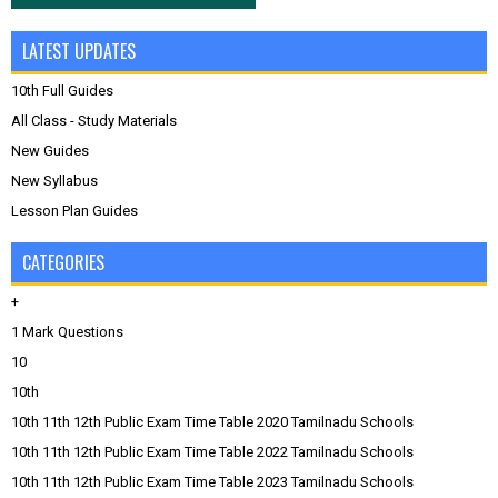
LATEST UPDATES
10th Full Guides
All Class - Study Materials
New Guides
New Syllabus
Lesson Plan Guides
CATEGORIES
+
1 Mark Questions
10
10th
10th 11th 12th Public Exam Time Table 2020 Tamilnadu Schools
10th 11th 12th Public Exam Time Table 2022 Tamilnadu Schools
10th 11th 12th Public Exam Time Table 2023 Tamilnadu Schools