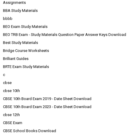
Assignments
BBA Study Materials
bbbb
BEO Exam Study Materials
BEO TRB Exam - Study Materials Question Paper Answer Keys Download
Best Study Materials
Bridge Course Worksheets
Brilliant Guides
BRTE Exam Study Materials
c
cbse
cbse 10th
CBSE 10th Board Exam 2019 - Date Sheet Download
CBSE 10th Board Exam 2023 - Date Sheet Download
cbse 12th
CBSE Exam
CBSE School Books Download