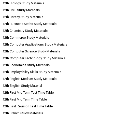
12th Biology Study Materials
12th BME Study Materials
12th Botany Study Materials
12th Business Maths Study Materials
12th Chemistry Study Materials
12th Commerce Study Materials
12th Computer Applications Study Materials
12th Computer Science Study Materials
12th Computer Technology Study Materials
12th Economics Study Materials
12th Employability Skills Study Materials
12th English Medium Study Materials
12th English Study Material
12th First Mid Term Test Time Table
12th First Mid Term Time Table
12th First Revision Test Time Table
12th French Study Materials