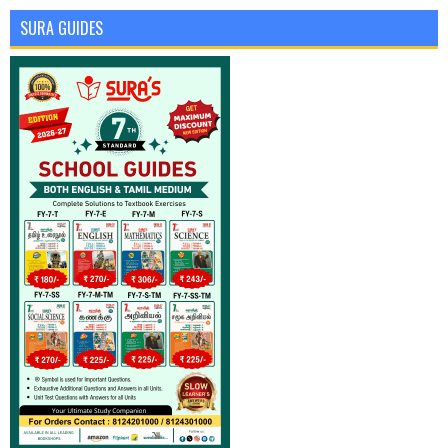
SURA GUIDES