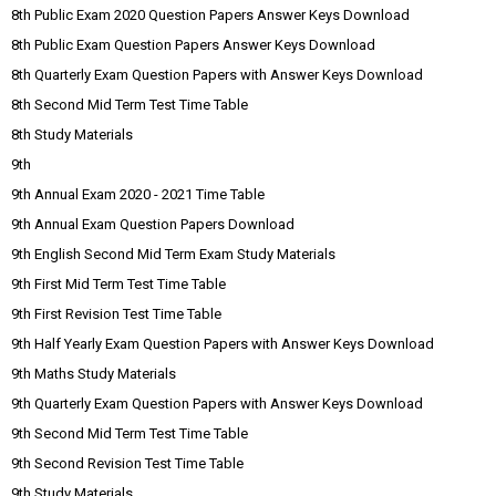
8th Public Exam 2020 Question Papers Answer Keys Download
8th Public Exam Question Papers Answer Keys Download
8th Quarterly Exam Question Papers with Answer Keys Download
8th Second Mid Term Test Time Table
8th Study Materials
9th
9th Annual Exam 2020 - 2021 Time Table
9th Annual Exam Question Papers Download
9th English Second Mid Term Exam Study Materials
9th First Mid Term Test Time Table
9th First Revision Test Time Table
9th Half Yearly Exam Question Papers with Answer Keys Download
9th Maths Study Materials
9th Quarterly Exam Question Papers with Answer Keys Download
9th Second Mid Term Test Time Table
9th Second Revision Test Time Table
9th Study Materials