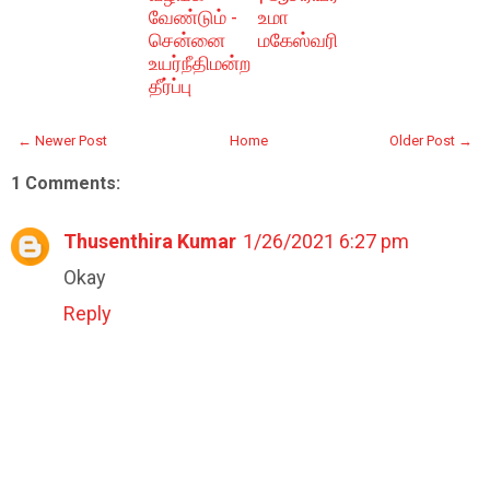
வேண்டும் -
உமா
சென்னை
மகேஸ்வரி
உயர்நீதிமன்ற
தீர்ப்பு
← Newer Post
Home
Older Post →
1 Comments:
Thusenthira Kumar
1/26/2021 6:27 pm
Okay
Reply