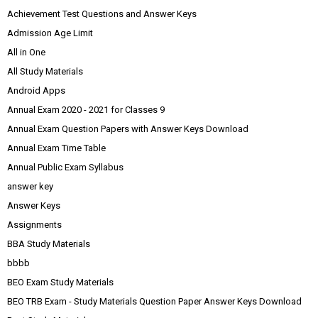
Achievement Test Questions and Answer Keys
Admission Age Limit
All in One
All Study Materials
Android Apps
Annual Exam 2020 - 2021 for Classes 9
Annual Exam Question Papers with Answer Keys Download
Annual Exam Time Table
Annual Public Exam Syllabus
answer key
Answer Keys
Assignments
BBA Study Materials
bbbb
BEO Exam Study Materials
BEO TRB Exam - Study Materials Question Paper Answer Keys Download