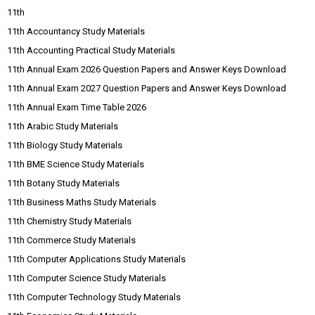
11th
11th Accountancy Study Materials
11th Accounting Practical Study Materials
11th Annual Exam 2026 Question Papers and Answer Keys Download
11th Annual Exam 2027 Question Papers and Answer Keys Download
11th Annual Exam Time Table 2026
11th Arabic Study Materials
11th Biology Study Materials
11th BME Science Study Materials
11th Botany Study Materials
11th Business Maths Study Materials
11th Chemistry Study Materials
11th Commerce Study Materials
11th Computer Applications Study Materials
11th Computer Science Study Materials
11th Computer Technology Study Materials