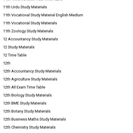
11th Urdu Study Materials
11th Vocational Study Material English Medium
11th Vocational Study Materials
11th Zoology Study Materials
12 Accountancy Study Materials
12 Study Materials
12 Time Table
12th
12th Accountancy Study Materials
12th Agriculture Study Materials
12th All Exam Time Table
12th Biology Study Materials
12th BME Study Materials
12th Botany Study Materials
12th Business Maths Study Materials
12th Chemistry Study Materials