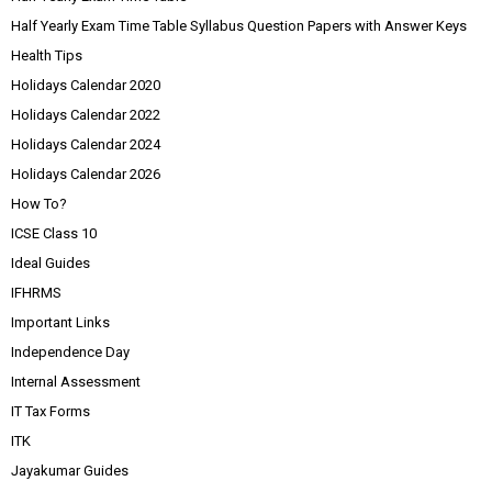
Half Yearly Exam Time Table Syllabus Question Papers with Answer Keys
Health Tips
Holidays Calendar 2020
Holidays Calendar 2022
Holidays Calendar 2024
Holidays Calendar 2026
How To?
ICSE Class 10
Ideal Guides
IFHRMS
Important Links
Independence Day
Internal Assessment
IT Tax Forms
ITK
Jayakumar Guides