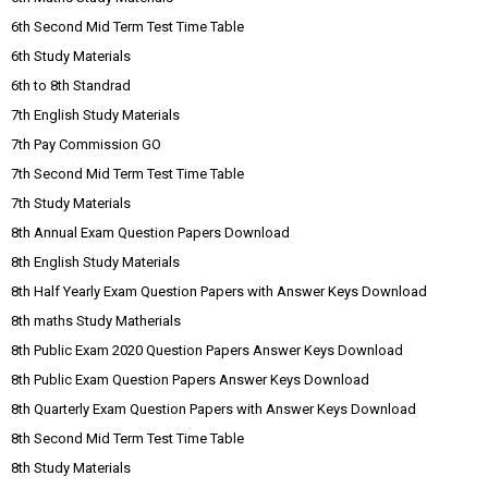
6th Second Mid Term Test Time Table
6th Study Materials
6th to 8th Standrad
7th English Study Materials
7th Pay Commission GO
7th Second Mid Term Test Time Table
7th Study Materials
8th Annual Exam Question Papers Download
8th English Study Materials
8th Half Yearly Exam Question Papers with Answer Keys Download
8th maths Study Matherials
8th Public Exam 2020 Question Papers Answer Keys Download
8th Public Exam Question Papers Answer Keys Download
8th Quarterly Exam Question Papers with Answer Keys Download
8th Second Mid Term Test Time Table
8th Study Materials