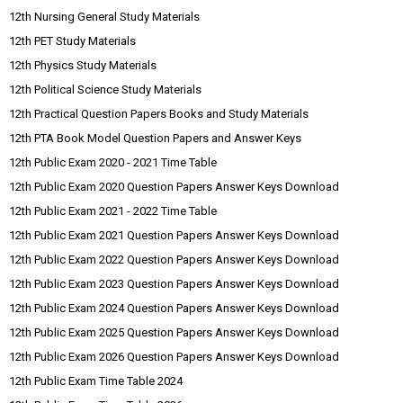
12th Nursing General Study Materials
12th PET Study Materials
12th Physics Study Materials
12th Political Science Study Materials
12th Practical Question Papers Books and Study Materials
12th PTA Book Model Question Papers and Answer Keys
12th Public Exam 2020 - 2021 Time Table
12th Public Exam 2020 Question Papers Answer Keys Download
12th Public Exam 2021 - 2022 Time Table
12th Public Exam 2021 Question Papers Answer Keys Download
12th Public Exam 2022 Question Papers Answer Keys Download
12th Public Exam 2023 Question Papers Answer Keys Download
12th Public Exam 2024 Question Papers Answer Keys Download
12th Public Exam 2025 Question Papers Answer Keys Download
12th Public Exam 2026 Question Papers Answer Keys Download
12th Public Exam Time Table 2024