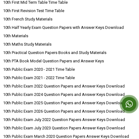
10th First Mid Term Table Time Table
10th First Revision Test Time Table
10th French Study Materials
10th Half Yearly Exam Question Papers with Answer Keys Download
10th Materials
10th Maths Study Materials
10th Practical Question Papers Books and Study Materials
10th PTA Book Model Question Papers and Answer Keys
10th Public Exam 2020 - 2021 Time Table
10th Public Exam 2021 - 2022 Time Table
10th Public Exam 2022 Question Papers and Answer Keys Download
10th Public Exam 2024 Question Papers and Answer Keys Download
10th Public Exam 2025 Question Papers and Answer Keys Download
10th Public Exam 2026 Question Papers and Answer Keys Download
10th Public Exam July 2022 Question Papers Answer Keys Download
10th Public Exam July 2023 Question Papers Answer Keys Download
10th Public Exam March 2020 Question Papers Answer Keys Download