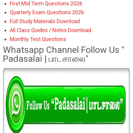
First Mid Term Questions 2026
Quarterly Exam Questions 2026
Full Study Materials Download
All Class Guides / Notes Download
Monthly Test Questions
Whatsapp Channel Follow Us "
Padasalai | பாடசாலை"