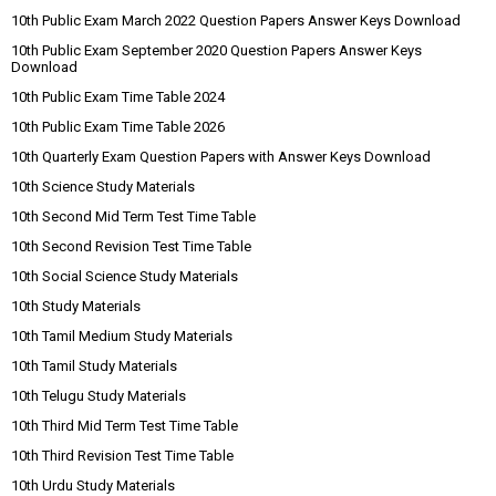
10th Public Exam March 2022 Question Papers Answer Keys Download
10th Public Exam September 2020 Question Papers Answer Keys
Download
10th Public Exam Time Table 2024
10th Public Exam Time Table 2026
10th Quarterly Exam Question Papers with Answer Keys Download
10th Science Study Materials
10th Second Mid Term Test Time Table
10th Second Revision Test Time Table
10th Social Science Study Materials
10th Study Materials
10th Tamil Medium Study Materials
10th Tamil Study Materials
10th Telugu Study Materials
10th Third Mid Term Test Time Table
10th Third Revision Test Time Table
10th Urdu Study Materials