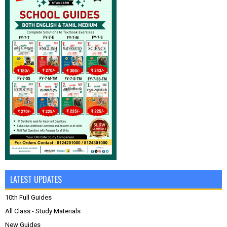
LATEST UPDATES
10th Full Guides
All Class - Study Materials
New Guides