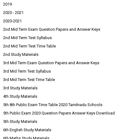
2019
2020 - 2021
2020-2021
2nd Mid Term Exam Question Papers and Answer Keys
2nd Mid Term Test Syllabus
2nd Mid Term Test Time Table
2nd Study Materials
3rd Mid Term Exam Question Papers and Answer Keys
3rd Mid Term Test Syllabus
3rd Mid Term Test Time Table
3rd Study Materials
4th Study Materials
5th 8th Public Exam Time Table 2020 Tamilnadu Schools
5th Public Exam 2020 Question Papers Answer Keys Download
5th Study Materials
6th English Study Materials
6th Maths Study Materials