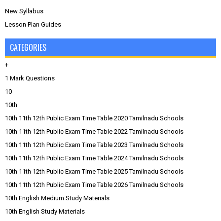
New Syllabus
Lesson Plan Guides
CATEGORIES
+
1 Mark Questions
10
10th
10th 11th 12th Public Exam Time Table 2020 Tamilnadu Schools
10th 11th 12th Public Exam Time Table 2022 Tamilnadu Schools
10th 11th 12th Public Exam Time Table 2023 Tamilnadu Schools
10th 11th 12th Public Exam Time Table 2024 Tamilnadu Schools
10th 11th 12th Public Exam Time Table 2025 Tamilnadu Schools
10th 11th 12th Public Exam Time Table 2026 Tamilnadu Schools
10th English Medium Study Materials
10th English Study Materials