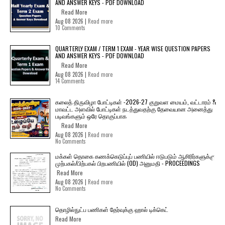
AND ANSWER KEYS - PDF DOWNLOAD
Read More
Aug 08 2026 |
Read more
10 Comments
QUARTERLY EXAM / TERM 1 EXAM - YEAR WISE QUESTION PAPERS
AND ANSWER KEYS - PDF DOWNLOAD
Read More
Aug 08 2026 |
Read more
14 Comments
கலைத் திருவிழா போட்டிகள் -2026-27 குறுவள மையம், வட்டாரம் &
மாவட்ட அளவில் போட்டிகள் நடத்துவதற்கு தேவையான அனைத்து
படிவங்களும் ஒரே தொகுப்பாக
Read More
Aug 08 2026 |
Read more
No Comments
மக்கள் தொகை கணக்கெடுப்புப் பணியில் ஈடுபடும் ஆசிரிர்களுக்கு
முற்பகல்/பிற்பகல் பிறபணியில் (OD) அனுமதி - PROCEEDINGS
Read More
Aug 08 2026 |
Read more
No Comments
தொழில்நுட்ப பணிகள் தேர்வுக்கு ஹால் ​டிக்கெட்
Read More