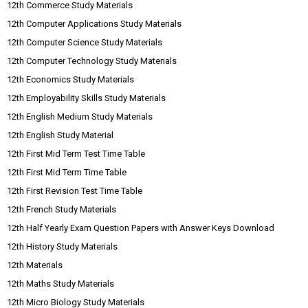
12th Commerce Study Materials
12th Computer Applications Study Materials
12th Computer Science Study Materials
12th Computer Technology Study Materials
12th Economics Study Materials
12th Employability Skills Study Materials
12th English Medium Study Materials
12th English Study Material
12th First Mid Term Test Time Table
12th First Mid Term Time Table
12th First Revision Test Time Table
12th French Study Materials
12th Half Yearly Exam Question Papers with Answer Keys Download
12th History Study Materials
12th Materials
12th Maths Study Materials
12th Micro Biology Study Materials