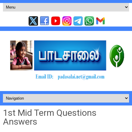
1st Mid Term Questions
Answers