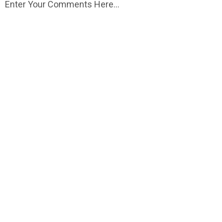
Enter Your Comments Here...