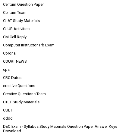
Centum Question Paper
Centum Team
CLAT Study Materials
CLUB Activities
CM Cell Reply
Computer Instructor Trb Exam
Corona
COURT NEWS
cps
CRC Dates
creative Questions
Creative Questions Team
CTET Study Materials
CUET
dddd
DEO Exam - Syllabus Study Materials Question Paper Answer Keys
Download