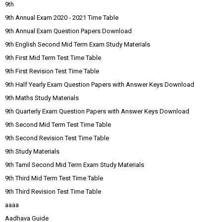
9th
9th Annual Exam 2020 - 2021 Time Table
9th Annual Exam Question Papers Download
9th English Second Mid Term Exam Study Materials
9th First Mid Term Test Time Table
9th First Revision Test Time Table
9th Half Yearly Exam Question Papers with Answer Keys Download
9th Maths Study Materials
9th Quarterly Exam Question Papers with Answer Keys Download
9th Second Mid Term Test Time Table
9th Second Revision Test Time Table
9th Study Materials
9th Tamil Second Mid Term Exam Study Materials
9th Third Mid Term Test Time Table
9th Third Revision Test Time Table
aaaa
Aadhava Guide