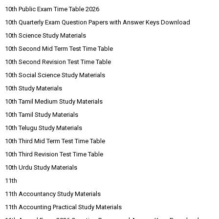
10th Public Exam Time Table 2026
10th Quarterly Exam Question Papers with Answer Keys Download
10th Science Study Materials
10th Second Mid Term Test Time Table
10th Second Revision Test Time Table
10th Social Science Study Materials
10th Study Materials
10th Tamil Medium Study Materials
10th Tamil Study Materials
10th Telugu Study Materials
10th Third Mid Term Test Time Table
10th Third Revision Test Time Table
10th Urdu Study Materials
11th
11th Accountancy Study Materials
11th Accounting Practical Study Materials