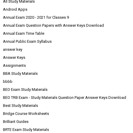
All Study Materials
Android Apps
Annual Exam 2020 - 2021 for Classes 9
Annual Exam Question Papers with Answer Keys Download
Annual Exam Time Table
Annual Public Exam Syllabus
answer key
Answer Keys
Assignments
BBA Study Materials
bbbb
BEO Exam Study Materials
BEO TRB Exam - Study Materials Question Paper Answer Keys Download
Best Study Materials
Bridge Course Worksheets
Brilliant Guides
BRTE Exam Study Materials