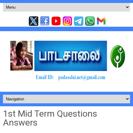
1st Mid Term Questions
Answers