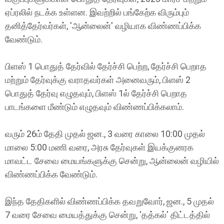
ஏப்ரலில் நடக்க உள்ளன. இவற்றில் பங்கேற்க விரும்பும்
தனித்தேர்வர்கள், 'ஆன்லைன்' வழியாக விண்ணப்பிக்க
வேண்டும்.
பிளஸ் 1 பொதுத் தேர்வில் தேர்ச்சி பெற்ற, தேர்ச்சி பெறாத
மற்றும் தேர்வுக்கு வராதவர்கள் அனைவரும், பிளஸ் 2
பொதுத் தேர்வு எழுதவும், பிளஸ் 1ல் தேர்ச்சி பெறாத
பாடங்களை மீண்டும் எழுதவும் விண்ணப்பிக்கலாம்.
வரும் 26ம் தேதி முதல் ஜன., 3 வரை காலை 10:00 முதல்
மாலை 5:00 மணி வரை, அரசு தேர்வுகள் இயக்குனரக
மாவட்ட சேவை மையங்களுக்கு சென்று, ஆன்லைன் வழியில்
விண்ணப்பிக்க வேண்டும்.
இந்த தேதிகளில் விண்ணப்பிக்க தவறுவோர், ஜன., 5 முதல்
7 வரை சேவை மையத்துக்கு சென்று, 'தத்கல்' திட்டத்தில்