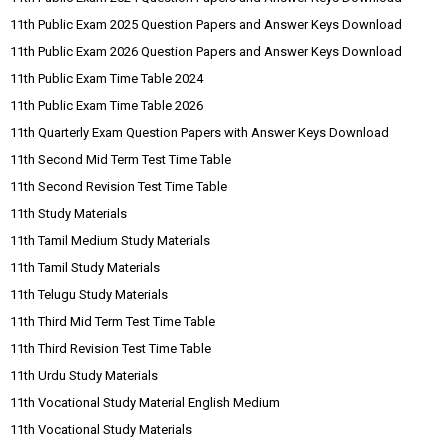
11th Public Exam 2025 Question Papers and Answer Keys Download
11th Public Exam 2026 Question Papers and Answer Keys Download
11th Public Exam Time Table 2024
11th Public Exam Time Table 2026
11th Quarterly Exam Question Papers with Answer Keys Download
11th Second Mid Term Test Time Table
11th Second Revision Test Time Table
11th Study Materials
11th Tamil Medium Study Materials
11th Tamil Study Materials
11th Telugu Study Materials
11th Third Mid Term Test Time Table
11th Third Revision Test Time Table
11th Urdu Study Materials
11th Vocational Study Material English Medium
11th Vocational Study Materials