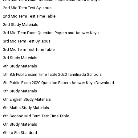
2nd Mid Term Test Syllabus
2nd Mid Term Test Time Table
2nd Study Materials
3rd Mid Term Exam Question Papers and Answer Keys
3rd Mid Term Test Syllabus
3rd Mid Term Test Time Table
3rd Study Materials
4th Study Materials
5th 8th Public Exam Time Table 2020 Tamilnadu Schools
5th Public Exam 2020 Question Papers Answer Keys Download
5th Study Materials
6th English Study Materials
6th Maths Study Materials
6th Second Mid Term Test Time Table
6th Study Materials
6th to 8th Standrad