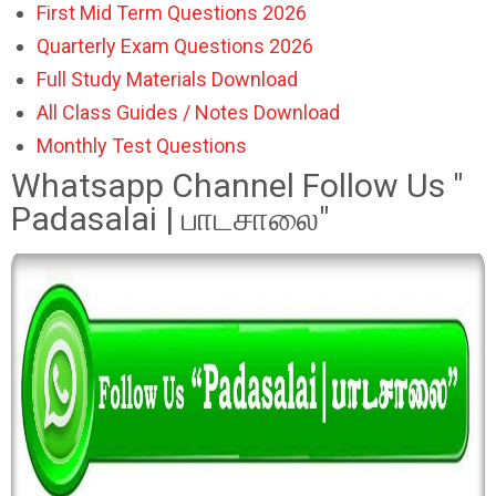
First Mid Term Questions 2026
Quarterly Exam Questions 2026
Full Study Materials Download
All Class Guides / Notes Download
Monthly Test Questions
Whatsapp Channel Follow Us "
Padasalai | பாடசாலை"