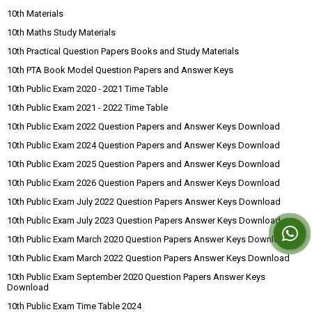
10th Materials
10th Maths Study Materials
10th Practical Question Papers Books and Study Materials
10th PTA Book Model Question Papers and Answer Keys
10th Public Exam 2020 - 2021 Time Table
10th Public Exam 2021 - 2022 Time Table
10th Public Exam 2022 Question Papers and Answer Keys Download
10th Public Exam 2024 Question Papers and Answer Keys Download
10th Public Exam 2025 Question Papers and Answer Keys Download
10th Public Exam 2026 Question Papers and Answer Keys Download
10th Public Exam July 2022 Question Papers Answer Keys Download
10th Public Exam July 2023 Question Papers Answer Keys Download
10th Public Exam March 2020 Question Papers Answer Keys Download
10th Public Exam March 2022 Question Papers Answer Keys Download
10th Public Exam September 2020 Question Papers Answer Keys
Download
10th Public Exam Time Table 2024