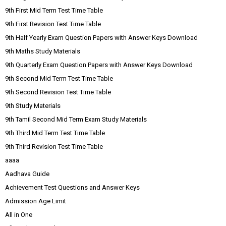
9th First Mid Term Test Time Table
9th First Revision Test Time Table
9th Half Yearly Exam Question Papers with Answer Keys Download
9th Maths Study Materials
9th Quarterly Exam Question Papers with Answer Keys Download
9th Second Mid Term Test Time Table
9th Second Revision Test Time Table
9th Study Materials
9th Tamil Second Mid Term Exam Study Materials
9th Third Mid Term Test Time Table
9th Third Revision Test Time Table
aaaa
Aadhava Guide
Achievement Test Questions and Answer Keys
Admission Age Limit
All in One