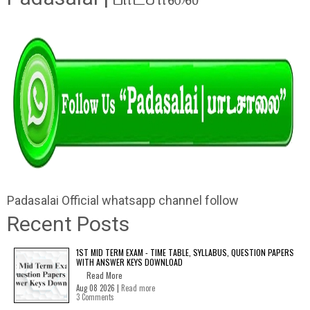
Padasalai Official whatsapp channel follow
Recent Posts
1ST MID TERM EXAM - TIME TABLE, SYLLABUS, QUESTION PAPERS
WITH ANSWER KEYS DOWNLOAD
Read More
Aug 08 2026 |
Read more
3 Comments