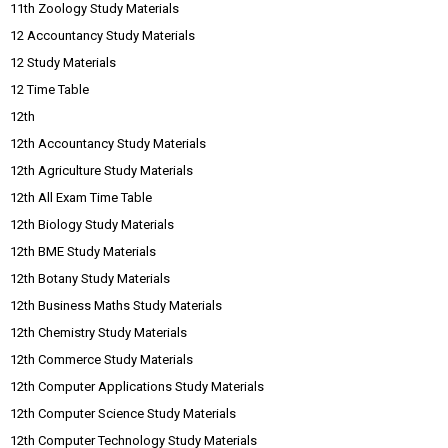
11th Zoology Study Materials
12 Accountancy Study Materials
12 Study Materials
12 Time Table
12th
12th Accountancy Study Materials
12th Agriculture Study Materials
12th All Exam Time Table
12th Biology Study Materials
12th BME Study Materials
12th Botany Study Materials
12th Business Maths Study Materials
12th Chemistry Study Materials
12th Commerce Study Materials
12th Computer Applications Study Materials
12th Computer Science Study Materials
12th Computer Technology Study Materials