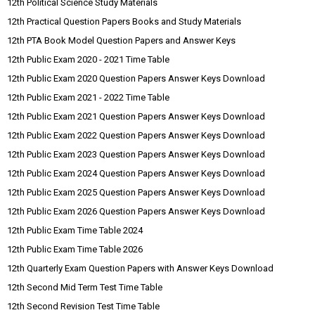
12th Political Science Study Materials
12th Practical Question Papers Books and Study Materials
12th PTA Book Model Question Papers and Answer Keys
12th Public Exam 2020 - 2021 Time Table
12th Public Exam 2020 Question Papers Answer Keys Download
12th Public Exam 2021 - 2022 Time Table
12th Public Exam 2021 Question Papers Answer Keys Download
12th Public Exam 2022 Question Papers Answer Keys Download
12th Public Exam 2023 Question Papers Answer Keys Download
12th Public Exam 2024 Question Papers Answer Keys Download
12th Public Exam 2025 Question Papers Answer Keys Download
12th Public Exam 2026 Question Papers Answer Keys Download
12th Public Exam Time Table 2024
12th Public Exam Time Table 2026
12th Quarterly Exam Question Papers with Answer Keys Download
12th Second Mid Term Test Time Table
12th Second Revision Test Time Table