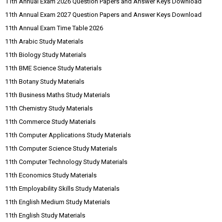
11th Annual Exam 2026 Question Papers and Answer Keys Download
11th Annual Exam 2027 Question Papers and Answer Keys Download
11th Annual Exam Time Table 2026
11th Arabic Study Materials
11th Biology Study Materials
11th BME Science Study Materials
11th Botany Study Materials
11th Business Maths Study Materials
11th Chemistry Study Materials
11th Commerce Study Materials
11th Computer Applications Study Materials
11th Computer Science Study Materials
11th Computer Technology Study Materials
11th Economics Study Materials
11th Employability Skills Study Materials
11th English Medium Study Materials
11th English Study Materials