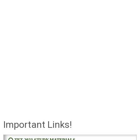
Important Links!