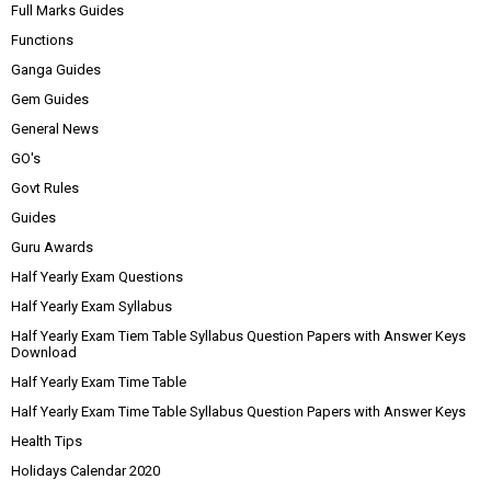
Full Marks Guides
Functions
Ganga Guides
Gem Guides
General News
GO's
Govt Rules
Guides
Guru Awards
Half Yearly Exam Questions
Half Yearly Exam Syllabus
Half Yearly Exam Tiem Table Syllabus Question Papers with Answer Keys
Download
Half Yearly Exam Time Table
Half Yearly Exam Time Table Syllabus Question Papers with Answer Keys
Health Tips
Holidays Calendar 2020