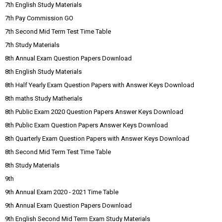
7th English Study Materials
7th Pay Commission GO
7th Second Mid Term Test Time Table
7th Study Materials
8th Annual Exam Question Papers Download
8th English Study Materials
8th Half Yearly Exam Question Papers with Answer Keys Download
8th maths Study Matherials
8th Public Exam 2020 Question Papers Answer Keys Download
8th Public Exam Question Papers Answer Keys Download
8th Quarterly Exam Question Papers with Answer Keys Download
8th Second Mid Term Test Time Table
8th Study Materials
9th
9th Annual Exam 2020 - 2021 Time Table
9th Annual Exam Question Papers Download
9th English Second Mid Term Exam Study Materials