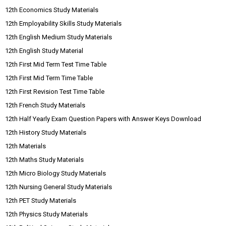
12th Economics Study Materials
12th Employability Skills Study Materials
12th English Medium Study Materials
12th English Study Material
12th First Mid Term Test Time Table
12th First Mid Term Time Table
12th First Revision Test Time Table
12th French Study Materials
12th Half Yearly Exam Question Papers with Answer Keys Download
12th History Study Materials
12th Materials
12th Maths Study Materials
12th Micro Biology Study Materials
12th Nursing General Study Materials
12th PET Study Materials
12th Physics Study Materials