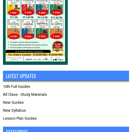
LATEST UPDATES
10th Full Guides
All Class - Study Materials
New Guides
New Syllabus
Lesson Plan Guides