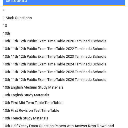
CATEGORIES
+
1 Mark Questions
10
10th
10th 11th 12th Public Exam Time Table 2020 Tamilnadu Schools
10th 11th 12th Public Exam Time Table 2022 Tamilnadu Schools
10th 11th 12th Public Exam Time Table 2023 Tamilnadu Schools
10th 11th 12th Public Exam Time Table 2024 Tamilnadu Schools
10th 11th 12th Public Exam Time Table 2025 Tamilnadu Schools
10th 11th 12th Public Exam Time Table 2026 Tamilnadu Schools
10th English Medium Study Materials
10th English Study Materials
10th First Mid Term Table Time Table
10th First Revision Test Time Table
10th French Study Materials
10th Half Yearly Exam Question Papers with Answer Keys Download