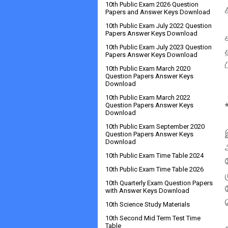
10th Public Exam 2026 Question
Papers and Answer Keys Download
10th Public Exam July 2022 Question
Papers Answer Keys Download
10th Public Exam July 2023 Question
Papers Answer Keys Download
10th Public Exam March 2020
Question Papers Answer Keys
Download
10th Public Exam March 2022
Question Papers Answer Keys
Download
10th Public Exam September 2020
Question Papers Answer Keys
Download
10th Public Exam Time Table 2024
10th Public Exam Time Table 2026
10th Quarterly Exam Question Papers
with Answer Keys Download
10th Science Study Materials
10th Second Mid Term Test Time
Table