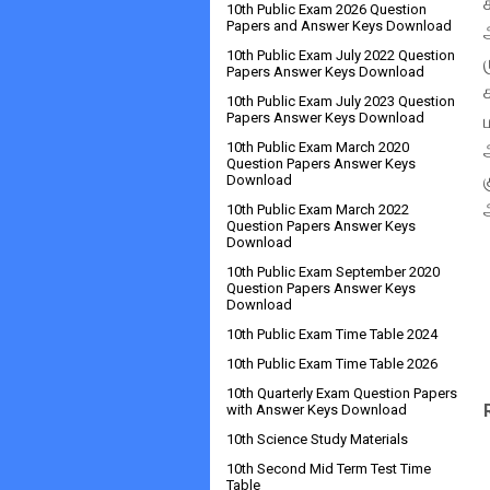
10th Public Exam 2026 Question
Papers and Answer Keys Download
10th Public Exam July 2022 Question
Papers Answer Keys Download
10th Public Exam July 2023 Question
Papers Answer Keys Download
10th Public Exam March 2020
Question Papers Answer Keys
Download
10th Public Exam March 2022
Question Papers Answer Keys
Download
10th Public Exam September 2020
Question Papers Answer Keys
Download
10th Public Exam Time Table 2024
10th Public Exam Time Table 2026
10th Quarterly Exam Question Papers
with Answer Keys Download
10th Science Study Materials
10th Second Mid Term Test Time
Table