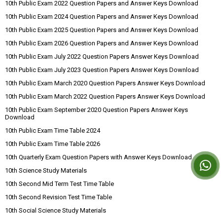
10th Public Exam 2022 Question Papers and Answer Keys Download
10th Public Exam 2024 Question Papers and Answer Keys Download
10th Public Exam 2025 Question Papers and Answer Keys Download
10th Public Exam 2026 Question Papers and Answer Keys Download
10th Public Exam July 2022 Question Papers Answer Keys Download
10th Public Exam July 2023 Question Papers Answer Keys Download
10th Public Exam March 2020 Question Papers Answer Keys Download
10th Public Exam March 2022 Question Papers Answer Keys Download
10th Public Exam September 2020 Question Papers Answer Keys
Download
10th Public Exam Time Table 2024
10th Public Exam Time Table 2026
10th Quarterly Exam Question Papers with Answer Keys Download
10th Science Study Materials
10th Second Mid Term Test Time Table
10th Second Revision Test Time Table
10th Social Science Study Materials