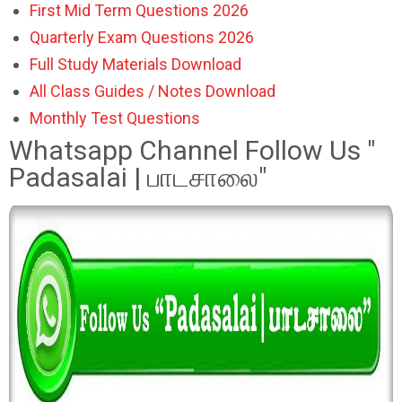
First Mid Term Questions 2026
Quarterly Exam Questions 2026
Full Study Materials Download
All Class Guides / Notes Download
Monthly Test Questions
Whatsapp Channel Follow Us "
Padasalai | பாடசாலை"