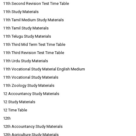
11th Second Revision Test Time Table
11th Study Materials
11th Tamil Medium Study Materials
11th Tamil Study Materials
11th Telugu Study Materials
11th Third Mid Term Test Time Table
11th Third Revision Test Time Table
11th Urdu Study Materials
11th Vocational Study Material English Medium
11th Vocational Study Materials
11th Zoology Study Materials
12 Accountancy Study Materials
12 Study Materials
12 Time Table
12th
12th Accountancy Study Materials
12th Agriculture Study Materials