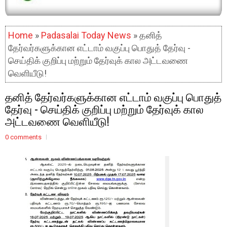
Home
»
Padasalai Today News
» தனித்
தேர்வர்களுக்கான எட்டாம் வகுப்பு பொதுத் தேர்வு -
செய்திக் குறிப்பு மற்றும் தேர்வுக் கால அட்டவணை
வெளியீடு!
தனித் தேர்வர்களுக்கான எட்டாம் வகுப்பு பொதுத்
தேர்வு - செய்திக் குறிப்பு மற்றும் தேர்வுக் கால
அட்டவணை வெளியீடு!
0 comments