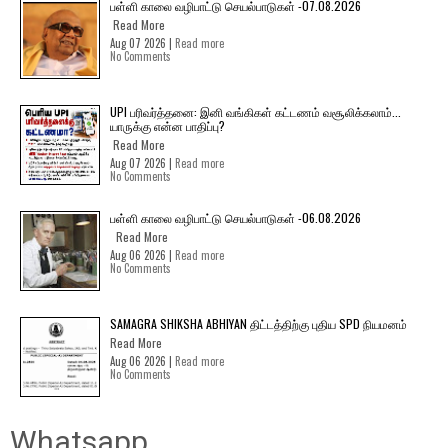
பள்ளி காலை வழிபாட்டு செயல்பாடுகள் -07.08.2026
Read More
Aug 07 2026 |
Read more
No Comments
UPI பரிவர்த்தனை: இனி வங்கிகள் கட்டணம் வசூலிக்கலாம்...
யாருக்கு என்ன பாதிப்பு?
Read More
Aug 07 2026 |
Read more
No Comments
பள்ளி காலை வழிபாட்டு செயல்பாடுகள் -06.08.2026
Read More
Aug 06 2026 |
Read more
No Comments
SAMAGRA SHIKSHA ABHIYAN திட்டத்திற்கு புதிய SPD நியமனம்
Read More
Aug 06 2026 |
Read more
No Comments
Whatsapp