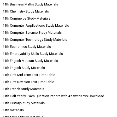
11th Business Maths Study Materials
11th Chemistry Study Materials
11th Commerce Study Materials
11th Computer Applications Study Materials
11th Computer Science Study Materials
11th Computer Technology Study Materials
11th Economics Study Materials
11th Employability Skills Study Materials
11th English Medium Study Materials
11th English Study Materials
11th First Mid Term Test Time Table
11th First Revision Test Time Table
11th French Study Materials
11th Half Yearly Exam Question Papers with Answer Keys Download
11th History Study Materials
11th materials