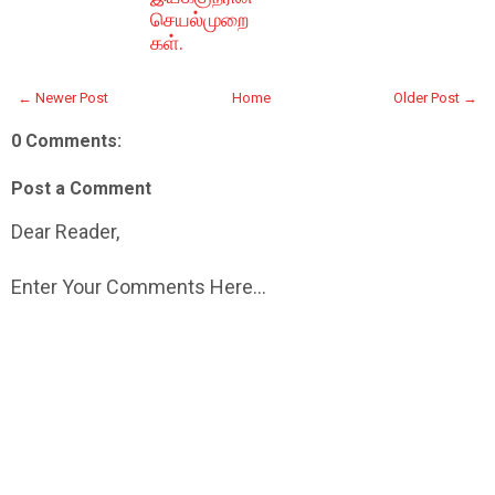
செயல்முறை
கள்.
← Newer Post
Home
Older Post →
0 Comments:
Post a Comment
Dear Reader,
Enter Your Comments Here...