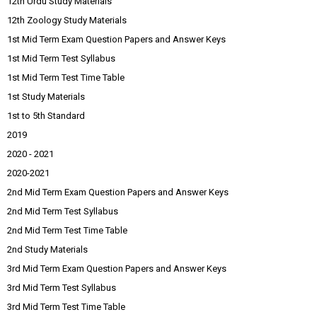
12th Urdu Study Materials
12th Zoology Study Materials
1st Mid Term Exam Question Papers and Answer Keys
1st Mid Term Test Syllabus
1st Mid Term Test Time Table
1st Study Materials
1st to 5th Standard
2019
2020 - 2021
2020-2021
2nd Mid Term Exam Question Papers and Answer Keys
2nd Mid Term Test Syllabus
2nd Mid Term Test Time Table
2nd Study Materials
3rd Mid Term Exam Question Papers and Answer Keys
3rd Mid Term Test Syllabus
3rd Mid Term Test Time Table