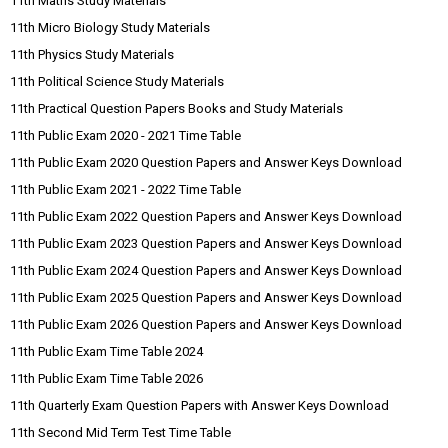
11th Maths Study Materials
11th Micro Biology Study Materials
11th Physics Study Materials
11th Political Science Study Materials
11th Practical Question Papers Books and Study Materials
11th Public Exam 2020 - 2021 Time Table
11th Public Exam 2020 Question Papers and Answer Keys Download
11th Public Exam 2021 - 2022 Time Table
11th Public Exam 2022 Question Papers and Answer Keys Download
11th Public Exam 2023 Question Papers and Answer Keys Download
11th Public Exam 2024 Question Papers and Answer Keys Download
11th Public Exam 2025 Question Papers and Answer Keys Download
11th Public Exam 2026 Question Papers and Answer Keys Download
11th Public Exam Time Table 2024
11th Public Exam Time Table 2026
11th Quarterly Exam Question Papers with Answer Keys Download
11th Second Mid Term Test Time Table