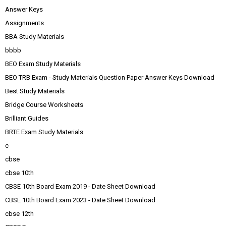
Answer Keys
Assignments
BBA Study Materials
bbbb
BEO Exam Study Materials
BEO TRB Exam - Study Materials Question Paper Answer Keys Download
Best Study Materials
Bridge Course Worksheets
Brilliant Guides
BRTE Exam Study Materials
c
cbse
cbse 10th
CBSE 10th Board Exam 2019 - Date Sheet Download
CBSE 10th Board Exam 2023 - Date Sheet Download
cbse 12th