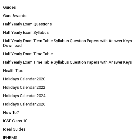
Guides
Guru Awards
Half Yearly Exam Questions
Half Yearly Exam Syllabus
Half Yearly Exam Tiem Table Syllabus Question Papers with Answer Keys
Download
Half Yearly Exam Time Table
Half Yearly Exam Time Table Syllabus Question Papers with Answer Keys
Health Tips
Holidays Calendar 2020
Holidays Calendar 2022
Holidays Calendar 2024
Holidays Calendar 2026
How To?
ICSE Class 10
Ideal Guides
IFHRMS