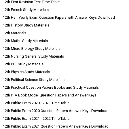
12th First Revision Test Time Table
12th French Study Materials
12th Half Yearly Exam Question Papers with Answer Keys Download
12th History Study Materials
12th Materials
12th Maths Study Materials
12th Micro Biology Study Materials
12th Nursing General Study Materials
12th PET Study Materials
12th Physics Study Materials
12th Political Science Study Materials
12th Practical Question Papers Books and Study Materials
12th PTA Book Model Question Papers and Answer Keys
12th Public Exam 2020 - 2021 Time Table
12th Public Exam 2020 Question Papers Answer Keys Download
12th Public Exam 2021 - 2022 Time Table
12th Public Exam 2021 Question Papers Answer Keys Download