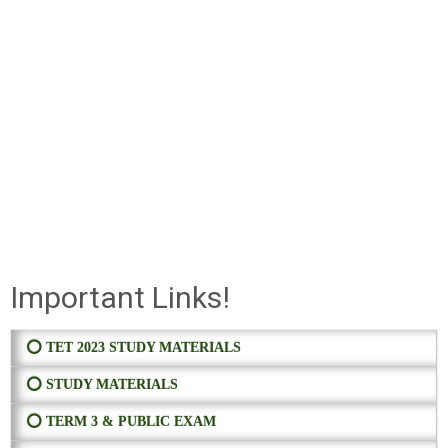
Important Links!
⭕ TET 2023 STUDY MATERIALS
⭕ STUDY MATERIALS
⭕ TERM 3 & PUBLIC EXAM