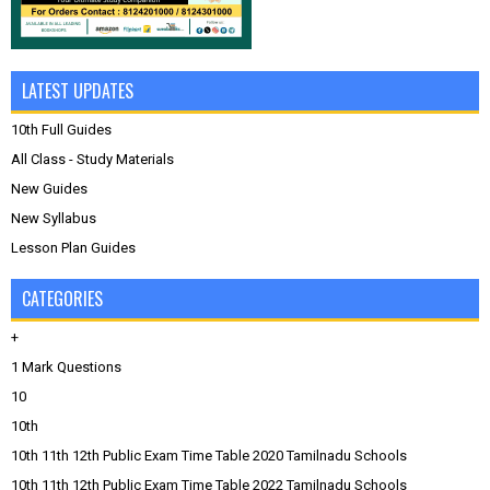
LATEST UPDATES
10th Full Guides
All Class - Study Materials
New Guides
New Syllabus
Lesson Plan Guides
CATEGORIES
+
1 Mark Questions
10
10th
10th 11th 12th Public Exam Time Table 2020 Tamilnadu Schools
10th 11th 12th Public Exam Time Table 2022 Tamilnadu Schools