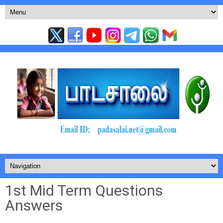
1st Mid Term Questions
Answers