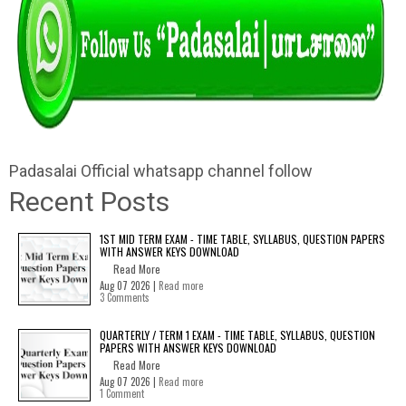
Padasalai Official whatsapp channel follow
Recent Posts
1ST MID TERM EXAM - TIME TABLE, SYLLABUS, QUESTION PAPERS
WITH ANSWER KEYS DOWNLOAD
Read More
Aug 07 2026 |
Read more
3 Comments
QUARTERLY / TERM 1 EXAM - TIME TABLE, SYLLABUS, QUESTION
PAPERS WITH ANSWER KEYS DOWNLOAD
Read More
Aug 07 2026 |
Read more
1 Comment