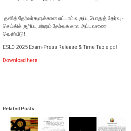
தனித் தேர்வர்களுக்கான எட்டாம் வகுப்பு பொதுத் தேர்வு -
செய்திக் குறிப்பு மற்றும் தேர்வுக் கால அட்டவணை
வெளியீடு!
ESLC 2025 Exam-Press Release & Time Table
.pdf
Download here
Related Posts: