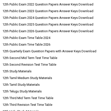
12th Public Exam 2022 Question Papers Answer Keys Download
12th Public Exam 2023 Question Papers Answer Keys Download
12th Public Exam 2024 Question Papers Answer Keys Download
12th Public Exam 2025 Question Papers Answer Keys Download
12th Public Exam 2026 Question Papers Answer Keys Download
12th Public Exam Time Table 2024
12th Public Exam Time Table 2026
12th Quarterly Exam Question Papers with Answer Keys Download
12th Second Mid Term Test Time Table
12th Second Revision Test Time Table
12th Study Materials
12th Tamil Medium Study Materials
12th Tamil Study Materials
12th Telugu Study Materials
12th Third Mid Term Test Time Table
12th Third Revision Test Time Table