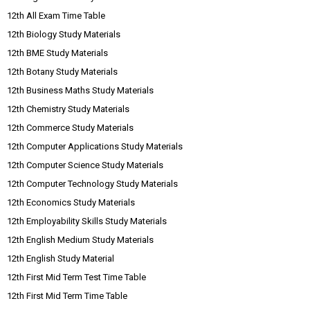
12th All Exam Time Table
12th Biology Study Materials
12th BME Study Materials
12th Botany Study Materials
12th Business Maths Study Materials
12th Chemistry Study Materials
12th Commerce Study Materials
12th Computer Applications Study Materials
12th Computer Science Study Materials
12th Computer Technology Study Materials
12th Economics Study Materials
12th Employability Skills Study Materials
12th English Medium Study Materials
12th English Study Material
12th First Mid Term Test Time Table
12th First Mid Term Time Table