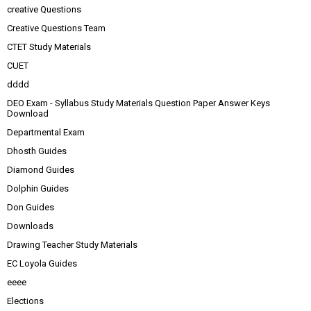
creative Questions
Creative Questions Team
CTET Study Materials
CUET
dddd
DEO Exam - Syllabus Study Materials Question Paper Answer Keys
Download
Departmental Exam
Dhosth Guides
Diamond Guides
Dolphin Guides
Don Guides
Downloads
Drawing Teacher Study Materials
EC Loyola Guides
eeee
Elections