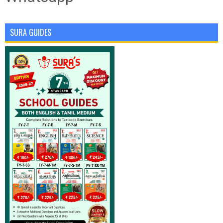
SURA GUIDES