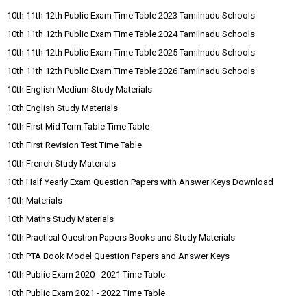
10th 11th 12th Public Exam Time Table 2023 Tamilnadu Schools
10th 11th 12th Public Exam Time Table 2024 Tamilnadu Schools
10th 11th 12th Public Exam Time Table 2025 Tamilnadu Schools
10th 11th 12th Public Exam Time Table 2026 Tamilnadu Schools
10th English Medium Study Materials
10th English Study Materials
10th First Mid Term Table Time Table
10th First Revision Test Time Table
10th French Study Materials
10th Half Yearly Exam Question Papers with Answer Keys Download
10th Materials
10th Maths Study Materials
10th Practical Question Papers Books and Study Materials
10th PTA Book Model Question Papers and Answer Keys
10th Public Exam 2020 - 2021 Time Table
10th Public Exam 2021 - 2022 Time Table