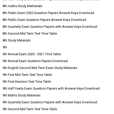
8th maths Study Matherials
8th Public Exam 2020 Question Papers Answer Keys Download
8th Public Exam Question Papers Answer Keys Download
8th Quarterly Exam Question Papers with Answer Keys Download
8th Second Mid Term Test Time Table
8th Study Materials
9th
9th Annual Exam 2020 - 2021 Time Table
9th Annual Exam Question Papers Download
9th English Second Mid Term Exam Study Materials
9th First Mid Term Test Time Table
9th First Revision Test Time Table
9th Half Yearly Exam Question Papers with Answer Keys Download
9th Maths Study Materials
9th Quarterly Exam Question Papers with Answer Keys Download
9th Second Mid Term Test Time Table