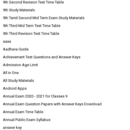
9th Second Revision Test Time Table
9th Study Materials
9th Tamil Second Mid Term Exam Study Materials
9th Third Mid Term Test Time Table
9th Third Revision Test Time Table
aaaa
Aadhava Guide
Achievement Test Questions and Answer Keys
Admission Age Limit
All in One
All Study Materials
Android Apps
Annual Exam 2020 - 2021 for Classes 9
Annual Exam Question Papers with Answer Keys Download
Annual Exam Time Table
Annual Public Exam Syllabus
answer key