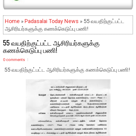
Home
»
Padasalai Today News
» 55 வயதிற்குட்பட்ட
ஆசிரியர்களுக்கு கணக்கெடுப்பு பணி!
55 வயதிற்குட்பட்ட ஆசிரியர்களுக்கு
கணக்கெடுப்பு பணி!
0 comments
55 வயதிற்குட்பட்ட ஆசிரியர்களுக்கு கணக்கெடுப்பு பணி!