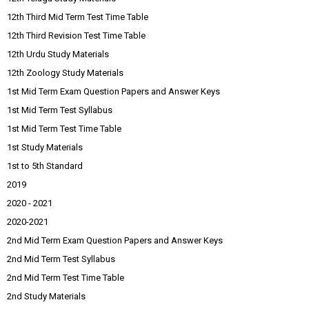
12th Third Mid Term Test Time Table
12th Third Revision Test Time Table
12th Urdu Study Materials
12th Zoology Study Materials
1st Mid Term Exam Question Papers and Answer Keys
1st Mid Term Test Syllabus
1st Mid Term Test Time Table
1st Study Materials
1st to 5th Standard
2019
2020 - 2021
2020-2021
2nd Mid Term Exam Question Papers and Answer Keys
2nd Mid Term Test Syllabus
2nd Mid Term Test Time Table
2nd Study Materials