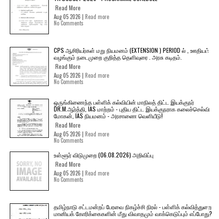
Read More
Aug 05 2026 |
Read more
No Comments
CPS ஆசிரியர்கள் மறு நியமனம் (EXTENSION ) PERIOD ல் , ஊதியம்
வழங்கும் நடைமுறை குறித்த தெளிவுரை . அரசு கடிதம்.
Read More
Aug 05 2026 |
Read more
No Comments
ஒருங்கிணைந்த பள்ளிக் கல்வியின் மாநிலத் திட்ட இயக்குநர்
DR.M.ஆர்த்தி, IAS மாற்றம் - புதிய திட்ட இயக்குநராக கலைச்செல்வி
மோகன், IAS நியமனம் - அரசாணை வெளியீடு!
Read More
Aug 05 2026 |
Read more
No Comments
உள்ளூர் விடுமுறை (06.08.2026) அறிவிப்பு
Read More
Aug 05 2026 |
Read more
No Comments
தமிழ்நாடு சட்டமன்றப் பேரவை நிகழ்ச்சி நிரல் - பள்ளிக் கல்வித்துறை
மானியக் கோரிக்கைகளின் மீது விவாதமும் வாக்கெடுப்பும் எப்போது?