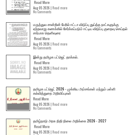
Read More
Aug 05 2026 |
Read more
No Comments
மருத்துவ சான்றின் பேரில் ஈட்டா விடுப்பு துய்த்த நாட்களுக்கு
ஏற்றவாறு கணக்கில் சேர்க்கப்படும் ஈட்டிய விடுப்பு குறைவு செய்தல்
சார்பாக தெளிவுரை
Read More
Aug 05 2026 |
Read more
No Comments
இன்று தமிழக பட்ஜெட் தாக்கல்.
Read More
Aug 05 2026 |
Read more
No Comments
தமிழக பட்ஜெட் 2026 - முக்கிய அம்சங்கள் மற்றும் பள்ளி
கல்வித்துறை அறிவிப்புகள்
Read More
Aug 05 2026 |
Read more
No Comments
தமிழ்நாடு அரசு நிதி நிலை அறிக்கை 2026 - 2027
Read More
Aug 05 2026 |
Read more