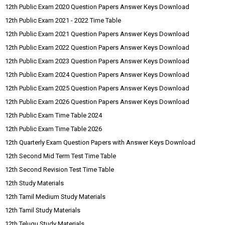
12th Public Exam 2020 Question Papers Answer Keys Download
12th Public Exam 2021 - 2022 Time Table
12th Public Exam 2021 Question Papers Answer Keys Download
12th Public Exam 2022 Question Papers Answer Keys Download
12th Public Exam 2023 Question Papers Answer Keys Download
12th Public Exam 2024 Question Papers Answer Keys Download
12th Public Exam 2025 Question Papers Answer Keys Download
12th Public Exam 2026 Question Papers Answer Keys Download
12th Public Exam Time Table 2024
12th Public Exam Time Table 2026
12th Quarterly Exam Question Papers with Answer Keys Download
12th Second Mid Term Test Time Table
12th Second Revision Test Time Table
12th Study Materials
12th Tamil Medium Study Materials
12th Tamil Study Materials
12th Telugu Study Materials