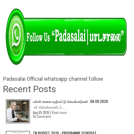
Padasalai Official whatsapp channel follow
Recent Posts
பள்ளி காலை வழிபாட்டு செயல்பாடுகள் -06.08.2026
சர் அலெக்ஸாண்டர்...
Aug 05 2026 |
Read more
No Comments
TN BUDGET 2026 - PROGRAMME SCHEDULE