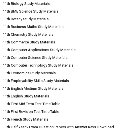
11th Biology Study Materials
11th BME Science Study Materials
11th Botany Study Materials
11th Business Maths Study Materials
11th Chemistry Study Materials
11th Commerce Study Materials
11th Computer Applications Study Materials
11th Computer Science Study Materials
11th Computer Technology Study Materials
11th Economics Study Materials
11th Employability Skills Study Materials
11th English Medium Study Materials
11th English Study Materials
11th First Mid Term Test Time Table
11th First Revision Test Time Table
11th French Study Materials
11th Half Yearly Exam Question Papers with Answer Keys Download