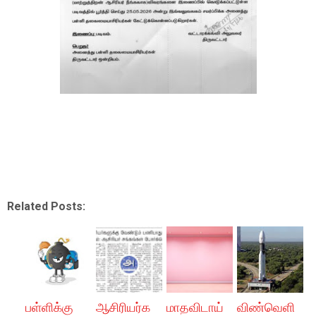
Related Posts:
பள்ளிக்கு
ஆசிரியர்க
மாதவிடாய்
விண்வெளி