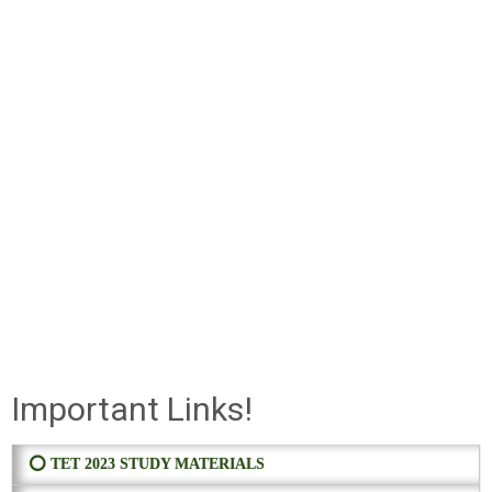
Important Links!
⭕ TET 2023 STUDY MATERIALS