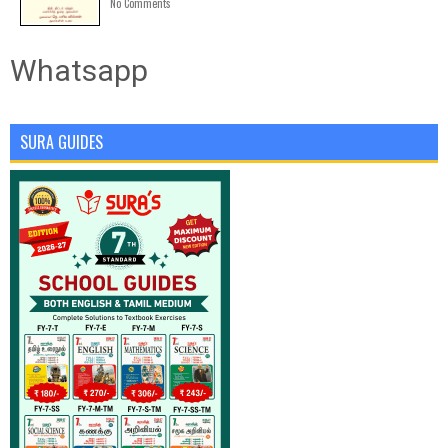
No Comments
Whatsapp
SURA GUIDES