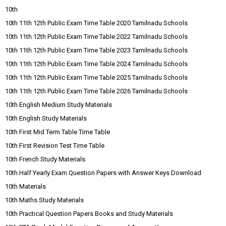
10th
10th 11th 12th Public Exam Time Table 2020 Tamilnadu Schools
10th 11th 12th Public Exam Time Table 2022 Tamilnadu Schools
10th 11th 12th Public Exam Time Table 2023 Tamilnadu Schools
10th 11th 12th Public Exam Time Table 2024 Tamilnadu Schools
10th 11th 12th Public Exam Time Table 2025 Tamilnadu Schools
10th 11th 12th Public Exam Time Table 2026 Tamilnadu Schools
10th English Medium Study Materials
10th English Study Materials
10th First Mid Term Table Time Table
10th First Revision Test Time Table
10th French Study Materials
10th Half Yearly Exam Question Papers with Answer Keys Download
10th Materials
10th Maths Study Materials
10th Practical Question Papers Books and Study Materials