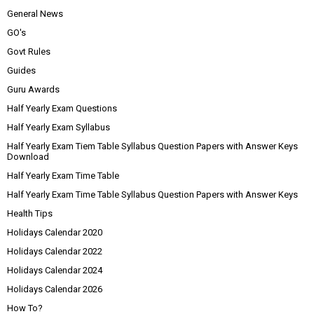
General News
GO's
Govt Rules
Guides
Guru Awards
Half Yearly Exam Questions
Half Yearly Exam Syllabus
Half Yearly Exam Tiem Table Syllabus Question Papers with Answer Keys
Download
Half Yearly Exam Time Table
Half Yearly Exam Time Table Syllabus Question Papers with Answer Keys
Health Tips
Holidays Calendar 2020
Holidays Calendar 2022
Holidays Calendar 2024
Holidays Calendar 2026
How To?