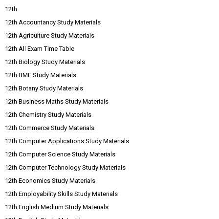
12th
12th Accountancy Study Materials
12th Agriculture Study Materials
12th All Exam Time Table
12th Biology Study Materials
12th BME Study Materials
12th Botany Study Materials
12th Business Maths Study Materials
12th Chemistry Study Materials
12th Commerce Study Materials
12th Computer Applications Study Materials
12th Computer Science Study Materials
12th Computer Technology Study Materials
12th Economics Study Materials
12th Employability Skills Study Materials
12th English Medium Study Materials