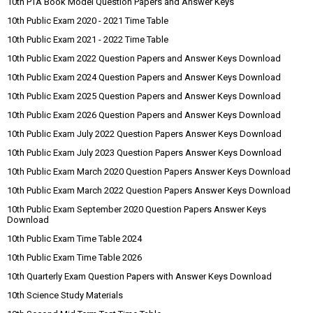
10th PTA Book Model Question Papers and Answer Keys
10th Public Exam 2020 - 2021 Time Table
10th Public Exam 2021 - 2022 Time Table
10th Public Exam 2022 Question Papers and Answer Keys Download
10th Public Exam 2024 Question Papers and Answer Keys Download
10th Public Exam 2025 Question Papers and Answer Keys Download
10th Public Exam 2026 Question Papers and Answer Keys Download
10th Public Exam July 2022 Question Papers Answer Keys Download
10th Public Exam July 2023 Question Papers Answer Keys Download
10th Public Exam March 2020 Question Papers Answer Keys Download
10th Public Exam March 2022 Question Papers Answer Keys Download
10th Public Exam September 2020 Question Papers Answer Keys
Download
10th Public Exam Time Table 2024
10th Public Exam Time Table 2026
10th Quarterly Exam Question Papers with Answer Keys Download
10th Science Study Materials