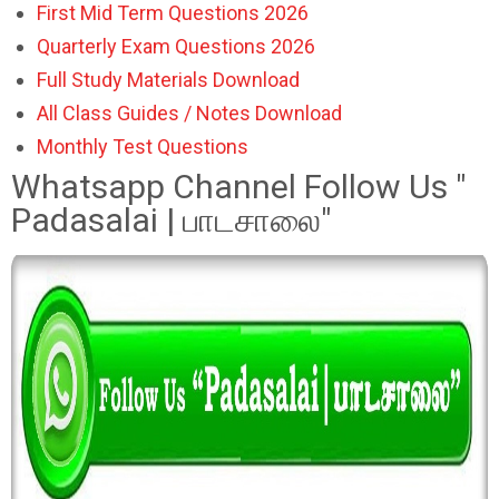
First Mid Term Questions 2026
Quarterly Exam Questions 2026
Full Study Materials Download
All Class Guides / Notes Download
Monthly Test Questions
Whatsapp Channel Follow Us "
Padasalai | பாடசாலை"