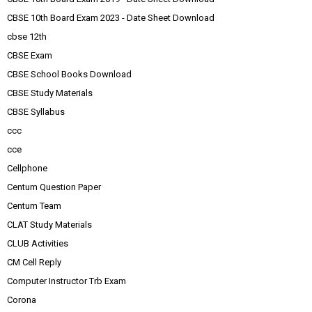
CBSE 10th Board Exam 2023 - Date Sheet Download
cbse 12th
CBSE Exam
CBSE School Books Download
CBSE Study Materials
CBSE Syllabus
ccc
cce
Cellphone
Centum Question Paper
Centum Team
CLAT Study Materials
CLUB Activities
CM Cell Reply
Computer Instructor Trb Exam
Corona