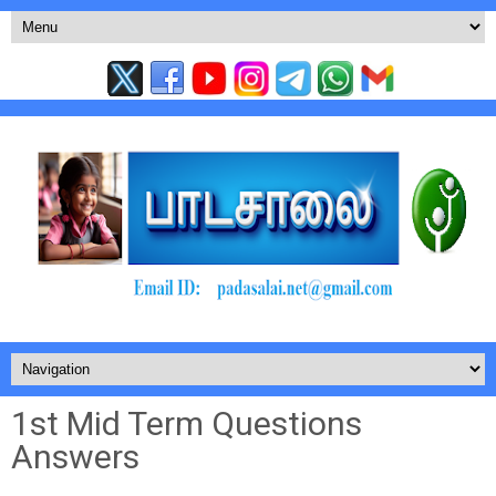
1st Mid Term Questions
Answers