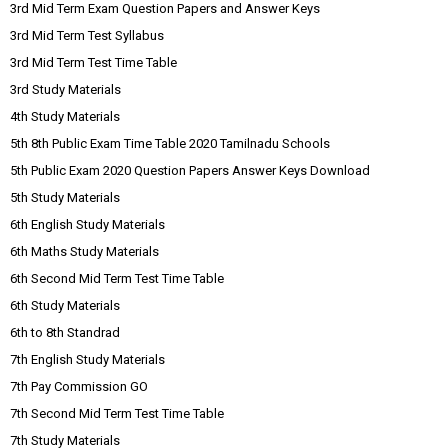
3rd Mid Term Exam Question Papers and Answer Keys
3rd Mid Term Test Syllabus
3rd Mid Term Test Time Table
3rd Study Materials
4th Study Materials
5th 8th Public Exam Time Table 2020 Tamilnadu Schools
5th Public Exam 2020 Question Papers Answer Keys Download
5th Study Materials
6th English Study Materials
6th Maths Study Materials
6th Second Mid Term Test Time Table
6th Study Materials
6th to 8th Standrad
7th English Study Materials
7th Pay Commission GO
7th Second Mid Term Test Time Table
7th Study Materials