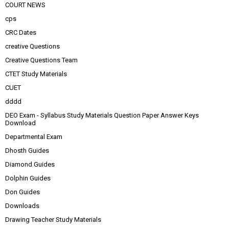
COURT NEWS
cps
CRC Dates
creative Questions
Creative Questions Team
CTET Study Materials
CUET
dddd
DEO Exam - Syllabus Study Materials Question Paper Answer Keys
Download
Departmental Exam
Dhosth Guides
Diamond Guides
Dolphin Guides
Don Guides
Downloads
Drawing Teacher Study Materials