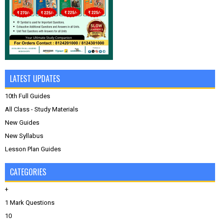
LATEST UPDATES
10th Full Guides
All Class - Study Materials
New Guides
New Syllabus
Lesson Plan Guides
CATEGORIES
+
1 Mark Questions
10