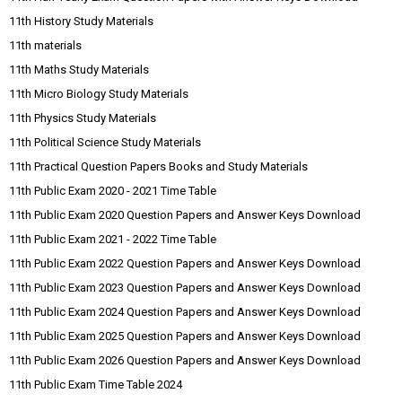
11th History Study Materials
11th materials
11th Maths Study Materials
11th Micro Biology Study Materials
11th Physics Study Materials
11th Political Science Study Materials
11th Practical Question Papers Books and Study Materials
11th Public Exam 2020 - 2021 Time Table
11th Public Exam 2020 Question Papers and Answer Keys Download
11th Public Exam 2021 - 2022 Time Table
11th Public Exam 2022 Question Papers and Answer Keys Download
11th Public Exam 2023 Question Papers and Answer Keys Download
11th Public Exam 2024 Question Papers and Answer Keys Download
11th Public Exam 2025 Question Papers and Answer Keys Download
11th Public Exam 2026 Question Papers and Answer Keys Download
11th Public Exam Time Table 2024