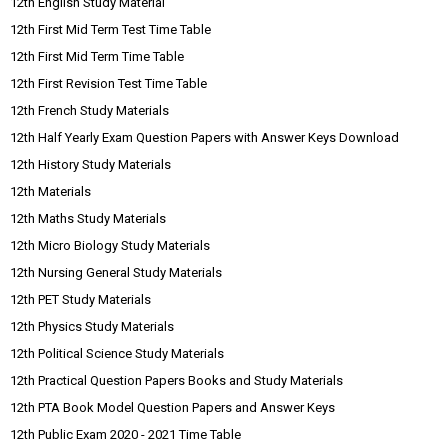
12th English Study Material
12th First Mid Term Test Time Table
12th First Mid Term Time Table
12th First Revision Test Time Table
12th French Study Materials
12th Half Yearly Exam Question Papers with Answer Keys Download
12th History Study Materials
12th Materials
12th Maths Study Materials
12th Micro Biology Study Materials
12th Nursing General Study Materials
12th PET Study Materials
12th Physics Study Materials
12th Political Science Study Materials
12th Practical Question Papers Books and Study Materials
12th PTA Book Model Question Papers and Answer Keys
12th Public Exam 2020 - 2021 Time Table