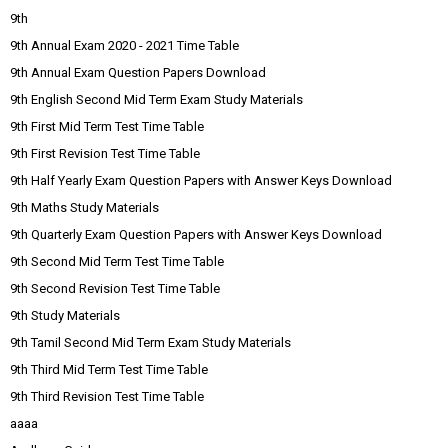
9th
9th Annual Exam 2020 - 2021 Time Table
9th Annual Exam Question Papers Download
9th English Second Mid Term Exam Study Materials
9th First Mid Term Test Time Table
9th First Revision Test Time Table
9th Half Yearly Exam Question Papers with Answer Keys Download
9th Maths Study Materials
9th Quarterly Exam Question Papers with Answer Keys Download
9th Second Mid Term Test Time Table
9th Second Revision Test Time Table
9th Study Materials
9th Tamil Second Mid Term Exam Study Materials
9th Third Mid Term Test Time Table
9th Third Revision Test Time Table
aaaa