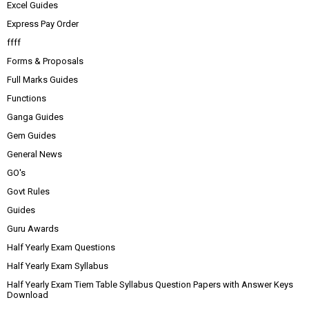
Excel Guides
Express Pay Order
ffff
Forms & Proposals
Full Marks Guides
Functions
Ganga Guides
Gem Guides
General News
GO's
Govt Rules
Guides
Guru Awards
Half Yearly Exam Questions
Half Yearly Exam Syllabus
Half Yearly Exam Tiem Table Syllabus Question Papers with Answer Keys
Download