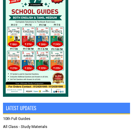
LATEST UPDATES
10th Full Guides
All Class - Study Materials