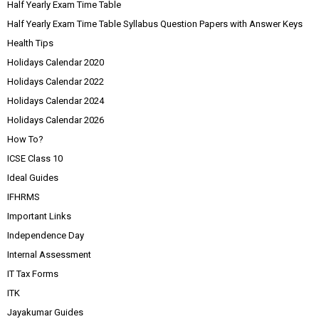
Half Yearly Exam Time Table
Half Yearly Exam Time Table Syllabus Question Papers with Answer Keys
Health Tips
Holidays Calendar 2020
Holidays Calendar 2022
Holidays Calendar 2024
Holidays Calendar 2026
How To?
ICSE Class 10
Ideal Guides
IFHRMS
Important Links
Independence Day
Internal Assessment
IT Tax Forms
ITK
Jayakumar Guides