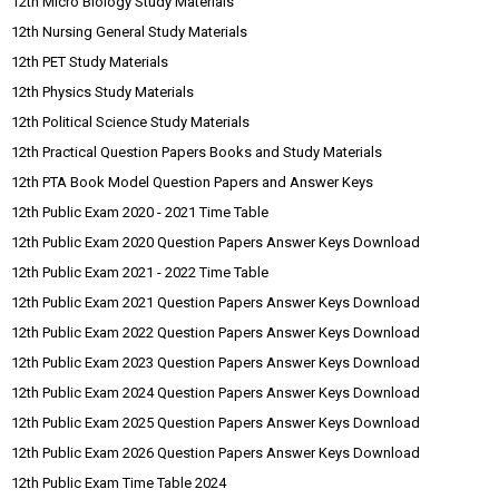
12th Micro Biology Study Materials
12th Nursing General Study Materials
12th PET Study Materials
12th Physics Study Materials
12th Political Science Study Materials
12th Practical Question Papers Books and Study Materials
12th PTA Book Model Question Papers and Answer Keys
12th Public Exam 2020 - 2021 Time Table
12th Public Exam 2020 Question Papers Answer Keys Download
12th Public Exam 2021 - 2022 Time Table
12th Public Exam 2021 Question Papers Answer Keys Download
12th Public Exam 2022 Question Papers Answer Keys Download
12th Public Exam 2023 Question Papers Answer Keys Download
12th Public Exam 2024 Question Papers Answer Keys Download
12th Public Exam 2025 Question Papers Answer Keys Download
12th Public Exam 2026 Question Papers Answer Keys Download
12th Public Exam Time Table 2024