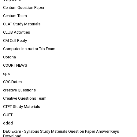
Centum Question Paper
Centum Team
CLAT Study Materials
CLUB Activities
CM Cell Reply
Computer Instructor Trb Exam
Corona
COURT NEWS
cps
CRC Dates
creative Questions
Creative Questions Team
CTET Study Materials
CUET
dddd
DEO Exam - Syllabus Study Materials Question Paper Answer Keys
Download