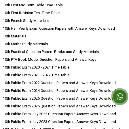
10th First Mid Term Table Time Table
10th First Revision Test Time Table
10th French Study Materials
10th Half Yearly Exam Question Papers with Answer Keys Download
10th Materials
10th Maths Study Materials
10th Practical Question Papers Books and Study Materials
10th PTA Book Model Question Papers and Answer Keys
10th Public Exam 2020 - 2021 Time Table
10th Public Exam 2021 - 2022 Time Table
10th Public Exam 2022 Question Papers and Answer Keys Download
10th Public Exam 2024 Question Papers and Answer Keys Download
10th Public Exam 2025 Question Papers and Answer Keys Download
10th Public Exam 2026 Question Papers and Answer Keys Download
10th Public Exam July 2022 Question Papers Answer Keys Download
10th Public Exam July 2023 Question Papers Answer Keys Download