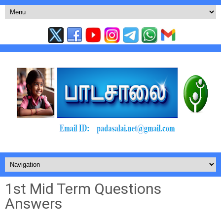
1st Mid Term Questions
Answers