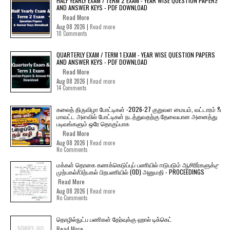
HALF YEARLY EXAM / TERM 2 EXAM - YEAR WISE QUESTION PAPERS
AND ANSWER KEYS - PDF DOWNLOAD
Read More
Aug 08 2026 |
Read more
10 Comments
QUARTERLY EXAM / TERM 1 EXAM - YEAR WISE QUESTION PAPERS
AND ANSWER KEYS - PDF DOWNLOAD
Read More
Aug 08 2026 |
Read more
14 Comments
கலைத் திருவிழா போட்டிகள் -2026-27 குறுவள மையம், வட்டாரம் &
மாவட்ட அளவில் போட்டிகள் நடத்துவதற்கு தேவையான அனைத்து
படிவங்களும் ஒரே தொகுப்பாக
Read More
Aug 08 2026 |
Read more
No Comments
மக்கள் தொகை கணக்கெடுப்புப் பணியில் ஈடுபடும் ஆசிரிர்களுக்கு
முற்பகல்/பிற்பகல் பிறபணியில் (OD) அனுமதி - PROCEEDINGS
Read More
Aug 08 2026 |
Read more
No Comments
தொழில்நுட்ப பணிகள் தேர்வுக்கு ஹால் ​டிக்கெட்
Read More