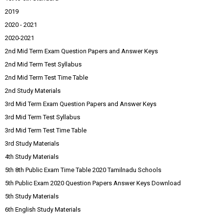
2019
2020 - 2021
2020-2021
2nd Mid Term Exam Question Papers and Answer Keys
2nd Mid Term Test Syllabus
2nd Mid Term Test Time Table
2nd Study Materials
3rd Mid Term Exam Question Papers and Answer Keys
3rd Mid Term Test Syllabus
3rd Mid Term Test Time Table
3rd Study Materials
4th Study Materials
5th 8th Public Exam Time Table 2020 Tamilnadu Schools
5th Public Exam 2020 Question Papers Answer Keys Download
5th Study Materials
6th English Study Materials