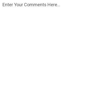
Enter Your Comments Here...