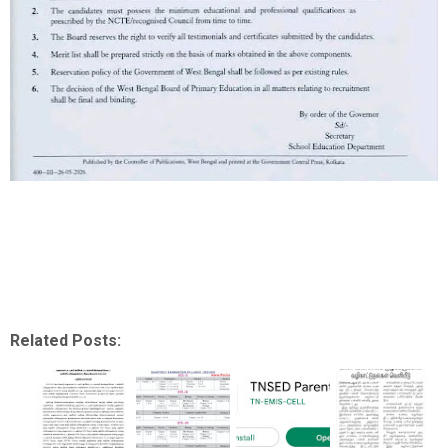
Related Posts: