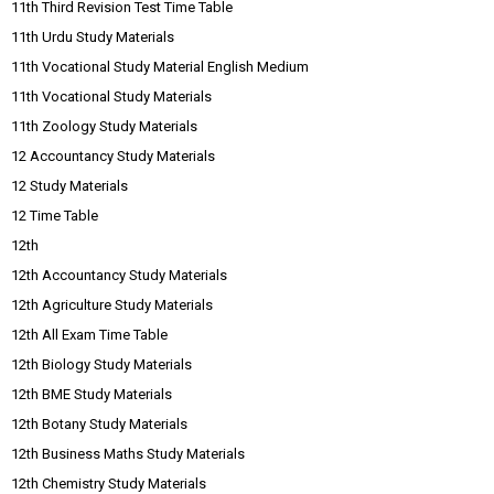
11th Third Revision Test Time Table
11th Urdu Study Materials
11th Vocational Study Material English Medium
11th Vocational Study Materials
11th Zoology Study Materials
12 Accountancy Study Materials
12 Study Materials
12 Time Table
12th
12th Accountancy Study Materials
12th Agriculture Study Materials
12th All Exam Time Table
12th Biology Study Materials
12th BME Study Materials
12th Botany Study Materials
12th Business Maths Study Materials
12th Chemistry Study Materials