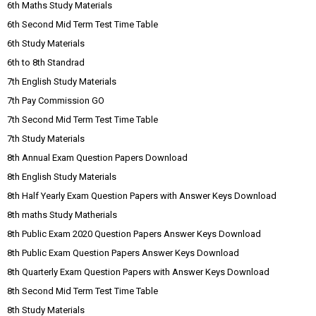
6th Maths Study Materials
6th Second Mid Term Test Time Table
6th Study Materials
6th to 8th Standrad
7th English Study Materials
7th Pay Commission GO
7th Second Mid Term Test Time Table
7th Study Materials
8th Annual Exam Question Papers Download
8th English Study Materials
8th Half Yearly Exam Question Papers with Answer Keys Download
8th maths Study Matherials
8th Public Exam 2020 Question Papers Answer Keys Download
8th Public Exam Question Papers Answer Keys Download
8th Quarterly Exam Question Papers with Answer Keys Download
8th Second Mid Term Test Time Table
8th Study Materials