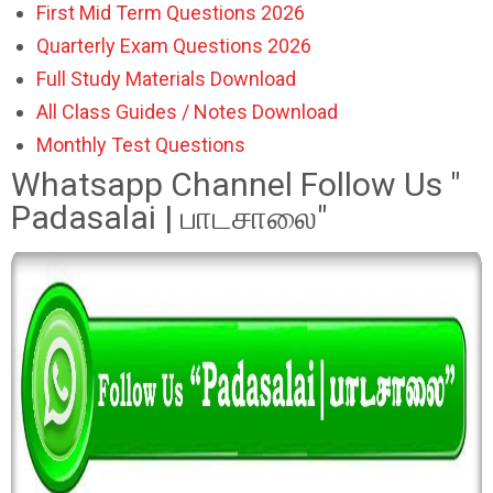
First Mid Term Questions 2026
Quarterly Exam Questions 2026
Full Study Materials Download
All Class Guides / Notes Download
Monthly Test Questions
Whatsapp Channel Follow Us "
Padasalai | பாடசாலை"