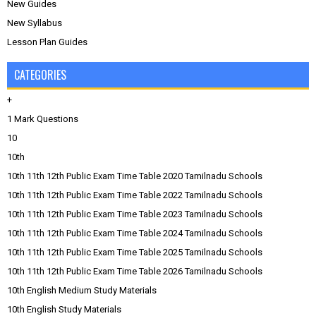
New Guides
New Syllabus
Lesson Plan Guides
CATEGORIES
+
1 Mark Questions
10
10th
10th 11th 12th Public Exam Time Table 2020 Tamilnadu Schools
10th 11th 12th Public Exam Time Table 2022 Tamilnadu Schools
10th 11th 12th Public Exam Time Table 2023 Tamilnadu Schools
10th 11th 12th Public Exam Time Table 2024 Tamilnadu Schools
10th 11th 12th Public Exam Time Table 2025 Tamilnadu Schools
10th 11th 12th Public Exam Time Table 2026 Tamilnadu Schools
10th English Medium Study Materials
10th English Study Materials