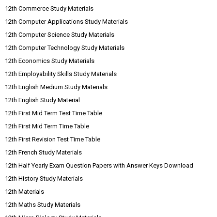
12th Commerce Study Materials
12th Computer Applications Study Materials
12th Computer Science Study Materials
12th Computer Technology Study Materials
12th Economics Study Materials
12th Employability Skills Study Materials
12th English Medium Study Materials
12th English Study Material
12th First Mid Term Test Time Table
12th First Mid Term Time Table
12th First Revision Test Time Table
12th French Study Materials
12th Half Yearly Exam Question Papers with Answer Keys Download
12th History Study Materials
12th Materials
12th Maths Study Materials