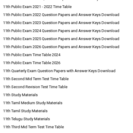
11th Public Exam 2021 - 2022 Time Table
11th Public Exam 2022 Question Papers and Answer Keys Download
11th Public Exam 2023 Question Papers and Answer Keys Download
11th Public Exam 2024 Question Papers and Answer Keys Download
11th Public Exam 2025 Question Papers and Answer Keys Download
11th Public Exam 2026 Question Papers and Answer Keys Download
11th Public Exam Time Table 2024
11th Public Exam Time Table 2026
11th Quarterly Exam Question Papers with Answer Keys Download
11th Second Mid Term Test Time Table
11th Second Revision Test Time Table
11th Study Materials
11th Tamil Medium Study Materials
11th Tamil Study Materials
11th Telugu Study Materials
11th Third Mid Term Test Time Table