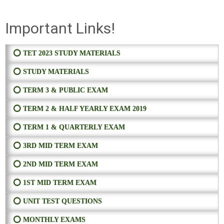
Important Links!
⭕ TET 2023 STUDY MATERIALS
⭕ STUDY MATERIALS
⭕ TERM 3 & PUBLIC EXAM
⭕ TERM 2 & HALF YEARLY EXAM 2019
⭕ TERM 1 & QUARTERLY EXAM
⭕ 3RD MID TERM EXAM
⭕ 2ND MID TERM EXAM
⭕ 1ST MID TERM EXAM
⭕ UNIT TEST QUESTIONS
⭕ MONTHLY EXAMS