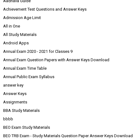
Aadhava Guide
Achievement Test Questions and Answer Keys
Admission Age Limit
All in One
All Study Materials
Android Apps
Annual Exam 2020 - 2021 for Classes 9
Annual Exam Question Papers with Answer Keys Download
Annual Exam Time Table
Annual Public Exam Syllabus
answer key
Answer Keys
Assignments
BBA Study Materials
bbbb
BEO Exam Study Materials
BEO TRB Exam - Study Materials Question Paper Answer Keys Download