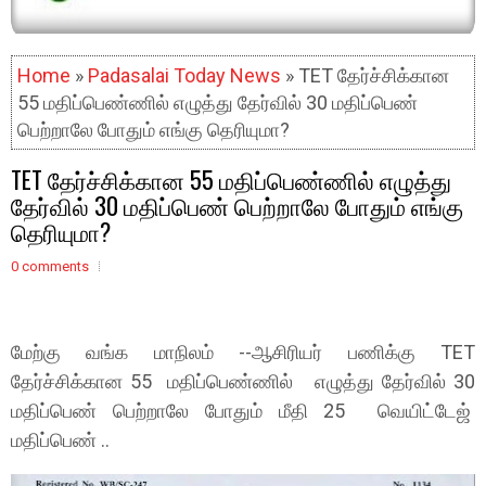
Home
»
Padasalai Today News
» TET தேர்ச்சிக்கான
55 மதிப்பெண்ணில் எழுத்து தேர்வில் 30 மதிப்பெண்
பெற்றாலே போதும் எங்கு தெரியுமா?
TET தேர்ச்சிக்கான 55 மதிப்பெண்ணில் எழுத்து
தேர்வில் 30 மதிப்பெண் பெற்றாலே போதும் எங்கு
தெரியுமா?
0 comments
மேற்கு வங்க மாநிலம் --ஆசிரியர் பணிக்கு TET
தேர்ச்சிக்கான 55 மதிப்பெண்ணில் எழுத்து தேர்வில் 30
மதிப்பெண் பெற்றாலே போதும் மீதி 25 வெயிட்டேஜ்
மதிப்பெண் ..