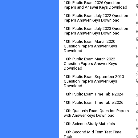
10th Public Exam 2026 Question
Papers and Answer Keys Download
10th Public Exam July 2022 Question
Papers Answer Keys Download
10th Public Exam July 2023 Question
Papers Answer Keys Download
10th Public Exam March 2020
Question Papers Answer Keys
Download
10th Public Exam March 2022
Question Papers Answer Keys
Download
10th Public Exam September 2020
Question Papers Answer Keys
Download
10th Public Exam Time Table 2024
10th Public Exam Time Table 2026
10th Quarterly Exam Question Papers
with Answer Keys Download
10th Science Study Materials
10th Second Mid Term Test Time
Table