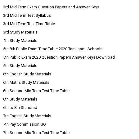
3rd Mid Term Exam Question Papers and Answer Keys
3rd Mid Term Test Syllabus
3rd Mid Term Test Time Table
3rd Study Materials
4th Study Materials
5th 8th Public Exam Time Table 2020 Tamilnadu Schools
5th Public Exam 2020 Question Papers Answer Keys Download
5th Study Materials
6th English Study Materials
6th Maths Study Materials
6th Second Mid Term Test Time Table
6th Study Materials
6th to 8th Standrad
7th English Study Materials
7th Pay Commission GO
7th Second Mid Term Test Time Table