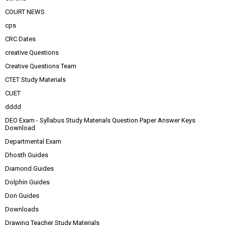
COURT NEWS
cps
CRC Dates
creative Questions
Creative Questions Team
CTET Study Materials
CUET
dddd
DEO Exam - Syllabus Study Materials Question Paper Answer Keys
Download
Departmental Exam
Dhosth Guides
Diamond Guides
Dolphin Guides
Don Guides
Downloads
Drawing Teacher Study Materials