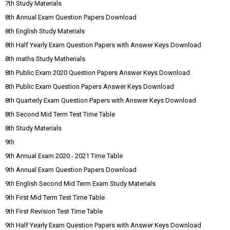
7th Study Materials
8th Annual Exam Question Papers Download
8th English Study Materials
8th Half Yearly Exam Question Papers with Answer Keys Download
8th maths Study Matherials
8th Public Exam 2020 Question Papers Answer Keys Download
8th Public Exam Question Papers Answer Keys Download
8th Quarterly Exam Question Papers with Answer Keys Download
8th Second Mid Term Test Time Table
8th Study Materials
9th
9th Annual Exam 2020 - 2021 Time Table
9th Annual Exam Question Papers Download
9th English Second Mid Term Exam Study Materials
9th First Mid Term Test Time Table
9th First Revision Test Time Table
9th Half Yearly Exam Question Papers with Answer Keys Download