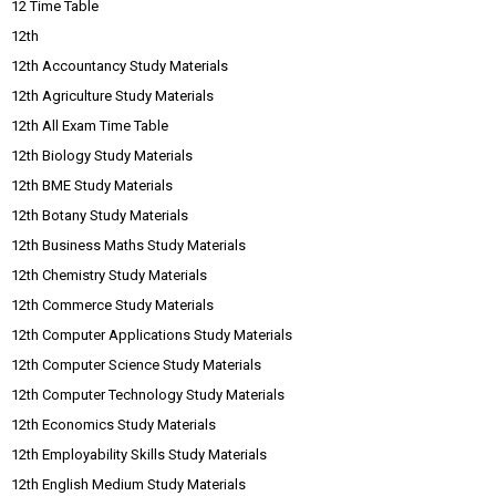
12 Time Table
12th
12th Accountancy Study Materials
12th Agriculture Study Materials
12th All Exam Time Table
12th Biology Study Materials
12th BME Study Materials
12th Botany Study Materials
12th Business Maths Study Materials
12th Chemistry Study Materials
12th Commerce Study Materials
12th Computer Applications Study Materials
12th Computer Science Study Materials
12th Computer Technology Study Materials
12th Economics Study Materials
12th Employability Skills Study Materials
12th English Medium Study Materials