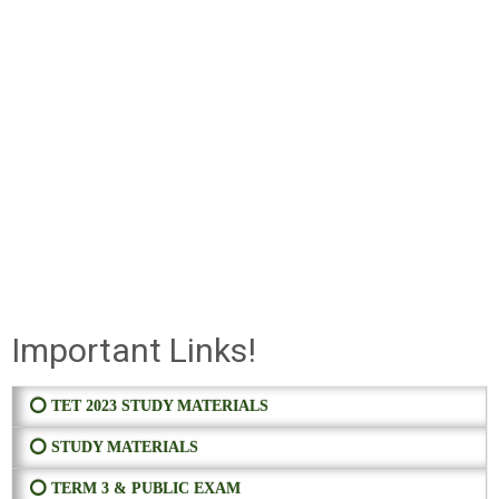
Important Links!
⭕ TET 2023 STUDY MATERIALS
⭕ STUDY MATERIALS
⭕ TERM 3 & PUBLIC EXAM