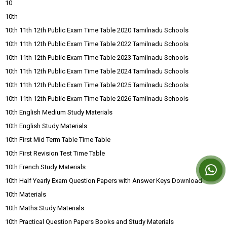
10
10th
10th 11th 12th Public Exam Time Table 2020 Tamilnadu Schools
10th 11th 12th Public Exam Time Table 2022 Tamilnadu Schools
10th 11th 12th Public Exam Time Table 2023 Tamilnadu Schools
10th 11th 12th Public Exam Time Table 2024 Tamilnadu Schools
10th 11th 12th Public Exam Time Table 2025 Tamilnadu Schools
10th 11th 12th Public Exam Time Table 2026 Tamilnadu Schools
10th English Medium Study Materials
10th English Study Materials
10th First Mid Term Table Time Table
10th First Revision Test Time Table
10th French Study Materials
10th Half Yearly Exam Question Papers with Answer Keys Download
10th Materials
10th Maths Study Materials
10th Practical Question Papers Books and Study Materials