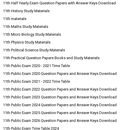
11th Half Yearly Exam Question Papers with Answer Keys Download
11th History Study Materials
11th materials
11th Maths Study Materials
11th Micro Biology Study Materials
11th Physics Study Materials
11th Political Science Study Materials
11th Practical Question Papers Books and Study Materials
11th Public Exam 2020 - 2021 Time Table
11th Public Exam 2020 Question Papers and Answer Keys Download
11th Public Exam 2021 - 2022 Time Table
11th Public Exam 2022 Question Papers and Answer Keys Download
11th Public Exam 2023 Question Papers and Answer Keys Download
11th Public Exam 2024 Question Papers and Answer Keys Download
11th Public Exam 2025 Question Papers and Answer Keys Download
11th Public Exam 2026 Question Papers and Answer Keys Download
11th Public Exam Time Table 2024