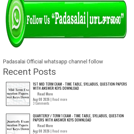
Padasalai Official whatsapp channel follow
Recent Posts
1ST MID TERM EXAM - TIME TABLE, SYLLABUS, QUESTION PAPERS
WITH ANSWER KEYS DOWNLOAD
Read More
Aug 08 2026 |
Read more
3 Comments
QUARTERLY / TERM 1 EXAM - TIME TABLE, SYLLABUS, QUESTION
PAPERS WITH ANSWER KEYS DOWNLOAD
Read More
Aug 08 2026 |
Read more