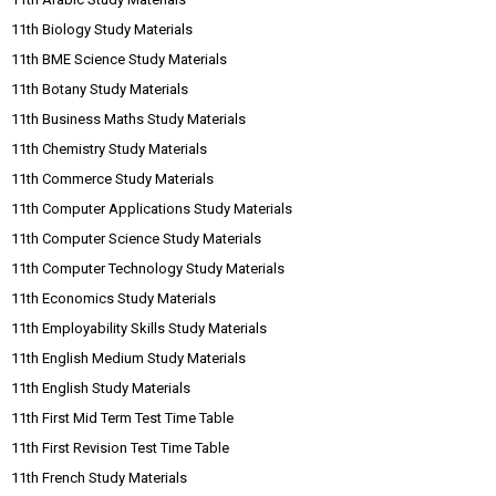
11th Biology Study Materials
11th BME Science Study Materials
11th Botany Study Materials
11th Business Maths Study Materials
11th Chemistry Study Materials
11th Commerce Study Materials
11th Computer Applications Study Materials
11th Computer Science Study Materials
11th Computer Technology Study Materials
11th Economics Study Materials
11th Employability Skills Study Materials
11th English Medium Study Materials
11th English Study Materials
11th First Mid Term Test Time Table
11th First Revision Test Time Table
11th French Study Materials