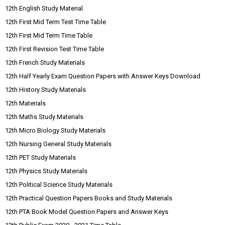
12th English Study Material
12th First Mid Term Test Time Table
12th First Mid Term Time Table
12th First Revision Test Time Table
12th French Study Materials
12th Half Yearly Exam Question Papers with Answer Keys Download
12th History Study Materials
12th Materials
12th Maths Study Materials
12th Micro Biology Study Materials
12th Nursing General Study Materials
12th PET Study Materials
12th Physics Study Materials
12th Political Science Study Materials
12th Practical Question Papers Books and Study Materials
12th PTA Book Model Question Papers and Answer Keys