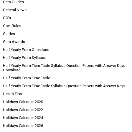
Gem Guides
General News
GO's
Govt Rules
Guides
Guru Awards
Half Yearly Exam Questions
Half Yearly Exam Syllabus
Half Yearly Exam Tiem Table Syllabus Question Papers with Answer Keys
Download
Half Yearly Exam Time Table
Half Yearly Exam Time Table Syllabus Question Papers with Answer Keys
Health Tips
Holidays Calendar 2020
Holidays Calendar 2022
Holidays Calendar 2024
Holidays Calendar 2026