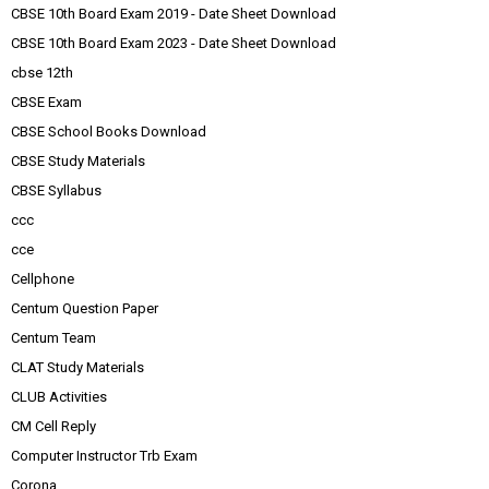
CBSE 10th Board Exam 2019 - Date Sheet Download
CBSE 10th Board Exam 2023 - Date Sheet Download
cbse 12th
CBSE Exam
CBSE School Books Download
CBSE Study Materials
CBSE Syllabus
ccc
cce
Cellphone
Centum Question Paper
Centum Team
CLAT Study Materials
CLUB Activities
CM Cell Reply
Computer Instructor Trb Exam
Corona