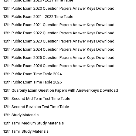
12th Public Exam 2020 - 2021 Time Table
12th Public Exam 2020 Question Papers Answer Keys Download
12th Public Exam 2021 - 2022 Time Table
12th Public Exam 2021 Question Papers Answer Keys Download
12th Public Exam 2022 Question Papers Answer Keys Download
12th Public Exam 2023 Question Papers Answer Keys Download
12th Public Exam 2024 Question Papers Answer Keys Download
12th Public Exam 2025 Question Papers Answer Keys Download
12th Public Exam 2026 Question Papers Answer Keys Download
12th Public Exam Time Table 2024
12th Public Exam Time Table 2026
12th Quarterly Exam Question Papers with Answer Keys Download
12th Second Mid Term Test Time Table
12th Second Revision Test Time Table
12th Study Materials
12th Tamil Medium Study Materials
12th Tamil Study Materials