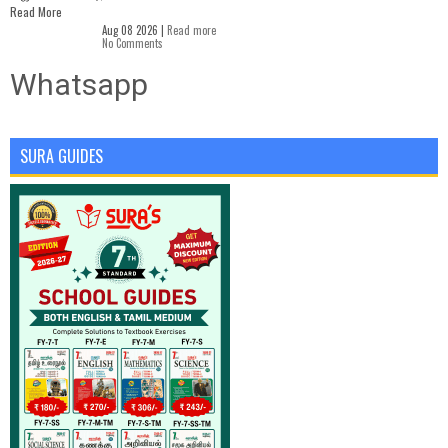
Read More
Aug 08 2026 |
Read more
No Comments
Whatsapp
SURA GUIDES