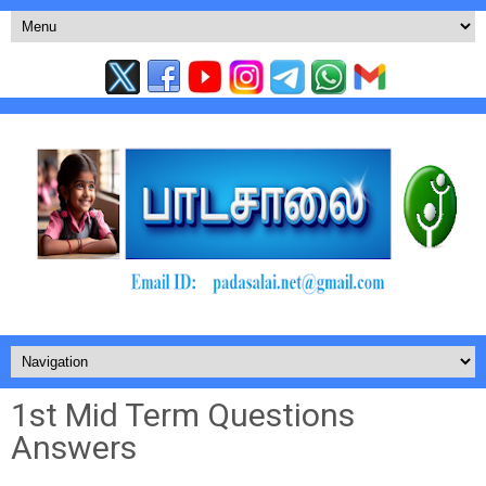
1st Mid Term Questions
Answers