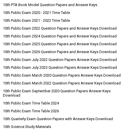
10th PTA Book Model Question Papers and Answer Keys
10th Public Exam 2020 - 2021 Time Table
10th Public Exam 2021 - 2022 Time Table
10th Public Exam 2022 Question Papers and Answer Keys Download
10th Public Exam 2024 Question Papers and Answer Keys Download
10th Public Exam 2025 Question Papers and Answer Keys Download
10th Public Exam 2026 Question Papers and Answer Keys Download
10th Public Exam July 2022 Question Papers Answer Keys Download
10th Public Exam July 2023 Question Papers Answer Keys Download
10th Public Exam March 2020 Question Papers Answer Keys Download
10th Public Exam March 2022 Question Papers Answer Keys Download
10th Public Exam September 2020 Question Papers Answer Keys
Download
10th Public Exam Time Table 2024
10th Public Exam Time Table 2026
10th Quarterly Exam Question Papers with Answer Keys Download
10th Science Study Materials