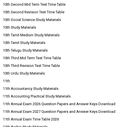
10th Second Mid Term Test Time Table
10th Second Revision Test Time Table
10th Social Science Study Materials
10th Study Materials
10th Tamil Medium Study Materials
10th Tamil Study Materials
10th Telugu Study Materials
10th Third Mid Term Test Time Table
10th Third Revision Test Time Table
10th Urdu Study Materials
11th
11th Accountancy Study Materials
11th Accounting Practical Study Materials
11th Annual Exam 2026 Question Papers and Answer Keys Download
11th Annual Exam 2027 Question Papers and Answer Keys Download
11th Annual Exam Time Table 2026
11th Arabic Study Materials