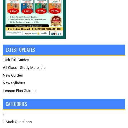
LATEST UPDATES
10th Full Guides
All Class - Study Materials
New Guides
New Syllabus
Lesson Plan Guides
CATEGORIES
+
1 Mark Questions