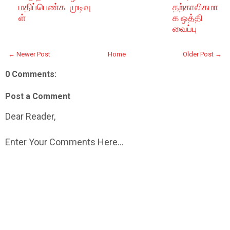
மதிப்பெண்க
முடிவு
தற்காலிகமா
ள்
க ஒத்தி
வைப்பு
← Newer Post
Home
Older Post →
0 Comments:
Post a Comment
Dear Reader,
Enter Your Comments Here...