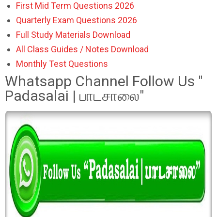
First Mid Term Questions 2026
Quarterly Exam Questions 2026
Full Study Materials Download
All Class Guides / Notes Download
Monthly Test Questions
Whatsapp Channel Follow Us "
Padasalai | பாடசாலை"