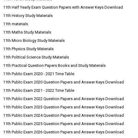
11th Half Yearly Exam Question Papers with Answer Keys Download
11th History Study Materials
11th materials
11th Maths Study Materials
11th Micro Biology Study Materials
11th Physics Study Materials
11th Political Science Study Materials
11th Practical Question Papers Books and Study Materials
11th Public Exam 2020 - 2021 Time Table
11th Public Exam 2020 Question Papers and Answer Keys Download
11th Public Exam 2021 - 2022 Time Table
11th Public Exam 2022 Question Papers and Answer Keys Download
11th Public Exam 2023 Question Papers and Answer Keys Download
11th Public Exam 2024 Question Papers and Answer Keys Download
11th Public Exam 2025 Question Papers and Answer Keys Download
11th Public Exam 2026 Question Papers and Answer Keys Download