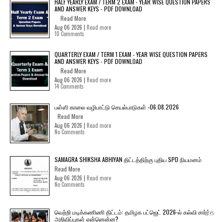
HALF YEARLY EXAM / TERM 2 EXAM - YEAR WISE QUESTION PAPERS
AND ANSWER KEYS - PDF DOWNLOAD
Read More
Aug 06 2026 |
Read more
10 Comments
QUARTERLY EXAM / TERM 1 EXAM - YEAR WISE QUESTION PAPERS
AND ANSWER KEYS - PDF DOWNLOAD
Read More
Aug 06 2026 |
Read more
14 Comments
பள்ளி காலை வழிபாட்டு செயல்பாடுகள் -06.08.2026
Read More
Aug 06 2026 |
Read more
No Comments
SAMAGRA SHIKSHA ABHIYAN திட்டத்திற்கு புதிய SPD நியமனம்
Read More
Aug 06 2026 |
Read more
No Comments
வெற்றி மடிக்கணிணி திட்டம்: தமிழக பட்ஜெட் 2026-ல் கல்வி சார்ந்த
அறிவிப்புகள் என்னென்ன?