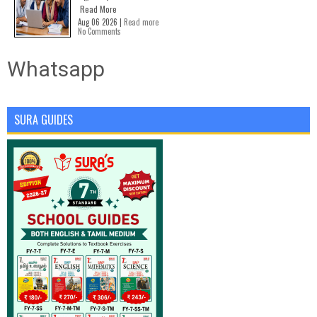
Read More
Aug 06 2026 |
Read more
No Comments
Whatsapp
SURA GUIDES