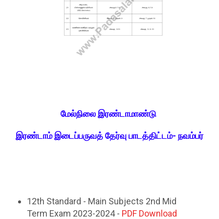
மேல்நிலை இரண்டாமாண்டு
இரண்டாம்‌ இடைப்பருவத்‌ தேர்வு பாடத்திட்டம்‌- நவம்பர்‌
12th Standard - Main Subjects 2nd Mid
Term Exam 2023-2024 -
PDF Download