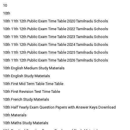
10
10th
10th 11th 12th Public Exam Time Table 2020 Tamilnadu Schools
10th 11th 12th Public Exam Time Table 2022 Tamilnadu Schools
10th 11th 12th Public Exam Time Table 2023 Tamilnadu Schools
10th 11th 12th Public Exam Time Table 2024 Tamilnadu Schools
10th 11th 12th Public Exam Time Table 2025 Tamilnadu Schools
10th 11th 12th Public Exam Time Table 2026 Tamilnadu Schools
10th English Medium Study Materials
10th English Study Materials
10th First Mid Term Table Time Table
10th First Revision Test Time Table
10th French Study Materials
10th Half Yearly Exam Question Papers with Answer Keys Download
10th Materials
10th Maths Study Materials