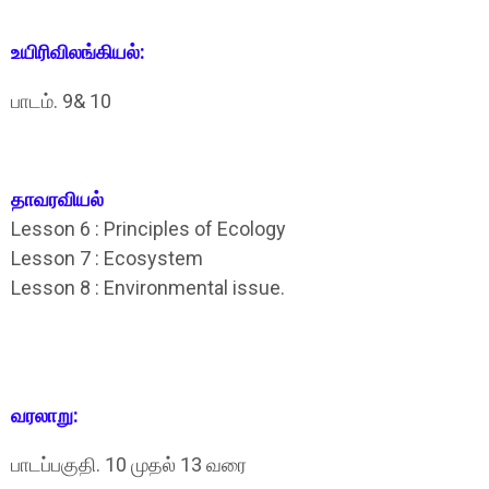
உயிரிவிலங்கியல்‌:
பாடம்‌. 9& 10
தாவரவியல்‌
Lesson 6 : Principles of Ecology
Lesson 7 : Ecosystem
Lesson 8 : Environmental issue.
வரலாறு:
பாடப்பகுதி. 10 முதல்‌ 13 வரை