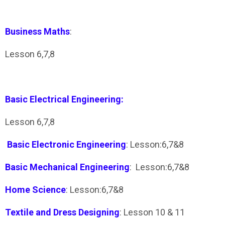
Business Maths
:
Lesson 6,7,8
Basic Electrical Engineering:
Lesson 6,7,8
Basic Electronic Engineering
: Lesson:6,7&8
Basic Mechanical Engineering
: Lesson:6,7&8
Home Science
: Lesson:6,7&8
Textile and Dress Designing
: Lesson 10 & 11