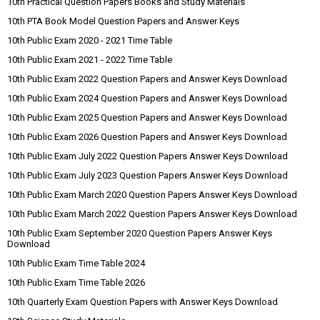
10th Practical Question Papers Books and Study Materials
10th PTA Book Model Question Papers and Answer Keys
10th Public Exam 2020 - 2021 Time Table
10th Public Exam 2021 - 2022 Time Table
10th Public Exam 2022 Question Papers and Answer Keys Download
10th Public Exam 2024 Question Papers and Answer Keys Download
10th Public Exam 2025 Question Papers and Answer Keys Download
10th Public Exam 2026 Question Papers and Answer Keys Download
10th Public Exam July 2022 Question Papers Answer Keys Download
10th Public Exam July 2023 Question Papers Answer Keys Download
10th Public Exam March 2020 Question Papers Answer Keys Download
10th Public Exam March 2022 Question Papers Answer Keys Download
10th Public Exam September 2020 Question Papers Answer Keys
Download
10th Public Exam Time Table 2024
10th Public Exam Time Table 2026
10th Quarterly Exam Question Papers with Answer Keys Download