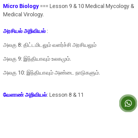
Micro Biology
=== Lesson 9 & 10 Medical Mycology &
Medical Virology.
அரசியல்‌ அறிவியல்‌
:
அலகு 8: திட்டமிடலும்‌ வளர்ச்சி அரசியலும்‌
அலகு 9: இந்தியாவும்‌ உலகமும்‌.
அலகு 10: இந்தியாவும்‌ அண்டை நாடுகளும்‌.
வேளாண் அறிவியல்
: Lesson 8 & 11