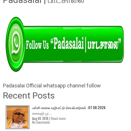
Padasalai Official whatsapp channel follow
Recent Posts
பள்ளி காலை வழிபாட்டு செயல்பாடுகள் -07.08.2026
கலைஞர் மு....
Aug 06 2026 |
Read more
No Comments