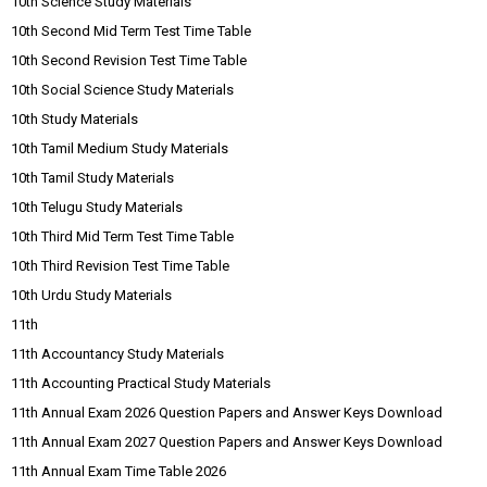
10th Science Study Materials
10th Second Mid Term Test Time Table
10th Second Revision Test Time Table
10th Social Science Study Materials
10th Study Materials
10th Tamil Medium Study Materials
10th Tamil Study Materials
10th Telugu Study Materials
10th Third Mid Term Test Time Table
10th Third Revision Test Time Table
10th Urdu Study Materials
11th
11th Accountancy Study Materials
11th Accounting Practical Study Materials
11th Annual Exam 2026 Question Papers and Answer Keys Download
11th Annual Exam 2027 Question Papers and Answer Keys Download
11th Annual Exam Time Table 2026