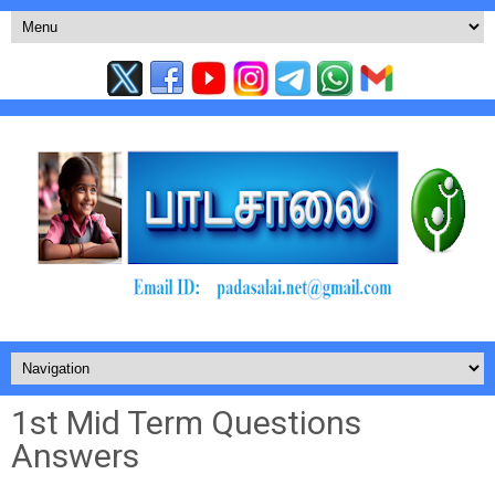
1st Mid Term Questions
Answers