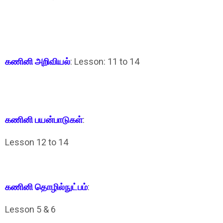
கணினி அறிவியல்‌
: Lesson: 11 to 14
கணினி பயன்பாடுகள்
:
Lesson 12 to 14
கணினி தொழில்நுட்பம்
:
Lesson 5 & 6