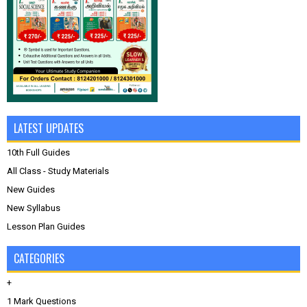
LATEST UPDATES
10th Full Guides
All Class - Study Materials
New Guides
New Syllabus
Lesson Plan Guides
CATEGORIES
+
1 Mark Questions