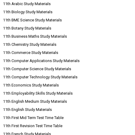
11th Arabic Study Materials
11th Biology Study Materials
11th BME Science Study Materials
11th Botany Study Materials
11th Business Maths Study Materials
11th Chemistry Study Materials
11th Commerce Study Materials
11th Computer Applications Study Materials
11th Computer Science Study Materials
11th Computer Technology Study Materials
11th Economics Study Materials
11th Employability Skills Study Materials
11th English Medium Study Materials
11th English Study Materials
11th First Mid Term Test Time Table
11th First Revision Test Time Table
11th French Study Materials