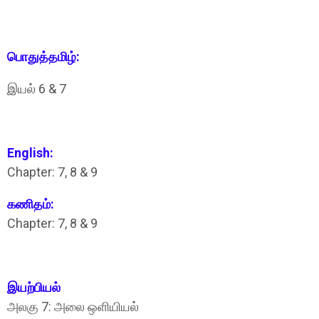
பொதுத்தமிழ்‌:
இயல்‌ 6 & 7
English:
Chapter: 7, 8 & 9
கணிதம்:
Chapter: 7, 8 & 9
இயற்பியல்‌
அலகு 7: அலை ஒளியியல்‌