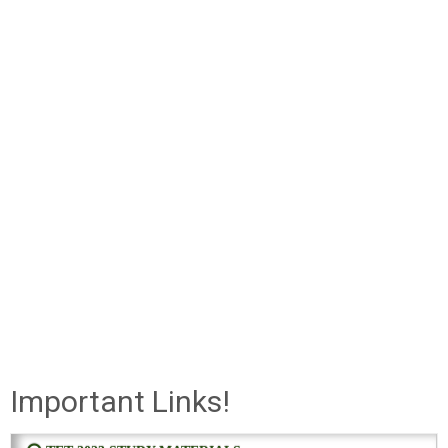
Important Links!