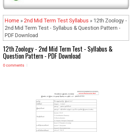
Home
»
2nd Mid Term Test Syllabus
» 12th Zoology -
2nd Mid Term Test - Syllabus & Question Pattern -
PDF Download
12th Zoology - 2nd Mid Term Test - Syllabus &
Question Pattern - PDF Download
0 comments