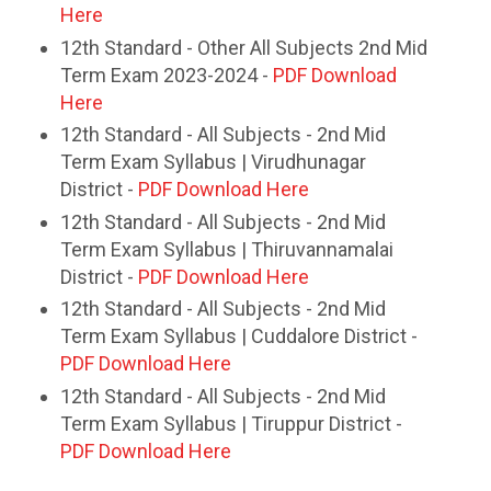
Here
12th Standard - Other All Subjects 2nd Mid
Term Exam 2023-2024 -
PDF Download
Here
12th Standard - All Subjects - 2nd Mid
Term Exam Syllabus | Virudhunagar
District -
PDF Download Here
12th Standard - All Subjects - 2nd Mid
Term Exam Syllabus | Thiruvannamalai
District -
PDF Download Here
12th Standard - All Subjects - 2nd Mid
Term Exam Syllabus | Cuddalore District -
PDF Download Here
12th Standard - All Subjects - 2nd Mid
Term Exam Syllabus | Tiruppur District -
PDF Download Here