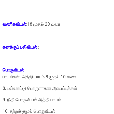
வணிகவியல்‌
:18 முதல்‌ 23 வரை
கனக்குப் பதிவியல்
:
பொருளியல்‌
பாடங்கள்‌. அத்தியாயம்‌ 8 முதல்‌ 10 வரை
8. பன்னாட்டு பொருளாதார அமைப்புக்கள்‌
9. நிதி பொருளியல்‌ அத்தியாயம்‌
10. சுற்றுச்சூழல்‌ பொருளியல்‌