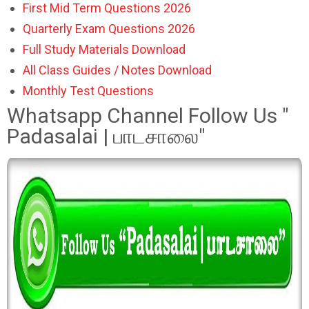
First Mid Term Questions 2026
Quarterly Exam Questions 2026
Full Study Materials Download
All Class Guides / Notes Download
Monthly Test Questions
Whatsapp Channel Follow Us "
Padasalai | பாடசாலை"