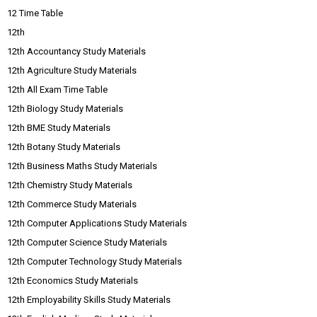
12 Time Table
12th
12th Accountancy Study Materials
12th Agriculture Study Materials
12th All Exam Time Table
12th Biology Study Materials
12th BME Study Materials
12th Botany Study Materials
12th Business Maths Study Materials
12th Chemistry Study Materials
12th Commerce Study Materials
12th Computer Applications Study Materials
12th Computer Science Study Materials
12th Computer Technology Study Materials
12th Economics Study Materials
12th Employability Skills Study Materials