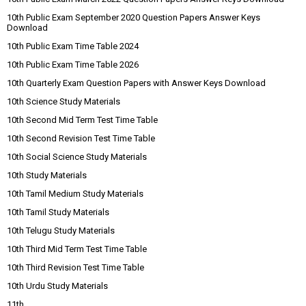
10th Public Exam September 2020 Question Papers Answer Keys
Download
10th Public Exam Time Table 2024
10th Public Exam Time Table 2026
10th Quarterly Exam Question Papers with Answer Keys Download
10th Science Study Materials
10th Second Mid Term Test Time Table
10th Second Revision Test Time Table
10th Social Science Study Materials
10th Study Materials
10th Tamil Medium Study Materials
10th Tamil Study Materials
10th Telugu Study Materials
10th Third Mid Term Test Time Table
10th Third Revision Test Time Table
10th Urdu Study Materials
11th