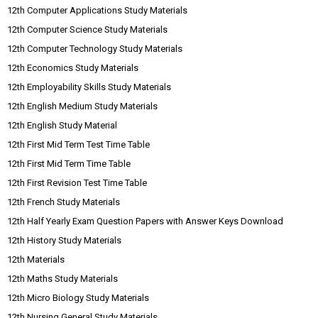
12th Computer Applications Study Materials
12th Computer Science Study Materials
12th Computer Technology Study Materials
12th Economics Study Materials
12th Employability Skills Study Materials
12th English Medium Study Materials
12th English Study Material
12th First Mid Term Test Time Table
12th First Mid Term Time Table
12th First Revision Test Time Table
12th French Study Materials
12th Half Yearly Exam Question Papers with Answer Keys Download
12th History Study Materials
12th Materials
12th Maths Study Materials
12th Micro Biology Study Materials
12th Nursing General Study Materials