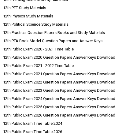
12th PET Study Materials
12th Physics Study Materials
12th Political Science Study Materials
12th Practical Question Papers Books and Study Materials
12th PTA Book Model Question Papers and Answer Keys
12th Public Exam 2020 - 2021 Time Table
12th Public Exam 2020 Question Papers Answer Keys Download
12th Public Exam 2021 - 2022 Time Table
12th Public Exam 2021 Question Papers Answer Keys Download
12th Public Exam 2022 Question Papers Answer Keys Download
12th Public Exam 2023 Question Papers Answer Keys Download
12th Public Exam 2024 Question Papers Answer Keys Download
12th Public Exam 2025 Question Papers Answer Keys Download
12th Public Exam 2026 Question Papers Answer Keys Download
12th Public Exam Time Table 2024
12th Public Exam Time Table 2026