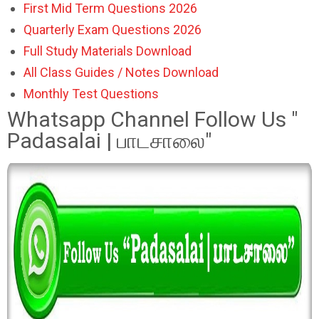
First Mid Term Questions 2026
Quarterly Exam Questions 2026
Full Study Materials Download
All Class Guides / Notes Download
Monthly Test Questions
Whatsapp Channel Follow Us "
Padasalai | பாடசாலை"