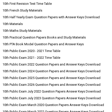
10th First Revision Test Time Table
10th French Study Materials
10th Half Yearly Exam Question Papers with Answer Keys Download
10th Materials
10th Maths Study Materials
10th Practical Question Papers Books and Study Materials
10th PTA Book Model Question Papers and Answer Keys
10th Public Exam 2020 - 2021 Time Table
10th Public Exam 2021 - 2022 Time Table
10th Public Exam 2022 Question Papers and Answer Keys Download
10th Public Exam 2024 Question Papers and Answer Keys Download
10th Public Exam 2025 Question Papers and Answer Keys Download
10th Public Exam 2026 Question Papers and Answer Keys Download
10th Public Exam July 2022 Question Papers Answer Keys Download
10th Public Exam July 2023 Question Papers Answer Keys Download
10th Public Exam March 2020 Question Papers Answer Keys Download
10th Public Exam March 2022 Question Papers Answer Keys Download