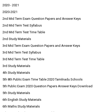
2020 - 2021
2020-2021
2nd Mid Term Exam Question Papers and Answer Keys
2nd Mid Term Test Syllabus
2nd Mid Term Test Time Table
2nd Study Materials
3rd Mid Term Exam Question Papers and Answer Keys
3rd Mid Term Test Syllabus
3rd Mid Term Test Time Table
3rd Study Materials
4th Study Materials
5th 8th Public Exam Time Table 2020 Tamilnadu Schools
5th Public Exam 2020 Question Papers Answer Keys Download
5th Study Materials
6th English Study Materials
6th Maths Study Materials