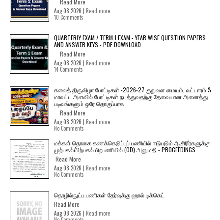
Read More
Aug 08 2026 |
Read more
10 Comments
QUARTERLY EXAM / TERM 1 EXAM - YEAR WISE QUESTION PAPERS
AND ANSWER KEYS - PDF DOWNLOAD
Read More
Aug 08 2026 |
Read more
14 Comments
கலைத் திருவிழா போட்டிகள் -2026-27 குறுவள மையம், வட்டாரம் &
மாவட்ட அளவில் போட்டிகள் நடத்துவதற்கு தேவையான அனைத்து
படிவங்களும் ஒரே தொகுப்பாக
Read More
Aug 08 2026 |
Read more
No Comments
மக்கள் தொகை கணக்கெடுப்புப் பணியில் ஈடுபடும் ஆசிரிர்களுக்கு
முற்பகல்/பிற்பகல் பிறபணியில் (OD) அனுமதி - PROCEEDINGS
Read More
Aug 08 2026 |
Read more
No Comments
தொழில்நுட்ப பணிகள் தேர்வுக்கு ஹால் ​டிக்கெட்
Read More
Aug 08 2026 |
Read more
No Comments