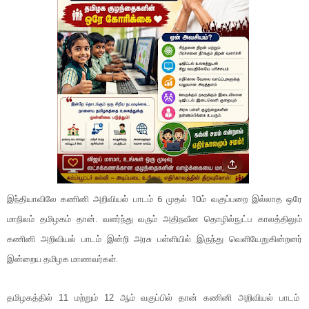
இந்தியாவிலே கணினி அறிவியல் பாடம் 6 முதல் 10ம் வகுப்பறை இல்லாத ஒரே
மாநிலம் தமிழகம் தான். வளர்ந்து வரும் அதிநவீன தொழில்நுட்ப காலத்திலும்
கணினி அறிவியல் பாடம் இன்றி அரசு பள்ளியில் இருந்து வெளியேறுகின்றனர்
இன்றைய தமிழக மாணவர்கள்.
தமிழகத்தில் 11 மற்றும் 12 ஆம் வகுப்பில் தான் கணினி அறிவியல் பாடம்