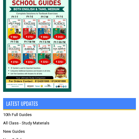
LATEST UPDATES
10th Full Guides
All Class - Study Materials
New Guides