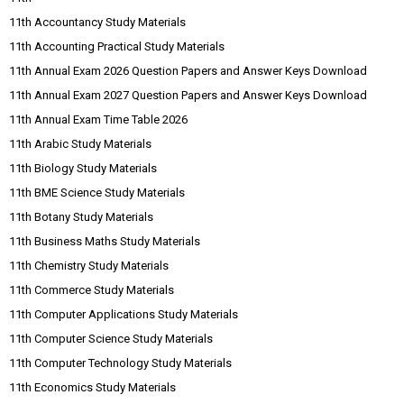
11th Accountancy Study Materials
11th Accounting Practical Study Materials
11th Annual Exam 2026 Question Papers and Answer Keys Download
11th Annual Exam 2027 Question Papers and Answer Keys Download
11th Annual Exam Time Table 2026
11th Arabic Study Materials
11th Biology Study Materials
11th BME Science Study Materials
11th Botany Study Materials
11th Business Maths Study Materials
11th Chemistry Study Materials
11th Commerce Study Materials
11th Computer Applications Study Materials
11th Computer Science Study Materials
11th Computer Technology Study Materials
11th Economics Study Materials