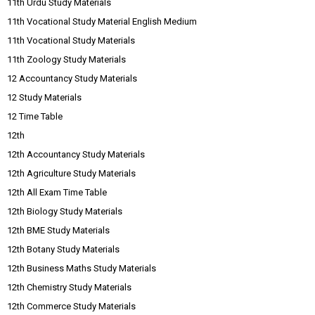
11th Urdu Study Materials
11th Vocational Study Material English Medium
11th Vocational Study Materials
11th Zoology Study Materials
12 Accountancy Study Materials
12 Study Materials
12 Time Table
12th
12th Accountancy Study Materials
12th Agriculture Study Materials
12th All Exam Time Table
12th Biology Study Materials
12th BME Study Materials
12th Botany Study Materials
12th Business Maths Study Materials
12th Chemistry Study Materials
12th Commerce Study Materials