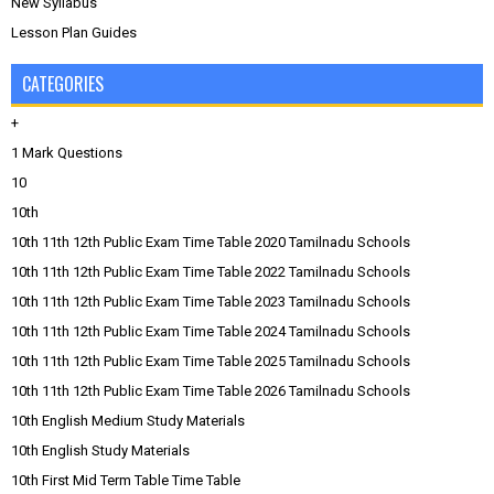
New Syllabus
Lesson Plan Guides
CATEGORIES
+
1 Mark Questions
10
10th
10th 11th 12th Public Exam Time Table 2020 Tamilnadu Schools
10th 11th 12th Public Exam Time Table 2022 Tamilnadu Schools
10th 11th 12th Public Exam Time Table 2023 Tamilnadu Schools
10th 11th 12th Public Exam Time Table 2024 Tamilnadu Schools
10th 11th 12th Public Exam Time Table 2025 Tamilnadu Schools
10th 11th 12th Public Exam Time Table 2026 Tamilnadu Schools
10th English Medium Study Materials
10th English Study Materials
10th First Mid Term Table Time Table