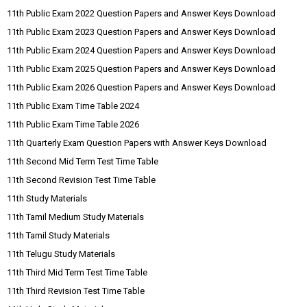
11th Public Exam 2022 Question Papers and Answer Keys Download
11th Public Exam 2023 Question Papers and Answer Keys Download
11th Public Exam 2024 Question Papers and Answer Keys Download
11th Public Exam 2025 Question Papers and Answer Keys Download
11th Public Exam 2026 Question Papers and Answer Keys Download
11th Public Exam Time Table 2024
11th Public Exam Time Table 2026
11th Quarterly Exam Question Papers with Answer Keys Download
11th Second Mid Term Test Time Table
11th Second Revision Test Time Table
11th Study Materials
11th Tamil Medium Study Materials
11th Tamil Study Materials
11th Telugu Study Materials
11th Third Mid Term Test Time Table
11th Third Revision Test Time Table