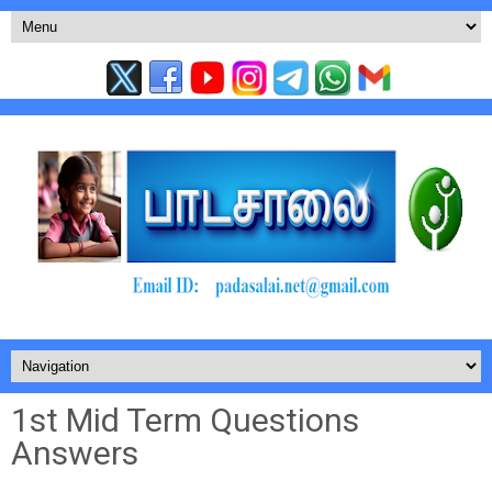
1st Mid Term Questions
Answers