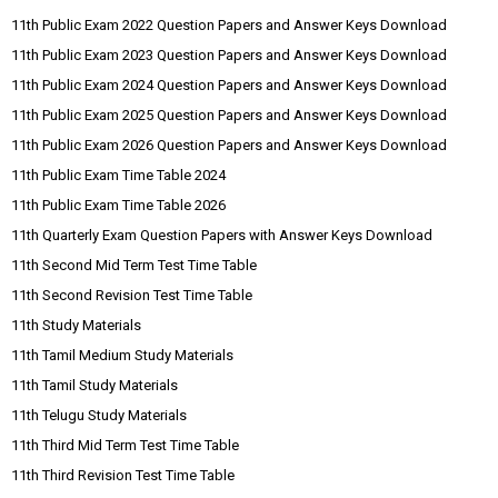
11th Public Exam 2022 Question Papers and Answer Keys Download
11th Public Exam 2023 Question Papers and Answer Keys Download
11th Public Exam 2024 Question Papers and Answer Keys Download
11th Public Exam 2025 Question Papers and Answer Keys Download
11th Public Exam 2026 Question Papers and Answer Keys Download
11th Public Exam Time Table 2024
11th Public Exam Time Table 2026
11th Quarterly Exam Question Papers with Answer Keys Download
11th Second Mid Term Test Time Table
11th Second Revision Test Time Table
11th Study Materials
11th Tamil Medium Study Materials
11th Tamil Study Materials
11th Telugu Study Materials
11th Third Mid Term Test Time Table
11th Third Revision Test Time Table