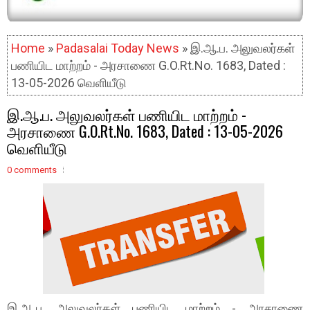
Home
»
Padasalai Today News
» இ.ஆ.ப. அலுவலர்கள்
பணியிட மாற்றம் - அரசாணை G.O.Rt.No. 1683, Dated :
13-05-2026 வெளியீடு
இ.ஆ.ப. அலுவலர்கள் பணியிட மாற்றம் -
அரசாணை G.O.Rt.No. 1683, Dated : 13-05-2026
வெளியீடு
0 comments
இ.ஆ.ப. அலுவலர்கள் பணியிட மாற்றம் - அரசாணை