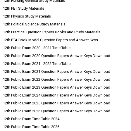
12th Nursing General Study Materials
12th PET Study Materials
12th Physics Study Materials
12th Political Science Study Materials
12th Practical Question Papers Books and Study Materials
12th PTA Book Model Question Papers and Answer Keys
12th Public Exam 2020 - 2021 Time Table
12th Public Exam 2020 Question Papers Answer Keys Download
12th Public Exam 2021 - 2022 Time Table
12th Public Exam 2021 Question Papers Answer Keys Download
12th Public Exam 2022 Question Papers Answer Keys Download
12th Public Exam 2023 Question Papers Answer Keys Download
12th Public Exam 2024 Question Papers Answer Keys Download
12th Public Exam 2025 Question Papers Answer Keys Download
12th Public Exam 2026 Question Papers Answer Keys Download
12th Public Exam Time Table 2024
12th Public Exam Time Table 2026