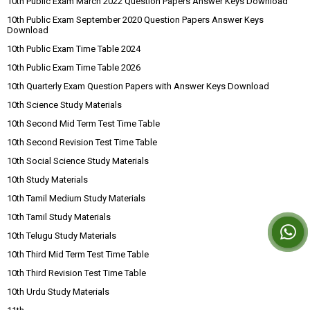
10th Public Exam March 2022 Question Papers Answer Keys Download
10th Public Exam September 2020 Question Papers Answer Keys
Download
10th Public Exam Time Table 2024
10th Public Exam Time Table 2026
10th Quarterly Exam Question Papers with Answer Keys Download
10th Science Study Materials
10th Second Mid Term Test Time Table
10th Second Revision Test Time Table
10th Social Science Study Materials
10th Study Materials
10th Tamil Medium Study Materials
10th Tamil Study Materials
10th Telugu Study Materials
10th Third Mid Term Test Time Table
10th Third Revision Test Time Table
10th Urdu Study Materials