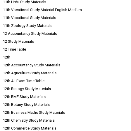
11th Urdu Study Materials
11th Vocational Study Material English Medium
11th Vocational Study Materials
11th Zoology Study Materials
12 Accountancy Study Materials
12 Study Materials
12 Time Table
12th
12th Accountancy Study Materials
12th Agriculture Study Materials
12th All Exam Time Table
12th Biology Study Materials
12th BME Study Materials
12th Botany Study Materials
12th Business Maths Study Materials
12th Chemistry Study Materials
12th Commerce Study Materials