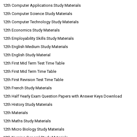
12th Computer Applications Study Materials
12th Computer Science Study Materials
12th Computer Technology Study Materials
12th Economics Study Materials
12th Employability Skills Study Materials
12th English Medium Study Materials
12th English Study Material
12th First Mid Term Test Time Table
12th First Mid Term Time Table
12th First Revision Test Time Table
12th French Study Materials
12th Half Yearly Exam Question Papers with Answer Keys Download
12th History Study Materials
12th Materials
12th Maths Study Materials
12th Micro Biology Study Materials