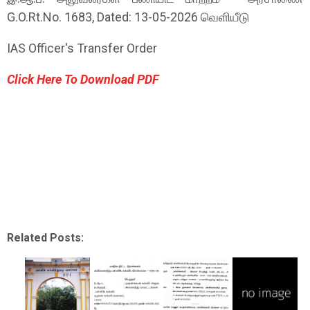
G.O.Rt.No. 1683, Dated: 13-05-2026 வெளியீடு
IAS Officer's Transfer Order
Click Here To Download PDF
Related Posts: