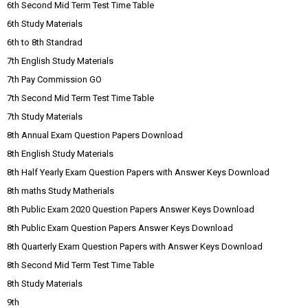
6th Second Mid Term Test Time Table
6th Study Materials
6th to 8th Standrad
7th English Study Materials
7th Pay Commission GO
7th Second Mid Term Test Time Table
7th Study Materials
8th Annual Exam Question Papers Download
8th English Study Materials
8th Half Yearly Exam Question Papers with Answer Keys Download
8th maths Study Matherials
8th Public Exam 2020 Question Papers Answer Keys Download
8th Public Exam Question Papers Answer Keys Download
8th Quarterly Exam Question Papers with Answer Keys Download
8th Second Mid Term Test Time Table
8th Study Materials
9th