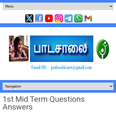
1st Mid Term Questions
Answers