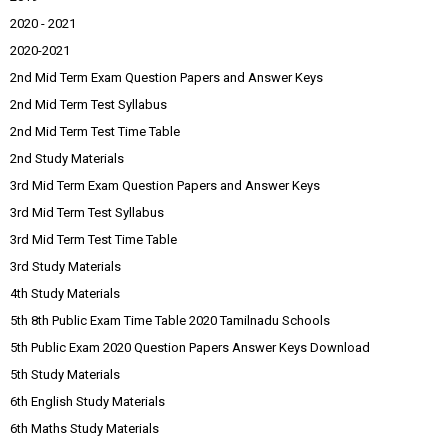
2020 - 2021
2020-2021
2nd Mid Term Exam Question Papers and Answer Keys
2nd Mid Term Test Syllabus
2nd Mid Term Test Time Table
2nd Study Materials
3rd Mid Term Exam Question Papers and Answer Keys
3rd Mid Term Test Syllabus
3rd Mid Term Test Time Table
3rd Study Materials
4th Study Materials
5th 8th Public Exam Time Table 2020 Tamilnadu Schools
5th Public Exam 2020 Question Papers Answer Keys Download
5th Study Materials
6th English Study Materials
6th Maths Study Materials