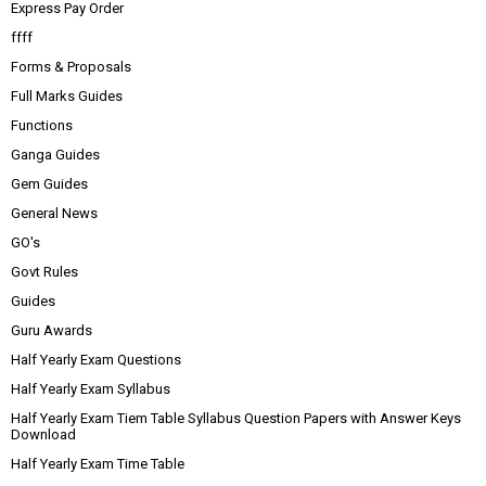
Express Pay Order
ffff
Forms & Proposals
Full Marks Guides
Functions
Ganga Guides
Gem Guides
General News
GO's
Govt Rules
Guides
Guru Awards
Half Yearly Exam Questions
Half Yearly Exam Syllabus
Half Yearly Exam Tiem Table Syllabus Question Papers with Answer Keys
Download
Half Yearly Exam Time Table