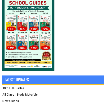
LATEST UPDATES
10th Full Guides
All Class - Study Materials
New Guides