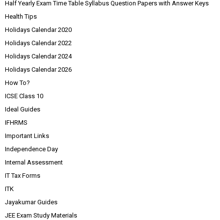
Half Yearly Exam Time Table Syllabus Question Papers with Answer Keys
Health Tips
Holidays Calendar 2020
Holidays Calendar 2022
Holidays Calendar 2024
Holidays Calendar 2026
How To?
ICSE Class 10
Ideal Guides
IFHRMS
Important Links
Independence Day
Internal Assessment
IT Tax Forms
ITK
Jayakumar Guides
JEE Exam Study Materials