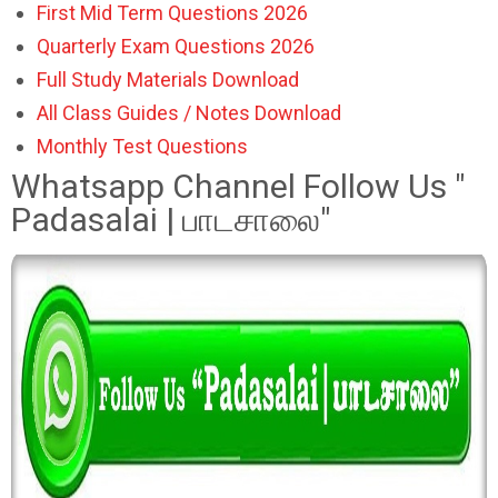
First Mid Term Questions 2026
Quarterly Exam Questions 2026
Full Study Materials Download
All Class Guides / Notes Download
Monthly Test Questions
Whatsapp Channel Follow Us "
Padasalai | பாடசாலை"