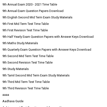
9th Annual Exam 2020 - 2021 Time Table
9th Annual Exam Question Papers Download
9th English Second Mid Term Exam Study Materials
9th First Mid Term Test Time Table
9th First Revision Test Time Table
9th Half Yearly Exam Question Papers with Answer Keys Download
9th Maths Study Materials
9th Quarterly Exam Question Papers with Answer Keys Download
9th Second Mid Term Test Time Table
9th Second Revision Test Time Table
9th Study Materials
9th Tamil Second Mid Term Exam Study Materials
9th Third Mid Term Test Time Table
9th Third Revision Test Time Table
aaaa
Aadhava Guide