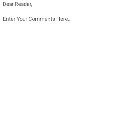
Dear Reader,
Enter Your Comments Here...