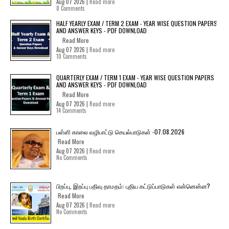
Aug 07 2026 |
Read more
8 Comments
HALF YEARLY EXAM / TERM 2 EXAM - YEAR WISE QUESTION PAPERS
AND ANSWER KEYS - PDF DOWNLOAD
Read More
Aug 07 2026 |
Read more
10 Comments
QUARTERLY EXAM / TERM 1 EXAM - YEAR WISE QUESTION PAPERS
AND ANSWER KEYS - PDF DOWNLOAD
Read More
Aug 07 2026 |
Read more
14 Comments
பள்ளி காலை வழிபாட்டு செயல்பாடுகள் -07.08.2026
Read More
Aug 07 2026 |
Read more
No Comments
பிறப்பு, இறப்பு பதிவு தாமதம்: புதிய கட்டுப்பாடுகள் என்னென்ன?
Read More
Aug 07 2026 |
Read more
No Comments