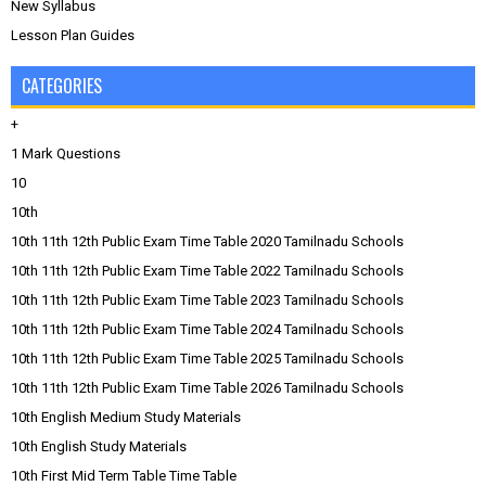
New Syllabus
Lesson Plan Guides
CATEGORIES
+
1 Mark Questions
10
10th
10th 11th 12th Public Exam Time Table 2020 Tamilnadu Schools
10th 11th 12th Public Exam Time Table 2022 Tamilnadu Schools
10th 11th 12th Public Exam Time Table 2023 Tamilnadu Schools
10th 11th 12th Public Exam Time Table 2024 Tamilnadu Schools
10th 11th 12th Public Exam Time Table 2025 Tamilnadu Schools
10th 11th 12th Public Exam Time Table 2026 Tamilnadu Schools
10th English Medium Study Materials
10th English Study Materials
10th First Mid Term Table Time Table