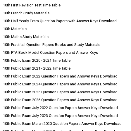
10th First Revision Test Time Table
10th French Study Materials
10th Half Yearly Exam Question Papers with Answer Keys Download
10th Materials
10th Maths Study Materials
10th Practical Question Papers Books and Study Materials
10th PTA Book Model Question Papers and Answer Keys
10th Public Exam 2020 - 2021 Time Table
10th Public Exam 2021 - 2022 Time Table
10th Public Exam 2022 Question Papers and Answer Keys Download
10th Public Exam 2024 Question Papers and Answer Keys Download
10th Public Exam 2025 Question Papers and Answer Keys Download
10th Public Exam 2026 Question Papers and Answer Keys Download
10th Public Exam July 2022 Question Papers Answer Keys Download
10th Public Exam July 2023 Question Papers Answer Keys Download
10th Public Exam March 2020 Question Papers Answer Keys Download