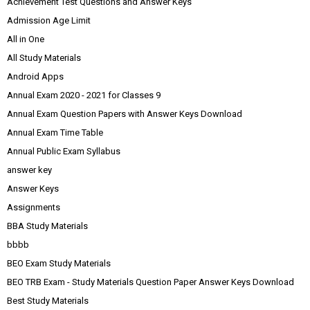
Achievement Test Questions and Answer Keys
Admission Age Limit
All in One
All Study Materials
Android Apps
Annual Exam 2020 - 2021 for Classes 9
Annual Exam Question Papers with Answer Keys Download
Annual Exam Time Table
Annual Public Exam Syllabus
answer key
Answer Keys
Assignments
BBA Study Materials
bbbb
BEO Exam Study Materials
BEO TRB Exam - Study Materials Question Paper Answer Keys Download
Best Study Materials