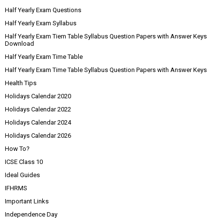
Half Yearly Exam Questions
Half Yearly Exam Syllabus
Half Yearly Exam Tiem Table Syllabus Question Papers with Answer Keys
Download
Half Yearly Exam Time Table
Half Yearly Exam Time Table Syllabus Question Papers with Answer Keys
Health Tips
Holidays Calendar 2020
Holidays Calendar 2022
Holidays Calendar 2024
Holidays Calendar 2026
How To?
ICSE Class 10
Ideal Guides
IFHRMS
Important Links
Independence Day