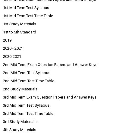
1st Mid Term Test Syllabus
1st Mid Term Test Time Table
1st Study Materials
1st to 5th Standard
2019
2020 - 2021
2020-2021
2nd Mid Term Exam Question Papers and Answer Keys
2nd Mid Term Test Syllabus
2nd Mid Term Test Time Table
2nd Study Materials
3rd Mid Term Exam Question Papers and Answer Keys
3rd Mid Term Test Syllabus
3rd Mid Term Test Time Table
3rd Study Materials
4th Study Materials