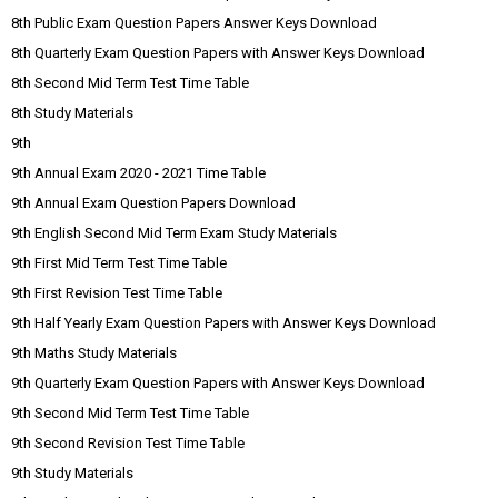
8th Public Exam Question Papers Answer Keys Download
8th Quarterly Exam Question Papers with Answer Keys Download
8th Second Mid Term Test Time Table
8th Study Materials
9th
9th Annual Exam 2020 - 2021 Time Table
9th Annual Exam Question Papers Download
9th English Second Mid Term Exam Study Materials
9th First Mid Term Test Time Table
9th First Revision Test Time Table
9th Half Yearly Exam Question Papers with Answer Keys Download
9th Maths Study Materials
9th Quarterly Exam Question Papers with Answer Keys Download
9th Second Mid Term Test Time Table
9th Second Revision Test Time Table
9th Study Materials