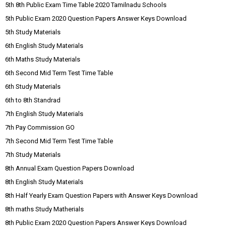
5th 8th Public Exam Time Table 2020 Tamilnadu Schools
5th Public Exam 2020 Question Papers Answer Keys Download
5th Study Materials
6th English Study Materials
6th Maths Study Materials
6th Second Mid Term Test Time Table
6th Study Materials
6th to 8th Standrad
7th English Study Materials
7th Pay Commission GO
7th Second Mid Term Test Time Table
7th Study Materials
8th Annual Exam Question Papers Download
8th English Study Materials
8th Half Yearly Exam Question Papers with Answer Keys Download
8th maths Study Matherials
8th Public Exam 2020 Question Papers Answer Keys Download