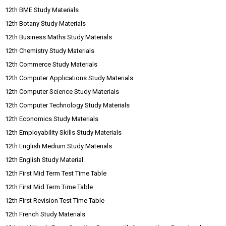
12th BME Study Materials
12th Botany Study Materials
12th Business Maths Study Materials
12th Chemistry Study Materials
12th Commerce Study Materials
12th Computer Applications Study Materials
12th Computer Science Study Materials
12th Computer Technology Study Materials
12th Economics Study Materials
12th Employability Skills Study Materials
12th English Medium Study Materials
12th English Study Material
12th First Mid Term Test Time Table
12th First Mid Term Time Table
12th First Revision Test Time Table
12th French Study Materials