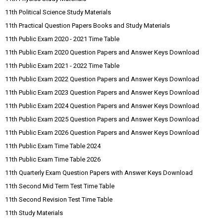
11th Political Science Study Materials
11th Practical Question Papers Books and Study Materials
11th Public Exam 2020 - 2021 Time Table
11th Public Exam 2020 Question Papers and Answer Keys Download
11th Public Exam 2021 - 2022 Time Table
11th Public Exam 2022 Question Papers and Answer Keys Download
11th Public Exam 2023 Question Papers and Answer Keys Download
11th Public Exam 2024 Question Papers and Answer Keys Download
11th Public Exam 2025 Question Papers and Answer Keys Download
11th Public Exam 2026 Question Papers and Answer Keys Download
11th Public Exam Time Table 2024
11th Public Exam Time Table 2026
11th Quarterly Exam Question Papers with Answer Keys Download
11th Second Mid Term Test Time Table
11th Second Revision Test Time Table
11th Study Materials