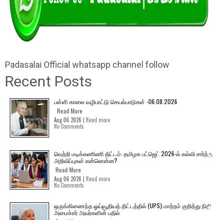
Padasalai Official whatsapp channel follow
Recent Posts
பள்ளி காலை வழிபாட்டு செயல்பாடுகள் -06.08.2026
Read More
Aug 06 2026 |
Read more
No Comments
வெற்றி மடிக்கணிணி திட்டம்: தமிழக பட்ஜெட் 2026-ல் கல்வி சார்ந்த
அறிவிப்புகள் என்னென்ன?
Read More
Aug 06 2026 |
Read more
No Comments
ஒருங்கிணைந்த ஓய்வூதியத் திட்டத்தில் (UPS) மாற்றம் குறித்து நிதி
அமைச்சர் அவர்களின் பதில்