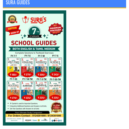
SURA GUIDES