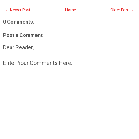
← Newer Post
Home
Older Post →
0 Comments:
Post a Comment
Dear Reader,
Enter Your Comments Here...