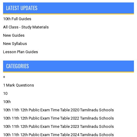
LATEST UPDATES
10th Full Guides
All Class - Study Materials
New Guides
New Syllabus
Lesson Plan Guides
CATEGORIES
+
1 Mark Questions
10
10th
10th 11th 12th Public Exam Time Table 2020 Tamilnadu Schools
10th 11th 12th Public Exam Time Table 2022 Tamilnadu Schools
10th 11th 12th Public Exam Time Table 2023 Tamilnadu Schools
10th 11th 12th Public Exam Time Table 2024 Tamilnadu Schools