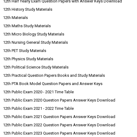
12th Half Yearly Exam Question Papers with Answer Keys Download
12th History Study Materials
12th Materials
12th Maths Study Materials
12th Micro Biology Study Materials
12th Nursing General Study Materials
12th PET Study Materials
12th Physics Study Materials
12th Political Science Study Materials
12th Practical Question Papers Books and Study Materials
12th PTA Book Model Question Papers and Answer Keys
12th Public Exam 2020 - 2021 Time Table
12th Public Exam 2020 Question Papers Answer Keys Download
12th Public Exam 2021 - 2022 Time Table
12th Public Exam 2021 Question Papers Answer Keys Download
12th Public Exam 2022 Question Papers Answer Keys Download
12th Public Exam 2023 Question Papers Answer Keys Download