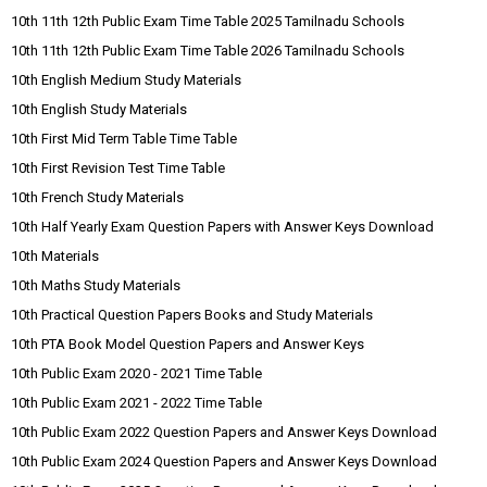
10th 11th 12th Public Exam Time Table 2025 Tamilnadu Schools
10th 11th 12th Public Exam Time Table 2026 Tamilnadu Schools
10th English Medium Study Materials
10th English Study Materials
10th First Mid Term Table Time Table
10th First Revision Test Time Table
10th French Study Materials
10th Half Yearly Exam Question Papers with Answer Keys Download
10th Materials
10th Maths Study Materials
10th Practical Question Papers Books and Study Materials
10th PTA Book Model Question Papers and Answer Keys
10th Public Exam 2020 - 2021 Time Table
10th Public Exam 2021 - 2022 Time Table
10th Public Exam 2022 Question Papers and Answer Keys Download
10th Public Exam 2024 Question Papers and Answer Keys Download