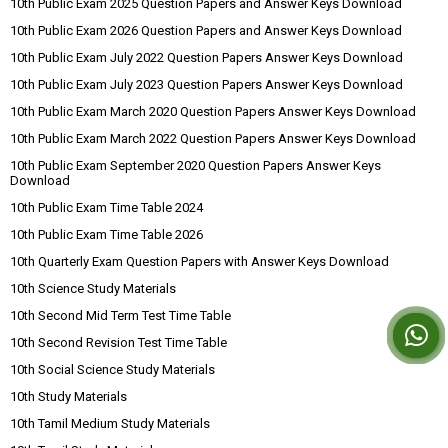
10th Public Exam 2025 Question Papers and Answer Keys Download
10th Public Exam 2026 Question Papers and Answer Keys Download
10th Public Exam July 2022 Question Papers Answer Keys Download
10th Public Exam July 2023 Question Papers Answer Keys Download
10th Public Exam March 2020 Question Papers Answer Keys Download
10th Public Exam March 2022 Question Papers Answer Keys Download
10th Public Exam September 2020 Question Papers Answer Keys
Download
10th Public Exam Time Table 2024
10th Public Exam Time Table 2026
10th Quarterly Exam Question Papers with Answer Keys Download
10th Science Study Materials
10th Second Mid Term Test Time Table
10th Second Revision Test Time Table
10th Social Science Study Materials
10th Study Materials
10th Tamil Medium Study Materials