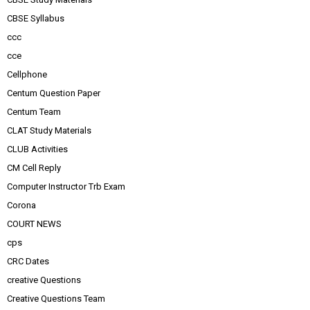
CBSE Syllabus
ccc
cce
Cellphone
Centum Question Paper
Centum Team
CLAT Study Materials
CLUB Activities
CM Cell Reply
Computer Instructor Trb Exam
Corona
COURT NEWS
cps
CRC Dates
creative Questions
Creative Questions Team