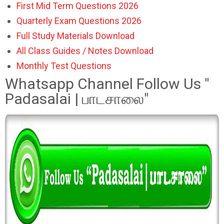
First Mid Term Questions 2026
Quarterly Exam Questions 2026
Full Study Materials Download
All Class Guides / Notes Download
Monthly Test Questions
Whatsapp Channel Follow Us "
Padasalai | பாடசாலை"