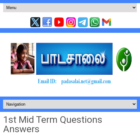
1st Mid Term Questions
Answers