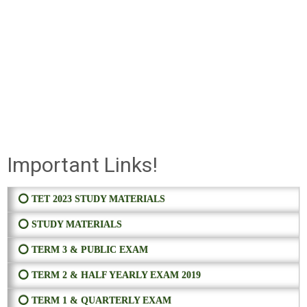
Important Links!
⭕ TET 2023 STUDY MATERIALS
⭕ STUDY MATERIALS
⭕ TERM 3 & PUBLIC EXAM
⭕ TERM 2 & HALF YEARLY EXAM 2019
⭕ TERM 1 & QUARTERLY EXAM