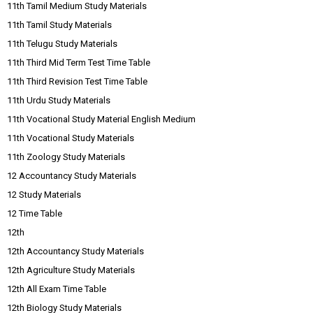
11th Tamil Medium Study Materials
11th Tamil Study Materials
11th Telugu Study Materials
11th Third Mid Term Test Time Table
11th Third Revision Test Time Table
11th Urdu Study Materials
11th Vocational Study Material English Medium
11th Vocational Study Materials
11th Zoology Study Materials
12 Accountancy Study Materials
12 Study Materials
12 Time Table
12th
12th Accountancy Study Materials
12th Agriculture Study Materials
12th All Exam Time Table
12th Biology Study Materials