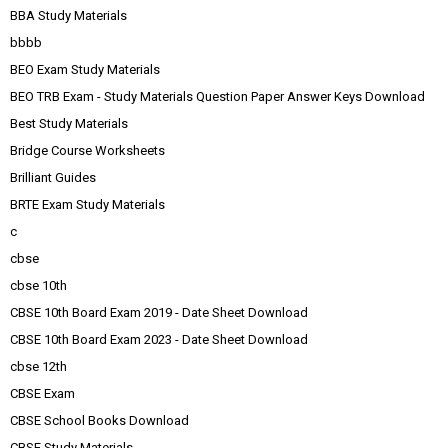
BBA Study Materials
bbbb
BEO Exam Study Materials
BEO TRB Exam - Study Materials Question Paper Answer Keys Download
Best Study Materials
Bridge Course Worksheets
Brilliant Guides
BRTE Exam Study Materials
c
cbse
cbse 10th
CBSE 10th Board Exam 2019 - Date Sheet Download
CBSE 10th Board Exam 2023 - Date Sheet Download
cbse 12th
CBSE Exam
CBSE School Books Download
CBSE Study Materials