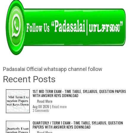
Padasalai Official whatsapp channel follow
Recent Posts
1ST MID TERM EXAM - TIME TABLE, SYLLABUS, QUESTION PAPERS
WITH ANSWER KEYS DOWNLOAD
Read More
Aug 08 2026 |
Read more
3 Comments
QUARTERLY / TERM 1 EXAM - TIME TABLE, SYLLABUS, QUESTION
PAPERS WITH ANSWER KEYS DOWNLOAD
Read More