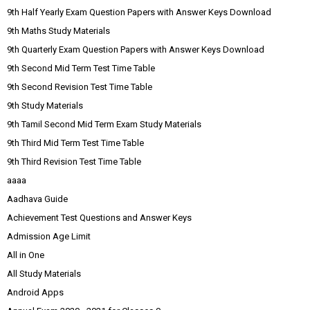
9th Half Yearly Exam Question Papers with Answer Keys Download
9th Maths Study Materials
9th Quarterly Exam Question Papers with Answer Keys Download
9th Second Mid Term Test Time Table
9th Second Revision Test Time Table
9th Study Materials
9th Tamil Second Mid Term Exam Study Materials
9th Third Mid Term Test Time Table
9th Third Revision Test Time Table
aaaa
Aadhava Guide
Achievement Test Questions and Answer Keys
Admission Age Limit
All in One
All Study Materials
Android Apps