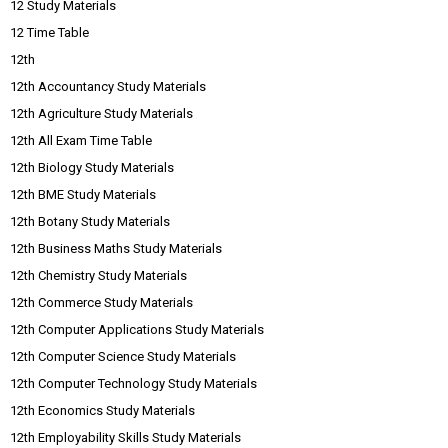
12 Study Materials
12 Time Table
12th
12th Accountancy Study Materials
12th Agriculture Study Materials
12th All Exam Time Table
12th Biology Study Materials
12th BME Study Materials
12th Botany Study Materials
12th Business Maths Study Materials
12th Chemistry Study Materials
12th Commerce Study Materials
12th Computer Applications Study Materials
12th Computer Science Study Materials
12th Computer Technology Study Materials
12th Economics Study Materials
12th Employability Skills Study Materials