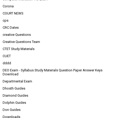
Corona
COURT NEWS
cps
CRC Dates
creative Questions
Creative Questions Team
CTET Study Materials
CUET
dddd
DEO Exam - Syllabus Study Materials Question Paper Answer Keys
Download
Departmental Exam
Dhosth Guides
Diamond Guides
Dolphin Guides
Don Guides
Downloads