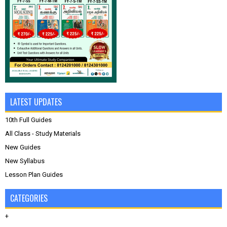
LATEST UPDATES
10th Full Guides
All Class - Study Materials
New Guides
New Syllabus
Lesson Plan Guides
CATEGORIES
+