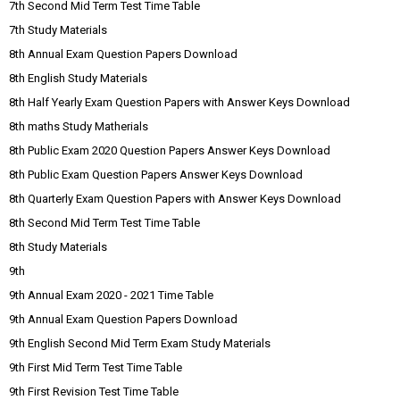
7th Second Mid Term Test Time Table
7th Study Materials
8th Annual Exam Question Papers Download
8th English Study Materials
8th Half Yearly Exam Question Papers with Answer Keys Download
8th maths Study Matherials
8th Public Exam 2020 Question Papers Answer Keys Download
8th Public Exam Question Papers Answer Keys Download
8th Quarterly Exam Question Papers with Answer Keys Download
8th Second Mid Term Test Time Table
8th Study Materials
9th
9th Annual Exam 2020 - 2021 Time Table
9th Annual Exam Question Papers Download
9th English Second Mid Term Exam Study Materials
9th First Mid Term Test Time Table
9th First Revision Test Time Table