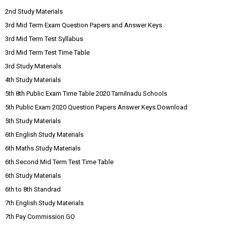
2nd Study Materials
3rd Mid Term Exam Question Papers and Answer Keys
3rd Mid Term Test Syllabus
3rd Mid Term Test Time Table
3rd Study Materials
4th Study Materials
5th 8th Public Exam Time Table 2020 Tamilnadu Schools
5th Public Exam 2020 Question Papers Answer Keys Download
5th Study Materials
6th English Study Materials
6th Maths Study Materials
6th Second Mid Term Test Time Table
6th Study Materials
6th to 8th Standrad
7th English Study Materials
7th Pay Commission GO