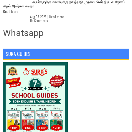
அவர்களுக்கு மாண்புமிகு தமிழ்நாடு முதலமைச்சர் திரு. ச. ஜோசப்
விஜய் அவர்கள் கடிதம்
Read More
Aug 08 2026 |
Read more
No Comments
Whatsapp
SURA GUIDES