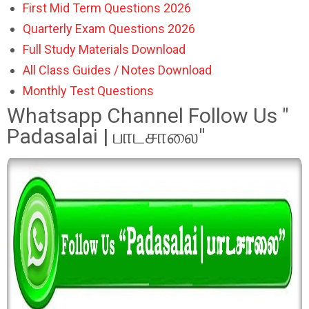
First Mid Term Questions 2026
Quarterly Exam Questions 2026
Full Study Materials Download
All Class Guides / Notes Download
Monthly Test Questions
Whatsapp Channel Follow Us "
Padasalai | பாடசாலை"