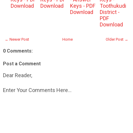
Download
Download
Keys - PDF
Toothukudi
Download
District -
PDF
Download
← Newer Post
Home
Older Post →
0 Comments:
Post a Comment
Dear Reader,
Enter Your Comments Here...