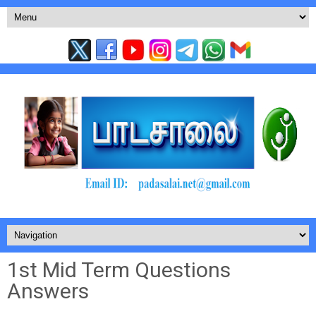
1st Mid Term Questions
Answers