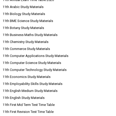
11th Arabic Study Materials
11th Biology Study Materials
11th BME Science Study Materials
11th Botany Study Materials
11th Business Maths Study Materials
11th Chemistry Study Materials
11th Commerce Study Materials
11th Computer Applications Study Materials
11th Computer Science Study Materials
11th Computer Technology Study Materials
11th Economics Study Materials
11th Employability Skills Study Materials
11th English Medium Study Materials
11th English Study Materials
11th First Mid Term Test Time Table
11th First Revision Test Time Table