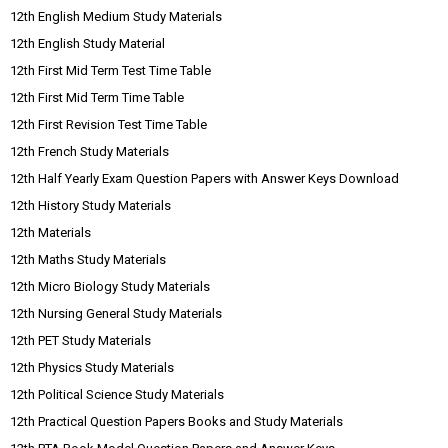
12th English Medium Study Materials
12th English Study Material
12th First Mid Term Test Time Table
12th First Mid Term Time Table
12th First Revision Test Time Table
12th French Study Materials
12th Half Yearly Exam Question Papers with Answer Keys Download
12th History Study Materials
12th Materials
12th Maths Study Materials
12th Micro Biology Study Materials
12th Nursing General Study Materials
12th PET Study Materials
12th Physics Study Materials
12th Political Science Study Materials
12th Practical Question Papers Books and Study Materials