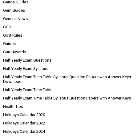
Ganga Guides
Gem Guides
General News
GO's
Govt Rules
Guides
Guru Awards
Half Yearly Exam Questions
Half Yearly Exam Syllabus
Half Yearly Exam Tiem Table Syllabus Question Papers with Answer Keys
Download
Half Yearly Exam Time Table
Half Yearly Exam Time Table Syllabus Question Papers with Answer Keys
Health Tips
Holidays Calendar 2020
Holidays Calendar 2022
Holidays Calendar 2024