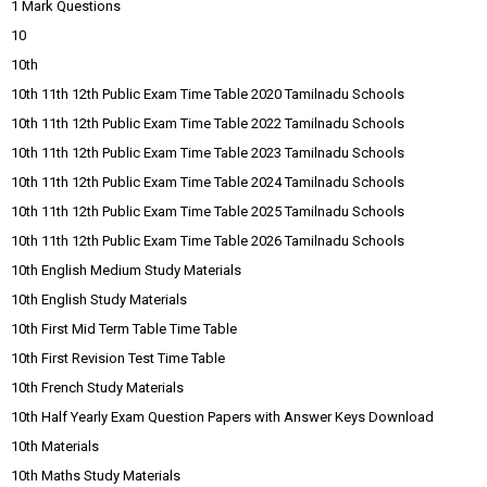
1 Mark Questions
10
10th
10th 11th 12th Public Exam Time Table 2020 Tamilnadu Schools
10th 11th 12th Public Exam Time Table 2022 Tamilnadu Schools
10th 11th 12th Public Exam Time Table 2023 Tamilnadu Schools
10th 11th 12th Public Exam Time Table 2024 Tamilnadu Schools
10th 11th 12th Public Exam Time Table 2025 Tamilnadu Schools
10th 11th 12th Public Exam Time Table 2026 Tamilnadu Schools
10th English Medium Study Materials
10th English Study Materials
10th First Mid Term Table Time Table
10th First Revision Test Time Table
10th French Study Materials
10th Half Yearly Exam Question Papers with Answer Keys Download
10th Materials
10th Maths Study Materials