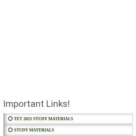
Important Links!
⭕ TET 2023 STUDY MATERIALS
⭕ STUDY MATERIALS