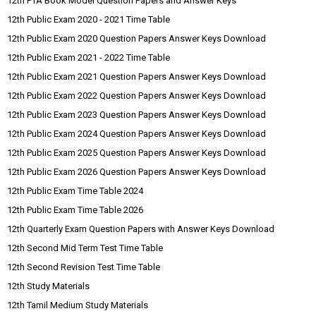
12th PTA Book Model Question Papers and Answer Keys
12th Public Exam 2020 - 2021 Time Table
12th Public Exam 2020 Question Papers Answer Keys Download
12th Public Exam 2021 - 2022 Time Table
12th Public Exam 2021 Question Papers Answer Keys Download
12th Public Exam 2022 Question Papers Answer Keys Download
12th Public Exam 2023 Question Papers Answer Keys Download
12th Public Exam 2024 Question Papers Answer Keys Download
12th Public Exam 2025 Question Papers Answer Keys Download
12th Public Exam 2026 Question Papers Answer Keys Download
12th Public Exam Time Table 2024
12th Public Exam Time Table 2026
12th Quarterly Exam Question Papers with Answer Keys Download
12th Second Mid Term Test Time Table
12th Second Revision Test Time Table
12th Study Materials
12th Tamil Medium Study Materials