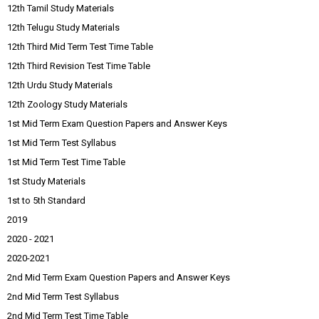
12th Tamil Study Materials
12th Telugu Study Materials
12th Third Mid Term Test Time Table
12th Third Revision Test Time Table
12th Urdu Study Materials
12th Zoology Study Materials
1st Mid Term Exam Question Papers and Answer Keys
1st Mid Term Test Syllabus
1st Mid Term Test Time Table
1st Study Materials
1st to 5th Standard
2019
2020 - 2021
2020-2021
2nd Mid Term Exam Question Papers and Answer Keys
2nd Mid Term Test Syllabus
2nd Mid Term Test Time Table