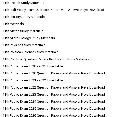
11th French Study Materials
11th Half Yearly Exam Question Papers with Answer Keys Download
11th History Study Materials
11th materials
11th Maths Study Materials
11th Micro Biology Study Materials
11th Physics Study Materials
11th Political Science Study Materials
11th Practical Question Papers Books and Study Materials
11th Public Exam 2020 - 2021 Time Table
11th Public Exam 2020 Question Papers and Answer Keys Download
11th Public Exam 2021 - 2022 Time Table
11th Public Exam 2022 Question Papers and Answer Keys Download
11th Public Exam 2023 Question Papers and Answer Keys Download
11th Public Exam 2024 Question Papers and Answer Keys Download
11th Public Exam 2025 Question Papers and Answer Keys Download
11th Public Exam 2026 Question Papers and Answer Keys Download