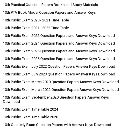
10th Practical Question Papers Books and Study Materials
10th PTA Book Model Question Papers and Answer Keys
10th Public Exam 2020 - 2021 Time Table
10th Public Exam 2021 - 2022 Time Table
10th Public Exam 2022 Question Papers and Answer Keys Download
10th Public Exam 2024 Question Papers and Answer Keys Download
10th Public Exam 2025 Question Papers and Answer Keys Download
10th Public Exam 2026 Question Papers and Answer Keys Download
10th Public Exam July 2022 Question Papers Answer Keys Download
10th Public Exam July 2023 Question Papers Answer Keys Download
10th Public Exam March 2020 Question Papers Answer Keys Download
10th Public Exam March 2022 Question Papers Answer Keys Download
10th Public Exam September 2020 Question Papers Answer Keys
Download
10th Public Exam Time Table 2024
10th Public Exam Time Table 2026
10th Quarterly Exam Question Papers with Answer Keys Download