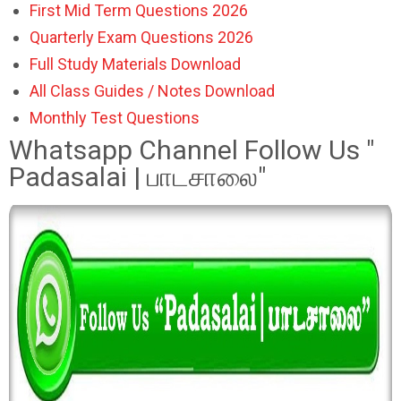
First Mid Term Questions 2026
Quarterly Exam Questions 2026
Full Study Materials Download
All Class Guides / Notes Download
Monthly Test Questions
Whatsapp Channel Follow Us "
Padasalai | பாடசாலை"