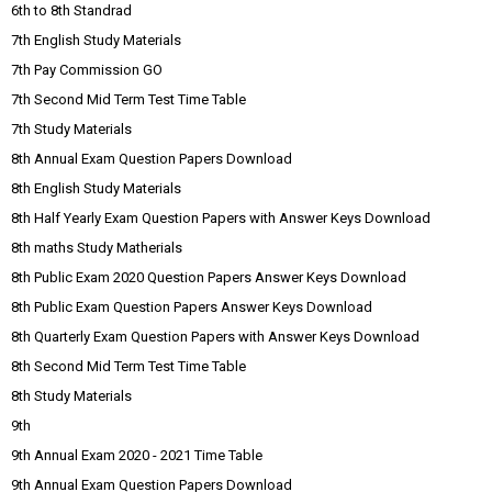
6th to 8th Standrad
7th English Study Materials
7th Pay Commission GO
7th Second Mid Term Test Time Table
7th Study Materials
8th Annual Exam Question Papers Download
8th English Study Materials
8th Half Yearly Exam Question Papers with Answer Keys Download
8th maths Study Matherials
8th Public Exam 2020 Question Papers Answer Keys Download
8th Public Exam Question Papers Answer Keys Download
8th Quarterly Exam Question Papers with Answer Keys Download
8th Second Mid Term Test Time Table
8th Study Materials
9th
9th Annual Exam 2020 - 2021 Time Table
9th Annual Exam Question Papers Download