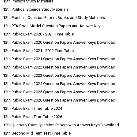
12th Physics Study Materials
12th Political Science Study Materials
12th Practical Question Papers Books and Study Materials
12th PTA Book Model Question Papers and Answer Keys
12th Public Exam 2020 - 2021 Time Table
12th Public Exam 2020 Question Papers Answer Keys Download
12th Public Exam 2021 - 2022 Time Table
12th Public Exam 2021 Question Papers Answer Keys Download
12th Public Exam 2022 Question Papers Answer Keys Download
12th Public Exam 2023 Question Papers Answer Keys Download
12th Public Exam 2024 Question Papers Answer Keys Download
12th Public Exam 2025 Question Papers Answer Keys Download
12th Public Exam 2026 Question Papers Answer Keys Download
12th Public Exam Time Table 2024
12th Public Exam Time Table 2026
12th Quarterly Exam Question Papers with Answer Keys Download
12th Second Mid Term Test Time Table