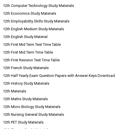
12th Computer Technology Study Materials
12th Economics Study Materials
12th Employability Skills Study Materials
12th English Medium Study Materials
12th English Study Material
12th First Mid Term Test Time Table
12th First Mid Term Time Table
12th First Revision Test Time Table
12th French Study Materials
12th Half Yearly Exam Question Papers with Answer Keys Download
12th History Study Materials
12th Materials
12th Maths Study Materials
12th Micro Biology Study Materials
12th Nursing General Study Materials
12th PET Study Materials