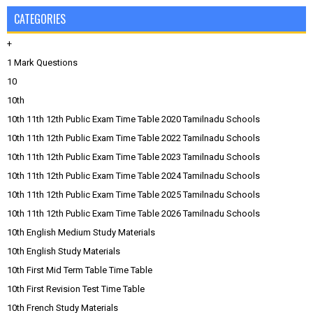
CATEGORIES
+
1 Mark Questions
10
10th
10th 11th 12th Public Exam Time Table 2020 Tamilnadu Schools
10th 11th 12th Public Exam Time Table 2022 Tamilnadu Schools
10th 11th 12th Public Exam Time Table 2023 Tamilnadu Schools
10th 11th 12th Public Exam Time Table 2024 Tamilnadu Schools
10th 11th 12th Public Exam Time Table 2025 Tamilnadu Schools
10th 11th 12th Public Exam Time Table 2026 Tamilnadu Schools
10th English Medium Study Materials
10th English Study Materials
10th First Mid Term Table Time Table
10th First Revision Test Time Table
10th French Study Materials