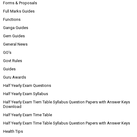
Forms & Proposals
Full Marks Guides
Functions
Ganga Guides
Gem Guides
General News
GO's
Govt Rules
Guides
Guru Awards
Half Yearly Exam Questions
Half Yearly Exam Syllabus
Half Yearly Exam Tiem Table Syllabus Question Papers with Answer Keys
Download
Half Yearly Exam Time Table
Half Yearly Exam Time Table Syllabus Question Papers with Answer Keys
Health Tips