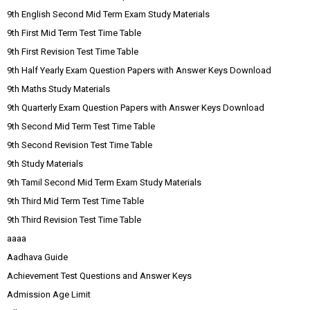
9th English Second Mid Term Exam Study Materials
9th First Mid Term Test Time Table
9th First Revision Test Time Table
9th Half Yearly Exam Question Papers with Answer Keys Download
9th Maths Study Materials
9th Quarterly Exam Question Papers with Answer Keys Download
9th Second Mid Term Test Time Table
9th Second Revision Test Time Table
9th Study Materials
9th Tamil Second Mid Term Exam Study Materials
9th Third Mid Term Test Time Table
9th Third Revision Test Time Table
aaaa
Aadhava Guide
Achievement Test Questions and Answer Keys
Admission Age Limit