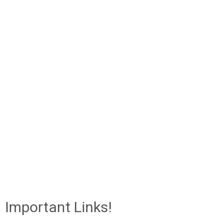
Important Links!