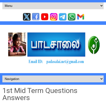
1st Mid Term Questions
Answers