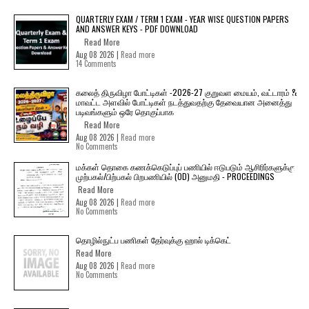
QUARTERLY EXAM / TERM 1 EXAM - YEAR WISE QUESTION PAPERS
AND ANSWER KEYS - PDF DOWNLOAD
Read More
Aug 08 2026 |
Read more
14 Comments
கலைத் திருவிழா போட்டிகள் -2026-27 குறுவள மையம், வட்டாரம் &
மாவட்ட அளவில் போட்டிகள் நடத்துவதற்கு தேவையான அனைத்து
படிவங்களும் ஒரே தொகுப்பாக
Read More
Aug 08 2026 |
Read more
No Comments
மக்கள் தொகை கணக்கெடுப்புப் பணியில் ஈடுபடும் ஆசிரிர்களுக்கு
முற்பகல்/பிற்பகல் பிறபணியில் (OD) அனுமதி - PROCEEDINGS
Read More
Aug 08 2026 |
Read more
No Comments
தொழில்நுட்ப பணிகள் தேர்வுக்கு ஹால் ​டிக்கெட்
Read More
Aug 08 2026 |
Read more
No Comments