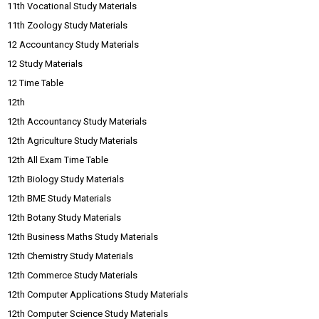
11th Vocational Study Materials
11th Zoology Study Materials
12 Accountancy Study Materials
12 Study Materials
12 Time Table
12th
12th Accountancy Study Materials
12th Agriculture Study Materials
12th All Exam Time Table
12th Biology Study Materials
12th BME Study Materials
12th Botany Study Materials
12th Business Maths Study Materials
12th Chemistry Study Materials
12th Commerce Study Materials
12th Computer Applications Study Materials
12th Computer Science Study Materials