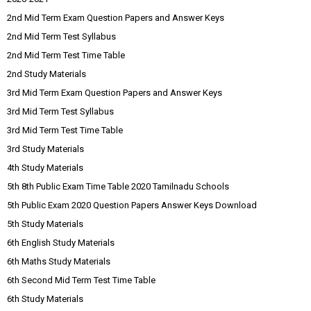
2nd Mid Term Exam Question Papers and Answer Keys
2nd Mid Term Test Syllabus
2nd Mid Term Test Time Table
2nd Study Materials
3rd Mid Term Exam Question Papers and Answer Keys
3rd Mid Term Test Syllabus
3rd Mid Term Test Time Table
3rd Study Materials
4th Study Materials
5th 8th Public Exam Time Table 2020 Tamilnadu Schools
5th Public Exam 2020 Question Papers Answer Keys Download
5th Study Materials
6th English Study Materials
6th Maths Study Materials
6th Second Mid Term Test Time Table
6th Study Materials