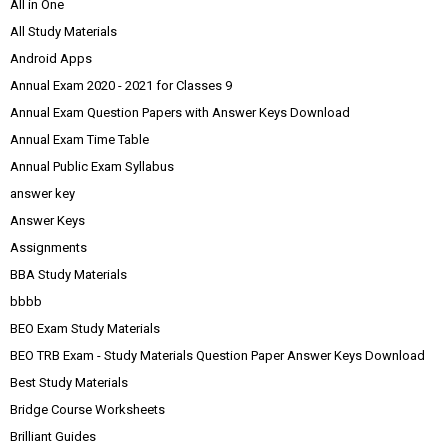
All in One
All Study Materials
Android Apps
Annual Exam 2020 - 2021 for Classes 9
Annual Exam Question Papers with Answer Keys Download
Annual Exam Time Table
Annual Public Exam Syllabus
answer key
Answer Keys
Assignments
BBA Study Materials
bbbb
BEO Exam Study Materials
BEO TRB Exam - Study Materials Question Paper Answer Keys Download
Best Study Materials
Bridge Course Worksheets
Brilliant Guides