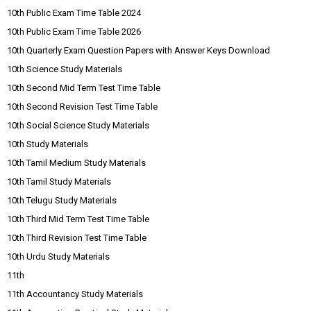
10th Public Exam Time Table 2024
10th Public Exam Time Table 2026
10th Quarterly Exam Question Papers with Answer Keys Download
10th Science Study Materials
10th Second Mid Term Test Time Table
10th Second Revision Test Time Table
10th Social Science Study Materials
10th Study Materials
10th Tamil Medium Study Materials
10th Tamil Study Materials
10th Telugu Study Materials
10th Third Mid Term Test Time Table
10th Third Revision Test Time Table
10th Urdu Study Materials
11th
11th Accountancy Study Materials