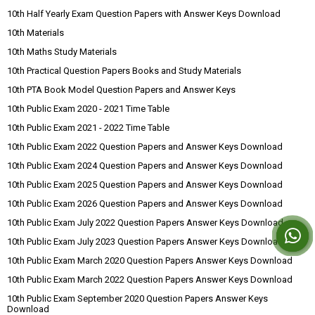
10th Half Yearly Exam Question Papers with Answer Keys Download
10th Materials
10th Maths Study Materials
10th Practical Question Papers Books and Study Materials
10th PTA Book Model Question Papers and Answer Keys
10th Public Exam 2020 - 2021 Time Table
10th Public Exam 2021 - 2022 Time Table
10th Public Exam 2022 Question Papers and Answer Keys Download
10th Public Exam 2024 Question Papers and Answer Keys Download
10th Public Exam 2025 Question Papers and Answer Keys Download
10th Public Exam 2026 Question Papers and Answer Keys Download
10th Public Exam July 2022 Question Papers Answer Keys Download
10th Public Exam July 2023 Question Papers Answer Keys Download
10th Public Exam March 2020 Question Papers Answer Keys Download
10th Public Exam March 2022 Question Papers Answer Keys Download
10th Public Exam September 2020 Question Papers Answer Keys
Download