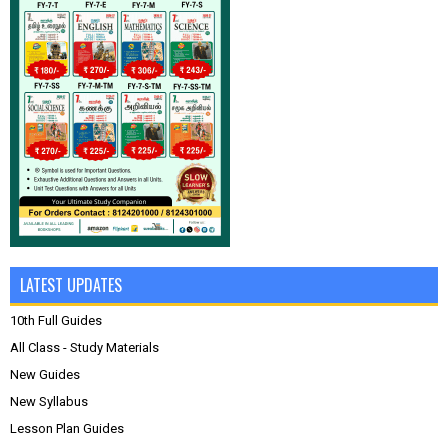
LATEST UPDATES
10th Full Guides
All Class - Study Materials
New Guides
New Syllabus
Lesson Plan Guides