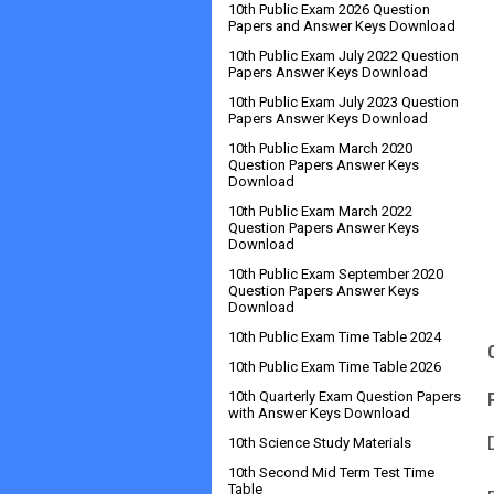
10th Public Exam 2026 Question
Papers and Answer Keys Download
10th Public Exam July 2022 Question
Papers Answer Keys Download
10th Public Exam July 2023 Question
Papers Answer Keys Download
10th Public Exam March 2020
Question Papers Answer Keys
Download
10th Public Exam March 2022
Question Papers Answer Keys
Download
10th Public Exam September 2020
Question Papers Answer Keys
Download
10th Public Exam Time Table 2024
10th Public Exam Time Table 2026
10th Quarterly Exam Question Papers
with Answer Keys Download
10th Science Study Materials
10th Second Mid Term Test Time
Table