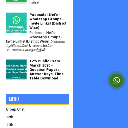
Links!
Padasalai.Net's -
Whatsapp Groups -
Invite Links! (District
Wise)
Padasalai.Net's -
WhatsApp Groups -
Invite Links! (District Wise) அன்புள்ள
ஆசிரியர்களே! & மாணவர்களே!
பாடசாலை வலைதளத்தின் ...
12th Public Exam
March 2020 -
Question Papers,
Answer Keys, Time
Table Download
MENU
Group Chat
12th
11th