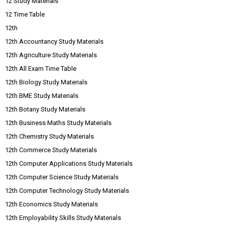
12 Study Materials
12 Time Table
12th
12th Accountancy Study Materials
12th Agriculture Study Materials
12th All Exam Time Table
12th Biology Study Materials
12th BME Study Materials
12th Botany Study Materials
12th Business Maths Study Materials
12th Chemistry Study Materials
12th Commerce Study Materials
12th Computer Applications Study Materials
12th Computer Science Study Materials
12th Computer Technology Study Materials
12th Economics Study Materials
12th Employability Skills Study Materials