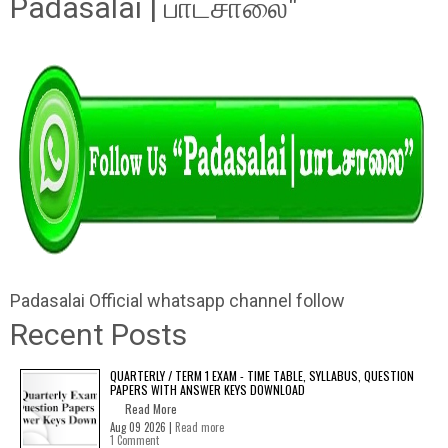
Padasalai | பாடசாலை"
Padasalai Official whatsapp channel follow
Recent Posts
QUARTERLY / TERM 1 EXAM - TIME TABLE, SYLLABUS, QUESTION
PAPERS WITH ANSWER KEYS DOWNLOAD
Read More
Aug 09 2026 |
Read more
1 Comment