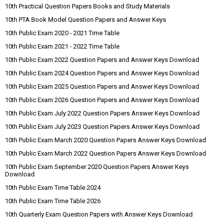
10th Practical Question Papers Books and Study Materials
10th PTA Book Model Question Papers and Answer Keys
10th Public Exam 2020 - 2021 Time Table
10th Public Exam 2021 - 2022 Time Table
10th Public Exam 2022 Question Papers and Answer Keys Download
10th Public Exam 2024 Question Papers and Answer Keys Download
10th Public Exam 2025 Question Papers and Answer Keys Download
10th Public Exam 2026 Question Papers and Answer Keys Download
10th Public Exam July 2022 Question Papers Answer Keys Download
10th Public Exam July 2023 Question Papers Answer Keys Download
10th Public Exam March 2020 Question Papers Answer Keys Download
10th Public Exam March 2022 Question Papers Answer Keys Download
10th Public Exam September 2020 Question Papers Answer Keys
Download
10th Public Exam Time Table 2024
10th Public Exam Time Table 2026
10th Quarterly Exam Question Papers with Answer Keys Download