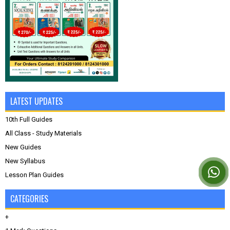
LATEST UPDATES
10th Full Guides
All Class - Study Materials
New Guides
New Syllabus
Lesson Plan Guides
CATEGORIES
+