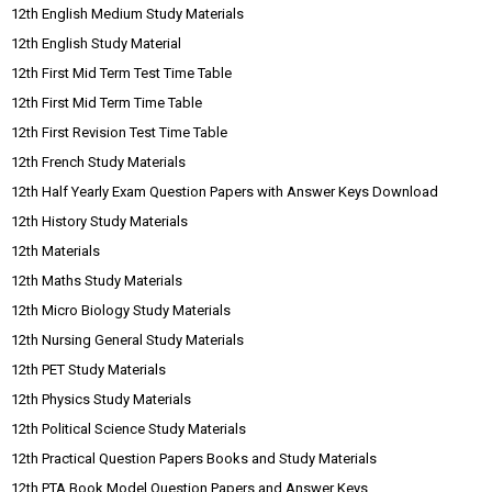
12th English Medium Study Materials
12th English Study Material
12th First Mid Term Test Time Table
12th First Mid Term Time Table
12th First Revision Test Time Table
12th French Study Materials
12th Half Yearly Exam Question Papers with Answer Keys Download
12th History Study Materials
12th Materials
12th Maths Study Materials
12th Micro Biology Study Materials
12th Nursing General Study Materials
12th PET Study Materials
12th Physics Study Materials
12th Political Science Study Materials
12th Practical Question Papers Books and Study Materials
12th PTA Book Model Question Papers and Answer Keys