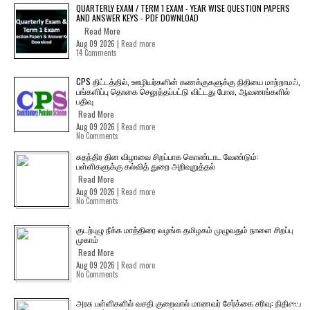
QUARTERLY EXAM / TERM 1 EXAM - YEAR WISE QUESTION PAPERS
AND ANSWER KEYS - PDF DOWNLOAD
Read More
Aug 09 2026 |
Read more
14 Comments
CPS திட்டத்தில், ஊழியர்களின் கணக்குகளுக்கு நிதியை மாற்றாமல்,
பங்களிப்பு தொகை செலுத்தப்பட்டு விட்டது போல, ஆவணங்களில்
பதிவு
Read More
Aug 09 2026 |
Read more
No Comments
சுதந்திர தின விழாவை சிறப்பாக கொண்டாட வேண்டும்:
பள்ளிகளுக்கு கல்வித் துறை அறிவுறுத்தல்
Read More
Aug 09 2026 |
Read more
No Comments
குடற்புழு நீக்க மாத்திரை வழங்க தமிழகம் முழுவதும் நாளை சிறப்பு
முகாம்
Read More
Aug 09 2026 |
Read more
No Comments
அரசு பள்ளிகளில் வசதி குறைவால் மாணவர் சேர்க்கை சரிவு: நிதியை