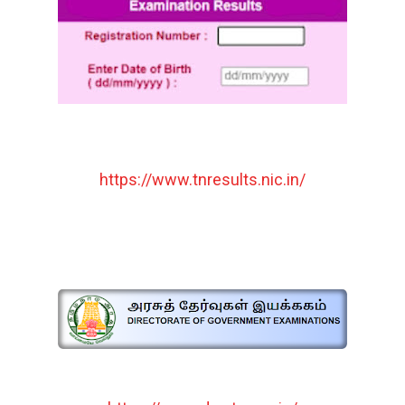
https://www.tnresults.nic.in/