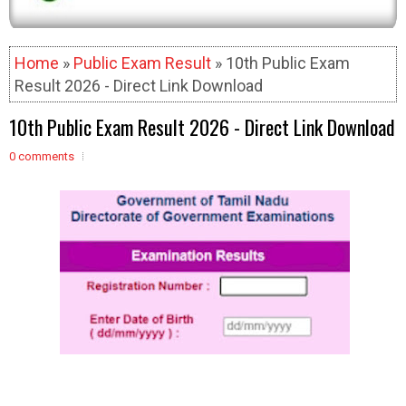
Home
»
Public Exam Result
» 10th Public Exam
Result 2026 - Direct Link Download
10th Public Exam Result 2026 - Direct Link Download
0 comments