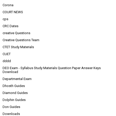
Corona
COURT NEWS
cps
CRC Dates
creative Questions
Creative Questions Team
CTET Study Materials
CUET
dddd
DEO Exam - Syllabus Study Materials Question Paper Answer Keys
Download
Departmental Exam
Dhosth Guides
Diamond Guides
Dolphin Guides
Don Guides
Downloads