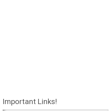
Important Links!