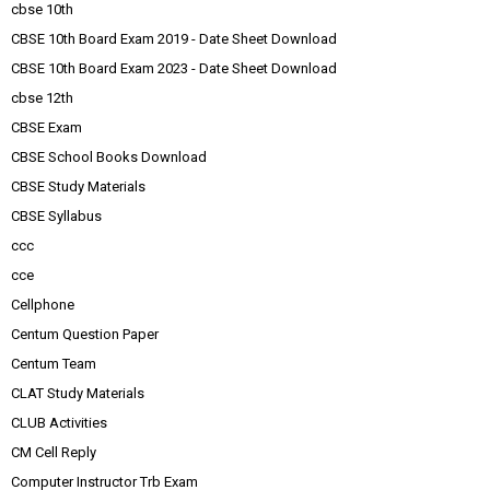
cbse 10th
CBSE 10th Board Exam 2019 - Date Sheet Download
CBSE 10th Board Exam 2023 - Date Sheet Download
cbse 12th
CBSE Exam
CBSE School Books Download
CBSE Study Materials
CBSE Syllabus
ccc
cce
Cellphone
Centum Question Paper
Centum Team
CLAT Study Materials
CLUB Activities
CM Cell Reply
Computer Instructor Trb Exam