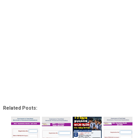
Related Posts: