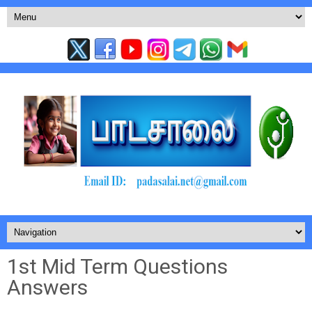
1st Mid Term Questions
Answers