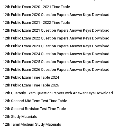
12th Public Exam 2020 - 2021 Time Table
12th Public Exam 2020 Question Papers Answer Keys Download
12th Public Exam 2021 - 2022 Time Table
12th Public Exam 2021 Question Papers Answer Keys Download
12th Public Exam 2022 Question Papers Answer Keys Download
12th Public Exam 2023 Question Papers Answer Keys Download
12th Public Exam 2024 Question Papers Answer Keys Download
12th Public Exam 2025 Question Papers Answer Keys Download
12th Public Exam 2026 Question Papers Answer Keys Download
12th Public Exam Time Table 2024
12th Public Exam Time Table 2026
12th Quarterly Exam Question Papers with Answer Keys Download
12th Second Mid Term Test Time Table
12th Second Revision Test Time Table
12th Study Materials
12th Tamil Medium Study Materials