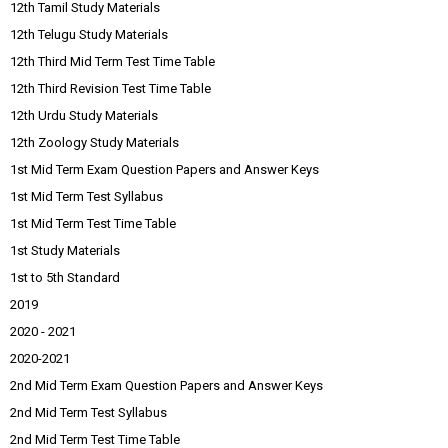
12th Tamil Study Materials
12th Telugu Study Materials
12th Third Mid Term Test Time Table
12th Third Revision Test Time Table
12th Urdu Study Materials
12th Zoology Study Materials
1st Mid Term Exam Question Papers and Answer Keys
1st Mid Term Test Syllabus
1st Mid Term Test Time Table
1st Study Materials
1st to 5th Standard
2019
2020 - 2021
2020-2021
2nd Mid Term Exam Question Papers and Answer Keys
2nd Mid Term Test Syllabus
2nd Mid Term Test Time Table