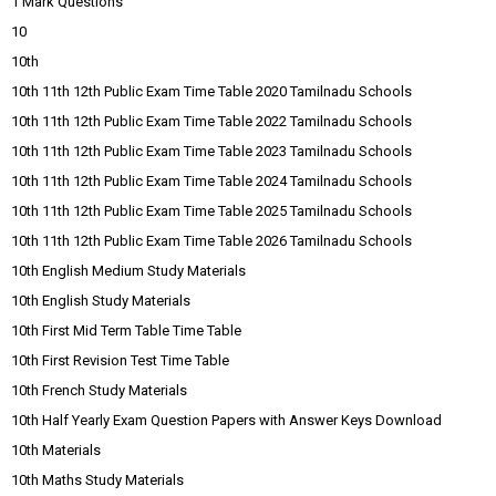
1 Mark Questions
10
10th
10th 11th 12th Public Exam Time Table 2020 Tamilnadu Schools
10th 11th 12th Public Exam Time Table 2022 Tamilnadu Schools
10th 11th 12th Public Exam Time Table 2023 Tamilnadu Schools
10th 11th 12th Public Exam Time Table 2024 Tamilnadu Schools
10th 11th 12th Public Exam Time Table 2025 Tamilnadu Schools
10th 11th 12th Public Exam Time Table 2026 Tamilnadu Schools
10th English Medium Study Materials
10th English Study Materials
10th First Mid Term Table Time Table
10th First Revision Test Time Table
10th French Study Materials
10th Half Yearly Exam Question Papers with Answer Keys Download
10th Materials
10th Maths Study Materials