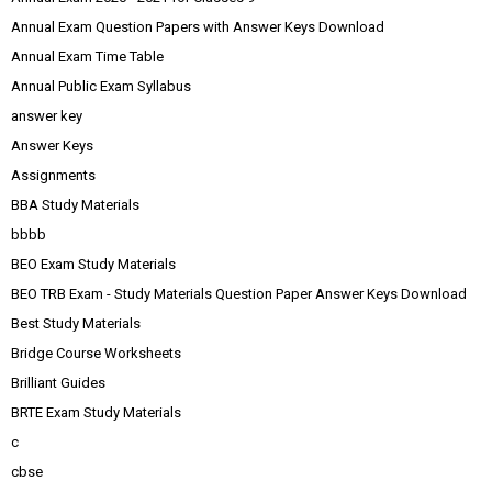
Annual Exam Question Papers with Answer Keys Download
Annual Exam Time Table
Annual Public Exam Syllabus
answer key
Answer Keys
Assignments
BBA Study Materials
bbbb
BEO Exam Study Materials
BEO TRB Exam - Study Materials Question Paper Answer Keys Download
Best Study Materials
Bridge Course Worksheets
Brilliant Guides
BRTE Exam Study Materials
c
cbse