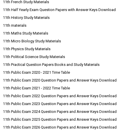
11th French Study Materials
11th Half Yearly Exam Question Papers with Answer Keys Download
11th History Study Materials
11th materials
11th Maths Study Materials
11th Micro Biology Study Materials
11th Physics Study Materials
11th Political Science Study Materials
11th Practical Question Papers Books and Study Materials
11th Public Exam 2020 - 2021 Time Table
11th Public Exam 2020 Question Papers and Answer Keys Download
11th Public Exam 2021 - 2022 Time Table
11th Public Exam 2022 Question Papers and Answer Keys Download
11th Public Exam 2023 Question Papers and Answer Keys Download
11th Public Exam 2024 Question Papers and Answer Keys Download
11th Public Exam 2025 Question Papers and Answer Keys Download
11th Public Exam 2026 Question Papers and Answer Keys Download