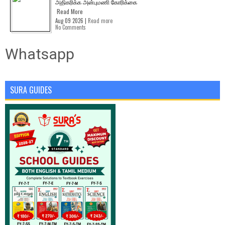
அதிகரிக்க அன்புமணி கோரிக்கை
Read More
Aug 09 2026 |
Read more
No Comments
Whatsapp
SURA GUIDES