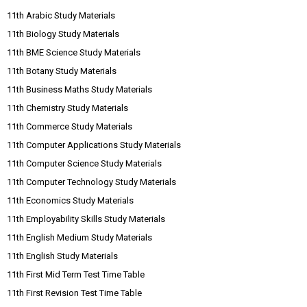
11th Arabic Study Materials
11th Biology Study Materials
11th BME Science Study Materials
11th Botany Study Materials
11th Business Maths Study Materials
11th Chemistry Study Materials
11th Commerce Study Materials
11th Computer Applications Study Materials
11th Computer Science Study Materials
11th Computer Technology Study Materials
11th Economics Study Materials
11th Employability Skills Study Materials
11th English Medium Study Materials
11th English Study Materials
11th First Mid Term Test Time Table
11th First Revision Test Time Table