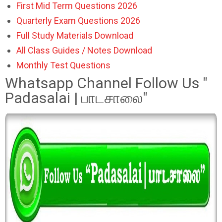
First Mid Term Questions 2026
Quarterly Exam Questions 2026
Full Study Materials Download
All Class Guides / Notes Download
Monthly Test Questions
Whatsapp Channel Follow Us "
Padasalai | பாடசாலை"