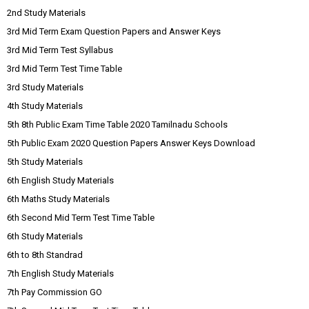
2nd Study Materials
3rd Mid Term Exam Question Papers and Answer Keys
3rd Mid Term Test Syllabus
3rd Mid Term Test Time Table
3rd Study Materials
4th Study Materials
5th 8th Public Exam Time Table 2020 Tamilnadu Schools
5th Public Exam 2020 Question Papers Answer Keys Download
5th Study Materials
6th English Study Materials
6th Maths Study Materials
6th Second Mid Term Test Time Table
6th Study Materials
6th to 8th Standrad
7th English Study Materials
7th Pay Commission GO