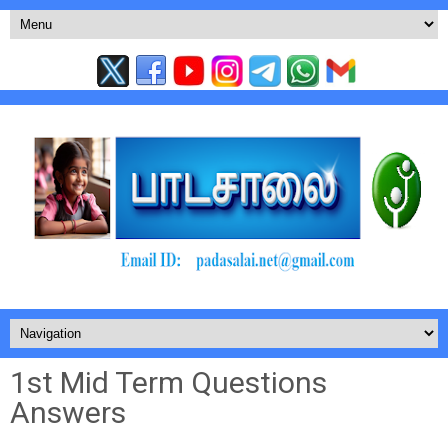
1st Mid Term Questions
Answers