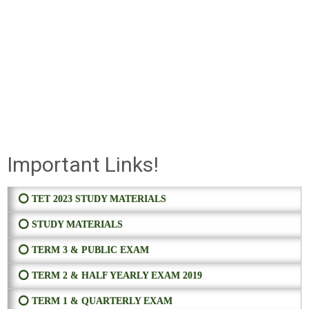
Important Links!
⭕ TET 2023 STUDY MATERIALS
⭕ STUDY MATERIALS
⭕ TERM 3 & PUBLIC EXAM
⭕ TERM 2 & HALF YEARLY EXAM 2019
⭕ TERM 1 & QUARTERLY EXAM