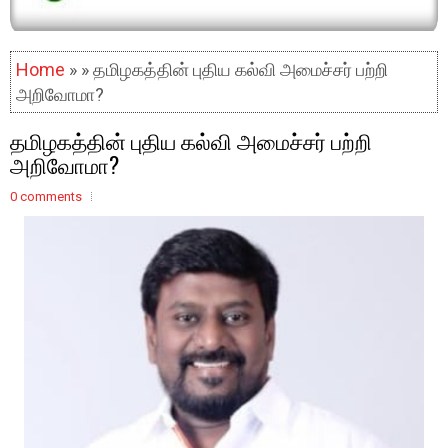
Home
» » தமிழகத்தின் புதிய கல்வி அமைச்சர் பற்றி
அறிவோமா?
தமிழகத்தின் புதிய கல்வி அமைச்சர் பற்றி
அறிவோமா?
0 comments