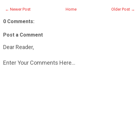
← Newer Post
Home
Older Post →
0 Comments:
Post a Comment
Dear Reader,
Enter Your Comments Here...