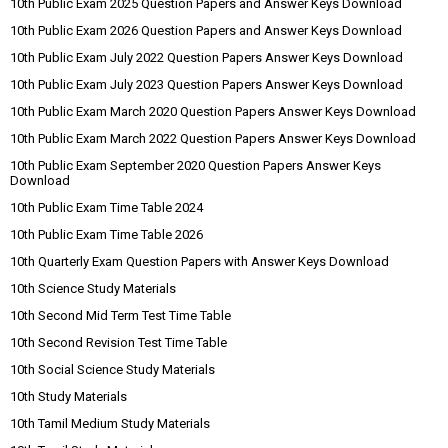
10th Public Exam 2025 Question Papers and Answer Keys Download
10th Public Exam 2026 Question Papers and Answer Keys Download
10th Public Exam July 2022 Question Papers Answer Keys Download
10th Public Exam July 2023 Question Papers Answer Keys Download
10th Public Exam March 2020 Question Papers Answer Keys Download
10th Public Exam March 2022 Question Papers Answer Keys Download
10th Public Exam September 2020 Question Papers Answer Keys
Download
10th Public Exam Time Table 2024
10th Public Exam Time Table 2026
10th Quarterly Exam Question Papers with Answer Keys Download
10th Science Study Materials
10th Second Mid Term Test Time Table
10th Second Revision Test Time Table
10th Social Science Study Materials
10th Study Materials
10th Tamil Medium Study Materials