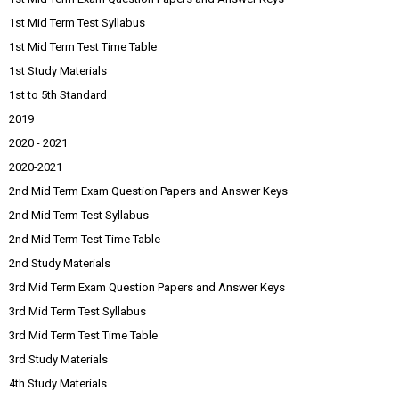
1st Mid Term Test Syllabus
1st Mid Term Test Time Table
1st Study Materials
1st to 5th Standard
2019
2020 - 2021
2020-2021
2nd Mid Term Exam Question Papers and Answer Keys
2nd Mid Term Test Syllabus
2nd Mid Term Test Time Table
2nd Study Materials
3rd Mid Term Exam Question Papers and Answer Keys
3rd Mid Term Test Syllabus
3rd Mid Term Test Time Table
3rd Study Materials
4th Study Materials