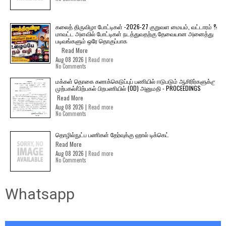
கலைத் திருவிழா போட்டிகள் -2026-27 குறுவள மையம், வட்டாரம் &
மாவட்ட அளவில் போட்டிகள் நடத்துவதற்கு தேவையான அனைத்து
படிவங்களும் ஒரே தொகுப்பாக
Read More
Aug 08 2026 |
Read more
No Comments
மக்கள் தொகை கணக்கெடுப்புப் பணியில் ஈடுபடும் ஆசிரிர்களுக்கு
முற்பகல்/பிற்பகல் பிறபணியில் (OD) அனுமதி - PROCEEDINGS
Read More
Aug 08 2026 |
Read more
No Comments
தொழில்நுட்ப பணிகள் தேர்வுக்கு ஹால் ​டிக்கெட்
Read More
Aug 08 2026 |
Read more
No Comments
Whatsapp