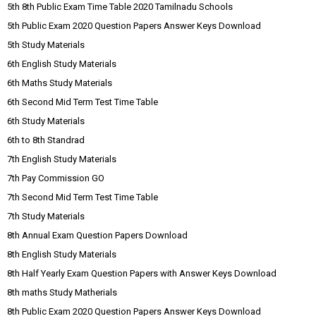
5th 8th Public Exam Time Table 2020 Tamilnadu Schools
5th Public Exam 2020 Question Papers Answer Keys Download
5th Study Materials
6th English Study Materials
6th Maths Study Materials
6th Second Mid Term Test Time Table
6th Study Materials
6th to 8th Standrad
7th English Study Materials
7th Pay Commission GO
7th Second Mid Term Test Time Table
7th Study Materials
8th Annual Exam Question Papers Download
8th English Study Materials
8th Half Yearly Exam Question Papers with Answer Keys Download
8th maths Study Matherials
8th Public Exam 2020 Question Papers Answer Keys Download