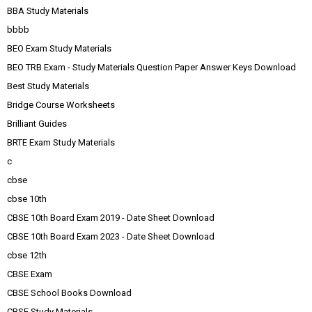
BBA Study Materials
bbbb
BEO Exam Study Materials
BEO TRB Exam - Study Materials Question Paper Answer Keys Download
Best Study Materials
Bridge Course Worksheets
Brilliant Guides
BRTE Exam Study Materials
c
cbse
cbse 10th
CBSE 10th Board Exam 2019 - Date Sheet Download
CBSE 10th Board Exam 2023 - Date Sheet Download
cbse 12th
CBSE Exam
CBSE School Books Download
CBSE Study Materials