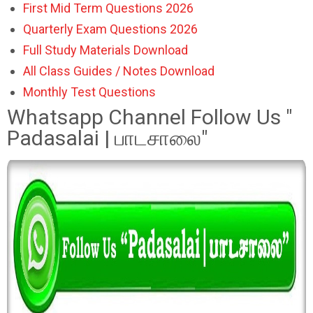
First Mid Term Questions 2026
Quarterly Exam Questions 2026
Full Study Materials Download
All Class Guides / Notes Download
Monthly Test Questions
Whatsapp Channel Follow Us "
Padasalai | பாடசாலை"