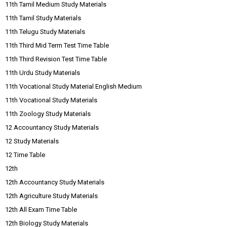
11th Tamil Medium Study Materials
11th Tamil Study Materials
11th Telugu Study Materials
11th Third Mid Term Test Time Table
11th Third Revision Test Time Table
11th Urdu Study Materials
11th Vocational Study Material English Medium
11th Vocational Study Materials
11th Zoology Study Materials
12 Accountancy Study Materials
12 Study Materials
12 Time Table
12th
12th Accountancy Study Materials
12th Agriculture Study Materials
12th All Exam Time Table
12th Biology Study Materials