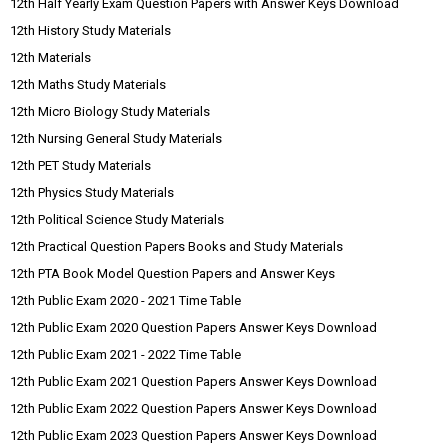
12th Half Yearly Exam Question Papers with Answer Keys Download
12th History Study Materials
12th Materials
12th Maths Study Materials
12th Micro Biology Study Materials
12th Nursing General Study Materials
12th PET Study Materials
12th Physics Study Materials
12th Political Science Study Materials
12th Practical Question Papers Books and Study Materials
12th PTA Book Model Question Papers and Answer Keys
12th Public Exam 2020 - 2021 Time Table
12th Public Exam 2020 Question Papers Answer Keys Download
12th Public Exam 2021 - 2022 Time Table
12th Public Exam 2021 Question Papers Answer Keys Download
12th Public Exam 2022 Question Papers Answer Keys Download
12th Public Exam 2023 Question Papers Answer Keys Download