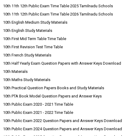
10th 11th 12th Public Exam Time Table 2025 Tamilnadu Schools
10th 11th 12th Public Exam Time Table 2026 Tamilnadu Schools
10th English Medium Study Materials
10th English Study Materials
10th First Mid Term Table Time Table
10th First Revision Test Time Table
10th French Study Materials
10th Half Yearly Exam Question Papers with Answer Keys Download
10th Materials
10th Maths Study Materials
10th Practical Question Papers Books and Study Materials
10th PTA Book Model Question Papers and Answer Keys
10th Public Exam 2020 - 2021 Time Table
10th Public Exam 2021 - 2022 Time Table
10th Public Exam 2022 Question Papers and Answer Keys Download
10th Public Exam 2024 Question Papers and Answer Keys Download