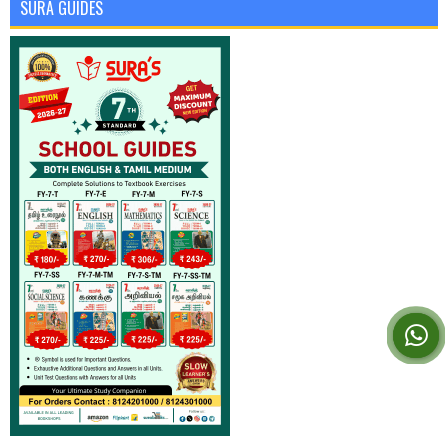
SURA GUIDES