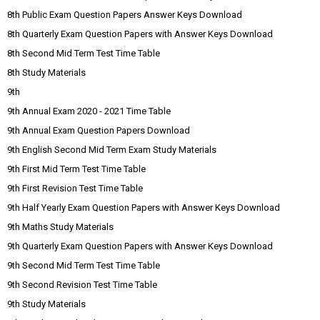
8th Public Exam Question Papers Answer Keys Download
8th Quarterly Exam Question Papers with Answer Keys Download
8th Second Mid Term Test Time Table
8th Study Materials
9th
9th Annual Exam 2020 - 2021 Time Table
9th Annual Exam Question Papers Download
9th English Second Mid Term Exam Study Materials
9th First Mid Term Test Time Table
9th First Revision Test Time Table
9th Half Yearly Exam Question Papers with Answer Keys Download
9th Maths Study Materials
9th Quarterly Exam Question Papers with Answer Keys Download
9th Second Mid Term Test Time Table
9th Second Revision Test Time Table
9th Study Materials