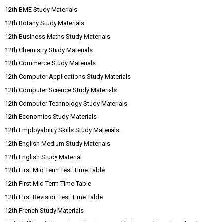
12th BME Study Materials
12th Botany Study Materials
12th Business Maths Study Materials
12th Chemistry Study Materials
12th Commerce Study Materials
12th Computer Applications Study Materials
12th Computer Science Study Materials
12th Computer Technology Study Materials
12th Economics Study Materials
12th Employability Skills Study Materials
12th English Medium Study Materials
12th English Study Material
12th First Mid Term Test Time Table
12th First Mid Term Time Table
12th First Revision Test Time Table
12th French Study Materials