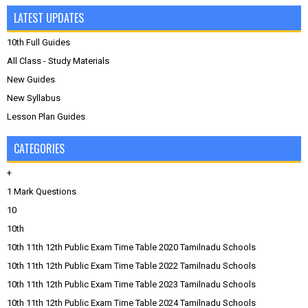
LATEST UPDATES
10th Full Guides
All Class - Study Materials
New Guides
New Syllabus
Lesson Plan Guides
CATEGORIES
+
1 Mark Questions
10
10th
10th 11th 12th Public Exam Time Table 2020 Tamilnadu Schools
10th 11th 12th Public Exam Time Table 2022 Tamilnadu Schools
10th 11th 12th Public Exam Time Table 2023 Tamilnadu Schools
10th 11th 12th Public Exam Time Table 2024 Tamilnadu Schools