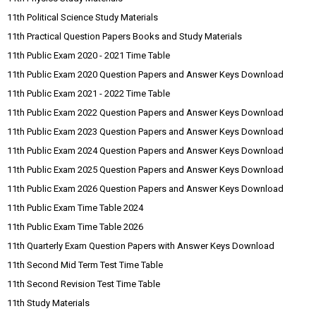
11th Political Science Study Materials
11th Practical Question Papers Books and Study Materials
11th Public Exam 2020 - 2021 Time Table
11th Public Exam 2020 Question Papers and Answer Keys Download
11th Public Exam 2021 - 2022 Time Table
11th Public Exam 2022 Question Papers and Answer Keys Download
11th Public Exam 2023 Question Papers and Answer Keys Download
11th Public Exam 2024 Question Papers and Answer Keys Download
11th Public Exam 2025 Question Papers and Answer Keys Download
11th Public Exam 2026 Question Papers and Answer Keys Download
11th Public Exam Time Table 2024
11th Public Exam Time Table 2026
11th Quarterly Exam Question Papers with Answer Keys Download
11th Second Mid Term Test Time Table
11th Second Revision Test Time Table
11th Study Materials