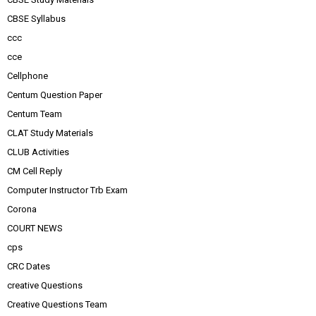
CBSE Syllabus
ccc
cce
Cellphone
Centum Question Paper
Centum Team
CLAT Study Materials
CLUB Activities
CM Cell Reply
Computer Instructor Trb Exam
Corona
COURT NEWS
cps
CRC Dates
creative Questions
Creative Questions Team