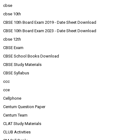
cbse
cbse 10th
CBSE 10th Board Exam 2019 - Date Sheet Download
CBSE 10th Board Exam 2023 - Date Sheet Download
cbse 12th
CBSE Exam
CBSE School Books Download
CBSE Study Materials
CBSE Syllabus
ccc
cce
Cellphone
Centum Question Paper
Centum Team
CLAT Study Materials
CLUB Activities