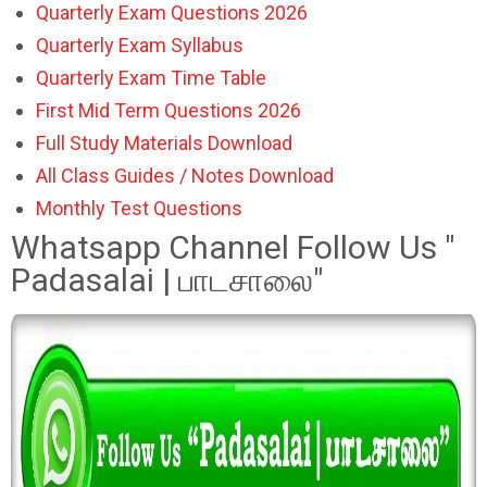
Quarterly Exam Questions 2026
Quarterly Exam Syllabus
Quarterly Exam Time Table
First Mid Term Questions 2026
Full Study Materials Download
All Class Guides / Notes Download
Monthly Test Questions
Whatsapp Channel Follow Us "
Padasalai | பாடசாலை"