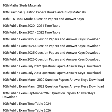
10th Maths Study Materials
10th Practical Question Papers Books and Study Materials
10th PTA Book Model Question Papers and Answer Keys
10th Public Exam 2020 - 2021 Time Table
10th Public Exam 2021 - 2022 Time Table
10th Public Exam 2022 Question Papers and Answer Keys Download
10th Public Exam 2024 Question Papers and Answer Keys Download
10th Public Exam 2025 Question Papers and Answer Keys Download
10th Public Exam 2026 Question Papers and Answer Keys Download
10th Public Exam July 2022 Question Papers Answer Keys Download
10th Public Exam July 2023 Question Papers Answer Keys Download
10th Public Exam March 2020 Question Papers Answer Keys Download
10th Public Exam March 2022 Question Papers Answer Keys Download
10th Public Exam September 2020 Question Papers Answer Keys
Download
10th Public Exam Time Table 2024
10th Public Exam Time Table 2026