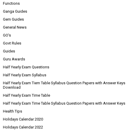
Functions
Ganga Guides
Gem Guides
General News
GO's
Govt Rules
Guides
Guru Awards
Half Yearly Exam Questions
Half Yearly Exam Syllabus
Half Yearly Exam Tiem Table Syllabus Question Papers with Answer Keys
Download
Half Yearly Exam Time Table
Half Yearly Exam Time Table Syllabus Question Papers with Answer Keys
Health Tips
Holidays Calendar 2020
Holidays Calendar 2022