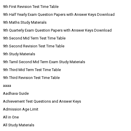
9th First Revision Test Time Table
9th Half Yearly Exam Question Papers with Answer Keys Download
9th Maths Study Materials
9th Quarterly Exam Question Papers with Answer Keys Download
9th Second Mid Term Test Time Table
9th Second Revision Test Time Table
9th Study Materials
9th Tamil Second Mid Term Exam Study Materials
9th Third Mid Term Test Time Table
9th Third Revision Test Time Table
aaaa
Aadhava Guide
Achievement Test Questions and Answer Keys
Admission Age Limit
All in One
All Study Materials