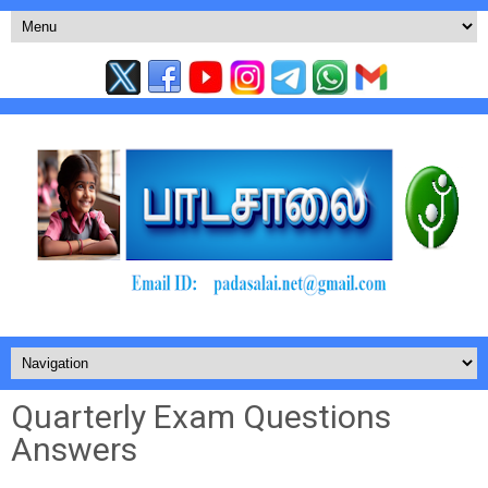
Quarterly Exam Questions
Answers