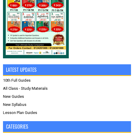
LATEST UPDATES
10th Full Guides
All Class - Study Materials
New Guides
New Syllabus
Lesson Plan Guides
CATEGORIES