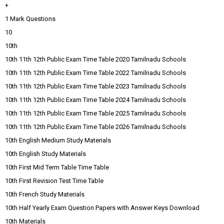
+
1 Mark Questions
10
10th
10th 11th 12th Public Exam Time Table 2020 Tamilnadu Schools
10th 11th 12th Public Exam Time Table 2022 Tamilnadu Schools
10th 11th 12th Public Exam Time Table 2023 Tamilnadu Schools
10th 11th 12th Public Exam Time Table 2024 Tamilnadu Schools
10th 11th 12th Public Exam Time Table 2025 Tamilnadu Schools
10th 11th 12th Public Exam Time Table 2026 Tamilnadu Schools
10th English Medium Study Materials
10th English Study Materials
10th First Mid Term Table Time Table
10th First Revision Test Time Table
10th French Study Materials
10th Half Yearly Exam Question Papers with Answer Keys Download
10th Materials