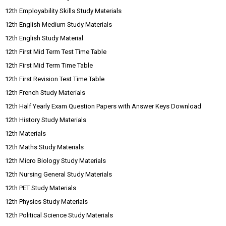
12th Employability Skills Study Materials
12th English Medium Study Materials
12th English Study Material
12th First Mid Term Test Time Table
12th First Mid Term Time Table
12th First Revision Test Time Table
12th French Study Materials
12th Half Yearly Exam Question Papers with Answer Keys Download
12th History Study Materials
12th Materials
12th Maths Study Materials
12th Micro Biology Study Materials
12th Nursing General Study Materials
12th PET Study Materials
12th Physics Study Materials
12th Political Science Study Materials