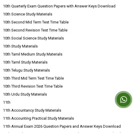
10th Quarterly Exam Question Papers with Answer Keys Download
10th Science Study Materials
10th Second Mid Term Test Time Table
10th Second Revision Test Time Table
10th Social Science Study Materials
10th Study Materials
10th Tamil Medium Study Materials
10th Tamil Study Materials
10th Telugu Study Materials
10th Third Mid Term Test Time Table
10th Third Revision Test Time Table
10th Urdu Study Materials
11th
11th Accountancy Study Materials
11th Accounting Practical Study Materials
11th Annual Exam 2026 Question Papers and Answer Keys Download