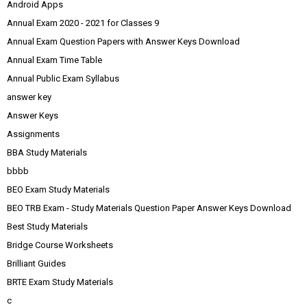
Android Apps
Annual Exam 2020 - 2021 for Classes 9
Annual Exam Question Papers with Answer Keys Download
Annual Exam Time Table
Annual Public Exam Syllabus
answer key
Answer Keys
Assignments
BBA Study Materials
bbbb
BEO Exam Study Materials
BEO TRB Exam - Study Materials Question Paper Answer Keys Download
Best Study Materials
Bridge Course Worksheets
Brilliant Guides
BRTE Exam Study Materials
c