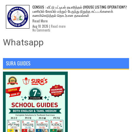
CENSUS : வீட்டு பட்டியல் தயாரித்தல் (HOUSE LISTING OPERATIONS)
பணியில் கோயில் மற்றும் பேருந்து நிறுத்த கட்டடங்களைக்
கணக்கெடுத்தல் தொடர்பான தகவல்கள்
Read More
Aug 10 2026 |
Read more
No Comments
Whatsapp
SURA GUIDES