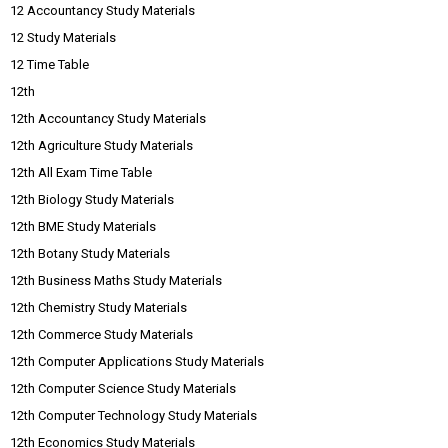
12 Accountancy Study Materials
12 Study Materials
12 Time Table
12th
12th Accountancy Study Materials
12th Agriculture Study Materials
12th All Exam Time Table
12th Biology Study Materials
12th BME Study Materials
12th Botany Study Materials
12th Business Maths Study Materials
12th Chemistry Study Materials
12th Commerce Study Materials
12th Computer Applications Study Materials
12th Computer Science Study Materials
12th Computer Technology Study Materials
12th Economics Study Materials