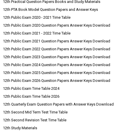
12th Practical Question Papers Books and Study Materials
12th PTA Book Model Question Papers and Answer Keys
12th Public Exam 2020 - 2021 Time Table
12th Public Exam 2020 Question Papers Answer Keys Download
12th Public Exam 2021 - 2022 Time Table
12th Public Exam 2021 Question Papers Answer Keys Download
12th Public Exam 2022 Question Papers Answer Keys Download
12th Public Exam 2023 Question Papers Answer Keys Download
12th Public Exam 2024 Question Papers Answer Keys Download
12th Public Exam 2025 Question Papers Answer Keys Download
12th Public Exam 2026 Question Papers Answer Keys Download
12th Public Exam Time Table 2024
12th Public Exam Time Table 2026
12th Quarterly Exam Question Papers with Answer Keys Download
12th Second Mid Term Test Time Table
12th Second Revision Test Time Table
12th Study Materials