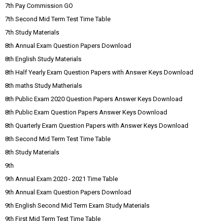
7th Pay Commission GO
7th Second Mid Term Test Time Table
7th Study Materials
8th Annual Exam Question Papers Download
8th English Study Materials
8th Half Yearly Exam Question Papers with Answer Keys Download
8th maths Study Matherials
8th Public Exam 2020 Question Papers Answer Keys Download
8th Public Exam Question Papers Answer Keys Download
8th Quarterly Exam Question Papers with Answer Keys Download
8th Second Mid Term Test Time Table
8th Study Materials
9th
9th Annual Exam 2020 - 2021 Time Table
9th Annual Exam Question Papers Download
9th English Second Mid Term Exam Study Materials
9th First Mid Term Test Time Table