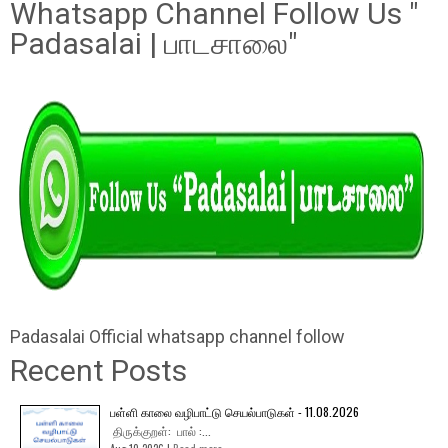
Whatsapp Channel Follow Us "
Padasalai | பாடசாலை"
Padasalai Official whatsapp channel follow
Recent Posts
பள்ளி காலை வழிபாட்டு செயல்பாடுகள் - 11.08.2026
திருக்குறள்: பால் :...