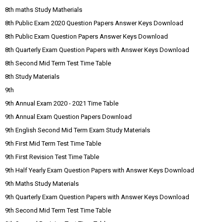
8th maths Study Matherials
8th Public Exam 2020 Question Papers Answer Keys Download
8th Public Exam Question Papers Answer Keys Download
8th Quarterly Exam Question Papers with Answer Keys Download
8th Second Mid Term Test Time Table
8th Study Materials
9th
9th Annual Exam 2020 - 2021 Time Table
9th Annual Exam Question Papers Download
9th English Second Mid Term Exam Study Materials
9th First Mid Term Test Time Table
9th First Revision Test Time Table
9th Half Yearly Exam Question Papers with Answer Keys Download
9th Maths Study Materials
9th Quarterly Exam Question Papers with Answer Keys Download
9th Second Mid Term Test Time Table