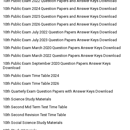
10th Public Exam 2022 Question Papers and Answer Keys Download
10th Public Exam 2024 Question Papers and Answer Keys Download
10th Public Exam 2025 Question Papers and Answer Keys Download
10th Public Exam 2026 Question Papers and Answer Keys Download
10th Public Exam July 2022 Question Papers Answer Keys Download
10th Public Exam July 2023 Question Papers Answer Keys Download
10th Public Exam March 2020 Question Papers Answer Keys Download
10th Public Exam March 2022 Question Papers Answer Keys Download
10th Public Exam September 2020 Question Papers Answer Keys
Download
10th Public Exam Time Table 2024
10th Public Exam Time Table 2026
10th Quarterly Exam Question Papers with Answer Keys Download
10th Science Study Materials
10th Second Mid Term Test Time Table
10th Second Revision Test Time Table
10th Social Science Study Materials