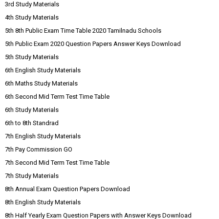
3rd Study Materials
4th Study Materials
5th 8th Public Exam Time Table 2020 Tamilnadu Schools
5th Public Exam 2020 Question Papers Answer Keys Download
5th Study Materials
6th English Study Materials
6th Maths Study Materials
6th Second Mid Term Test Time Table
6th Study Materials
6th to 8th Standrad
7th English Study Materials
7th Pay Commission GO
7th Second Mid Term Test Time Table
7th Study Materials
8th Annual Exam Question Papers Download
8th English Study Materials
8th Half Yearly Exam Question Papers with Answer Keys Download