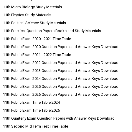
11th Micro Biology Study Materials
11th Physics Study Materials
11th Political Science Study Materials
11th Practical Question Papers Books and Study Materials
11th Public Exam 2020 - 2021 Time Table
11th Public Exam 2020 Question Papers and Answer Keys Download
11th Public Exam 2021 - 2022 Time Table
11th Public Exam 2022 Question Papers and Answer Keys Download
11th Public Exam 2023 Question Papers and Answer Keys Download
11th Public Exam 2024 Question Papers and Answer Keys Download
11th Public Exam 2025 Question Papers and Answer Keys Download
11th Public Exam 2026 Question Papers and Answer Keys Download
11th Public Exam Time Table 2024
11th Public Exam Time Table 2026
11th Quarterly Exam Question Papers with Answer Keys Download
11th Second Mid Term Test Time Table