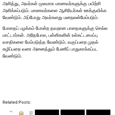
அளித்து, அவர்கள் மூலமாக மாணவர்களுக்கு பயிற்சி
அளிக்கப்படும். மாணவர்களை ஆசிரியர்கள் ஊக்குவிக்க
வேண்டும். அப்போது அவர்களது மனநலன்மேம்படும்.
போதைப் பழக்கம் போன்ற தவறான பாதைகளுக்கு செல்ல
மாட்டார்கள். அதேபோல, பள்ளிகளின் உள்கட்டமைப்பு
வசதிகளை மேம்படுத்த வேண்டும். வகுப்பறை முதல்
கழிப்பறை வரை அனைத்தும் பேணிப் பாதுகாக்கப்பட
வேண்டும்.
Related Posts: