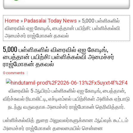
Home
»
Padasalai Today News
» 5,000 பள்ளிகளில்
விரைவில் ஏஐ கோடிங், பைத்தான் பயிற்சி: பள்ளிக்கல்வி
அமைச்சர் ராஜ்மோகன் தகவல்
5,000 பள்ளிகளில் விரைவில் ஏஐ கோடிங்,
பைத்தான் பயிற்சி: பள்ளிக்கல்வி அமைச்சர்
ராஜ்மோகன் தகவல்
0 comments
விரைவில் 5 ஆயிரம் பள்ளிகளில் ஏஐ கோடிங், பைத்தான்,
விர்ச்சுவல் ரியாலிட்டி, எச்டிஎம்எல் பயிற்சிகள் அளிக்க ஏற்பாடு
நடந்து வருவதாக அமைச்சர் ராஜ்மோகன் தெரிவித்தார்.
பள்ளிக்கல்வித் துறை அலுவலர்களுக்கான ஆய்வுக் கூட்டம்
அமைச்சர் ராஜ்மோகன் தலைமையில் சென்னை