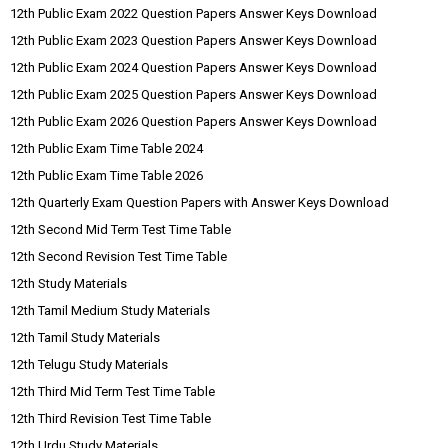
12th Public Exam 2022 Question Papers Answer Keys Download
12th Public Exam 2023 Question Papers Answer Keys Download
12th Public Exam 2024 Question Papers Answer Keys Download
12th Public Exam 2025 Question Papers Answer Keys Download
12th Public Exam 2026 Question Papers Answer Keys Download
12th Public Exam Time Table 2024
12th Public Exam Time Table 2026
12th Quarterly Exam Question Papers with Answer Keys Download
12th Second Mid Term Test Time Table
12th Second Revision Test Time Table
12th Study Materials
12th Tamil Medium Study Materials
12th Tamil Study Materials
12th Telugu Study Materials
12th Third Mid Term Test Time Table
12th Third Revision Test Time Table
12th Urdu Study Materials