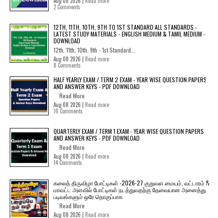
Aug 08 2026 |
Read more
2 Comments
12TH, 11TH, 10TH, 9TH TO 1ST STANDARD ALL STANDARDS -
LATEST STUDY MATERIALS - ENGLISH MEDIUM & TAMIL MEDIUM -
DOWNLOAD
12th, 11th, 10th, 9th - 1st Standard...
Aug 08 2026 |
Read more
8 Comments
HALF YEARLY EXAM / TERM 2 EXAM - YEAR WISE QUESTION PAPERS
AND ANSWER KEYS - PDF DOWNLOAD
Read More
Aug 08 2026 |
Read more
10 Comments
QUARTERLY EXAM / TERM 1 EXAM - YEAR WISE QUESTION PAPERS
AND ANSWER KEYS - PDF DOWNLOAD
Read More
Aug 08 2026 |
Read more
14 Comments
கலைத் திருவிழா போட்டிகள் -2026-27 குறுவள மையம், வட்டாரம் &
மாவட்ட அளவில் போட்டிகள் நடத்துவதற்கு தேவையான அனைத்து
படிவங்களும் ஒரே தொகுப்பாக
Read More
Aug 08 2026 |
Read more