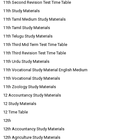
11th Second Revision Test Time Table
11th Study Materials
11th Tamil Medium Study Materials
11th Tamil Study Materials
11th Telugu Study Materials
11th Third Mid Term Test Time Table
11th Third Revision Test Time Table
11th Urdu Study Materials
11th Vocational Study Material English Medium
11th Vocational Study Materials
11th Zoology Study Materials
12 Accountancy Study Materials
12 Study Materials
12 Time Table
12th
12th Accountancy Study Materials
12th Agriculture Study Materials