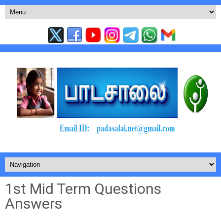
1st Mid Term Questions
Answers