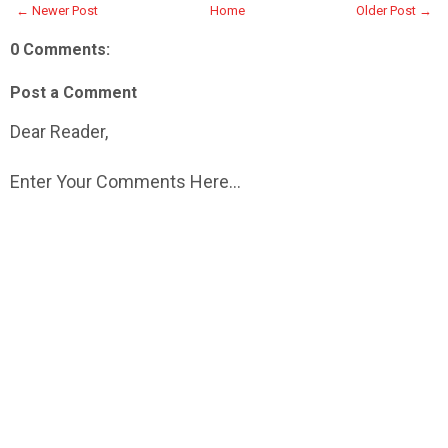
← Newer Post
Home
Older Post →
0 Comments:
Post a Comment
Dear Reader,
Enter Your Comments Here...