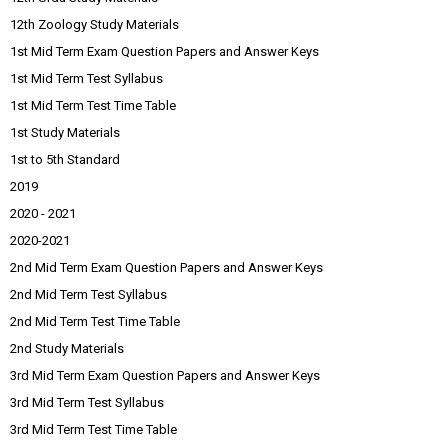
12th Zoology Study Materials
1st Mid Term Exam Question Papers and Answer Keys
1st Mid Term Test Syllabus
1st Mid Term Test Time Table
1st Study Materials
1st to 5th Standard
2019
2020 - 2021
2020-2021
2nd Mid Term Exam Question Papers and Answer Keys
2nd Mid Term Test Syllabus
2nd Mid Term Test Time Table
2nd Study Materials
3rd Mid Term Exam Question Papers and Answer Keys
3rd Mid Term Test Syllabus
3rd Mid Term Test Time Table