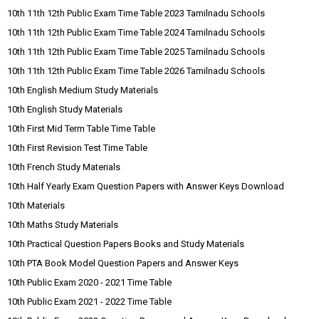
10th 11th 12th Public Exam Time Table 2023 Tamilnadu Schools
10th 11th 12th Public Exam Time Table 2024 Tamilnadu Schools
10th 11th 12th Public Exam Time Table 2025 Tamilnadu Schools
10th 11th 12th Public Exam Time Table 2026 Tamilnadu Schools
10th English Medium Study Materials
10th English Study Materials
10th First Mid Term Table Time Table
10th First Revision Test Time Table
10th French Study Materials
10th Half Yearly Exam Question Papers with Answer Keys Download
10th Materials
10th Maths Study Materials
10th Practical Question Papers Books and Study Materials
10th PTA Book Model Question Papers and Answer Keys
10th Public Exam 2020 - 2021 Time Table
10th Public Exam 2021 - 2022 Time Table