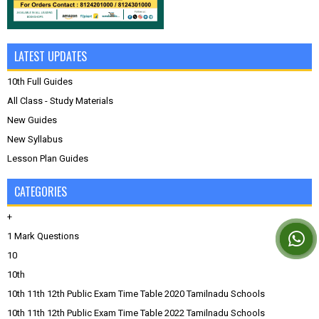
LATEST UPDATES
10th Full Guides
All Class - Study Materials
New Guides
New Syllabus
Lesson Plan Guides
CATEGORIES
+
1 Mark Questions
10
10th
10th 11th 12th Public Exam Time Table 2020 Tamilnadu Schools
10th 11th 12th Public Exam Time Table 2022 Tamilnadu Schools