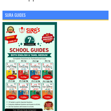
SURA GUIDES