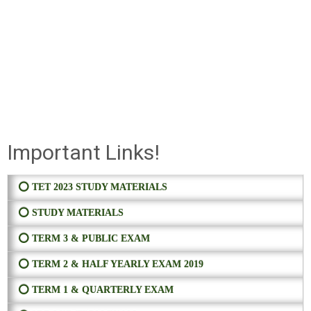
Important Links!
⭕ TET 2023 STUDY MATERIALS
⭕ STUDY MATERIALS
⭕ TERM 3 & PUBLIC EXAM
⭕ TERM 2 & HALF YEARLY EXAM 2019
⭕ TERM 1 & QUARTERLY EXAM