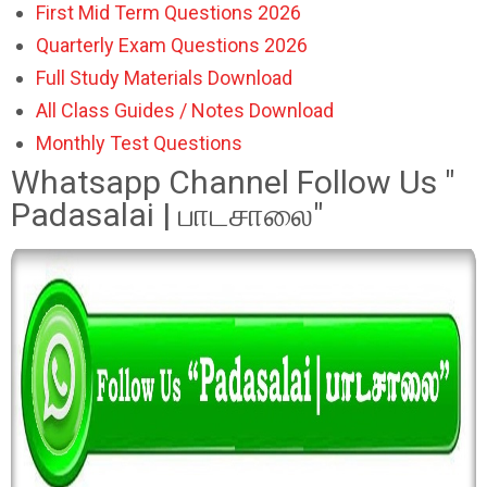
First Mid Term Questions 2026
Quarterly Exam Questions 2026
Full Study Materials Download
All Class Guides / Notes Download
Monthly Test Questions
Whatsapp Channel Follow Us "
Padasalai | பாடசாலை"