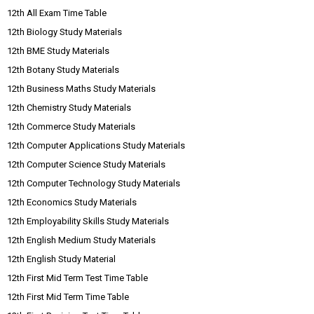
12th All Exam Time Table
12th Biology Study Materials
12th BME Study Materials
12th Botany Study Materials
12th Business Maths Study Materials
12th Chemistry Study Materials
12th Commerce Study Materials
12th Computer Applications Study Materials
12th Computer Science Study Materials
12th Computer Technology Study Materials
12th Economics Study Materials
12th Employability Skills Study Materials
12th English Medium Study Materials
12th English Study Material
12th First Mid Term Test Time Table
12th First Mid Term Time Table