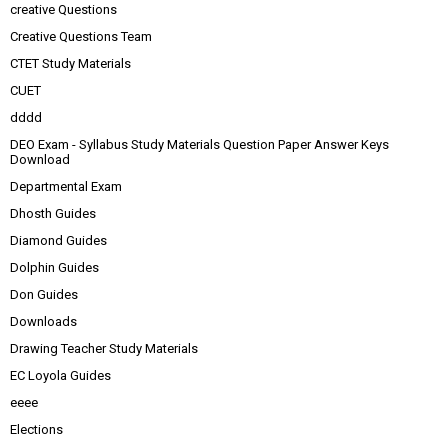
creative Questions
Creative Questions Team
CTET Study Materials
CUET
dddd
DEO Exam - Syllabus Study Materials Question Paper Answer Keys
Download
Departmental Exam
Dhosth Guides
Diamond Guides
Dolphin Guides
Don Guides
Downloads
Drawing Teacher Study Materials
EC Loyola Guides
eeee
Elections