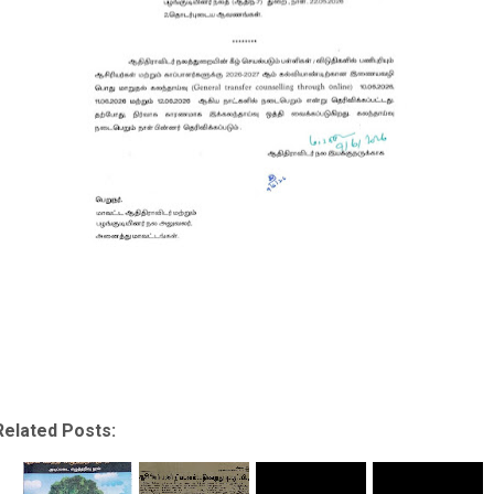
Related Posts: