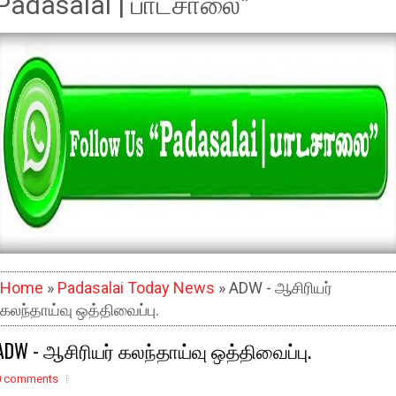
Padasalai | பாடசாலை"
Home
»
Padasalai Today News
» ADW - ஆசிரியர்
கலந்தாய்வு ஒத்திவைப்பு.
ADW - ஆசிரியர் கலந்தாய்வு ஒத்திவைப்பு.
0 comments