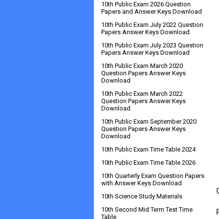
10th Public Exam 2026 Question
Papers and Answer Keys Download
10th Public Exam July 2022 Question
Papers Answer Keys Download
10th Public Exam July 2023 Question
Papers Answer Keys Download
10th Public Exam March 2020
Question Papers Answer Keys
Download
10th Public Exam March 2022
Question Papers Answer Keys
Download
10th Public Exam September 2020
Question Papers Answer Keys
Download
10th Public Exam Time Table 2024
10th Public Exam Time Table 2026
10th Quarterly Exam Question Papers
with Answer Keys Download
10th Science Study Materials
10th Second Mid Term Test Time
Table