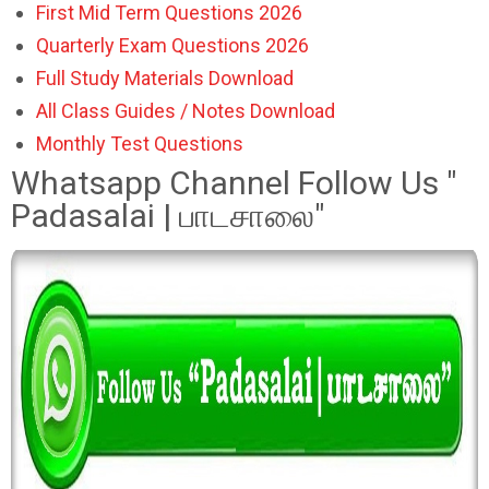
First Mid Term Questions 2026
Quarterly Exam Questions 2026
Full Study Materials Download
All Class Guides / Notes Download
Monthly Test Questions
Whatsapp Channel Follow Us "
Padasalai | பாடசாலை"