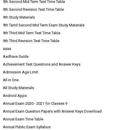
9th Second Mid Term Test Time Table
9th Second Revision Test Time Table
9th Study Materials
9th Tamil Second Mid Term Exam Study Materials
9th Third Mid Term Test Time Table
9th Third Revision Test Time Table
aaaa
Aadhava Guide
Achievement Test Questions and Answer Keys
Admission Age Limit
All in One
All Study Materials
Android Apps
Annual Exam 2020 - 2021 for Classes 9
Annual Exam Question Papers with Answer Keys Download
Annual Exam Time Table
Annual Public Exam Syllabus