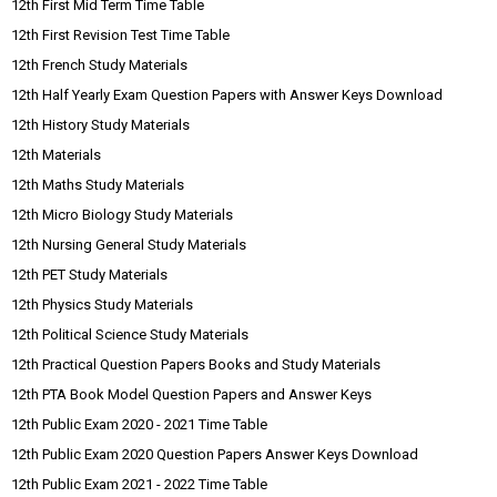
12th First Mid Term Time Table
12th First Revision Test Time Table
12th French Study Materials
12th Half Yearly Exam Question Papers with Answer Keys Download
12th History Study Materials
12th Materials
12th Maths Study Materials
12th Micro Biology Study Materials
12th Nursing General Study Materials
12th PET Study Materials
12th Physics Study Materials
12th Political Science Study Materials
12th Practical Question Papers Books and Study Materials
12th PTA Book Model Question Papers and Answer Keys
12th Public Exam 2020 - 2021 Time Table
12th Public Exam 2020 Question Papers Answer Keys Download
12th Public Exam 2021 - 2022 Time Table