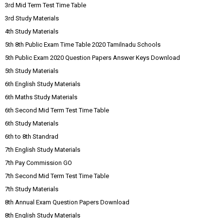
3rd Mid Term Test Time Table
3rd Study Materials
4th Study Materials
5th 8th Public Exam Time Table 2020 Tamilnadu Schools
5th Public Exam 2020 Question Papers Answer Keys Download
5th Study Materials
6th English Study Materials
6th Maths Study Materials
6th Second Mid Term Test Time Table
6th Study Materials
6th to 8th Standrad
7th English Study Materials
7th Pay Commission GO
7th Second Mid Term Test Time Table
7th Study Materials
8th Annual Exam Question Papers Download
8th English Study Materials