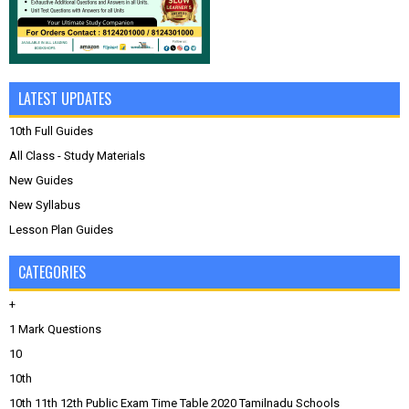
LATEST UPDATES
10th Full Guides
All Class - Study Materials
New Guides
New Syllabus
Lesson Plan Guides
CATEGORIES
+
1 Mark Questions
10
10th
10th 11th 12th Public Exam Time Table 2020 Tamilnadu Schools