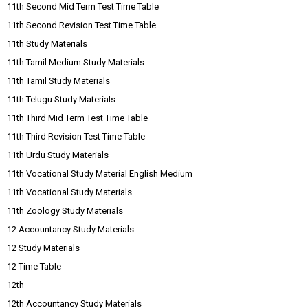
11th Second Mid Term Test Time Table
11th Second Revision Test Time Table
11th Study Materials
11th Tamil Medium Study Materials
11th Tamil Study Materials
11th Telugu Study Materials
11th Third Mid Term Test Time Table
11th Third Revision Test Time Table
11th Urdu Study Materials
11th Vocational Study Material English Medium
11th Vocational Study Materials
11th Zoology Study Materials
12 Accountancy Study Materials
12 Study Materials
12 Time Table
12th
12th Accountancy Study Materials