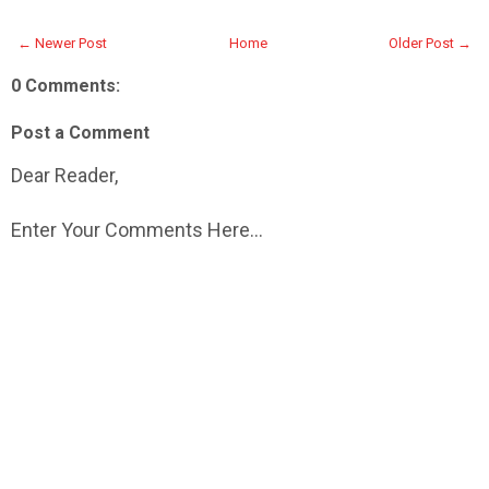
← Newer Post
Home
Older Post →
0 Comments:
Post a Comment
Dear Reader,
Enter Your Comments Here...