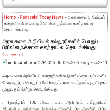
Home
»
Padasalai Today News
» அரசு கலை அறிவியல்
கல்லூரிகளில் பொதுப் பிரிவினருக்கான கலந்தாய்வு
தொடங்கியது
அரசு கலை அறிவியல் கல்லூரிகளில் பொதுப்
பிரிவினருக்கான கலந்தாய்வு தொடங்கியது
0 comments
அரசு கலை அறிவியல் கல்லூரிகளில் இளங்கலை படிப்புகளில்
சேருவதற்கு பொதுப் பிரிவினருக்கான கலந்தாய்வு தமிழகம்
முழுவதும் நேற்று தொடங்கியது.
தமிழகத்தில் 180 அரசு கலை அறிவியல் கல்லூரிகள்
இயங்கி வருகின்றன. இக்கல்லூரிகளில் பிஏ, பிஎஸ்சி, பிபிஏ,