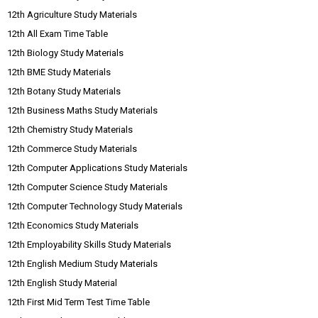
12th Agriculture Study Materials
12th All Exam Time Table
12th Biology Study Materials
12th BME Study Materials
12th Botany Study Materials
12th Business Maths Study Materials
12th Chemistry Study Materials
12th Commerce Study Materials
12th Computer Applications Study Materials
12th Computer Science Study Materials
12th Computer Technology Study Materials
12th Economics Study Materials
12th Employability Skills Study Materials
12th English Medium Study Materials
12th English Study Material
12th First Mid Term Test Time Table