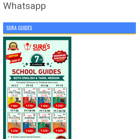
Whatsapp
SURA GUIDES