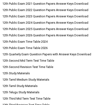
12th Public Exam 2021 Question Papers Answer Keys Download
12th Public Exam 2022 Question Papers Answer Keys Download
12th Public Exam 2023 Question Papers Answer Keys Download
12th Public Exam 2024 Question Papers Answer Keys Download
12th Public Exam 2025 Question Papers Answer Keys Download
12th Public Exam 2026 Question Papers Answer Keys Download
12th Public Exam Time Table 2024
12th Public Exam Time Table 2026
12th Quarterly Exam Question Papers with Answer Keys Download
12th Second Mid Term Test Time Table
12th Second Revision Test Time Table
12th Study Materials
12th Tamil Medium Study Materials
12th Tamil Study Materials
12th Telugu Study Materials
12th Third Mid Term Test Time Table
12th Third Revision Test Time Table