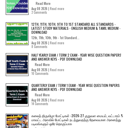
Read More
Aug 08 2026 |
Read more
2 Comments
12TH, 11TH, 10TH, 9TH TO 1ST STANDARD ALL STANDARDS -
LATEST STUDY MATERIALS - ENGLISH MEDIUM & TAMIL MEDIUM -
DOWNLOAD
12th, 11th, 10th, 9th - 1st Standard...
Aug 08 2026 |
Read more
8 Comments
HALF YEARLY EXAM / TERM 2 EXAM - YEAR WISE QUESTION PAPERS
AND ANSWER KEYS - PDF DOWNLOAD
Read More
Aug 08 2026 |
Read more
10 Comments
QUARTERLY EXAM / TERM 1 EXAM - YEAR WISE QUESTION PAPERS
AND ANSWER KEYS - PDF DOWNLOAD
Read More
Aug 08 2026 |
Read more
14 Comments
கலைத் திருவிழா போட்டிகள் -2026-27 குறுவள மையம், வட்டாரம் &
மாவட்ட அளவில் போட்டிகள் நடத்துவதற்கு தேவையான அனைத்து
படிவங்களும் ஒரே தொகுப்பாக