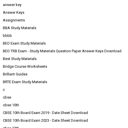
answer key
Answer Keys
Assignments
BBA Study Materials
bbbb
BEO Exam Study Materials
BEO TRB Exam - Study Materials Question Paper Answer Keys Download
Best Study Materials
Bridge Course Worksheets
Brilliant Guides
BRTE Exam Study Materials
c
cbse
cbse 10th
CBSE 10th Board Exam 2019 - Date Sheet Download
CBSE 10th Board Exam 2023 - Date Sheet Download