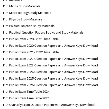
11th Maths Study Materials
11th Micro Biology Study Materials
11th Physics Study Materials
11th Political Science Study Materials
11th Practical Question Papers Books and Study Materials
11th Public Exam 2020 - 2021 Time Table
11th Public Exam 2020 Question Papers and Answer Keys Download
11th Public Exam 2021 - 2022 Time Table
11th Public Exam 2022 Question Papers and Answer Keys Download
11th Public Exam 2023 Question Papers and Answer Keys Download
11th Public Exam 2024 Question Papers and Answer Keys Download
11th Public Exam 2025 Question Papers and Answer Keys Download
11th Public Exam 2026 Question Papers and Answer Keys Download
11th Public Exam Time Table 2024
11th Public Exam Time Table 2026
11th Quarterly Exam Question Papers with Answer Keys Download