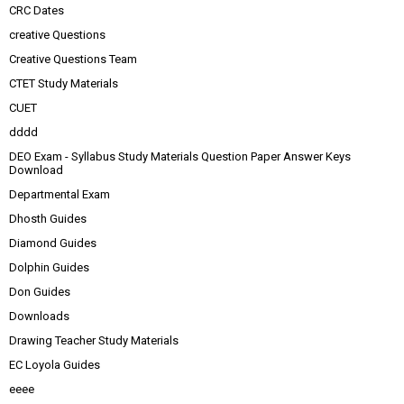
CRC Dates
creative Questions
Creative Questions Team
CTET Study Materials
CUET
dddd
DEO Exam - Syllabus Study Materials Question Paper Answer Keys
Download
Departmental Exam
Dhosth Guides
Diamond Guides
Dolphin Guides
Don Guides
Downloads
Drawing Teacher Study Materials
EC Loyola Guides
eeee