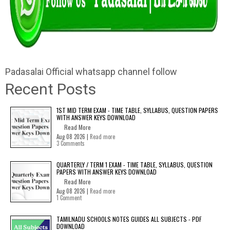
Padasalai Official whatsapp channel follow
Recent Posts
1ST MID TERM EXAM - TIME TABLE, SYLLABUS, QUESTION PAPERS
WITH ANSWER KEYS DOWNLOAD
Read More
Aug 08 2026 |
Read more
3 Comments
QUARTERLY / TERM 1 EXAM - TIME TABLE, SYLLABUS, QUESTION
PAPERS WITH ANSWER KEYS DOWNLOAD
Read More
Aug 08 2026 |
Read more
1 Comment
TAMILNADU SCHOOLS NOTES GUIDES ALL SUBJECTS - PDF
DOWNLOAD