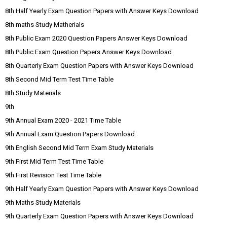
8th Half Yearly Exam Question Papers with Answer Keys Download
8th maths Study Matherials
8th Public Exam 2020 Question Papers Answer Keys Download
8th Public Exam Question Papers Answer Keys Download
8th Quarterly Exam Question Papers with Answer Keys Download
8th Second Mid Term Test Time Table
8th Study Materials
9th
9th Annual Exam 2020 - 2021 Time Table
9th Annual Exam Question Papers Download
9th English Second Mid Term Exam Study Materials
9th First Mid Term Test Time Table
9th First Revision Test Time Table
9th Half Yearly Exam Question Papers with Answer Keys Download
9th Maths Study Materials
9th Quarterly Exam Question Papers with Answer Keys Download