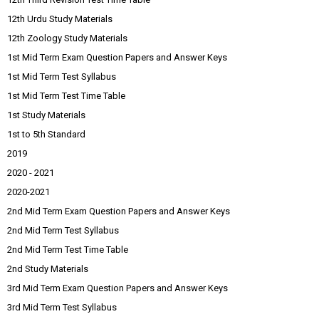
12th Urdu Study Materials
12th Zoology Study Materials
1st Mid Term Exam Question Papers and Answer Keys
1st Mid Term Test Syllabus
1st Mid Term Test Time Table
1st Study Materials
1st to 5th Standard
2019
2020 - 2021
2020-2021
2nd Mid Term Exam Question Papers and Answer Keys
2nd Mid Term Test Syllabus
2nd Mid Term Test Time Table
2nd Study Materials
3rd Mid Term Exam Question Papers and Answer Keys
3rd Mid Term Test Syllabus