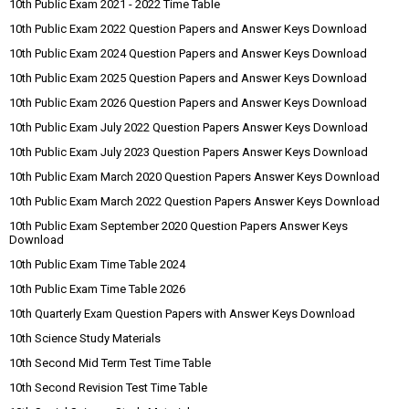
10th Public Exam 2021 - 2022 Time Table
10th Public Exam 2022 Question Papers and Answer Keys Download
10th Public Exam 2024 Question Papers and Answer Keys Download
10th Public Exam 2025 Question Papers and Answer Keys Download
10th Public Exam 2026 Question Papers and Answer Keys Download
10th Public Exam July 2022 Question Papers Answer Keys Download
10th Public Exam July 2023 Question Papers Answer Keys Download
10th Public Exam March 2020 Question Papers Answer Keys Download
10th Public Exam March 2022 Question Papers Answer Keys Download
10th Public Exam September 2020 Question Papers Answer Keys
Download
10th Public Exam Time Table 2024
10th Public Exam Time Table 2026
10th Quarterly Exam Question Papers with Answer Keys Download
10th Science Study Materials
10th Second Mid Term Test Time Table
10th Second Revision Test Time Table