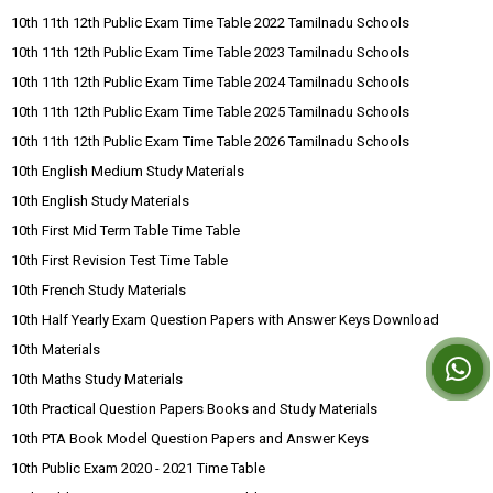
10th 11th 12th Public Exam Time Table 2022 Tamilnadu Schools
10th 11th 12th Public Exam Time Table 2023 Tamilnadu Schools
10th 11th 12th Public Exam Time Table 2024 Tamilnadu Schools
10th 11th 12th Public Exam Time Table 2025 Tamilnadu Schools
10th 11th 12th Public Exam Time Table 2026 Tamilnadu Schools
10th English Medium Study Materials
10th English Study Materials
10th First Mid Term Table Time Table
10th First Revision Test Time Table
10th French Study Materials
10th Half Yearly Exam Question Papers with Answer Keys Download
10th Materials
10th Maths Study Materials
10th Practical Question Papers Books and Study Materials
10th PTA Book Model Question Papers and Answer Keys
10th Public Exam 2020 - 2021 Time Table