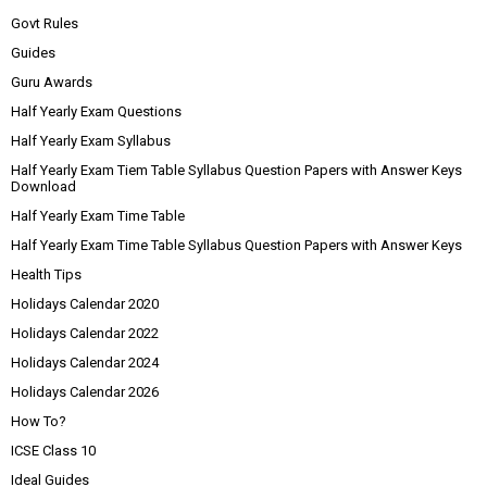
Govt Rules
Guides
Guru Awards
Half Yearly Exam Questions
Half Yearly Exam Syllabus
Half Yearly Exam Tiem Table Syllabus Question Papers with Answer Keys
Download
Half Yearly Exam Time Table
Half Yearly Exam Time Table Syllabus Question Papers with Answer Keys
Health Tips
Holidays Calendar 2020
Holidays Calendar 2022
Holidays Calendar 2024
Holidays Calendar 2026
How To?
ICSE Class 10
Ideal Guides