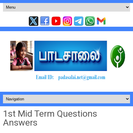
1st Mid Term Questions
Answers