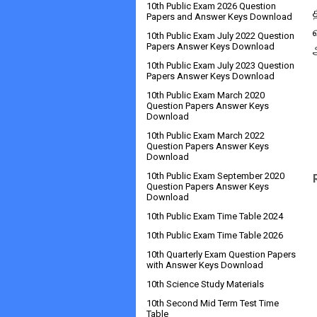
10th Public Exam 2026 Question
Papers and Answer Keys Download
10th Public Exam July 2022 Question
Papers Answer Keys Download
10th Public Exam July 2023 Question
Papers Answer Keys Download
10th Public Exam March 2020
Question Papers Answer Keys
Download
10th Public Exam March 2022
Question Papers Answer Keys
Download
10th Public Exam September 2020
Question Papers Answer Keys
Download
10th Public Exam Time Table 2024
10th Public Exam Time Table 2026
10th Quarterly Exam Question Papers
with Answer Keys Download
10th Science Study Materials
10th Second Mid Term Test Time
Table