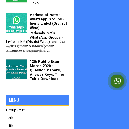
Links!
Padasalai.Net's -
Whatsapp Groups -
Invite Links! (District
Wise)
Padasalai.Net's -
WhatsApp Groups -
Invite Links! (District Wise) அன்புள்ள
ஆசிரியர்களே! & மாணவர்களே!
பாடசாலை வலைதளத்தின் ...
12th Public Exam
March 2020 -
Question Papers,
Answer Keys, Time
Table Download
MENU
Group Chat
12th
11th