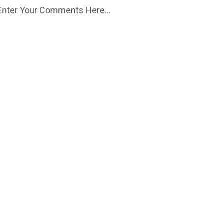
Enter Your Comments Here...