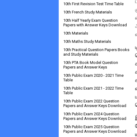
10th First Revision Test Time Table
10th French Study Materials
10th Half Yearly Exam Question
Papers with Answer Keys Download
10th Materials
10th Maths Study Materials
10th Practical Question Papers Books
and Study Materials
10th PTA Book Model Question
Papers and Answer Keys
10th Public Exam 2020 - 2021 Time
Table
10th Public Exam 2021 - 2022 Time
Table
10th Public Exam 2022 Question
Papers and Answer Keys Download
10th Public Exam 2024 Question
Papers and Answer Keys Download
10th Public Exam 2025 Question
Papers and Answer Keys Download