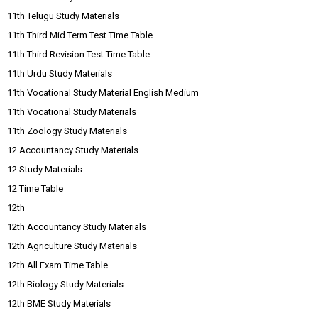
11th Telugu Study Materials
11th Third Mid Term Test Time Table
11th Third Revision Test Time Table
11th Urdu Study Materials
11th Vocational Study Material English Medium
11th Vocational Study Materials
11th Zoology Study Materials
12 Accountancy Study Materials
12 Study Materials
12 Time Table
12th
12th Accountancy Study Materials
12th Agriculture Study Materials
12th All Exam Time Table
12th Biology Study Materials
12th BME Study Materials