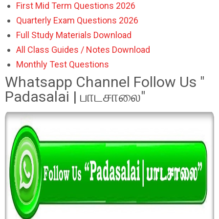
First Mid Term Questions 2026
Quarterly Exam Questions 2026
Full Study Materials Download
All Class Guides / Notes Download
Monthly Test Questions
Whatsapp Channel Follow Us "
Padasalai | பாடசாலை"