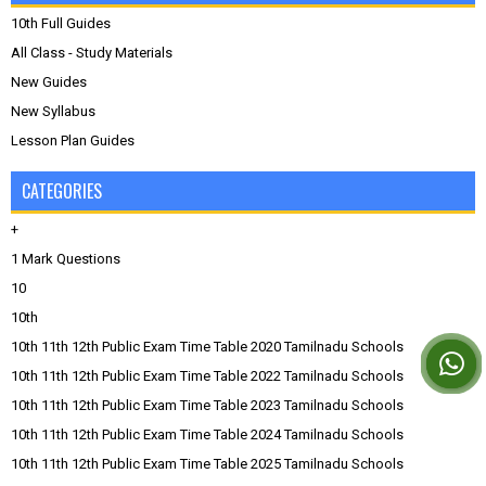
10th Full Guides
All Class - Study Materials
New Guides
New Syllabus
Lesson Plan Guides
CATEGORIES
+
1 Mark Questions
10
10th
10th 11th 12th Public Exam Time Table 2020 Tamilnadu Schools
10th 11th 12th Public Exam Time Table 2022 Tamilnadu Schools
10th 11th 12th Public Exam Time Table 2023 Tamilnadu Schools
10th 11th 12th Public Exam Time Table 2024 Tamilnadu Schools
10th 11th 12th Public Exam Time Table 2025 Tamilnadu Schools