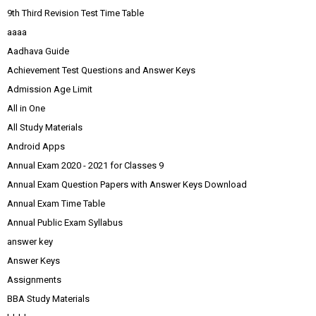
9th Third Revision Test Time Table
aaaa
Aadhava Guide
Achievement Test Questions and Answer Keys
Admission Age Limit
All in One
All Study Materials
Android Apps
Annual Exam 2020 - 2021 for Classes 9
Annual Exam Question Papers with Answer Keys Download
Annual Exam Time Table
Annual Public Exam Syllabus
answer key
Answer Keys
Assignments
BBA Study Materials