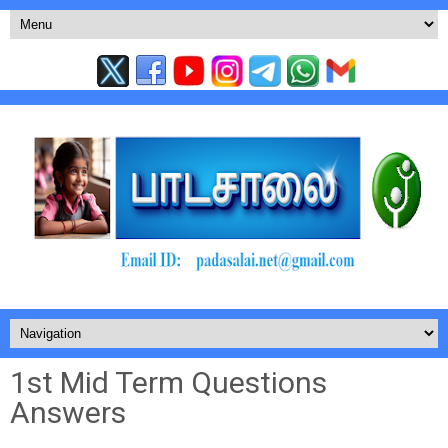
1st Mid Term Questions
Answers