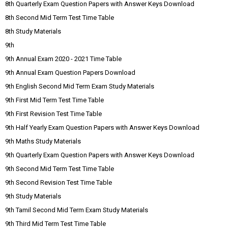
8th Quarterly Exam Question Papers with Answer Keys Download
8th Second Mid Term Test Time Table
8th Study Materials
9th
9th Annual Exam 2020 - 2021 Time Table
9th Annual Exam Question Papers Download
9th English Second Mid Term Exam Study Materials
9th First Mid Term Test Time Table
9th First Revision Test Time Table
9th Half Yearly Exam Question Papers with Answer Keys Download
9th Maths Study Materials
9th Quarterly Exam Question Papers with Answer Keys Download
9th Second Mid Term Test Time Table
9th Second Revision Test Time Table
9th Study Materials
9th Tamil Second Mid Term Exam Study Materials
9th Third Mid Term Test Time Table