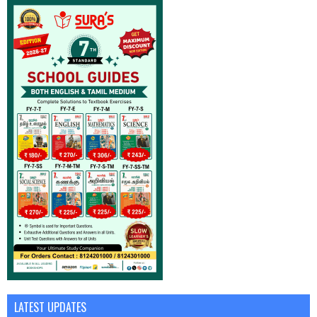
LATEST UPDATES