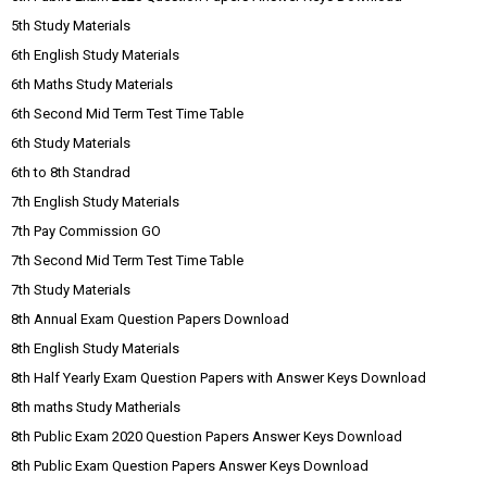
5th Study Materials
6th English Study Materials
6th Maths Study Materials
6th Second Mid Term Test Time Table
6th Study Materials
6th to 8th Standrad
7th English Study Materials
7th Pay Commission GO
7th Second Mid Term Test Time Table
7th Study Materials
8th Annual Exam Question Papers Download
8th English Study Materials
8th Half Yearly Exam Question Papers with Answer Keys Download
8th maths Study Matherials
8th Public Exam 2020 Question Papers Answer Keys Download
8th Public Exam Question Papers Answer Keys Download