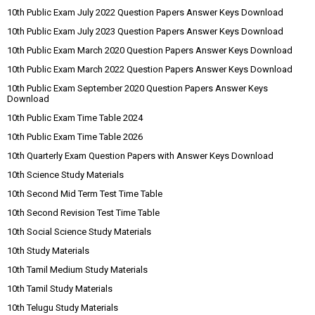
10th Public Exam July 2022 Question Papers Answer Keys Download
10th Public Exam July 2023 Question Papers Answer Keys Download
10th Public Exam March 2020 Question Papers Answer Keys Download
10th Public Exam March 2022 Question Papers Answer Keys Download
10th Public Exam September 2020 Question Papers Answer Keys
Download
10th Public Exam Time Table 2024
10th Public Exam Time Table 2026
10th Quarterly Exam Question Papers with Answer Keys Download
10th Science Study Materials
10th Second Mid Term Test Time Table
10th Second Revision Test Time Table
10th Social Science Study Materials
10th Study Materials
10th Tamil Medium Study Materials
10th Tamil Study Materials
10th Telugu Study Materials