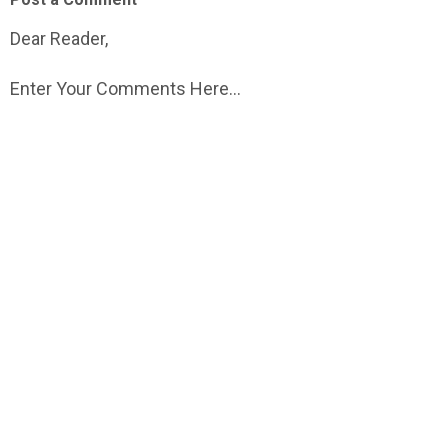
Dear Reader,
Enter Your Comments Here...