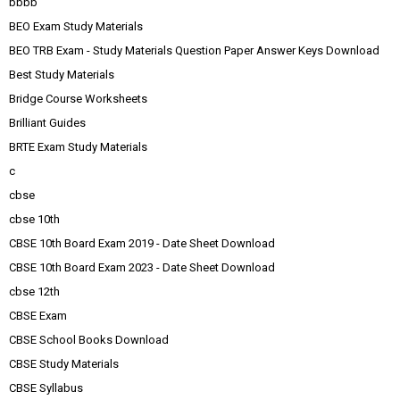
bbbb
BEO Exam Study Materials
BEO TRB Exam - Study Materials Question Paper Answer Keys Download
Best Study Materials
Bridge Course Worksheets
Brilliant Guides
BRTE Exam Study Materials
c
cbse
cbse 10th
CBSE 10th Board Exam 2019 - Date Sheet Download
CBSE 10th Board Exam 2023 - Date Sheet Download
cbse 12th
CBSE Exam
CBSE School Books Download
CBSE Study Materials
CBSE Syllabus