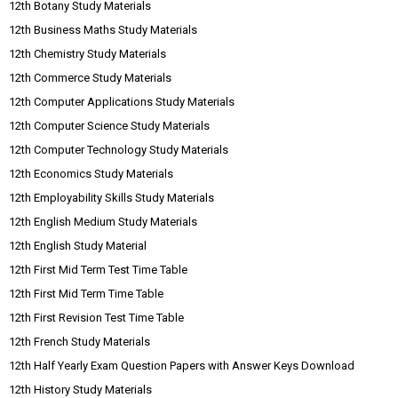
12th Botany Study Materials
12th Business Maths Study Materials
12th Chemistry Study Materials
12th Commerce Study Materials
12th Computer Applications Study Materials
12th Computer Science Study Materials
12th Computer Technology Study Materials
12th Economics Study Materials
12th Employability Skills Study Materials
12th English Medium Study Materials
12th English Study Material
12th First Mid Term Test Time Table
12th First Mid Term Time Table
12th First Revision Test Time Table
12th French Study Materials
12th Half Yearly Exam Question Papers with Answer Keys Download
12th History Study Materials