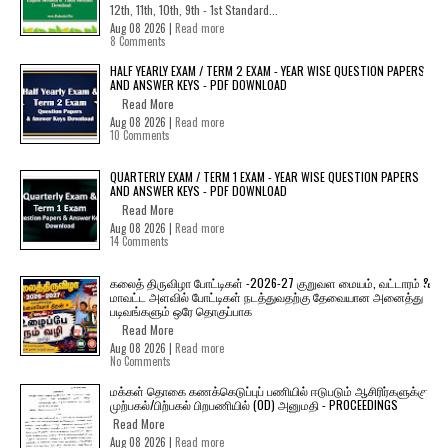
12th, 11th, 10th, 9th - 1st Standard...
Aug 08 2026 |
Read more
8 Comments
HALF YEARLY EXAM / TERM 2 EXAM - YEAR WISE QUESTION PAPERS
AND ANSWER KEYS - PDF DOWNLOAD
Read More
Aug 08 2026 |
Read more
10 Comments
QUARTERLY EXAM / TERM 1 EXAM - YEAR WISE QUESTION PAPERS
AND ANSWER KEYS - PDF DOWNLOAD
Read More
Aug 08 2026 |
Read more
14 Comments
கலைத் திருவிழா போட்டிகள் -2026-27 குறுவள மையம், வட்டாரம் &
மாவட்ட அளவில் போட்டிகள் நடத்துவதற்கு தேவையான அனைத்து
படிவங்களும் ஒரே தொகுப்பாக
Read More
Aug 08 2026 |
Read more
No Comments
மக்கள் தொகை கணக்கெடுப்புப் பணியில் ஈடுபடும் ஆசிரிர்களுக்கு
முற்பகல்/பிற்பகல் பிறபணியில் (OD) அனுமதி - PROCEEDINGS
Read More
Aug 08 2026 |
Read more