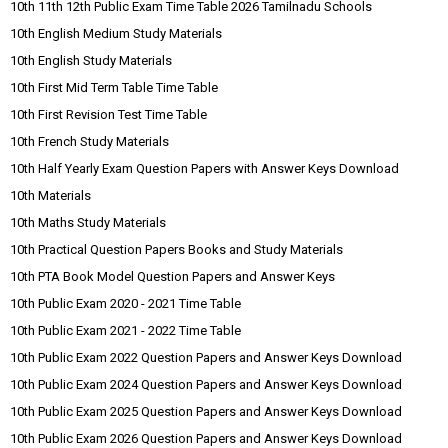
10th 11th 12th Public Exam Time Table 2026 Tamilnadu Schools
10th English Medium Study Materials
10th English Study Materials
10th First Mid Term Table Time Table
10th First Revision Test Time Table
10th French Study Materials
10th Half Yearly Exam Question Papers with Answer Keys Download
10th Materials
10th Maths Study Materials
10th Practical Question Papers Books and Study Materials
10th PTA Book Model Question Papers and Answer Keys
10th Public Exam 2020 - 2021 Time Table
10th Public Exam 2021 - 2022 Time Table
10th Public Exam 2022 Question Papers and Answer Keys Download
10th Public Exam 2024 Question Papers and Answer Keys Download
10th Public Exam 2025 Question Papers and Answer Keys Download
10th Public Exam 2026 Question Papers and Answer Keys Download