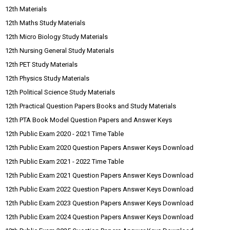
12th Materials
12th Maths Study Materials
12th Micro Biology Study Materials
12th Nursing General Study Materials
12th PET Study Materials
12th Physics Study Materials
12th Political Science Study Materials
12th Practical Question Papers Books and Study Materials
12th PTA Book Model Question Papers and Answer Keys
12th Public Exam 2020 - 2021 Time Table
12th Public Exam 2020 Question Papers Answer Keys Download
12th Public Exam 2021 - 2022 Time Table
12th Public Exam 2021 Question Papers Answer Keys Download
12th Public Exam 2022 Question Papers Answer Keys Download
12th Public Exam 2023 Question Papers Answer Keys Download
12th Public Exam 2024 Question Papers Answer Keys Download