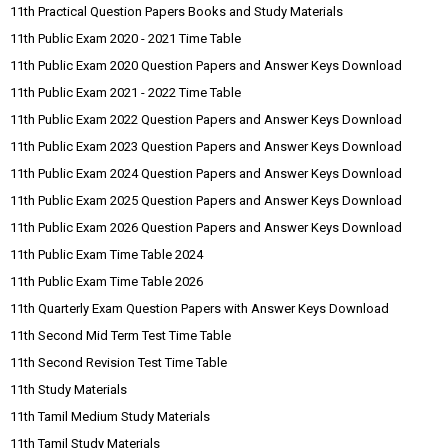
11th Practical Question Papers Books and Study Materials
11th Public Exam 2020 - 2021 Time Table
11th Public Exam 2020 Question Papers and Answer Keys Download
11th Public Exam 2021 - 2022 Time Table
11th Public Exam 2022 Question Papers and Answer Keys Download
11th Public Exam 2023 Question Papers and Answer Keys Download
11th Public Exam 2024 Question Papers and Answer Keys Download
11th Public Exam 2025 Question Papers and Answer Keys Download
11th Public Exam 2026 Question Papers and Answer Keys Download
11th Public Exam Time Table 2024
11th Public Exam Time Table 2026
11th Quarterly Exam Question Papers with Answer Keys Download
11th Second Mid Term Test Time Table
11th Second Revision Test Time Table
11th Study Materials
11th Tamil Medium Study Materials
11th Tamil Study Materials