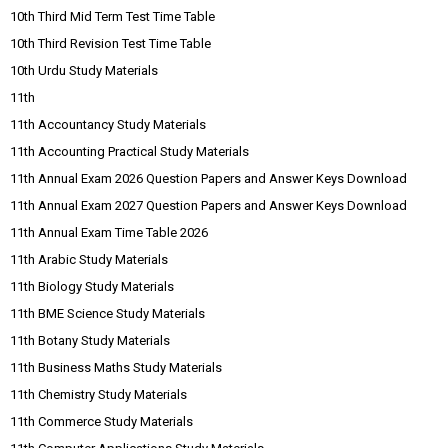
10th Third Mid Term Test Time Table
10th Third Revision Test Time Table
10th Urdu Study Materials
11th
11th Accountancy Study Materials
11th Accounting Practical Study Materials
11th Annual Exam 2026 Question Papers and Answer Keys Download
11th Annual Exam 2027 Question Papers and Answer Keys Download
11th Annual Exam Time Table 2026
11th Arabic Study Materials
11th Biology Study Materials
11th BME Science Study Materials
11th Botany Study Materials
11th Business Maths Study Materials
11th Chemistry Study Materials
11th Commerce Study Materials