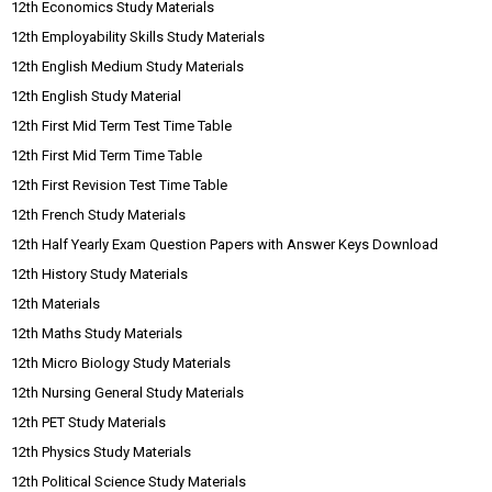
12th Economics Study Materials
12th Employability Skills Study Materials
12th English Medium Study Materials
12th English Study Material
12th First Mid Term Test Time Table
12th First Mid Term Time Table
12th First Revision Test Time Table
12th French Study Materials
12th Half Yearly Exam Question Papers with Answer Keys Download
12th History Study Materials
12th Materials
12th Maths Study Materials
12th Micro Biology Study Materials
12th Nursing General Study Materials
12th PET Study Materials
12th Physics Study Materials
12th Political Science Study Materials