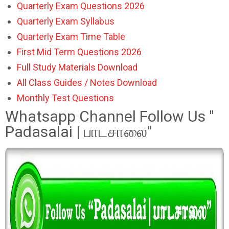
Quarterly Exam Questions 2026
Quarterly Exam Syllabus
Quarterly Exam Time Table
First Mid Term Questions 2026
Full Study Materials Download
All Class Guides / Notes Download
Monthly Test Questions
Whatsapp Channel Follow Us "
Padasalai | பாடசாலை"