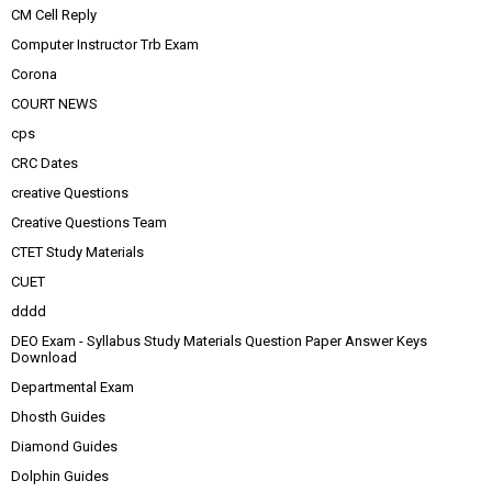
CM Cell Reply
Computer Instructor Trb Exam
Corona
COURT NEWS
cps
CRC Dates
creative Questions
Creative Questions Team
CTET Study Materials
CUET
dddd
DEO Exam - Syllabus Study Materials Question Paper Answer Keys
Download
Departmental Exam
Dhosth Guides
Diamond Guides
Dolphin Guides