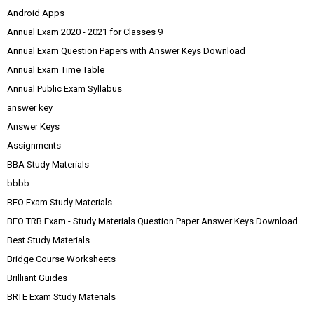
Android Apps
Annual Exam 2020 - 2021 for Classes 9
Annual Exam Question Papers with Answer Keys Download
Annual Exam Time Table
Annual Public Exam Syllabus
answer key
Answer Keys
Assignments
BBA Study Materials
bbbb
BEO Exam Study Materials
BEO TRB Exam - Study Materials Question Paper Answer Keys Download
Best Study Materials
Bridge Course Worksheets
Brilliant Guides
BRTE Exam Study Materials