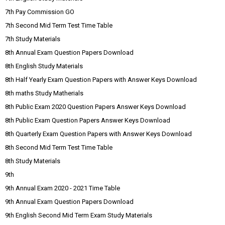
7th Pay Commission GO
7th Second Mid Term Test Time Table
7th Study Materials
8th Annual Exam Question Papers Download
8th English Study Materials
8th Half Yearly Exam Question Papers with Answer Keys Download
8th maths Study Matherials
8th Public Exam 2020 Question Papers Answer Keys Download
8th Public Exam Question Papers Answer Keys Download
8th Quarterly Exam Question Papers with Answer Keys Download
8th Second Mid Term Test Time Table
8th Study Materials
9th
9th Annual Exam 2020 - 2021 Time Table
9th Annual Exam Question Papers Download
9th English Second Mid Term Exam Study Materials