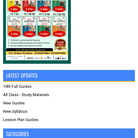
LATEST UPDATES
10th Full Guides
All Class - Study Materials
New Guides
New Syllabus
Lesson Plan Guides
CATEGORIES