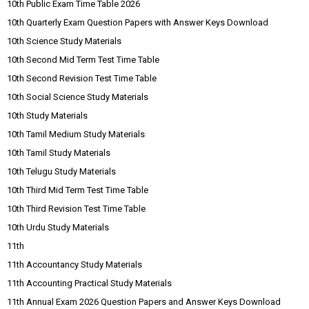
10th Public Exam Time Table 2026
10th Quarterly Exam Question Papers with Answer Keys Download
10th Science Study Materials
10th Second Mid Term Test Time Table
10th Second Revision Test Time Table
10th Social Science Study Materials
10th Study Materials
10th Tamil Medium Study Materials
10th Tamil Study Materials
10th Telugu Study Materials
10th Third Mid Term Test Time Table
10th Third Revision Test Time Table
10th Urdu Study Materials
11th
11th Accountancy Study Materials
11th Accounting Practical Study Materials
11th Annual Exam 2026 Question Papers and Answer Keys Download