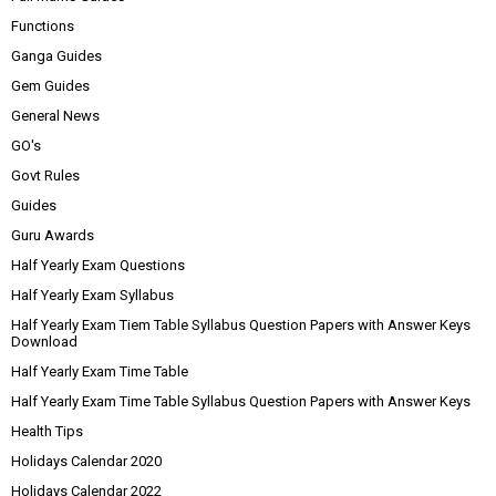
Functions
Ganga Guides
Gem Guides
General News
GO's
Govt Rules
Guides
Guru Awards
Half Yearly Exam Questions
Half Yearly Exam Syllabus
Half Yearly Exam Tiem Table Syllabus Question Papers with Answer Keys
Download
Half Yearly Exam Time Table
Half Yearly Exam Time Table Syllabus Question Papers with Answer Keys
Health Tips
Holidays Calendar 2020
Holidays Calendar 2022