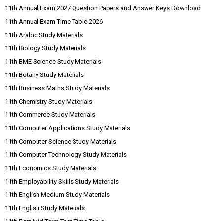
11th Annual Exam 2027 Question Papers and Answer Keys Download
11th Annual Exam Time Table 2026
11th Arabic Study Materials
11th Biology Study Materials
11th BME Science Study Materials
11th Botany Study Materials
11th Business Maths Study Materials
11th Chemistry Study Materials
11th Commerce Study Materials
11th Computer Applications Study Materials
11th Computer Science Study Materials
11th Computer Technology Study Materials
11th Economics Study Materials
11th Employability Skills Study Materials
11th English Medium Study Materials
11th English Study Materials