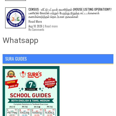
CENSUS : வீட்டு பட்டியல் தயாரித்தல் (HOUSE LISTING OPERATIONS)
பணியில் கோயில் மற்றும் பேருந்து நிறுத்த கட்டடங்களைக்
கணக்கெடுத்தல் தொடர்பான தகவல்கள்
Read More
Aug 10 2026 |
Read more
No Comments
Whatsapp
SURA GUIDES