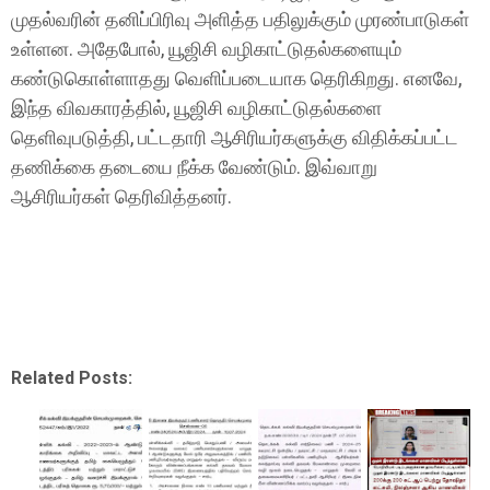
முதல்வரின் தனிப்பிரிவு அளித்த பதிலுக்கும் முரண்பாடுகள்
உள்ளன. அதேபோல், யூஜிசி வழிகாட்டுதல்களையும்
கண்டுகொள்ளாதது வெளிப்படையாக தெரிகிறது. எனவே,
இந்த விவகாரத்தில், யூஜிசி வழிகாட்டுதல்களை
தெளிவுபடுத்தி, பட்டதாரி ஆசிரியர்களுக்கு விதிக்கப்பட்ட
தணிக்கை தடையை நீக்க வேண்டும். இவ்வாறு
ஆசிரியர்கள் தெரிவித்தனர்.
Related Posts: