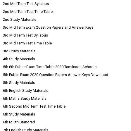
2nd Mid Term Test Syllabus
2nd Mid Term Test Time Table
2nd Study Materials
3rd Mid Term Exam Question Papers and Answer Keys
3rd Mid Term Test Syllabus
3rd Mid Term Test Time Table
3rd Study Materials
4th Study Materials
5th 8th Public Exam Time Table 2020 Tamilnadu Schools
5th Public Exam 2020 Question Papers Answer Keys Download
5th Study Materials
6th English Study Materials
6th Maths Study Materials
6th Second Mid Term Test Time Table
6th Study Materials
6th to 8th Standrad
7th English Study Materials