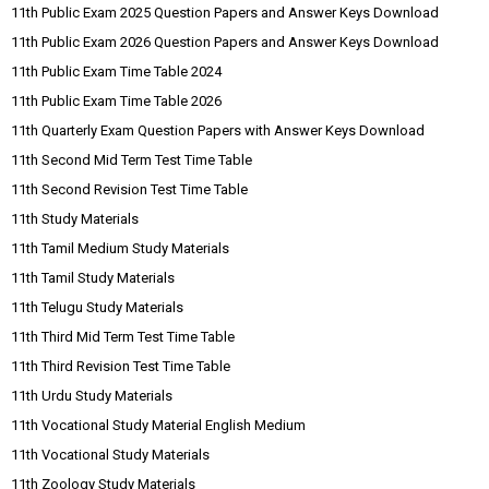
11th Public Exam 2025 Question Papers and Answer Keys Download
11th Public Exam 2026 Question Papers and Answer Keys Download
11th Public Exam Time Table 2024
11th Public Exam Time Table 2026
11th Quarterly Exam Question Papers with Answer Keys Download
11th Second Mid Term Test Time Table
11th Second Revision Test Time Table
11th Study Materials
11th Tamil Medium Study Materials
11th Tamil Study Materials
11th Telugu Study Materials
11th Third Mid Term Test Time Table
11th Third Revision Test Time Table
11th Urdu Study Materials
11th Vocational Study Material English Medium
11th Vocational Study Materials
11th Zoology Study Materials