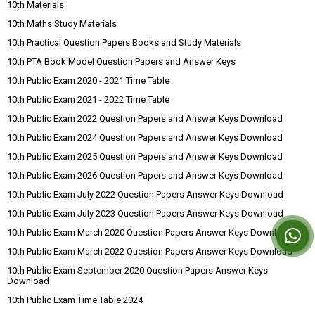
10th Materials
10th Maths Study Materials
10th Practical Question Papers Books and Study Materials
10th PTA Book Model Question Papers and Answer Keys
10th Public Exam 2020 - 2021 Time Table
10th Public Exam 2021 - 2022 Time Table
10th Public Exam 2022 Question Papers and Answer Keys Download
10th Public Exam 2024 Question Papers and Answer Keys Download
10th Public Exam 2025 Question Papers and Answer Keys Download
10th Public Exam 2026 Question Papers and Answer Keys Download
10th Public Exam July 2022 Question Papers Answer Keys Download
10th Public Exam July 2023 Question Papers Answer Keys Download
10th Public Exam March 2020 Question Papers Answer Keys Download
10th Public Exam March 2022 Question Papers Answer Keys Download
10th Public Exam September 2020 Question Papers Answer Keys
Download
10th Public Exam Time Table 2024