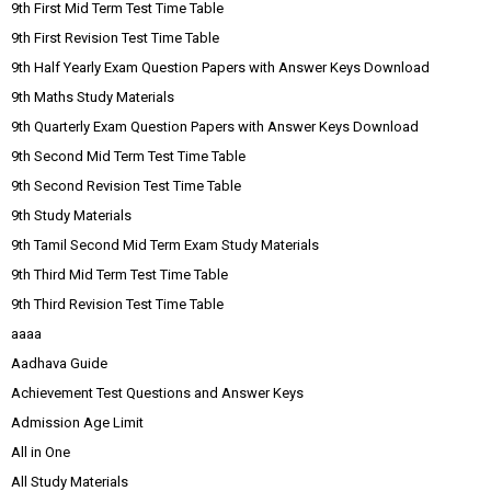
9th First Mid Term Test Time Table
9th First Revision Test Time Table
9th Half Yearly Exam Question Papers with Answer Keys Download
9th Maths Study Materials
9th Quarterly Exam Question Papers with Answer Keys Download
9th Second Mid Term Test Time Table
9th Second Revision Test Time Table
9th Study Materials
9th Tamil Second Mid Term Exam Study Materials
9th Third Mid Term Test Time Table
9th Third Revision Test Time Table
aaaa
Aadhava Guide
Achievement Test Questions and Answer Keys
Admission Age Limit
All in One
All Study Materials