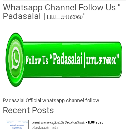
Whatsapp Channel Follow Us "
Padasalai | பாடசாலை"
Padasalai Official whatsapp channel follow
Recent Posts
பள்ளி காலை வழிபாட்டு செயல்பாடுகள் - 11.08.2026
திருக்குறள்: பால் :...