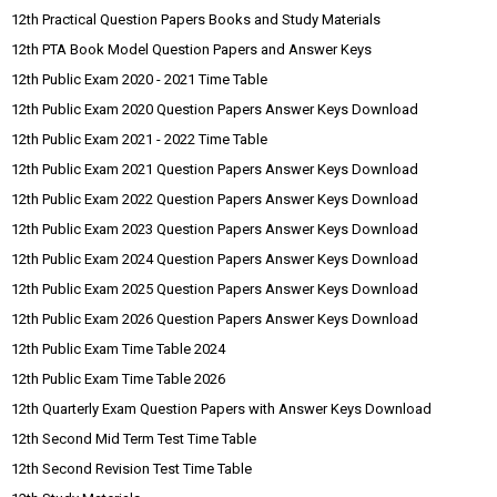
12th Practical Question Papers Books and Study Materials
12th PTA Book Model Question Papers and Answer Keys
12th Public Exam 2020 - 2021 Time Table
12th Public Exam 2020 Question Papers Answer Keys Download
12th Public Exam 2021 - 2022 Time Table
12th Public Exam 2021 Question Papers Answer Keys Download
12th Public Exam 2022 Question Papers Answer Keys Download
12th Public Exam 2023 Question Papers Answer Keys Download
12th Public Exam 2024 Question Papers Answer Keys Download
12th Public Exam 2025 Question Papers Answer Keys Download
12th Public Exam 2026 Question Papers Answer Keys Download
12th Public Exam Time Table 2024
12th Public Exam Time Table 2026
12th Quarterly Exam Question Papers with Answer Keys Download
12th Second Mid Term Test Time Table
12th Second Revision Test Time Table