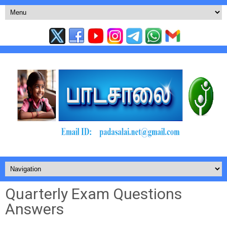
Quarterly Exam Questions
Answers