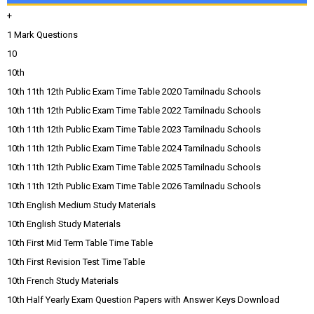
+
1 Mark Questions
10
10th
10th 11th 12th Public Exam Time Table 2020 Tamilnadu Schools
10th 11th 12th Public Exam Time Table 2022 Tamilnadu Schools
10th 11th 12th Public Exam Time Table 2023 Tamilnadu Schools
10th 11th 12th Public Exam Time Table 2024 Tamilnadu Schools
10th 11th 12th Public Exam Time Table 2025 Tamilnadu Schools
10th 11th 12th Public Exam Time Table 2026 Tamilnadu Schools
10th English Medium Study Materials
10th English Study Materials
10th First Mid Term Table Time Table
10th First Revision Test Time Table
10th French Study Materials
10th Half Yearly Exam Question Papers with Answer Keys Download