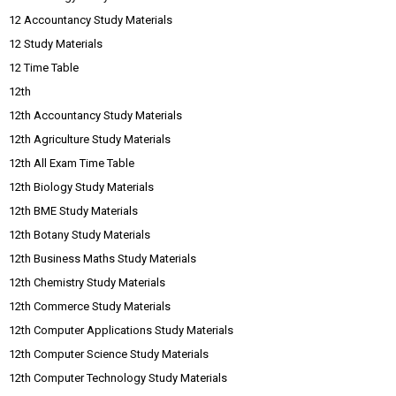
12 Accountancy Study Materials
12 Study Materials
12 Time Table
12th
12th Accountancy Study Materials
12th Agriculture Study Materials
12th All Exam Time Table
12th Biology Study Materials
12th BME Study Materials
12th Botany Study Materials
12th Business Maths Study Materials
12th Chemistry Study Materials
12th Commerce Study Materials
12th Computer Applications Study Materials
12th Computer Science Study Materials
12th Computer Technology Study Materials