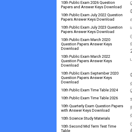
10th Public Exam 2026 Question
Papers and Answer Keys Download
10th Public Exam July 2022 Question
Papers Answer Keys Download
10th Public Exam July 2023 Question
Papers Answer Keys Download
10th Public Exam March 2020
Question Papers Answer Keys
Download
10th Public Exam March 2022
Question Papers Answer Keys
Download
10th Public Exam September 2020
Question Papers Answer Keys
Download
10th Public Exam Time Table 2024
10th Public Exam Time Table 2026
10th Quarterly Exam Question Papers
with Answer Keys Download
10th Science Study Materials
10th Second Mid Term Test Time
Table