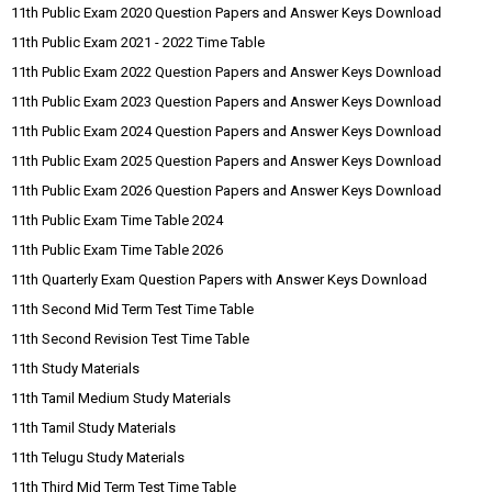
11th Public Exam 2020 Question Papers and Answer Keys Download
11th Public Exam 2021 - 2022 Time Table
11th Public Exam 2022 Question Papers and Answer Keys Download
11th Public Exam 2023 Question Papers and Answer Keys Download
11th Public Exam 2024 Question Papers and Answer Keys Download
11th Public Exam 2025 Question Papers and Answer Keys Download
11th Public Exam 2026 Question Papers and Answer Keys Download
11th Public Exam Time Table 2024
11th Public Exam Time Table 2026
11th Quarterly Exam Question Papers with Answer Keys Download
11th Second Mid Term Test Time Table
11th Second Revision Test Time Table
11th Study Materials
11th Tamil Medium Study Materials
11th Tamil Study Materials
11th Telugu Study Materials
11th Third Mid Term Test Time Table