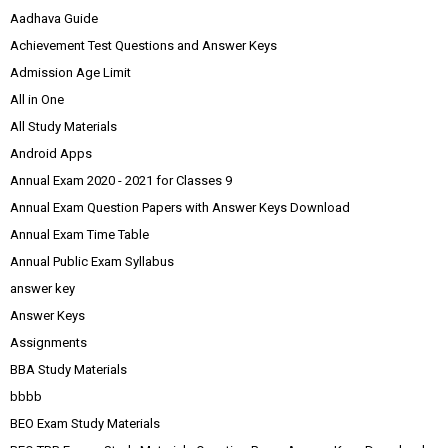
Aadhava Guide
Achievement Test Questions and Answer Keys
Admission Age Limit
All in One
All Study Materials
Android Apps
Annual Exam 2020 - 2021 for Classes 9
Annual Exam Question Papers with Answer Keys Download
Annual Exam Time Table
Annual Public Exam Syllabus
answer key
Answer Keys
Assignments
BBA Study Materials
bbbb
BEO Exam Study Materials