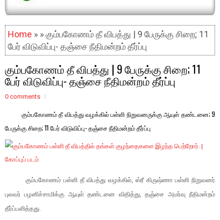
Home
» » கும்பகோணம் தீ விபத்து | 9 பேருக்கு சிறை; 11
பேர் விடுவிப்பு- தஞ்சை நீதிமன்றம் தீர்ப்பு
கும்பகோணம் தீ விபத்து | 9 பேருக்கு சிறை; 11
பேர் விடுவிப்பு- தஞ்சை நீதிமன்றம் தீர்ப்பு
0 comments
கும்பகோணம் தீ விபத்து வழக்கில் பள்ளி நிறுவனருக்கு ஆயுள் தண்டனை; 9
பேருக்கு சிறை; 11 பேர் விடுவிப்பு- தஞ்சை நீதிமன்றம் தீர்ப்பு
கும்பகோணம் பள்ளி தீ விபத்து வழக்கில், ஸ்ரீ கிருஷ்ணா பள்ளி நிறுவனர்
புலவர் பழனிச்சாமிக்கு ஆயுள் தண்டனை விதித்து, தஞ்சை அமர்வு நீதிமன்றம்
தீர்ப்பளித்தது.