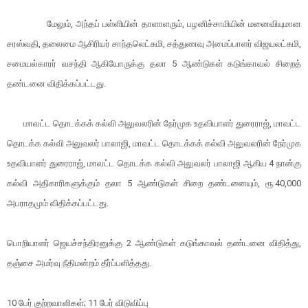
மேலும், அந்தப் பள்ளியின் தாளாளரும், பழனிச்சாமியின் மனைவியுமான
சரஸ்வதி, தலைமை ஆசிரியர் சாந்தலெட்சுமி, சத்துணவு அமைப்பாளர் விஜயலட்சுமி,
சமையல்காரர் வசந்தி ஆகியோருக்கு தலா 5 ஆண்டுகள் கடுங்காவல் சிறைத்
தண்டனை விதிக்கப்பட்டது.
மாவட்ட தொடக்கக் கல்வி அலுவலரின் நேர்முக உதவியாளர் துரைராஜ், மாவட்ட
தொடக்க கல்வி அலுவலர் பாலாஜி, மாவட்ட தொடக்கக் கல்வி அலுவலரின் நேர்முக
உதவியாளர் துரைராஜ், மாவட்ட தொடக்க கல்வி அலுவலர் பாலாஜி ஆகிய 4 நான்கு
கல்வி அதிகாரிகளுக்கும் தலா 5 ஆண்டுகள் சிறை தண்டனையும், ரூ.40,000
அபராதமும் விதிக்கப்பட்டது.
பொறியாளர் ஜெயச்சந்திரனுக்கு 2 ஆண்டுகள் கடுங்காவல் தண்டனை விதித்து,
தஞ்சை அமர்வு நீதிமன்றம் தீர்ப்பளித்தது.
10 பேர் குற்றவாளிகள்; 11 பேர் விடுவிப்பு