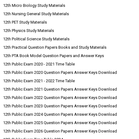
12th Micro Biology Study Materials
12th Nursing General Study Materials
12th PET Study Materials
12th Physics Study Materials
12th Political Science Study Materials
12th Practical Question Papers Books and Study Materials
12th PTA Book Model Question Papers and Answer Keys
12th Public Exam 2020 - 2021 Time Table
12th Public Exam 2020 Question Papers Answer Keys Download
12th Public Exam 2021 - 2022 Time Table
12th Public Exam 2021 Question Papers Answer Keys Download
12th Public Exam 2022 Question Papers Answer Keys Download
12th Public Exam 2023 Question Papers Answer Keys Download
12th Public Exam 2024 Question Papers Answer Keys Download
12th Public Exam 2025 Question Papers Answer Keys Download
12th Public Exam 2026 Question Papers Answer Keys Download