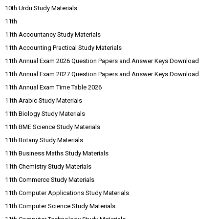
10th Urdu Study Materials
11th
11th Accountancy Study Materials
11th Accounting Practical Study Materials
11th Annual Exam 2026 Question Papers and Answer Keys Download
11th Annual Exam 2027 Question Papers and Answer Keys Download
11th Annual Exam Time Table 2026
11th Arabic Study Materials
11th Biology Study Materials
11th BME Science Study Materials
11th Botany Study Materials
11th Business Maths Study Materials
11th Chemistry Study Materials
11th Commerce Study Materials
11th Computer Applications Study Materials
11th Computer Science Study Materials