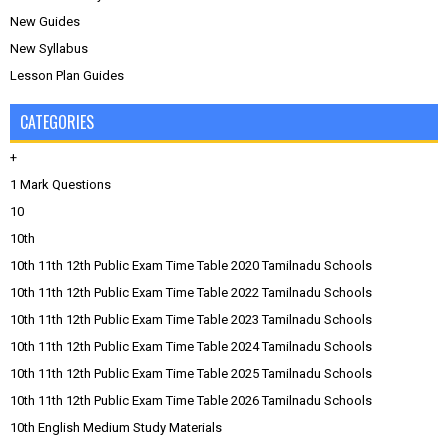
New Guides
New Syllabus
Lesson Plan Guides
CATEGORIES
+
1 Mark Questions
10
10th
10th 11th 12th Public Exam Time Table 2020 Tamilnadu Schools
10th 11th 12th Public Exam Time Table 2022 Tamilnadu Schools
10th 11th 12th Public Exam Time Table 2023 Tamilnadu Schools
10th 11th 12th Public Exam Time Table 2024 Tamilnadu Schools
10th 11th 12th Public Exam Time Table 2025 Tamilnadu Schools
10th 11th 12th Public Exam Time Table 2026 Tamilnadu Schools
10th English Medium Study Materials