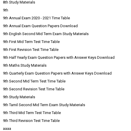
8th Study Materials
9th
9th Annual Exam 2020 - 2021 Time Table
9th Annual Exam Question Papers Download
9th English Second Mid Term Exam Study Materials
9th First Mid Term Test Time Table
9th First Revision Test Time Table
9th Half Yearly Exam Question Papers with Answer Keys Download
9th Maths Study Materials
9th Quarterly Exam Question Papers with Answer Keys Download
9th Second Mid Term Test Time Table
9th Second Revision Test Time Table
9th Study Materials
9th Tamil Second Mid Term Exam Study Materials
9th Third Mid Term Test Time Table
9th Third Revision Test Time Table
aaaa