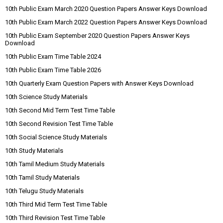
10th Public Exam March 2020 Question Papers Answer Keys Download
10th Public Exam March 2022 Question Papers Answer Keys Download
10th Public Exam September 2020 Question Papers Answer Keys
Download
10th Public Exam Time Table 2024
10th Public Exam Time Table 2026
10th Quarterly Exam Question Papers with Answer Keys Download
10th Science Study Materials
10th Second Mid Term Test Time Table
10th Second Revision Test Time Table
10th Social Science Study Materials
10th Study Materials
10th Tamil Medium Study Materials
10th Tamil Study Materials
10th Telugu Study Materials
10th Third Mid Term Test Time Table
10th Third Revision Test Time Table