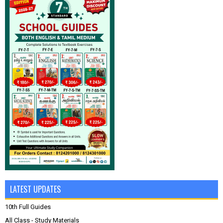
LATEST UPDATES
10th Full Guides
All Class - Study Materials