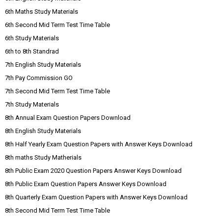
6th Maths Study Materials
6th Second Mid Term Test Time Table
6th Study Materials
6th to 8th Standrad
7th English Study Materials
7th Pay Commission GO
7th Second Mid Term Test Time Table
7th Study Materials
8th Annual Exam Question Papers Download
8th English Study Materials
8th Half Yearly Exam Question Papers with Answer Keys Download
8th maths Study Matherials
8th Public Exam 2020 Question Papers Answer Keys Download
8th Public Exam Question Papers Answer Keys Download
8th Quarterly Exam Question Papers with Answer Keys Download
8th Second Mid Term Test Time Table