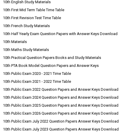
10th English Study Materials
10th First Mid Term Table Time Table
10th First Revision Test Time Table
10th French Study Materials
10th Half Yearly Exam Question Papers with Answer Keys Download
10th Materials
10th Maths Study Materials
10th Practical Question Papers Books and Study Materials
10th PTA Book Model Question Papers and Answer Keys
10th Public Exam 2020 - 2021 Time Table
10th Public Exam 2021 - 2022 Time Table
10th Public Exam 2022 Question Papers and Answer Keys Download
10th Public Exam 2024 Question Papers and Answer Keys Download
10th Public Exam 2025 Question Papers and Answer Keys Download
10th Public Exam 2026 Question Papers and Answer Keys Download
10th Public Exam July 2022 Question Papers Answer Keys Download
10th Public Exam July 2023 Question Papers Answer Keys Download