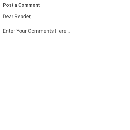
Post a Comment
Dear Reader,
Enter Your Comments Here...