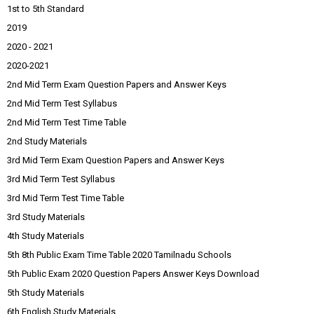
1st to 5th Standard
2019
2020 - 2021
2020-2021
2nd Mid Term Exam Question Papers and Answer Keys
2nd Mid Term Test Syllabus
2nd Mid Term Test Time Table
2nd Study Materials
3rd Mid Term Exam Question Papers and Answer Keys
3rd Mid Term Test Syllabus
3rd Mid Term Test Time Table
3rd Study Materials
4th Study Materials
5th 8th Public Exam Time Table 2020 Tamilnadu Schools
5th Public Exam 2020 Question Papers Answer Keys Download
5th Study Materials
6th English Study Materials