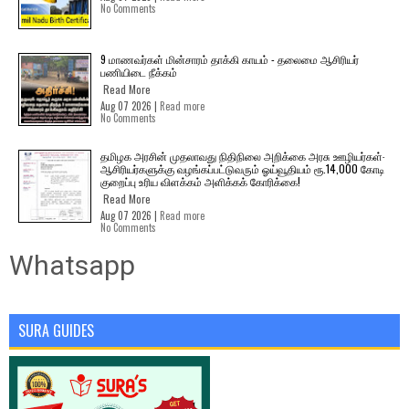
No Comments
9 மாணவர்கள் மின்சாரம் தாக்கி காயம் - தலைமை ஆசிரியர்
பணியிடை நீக்கம்
Read More
Aug 07 2026 |
Read more
No Comments
தமிழக அரசின் முதலாவது நிதிநிலை அறிக்கை அரசு ஊழியர்கள்-
ஆசிரியர்களுக்கு வழங்கப்பட்டுவரும் ஓய்வூதியம் ரூ.14,000 கோடி
குறைப்பு உரிய விளக்கம் அளிக்கக் கோரிக்கை!
Read More
Aug 07 2026 |
Read more
No Comments
Whatsapp
SURA GUIDES