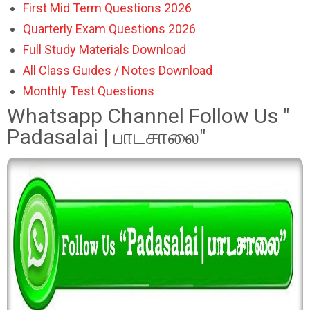
First Mid Term Questions 2026
Quarterly Exam Questions 2026
Full Study Materials Download
All Class Guides / Notes Download
Monthly Test Questions
Whatsapp Channel Follow Us "
Padasalai | பாடசாலை"