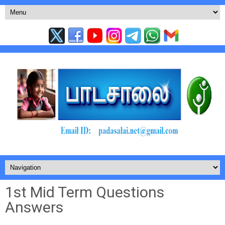
1st Mid Term Questions
Answers