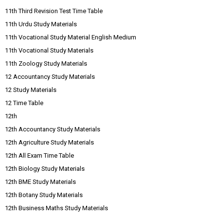
11th Third Revision Test Time Table
11th Urdu Study Materials
11th Vocational Study Material English Medium
11th Vocational Study Materials
11th Zoology Study Materials
12 Accountancy Study Materials
12 Study Materials
12 Time Table
12th
12th Accountancy Study Materials
12th Agriculture Study Materials
12th All Exam Time Table
12th Biology Study Materials
12th BME Study Materials
12th Botany Study Materials
12th Business Maths Study Materials