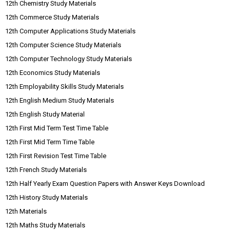
12th Chemistry Study Materials
12th Commerce Study Materials
12th Computer Applications Study Materials
12th Computer Science Study Materials
12th Computer Technology Study Materials
12th Economics Study Materials
12th Employability Skills Study Materials
12th English Medium Study Materials
12th English Study Material
12th First Mid Term Test Time Table
12th First Mid Term Time Table
12th First Revision Test Time Table
12th French Study Materials
12th Half Yearly Exam Question Papers with Answer Keys Download
12th History Study Materials
12th Materials
12th Maths Study Materials