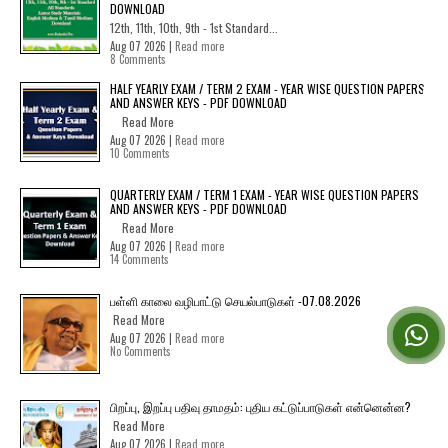
DOWNLOAD
12th, 11th, 10th, 9th - 1st Standard...
Aug 07 2026 |
Read more
8 Comments
HALF YEARLY EXAM / TERM 2 EXAM - YEAR WISE QUESTION PAPERS
AND ANSWER KEYS - PDF DOWNLOAD
Read More
Aug 07 2026 |
Read more
10 Comments
QUARTERLY EXAM / TERM 1 EXAM - YEAR WISE QUESTION PAPERS
AND ANSWER KEYS - PDF DOWNLOAD
Read More
Aug 07 2026 |
Read more
14 Comments
பள்ளி காலை வழிபாட்டு செயல்பாடுகள் -07.08.2026
Read More
Aug 07 2026 |
Read more
No Comments
பிறப்பு, இறப்பு பதிவு தாமதம்: புதிய கட்டுப்பாடுகள் என்னென்ன?
Read More
Aug 07 2026 |
Read more