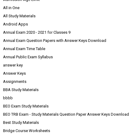
All in One
All Study Materials
Android Apps
Annual Exam 2020 - 2021 for Classes 9
Annual Exam Question Papers with Answer Keys Download
Annual Exam Time Table
Annual Public Exam Syllabus
answer key
Answer Keys
Assignments
BBA Study Materials
bbbb
BEO Exam Study Materials
BEO TRB Exam - Study Materials Question Paper Answer Keys Download
Best Study Materials
Bridge Course Worksheets