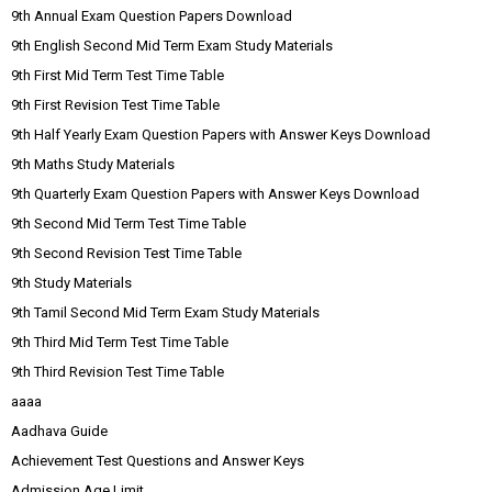
9th Annual Exam Question Papers Download
9th English Second Mid Term Exam Study Materials
9th First Mid Term Test Time Table
9th First Revision Test Time Table
9th Half Yearly Exam Question Papers with Answer Keys Download
9th Maths Study Materials
9th Quarterly Exam Question Papers with Answer Keys Download
9th Second Mid Term Test Time Table
9th Second Revision Test Time Table
9th Study Materials
9th Tamil Second Mid Term Exam Study Materials
9th Third Mid Term Test Time Table
9th Third Revision Test Time Table
aaaa
Aadhava Guide
Achievement Test Questions and Answer Keys
Admission Age Limit