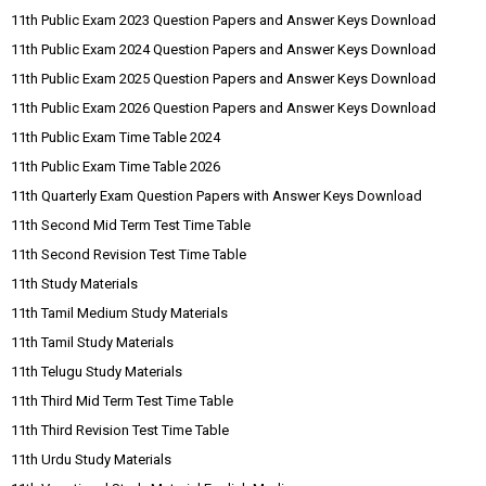
11th Public Exam 2023 Question Papers and Answer Keys Download
11th Public Exam 2024 Question Papers and Answer Keys Download
11th Public Exam 2025 Question Papers and Answer Keys Download
11th Public Exam 2026 Question Papers and Answer Keys Download
11th Public Exam Time Table 2024
11th Public Exam Time Table 2026
11th Quarterly Exam Question Papers with Answer Keys Download
11th Second Mid Term Test Time Table
11th Second Revision Test Time Table
11th Study Materials
11th Tamil Medium Study Materials
11th Tamil Study Materials
11th Telugu Study Materials
11th Third Mid Term Test Time Table
11th Third Revision Test Time Table
11th Urdu Study Materials