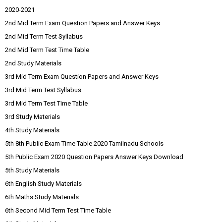
2020-2021
2nd Mid Term Exam Question Papers and Answer Keys
2nd Mid Term Test Syllabus
2nd Mid Term Test Time Table
2nd Study Materials
3rd Mid Term Exam Question Papers and Answer Keys
3rd Mid Term Test Syllabus
3rd Mid Term Test Time Table
3rd Study Materials
4th Study Materials
5th 8th Public Exam Time Table 2020 Tamilnadu Schools
5th Public Exam 2020 Question Papers Answer Keys Download
5th Study Materials
6th English Study Materials
6th Maths Study Materials
6th Second Mid Term Test Time Table