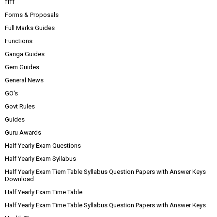
ffff
Forms & Proposals
Full Marks Guides
Functions
Ganga Guides
Gem Guides
General News
GO's
Govt Rules
Guides
Guru Awards
Half Yearly Exam Questions
Half Yearly Exam Syllabus
Half Yearly Exam Tiem Table Syllabus Question Papers with Answer Keys
Download
Half Yearly Exam Time Table
Half Yearly Exam Time Table Syllabus Question Papers with Answer Keys