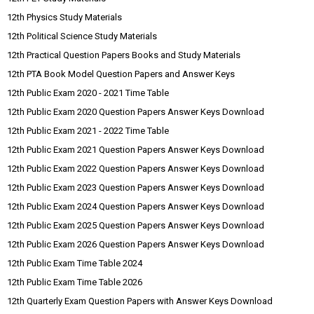
12th Physics Study Materials
12th Political Science Study Materials
12th Practical Question Papers Books and Study Materials
12th PTA Book Model Question Papers and Answer Keys
12th Public Exam 2020 - 2021 Time Table
12th Public Exam 2020 Question Papers Answer Keys Download
12th Public Exam 2021 - 2022 Time Table
12th Public Exam 2021 Question Papers Answer Keys Download
12th Public Exam 2022 Question Papers Answer Keys Download
12th Public Exam 2023 Question Papers Answer Keys Download
12th Public Exam 2024 Question Papers Answer Keys Download
12th Public Exam 2025 Question Papers Answer Keys Download
12th Public Exam 2026 Question Papers Answer Keys Download
12th Public Exam Time Table 2024
12th Public Exam Time Table 2026
12th Quarterly Exam Question Papers with Answer Keys Download