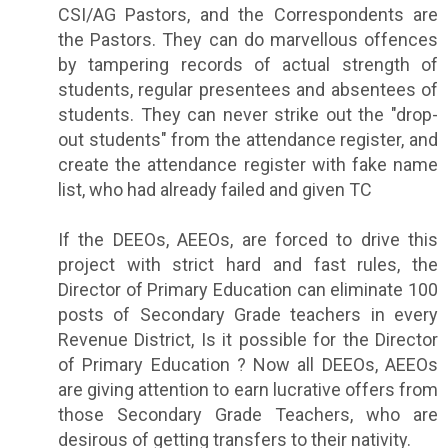
CSI/AG Pastors, and the Correspondents are
the Pastors. They can do marvellous offences
by tampering records of actual strength of
students, regular presentees and absentees of
students. They can never strike out the "drop-
out students" from the attendance register, and
create the attendance register with fake name
list, who had already failed and given TC
If the DEEOs, AEEOs, are forced to drive this
project with strict hard and fast rules, the
Director of Primary Education can eliminate 100
posts of Secondary Grade teachers in every
Revenue District, Is it possible for the Director
of Primary Education ? Now all DEEOs, AEEOs
are giving attention to earn lucrative offers from
those Secondary Grade Teachers, who are
desirous of getting transfers to their nativity.