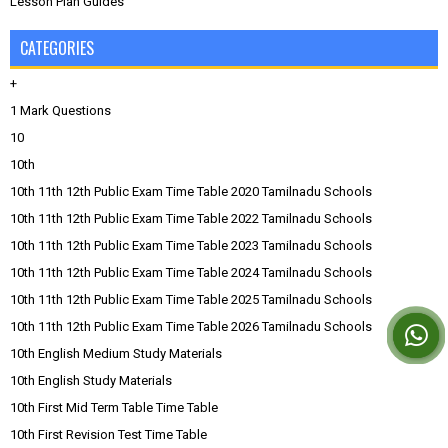
Lesson Plan Guides
CATEGORIES
+
1 Mark Questions
10
10th
10th 11th 12th Public Exam Time Table 2020 Tamilnadu Schools
10th 11th 12th Public Exam Time Table 2022 Tamilnadu Schools
10th 11th 12th Public Exam Time Table 2023 Tamilnadu Schools
10th 11th 12th Public Exam Time Table 2024 Tamilnadu Schools
10th 11th 12th Public Exam Time Table 2025 Tamilnadu Schools
10th 11th 12th Public Exam Time Table 2026 Tamilnadu Schools
10th English Medium Study Materials
10th English Study Materials
10th First Mid Term Table Time Table
10th First Revision Test Time Table