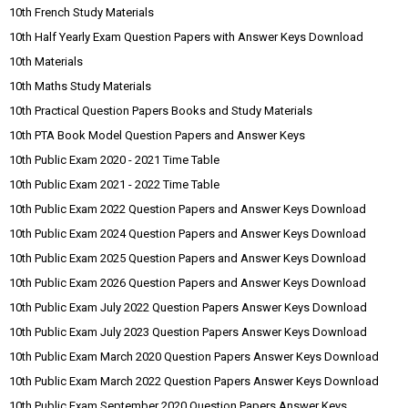
10th French Study Materials
10th Half Yearly Exam Question Papers with Answer Keys Download
10th Materials
10th Maths Study Materials
10th Practical Question Papers Books and Study Materials
10th PTA Book Model Question Papers and Answer Keys
10th Public Exam 2020 - 2021 Time Table
10th Public Exam 2021 - 2022 Time Table
10th Public Exam 2022 Question Papers and Answer Keys Download
10th Public Exam 2024 Question Papers and Answer Keys Download
10th Public Exam 2025 Question Papers and Answer Keys Download
10th Public Exam 2026 Question Papers and Answer Keys Download
10th Public Exam July 2022 Question Papers Answer Keys Download
10th Public Exam July 2023 Question Papers Answer Keys Download
10th Public Exam March 2020 Question Papers Answer Keys Download
10th Public Exam March 2022 Question Papers Answer Keys Download
10th Public Exam September 2020 Question Papers Answer Keys