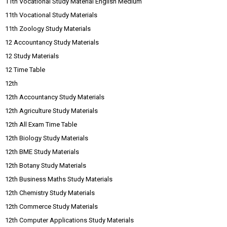
11th Vocational Study Material English Medium
11th Vocational Study Materials
11th Zoology Study Materials
12 Accountancy Study Materials
12 Study Materials
12 Time Table
12th
12th Accountancy Study Materials
12th Agriculture Study Materials
12th All Exam Time Table
12th Biology Study Materials
12th BME Study Materials
12th Botany Study Materials
12th Business Maths Study Materials
12th Chemistry Study Materials
12th Commerce Study Materials
12th Computer Applications Study Materials