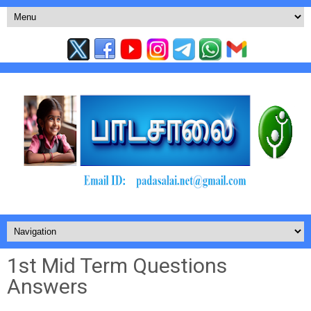
1st Mid Term Questions
Answers