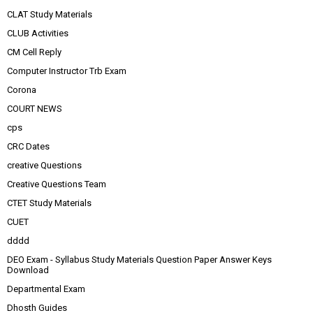
CLAT Study Materials
CLUB Activities
CM Cell Reply
Computer Instructor Trb Exam
Corona
COURT NEWS
cps
CRC Dates
creative Questions
Creative Questions Team
CTET Study Materials
CUET
dddd
DEO Exam - Syllabus Study Materials Question Paper Answer Keys
Download
Departmental Exam
Dhosth Guides