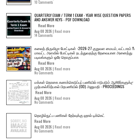
10 Comments
QUARTERLY EXAM / TERM 1 EXAM - YEAR WISE QUESTION PAPERS
AND ANSWER KEYS - PDF DOWNLOAD
Read More
Aug 08 2026 |
Read more
14 Comments
கலைத் திருவிழா போட்டிகள் -2026-27 குறுவள மையம், வட்டாரம் &
மாவட்ட அளவில் போட்டிகள் நடத்துவதற்கு தேவையான அனைத்து
படிவங்களும் ஒரே தொகுப்பாக
Read More
Aug 08 2026 |
Read more
No Comments
மக்கள் தொகை கணக்கெடுப்புப் பணியில் ஈடுபடும் ஆசிரிர்களுக்கு
முற்பகல்/பிற்பகல் பிறபணியில் (OD) அனுமதி - PROCEEDINGS
Read More
Aug 08 2026 |
Read more
No Comments
தொழில்நுட்ப பணிகள் தேர்வுக்கு ஹால் ​டிக்கெட்
Read More
Aug 08 2026 |
Read more
No Comments