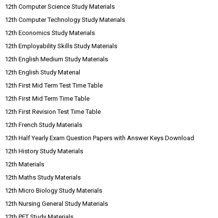
12th Computer Science Study Materials
12th Computer Technology Study Materials
12th Economics Study Materials
12th Employability Skills Study Materials
12th English Medium Study Materials
12th English Study Material
12th First Mid Term Test Time Table
12th First Mid Term Time Table
12th First Revision Test Time Table
12th French Study Materials
12th Half Yearly Exam Question Papers with Answer Keys Download
12th History Study Materials
12th Materials
12th Maths Study Materials
12th Micro Biology Study Materials
12th Nursing General Study Materials
12th PET Study Materials