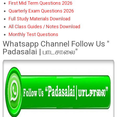
First Mid Term Questions 2026
Quarterly Exam Questions 2026
Full Study Materials Download
All Class Guides / Notes Download
Monthly Test Questions
Whatsapp Channel Follow Us "
Padasalai | பாடசாலை"