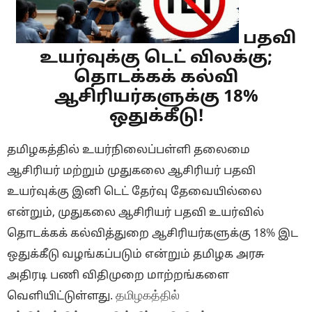
பதவி
உயர்வுக்கு டெட் விலக்கு;
தொடக்கக் கல்வி
ஆசிரியர்களுக்கு 18%
ஒதுக்கீடு!
தமிழகத்தில் உயர்நிலைப்பள்ளி தலைமை
ஆசிரியர் மற்றும் முதுகலை ஆசிரியர் பதவி
உயர்வுக்கு இனி டெட் தேர்வு தேவையில்லை
என்றும், முதுகலை ஆசிரியர் பதவி உயர்வில்
தொடக்கக் கல்வித்துறை ஆசிரியர்களுக்கு 18% இட
ஒதுக்கீடு வழங்கப்படும் என்றும் தமிழக அரசு
அதிரடி பணி விதிமுறை மாற்றங்களை
தமிழகத்தில்
வெளியிட்டுள்ளது.