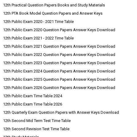
12th Practical Question Papers Books and Study Materials
12th PTA Book Model Question Papers and Answer Keys
12th Public Exam 2020 - 2021 Time Table
12th Public Exam 2020 Question Papers Answer Keys Download
12th Public Exam 2021 - 2022 Time Table
12th Public Exam 2021 Question Papers Answer Keys Download
12th Public Exam 2022 Question Papers Answer Keys Download
12th Public Exam 2023 Question Papers Answer Keys Download
12th Public Exam 2024 Question Papers Answer Keys Download
12th Public Exam 2025 Question Papers Answer Keys Download
12th Public Exam 2026 Question Papers Answer Keys Download
12th Public Exam Time Table 2024
12th Public Exam Time Table 2026
12th Quarterly Exam Question Papers with Answer Keys Download
12th Second Mid Term Test Time Table
12th Second Revision Test Time Table