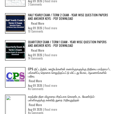
Aug 09 2026 |
Read more
3 Comments
HALF YEARLY EXAM / TERM 2 EXAM - YEAR WISE QUESTION PAPERS
AND ANSWER KEYS - PDF DOWNLOAD
Read More
Aug 09 2026 |
Read more
10 Comments
QUARTERLY EXAM / TERM 1 EXAM - YEAR WISE QUESTION PAPERS
AND ANSWER KEYS - PDF DOWNLOAD
Read More
Aug 09 2026 |
Read more
14 Comments
CPS திட்டத்தில், ஊழியர்களின் கணக்குகளுக்கு நிதியை மாற்றாமல்,
பங்களிப்பு தொகை செலுத்தப்பட்டு விட்டது போல, ஆவணங்களில்
பதிவு
Read More
Aug 09 2026 |
Read more
No Comments
சுதந்திர தின விழாவை சிறப்பாக கொண்டாட வேண்டும்:
பள்ளிகளுக்கு கல்வித் துறை அறிவுறுத்தல்
Read More
Aug 09 2026 |
Read more
No Comments