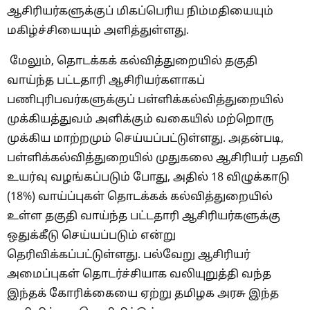
ஆசிரியர்களுக்குப் மிகப்பெரிய நிம்மதியையும்
மகிழ்ச்சியையும் அளித்துள்ளது.
மேலும், தொடக்கக் கல்வித்துறையில் தகுதி
வாய்ந்த பட்டதாரி ஆசிரியர்களாகப்
பணிபுரிபவர்களுக்குப் பள்ளிக்கல்வித்துறையில்
முக்கியத்துவம் அளிக்கும் வகையில் மற்றொரு
முக்கிய மாற்றமும் செய்யப்பட்டுள்ளது. அதன்படி,
பள்ளிக்கல்வித்துறையில் முதுகலை ஆசிரியர் பதவி
உயர்வு வழங்கப்படும் போது, அதில் 18 விழுக்காடு
(18%) வாய்ப்புகள் தொடக்கக் கல்வித்துறையில்
உள்ள தகுதி வாய்ந்த பட்டதாரி ஆசிரியர்களுக்கு
ஒதுக்கீடு செய்யப்படும் என்று
தெரிவிக்கப்பட்டுள்ளது. பல்வேறு ஆசிரியர்
அமைப்புகள் தொடர்ச்சியாக வலியுறுத்தி வந்த
இந்தக் கோரிக்கையை ஏற்று தமிழக அரசு இந்த