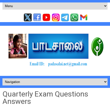
Quarterly Exam Questions
Answers