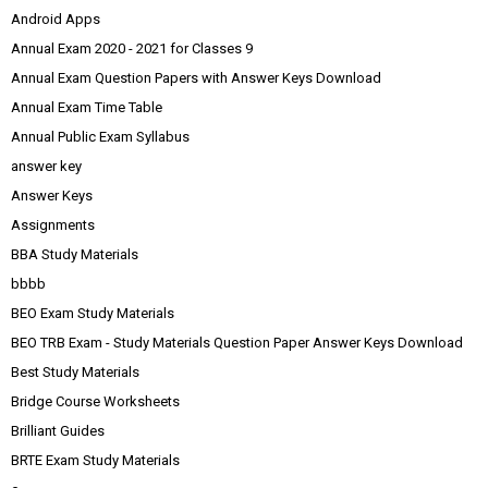
Android Apps
Annual Exam 2020 - 2021 for Classes 9
Annual Exam Question Papers with Answer Keys Download
Annual Exam Time Table
Annual Public Exam Syllabus
answer key
Answer Keys
Assignments
BBA Study Materials
bbbb
BEO Exam Study Materials
BEO TRB Exam - Study Materials Question Paper Answer Keys Download
Best Study Materials
Bridge Course Worksheets
Brilliant Guides
BRTE Exam Study Materials