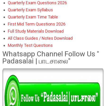
Quarterly Exam Questions 2026
Quarterly Exam Syllabus
Quarterly Exam Time Table
First Mid Term Questions 2026
Full Study Materials Download
All Class Guides / Notes Download
Monthly Test Questions
Whatsapp Channel Follow Us "
Padasalai | பாடசாலை"