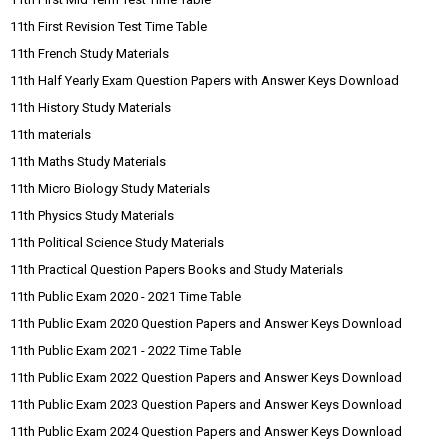
11th First Revision Test Time Table
11th French Study Materials
11th Half Yearly Exam Question Papers with Answer Keys Download
11th History Study Materials
11th materials
11th Maths Study Materials
11th Micro Biology Study Materials
11th Physics Study Materials
11th Political Science Study Materials
11th Practical Question Papers Books and Study Materials
11th Public Exam 2020 - 2021 Time Table
11th Public Exam 2020 Question Papers and Answer Keys Download
11th Public Exam 2021 - 2022 Time Table
11th Public Exam 2022 Question Papers and Answer Keys Download
11th Public Exam 2023 Question Papers and Answer Keys Download
11th Public Exam 2024 Question Papers and Answer Keys Download