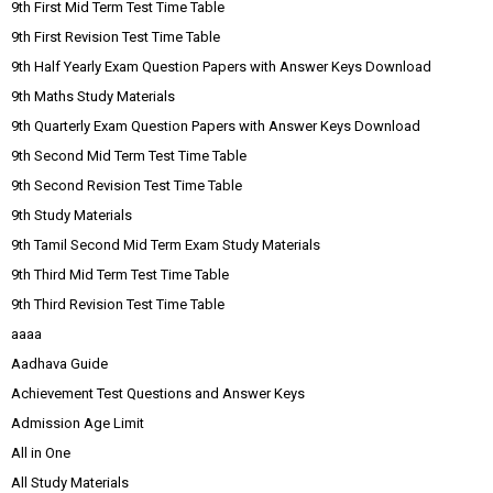
9th First Mid Term Test Time Table
9th First Revision Test Time Table
9th Half Yearly Exam Question Papers with Answer Keys Download
9th Maths Study Materials
9th Quarterly Exam Question Papers with Answer Keys Download
9th Second Mid Term Test Time Table
9th Second Revision Test Time Table
9th Study Materials
9th Tamil Second Mid Term Exam Study Materials
9th Third Mid Term Test Time Table
9th Third Revision Test Time Table
aaaa
Aadhava Guide
Achievement Test Questions and Answer Keys
Admission Age Limit
All in One
All Study Materials