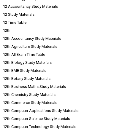
12 Accountancy Study Materials
12 Study Materials
12 Time Table
12th
12th Accountancy Study Materials
12th Agriculture Study Materials
12th All Exam Time Table
12th Biology Study Materials
12th BME Study Materials
12th Botany Study Materials
12th Business Maths Study Materials
12th Chemistry Study Materials
12th Commerce Study Materials
12th Computer Applications Study Materials
12th Computer Science Study Materials
12th Computer Technology Study Materials