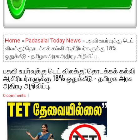
Home
»
Padasalai Today News
» பதவி உயர்வுக்கு டெட்
விலக்கு; தொடக்கக் கல்வி ஆசிரியர்களுக்கு 18%
ஒதுக்கீடு - தமிழக அரசு அதிரடி அறிவிப்பு.
பதவி உயர்வுக்கு டெட் விலக்கு; தொடக்கக் கல்வி
ஆசிரியர்களுக்கு 18% ஒதுக்கீடு - தமிழக அரசு
அதிரடி அறிவிப்பு.
0 comments