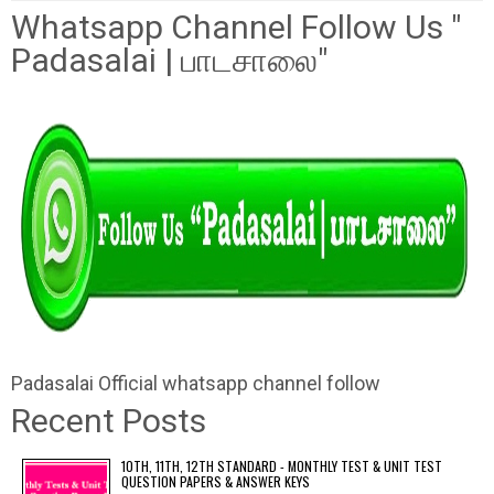
Whatsapp Channel Follow Us "
Padasalai | பாடசாலை"
Padasalai Official whatsapp channel follow
Recent Posts
10TH, 11TH, 12TH STANDARD - MONTHLY TEST & UNIT TEST
QUESTION PAPERS & ANSWER KEYS