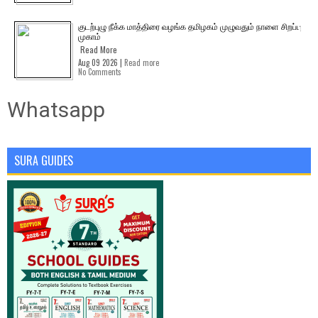
குடற்புழு நீக்க மாத்திரை வழங்க தமிழகம் முழுவதும் நாளை சிறப்பு
முகாம்
Read More
Aug 09 2026 |
Read more
No Comments
Whatsapp
SURA GUIDES