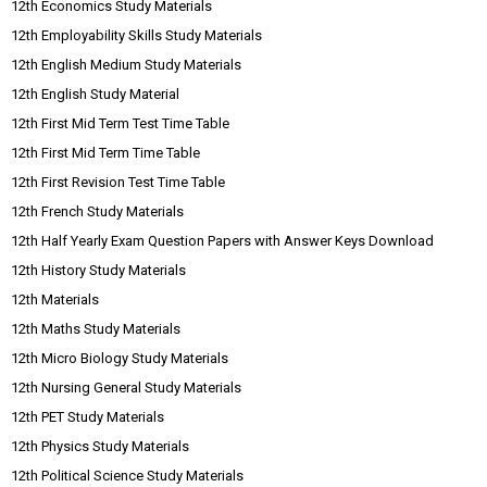
12th Economics Study Materials
12th Employability Skills Study Materials
12th English Medium Study Materials
12th English Study Material
12th First Mid Term Test Time Table
12th First Mid Term Time Table
12th First Revision Test Time Table
12th French Study Materials
12th Half Yearly Exam Question Papers with Answer Keys Download
12th History Study Materials
12th Materials
12th Maths Study Materials
12th Micro Biology Study Materials
12th Nursing General Study Materials
12th PET Study Materials
12th Physics Study Materials
12th Political Science Study Materials