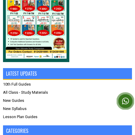
LATEST UPDATES
10th Full Guides
All Class - Study Materials
New Guides
New Syllabus
Lesson Plan Guides
CATEGORIES