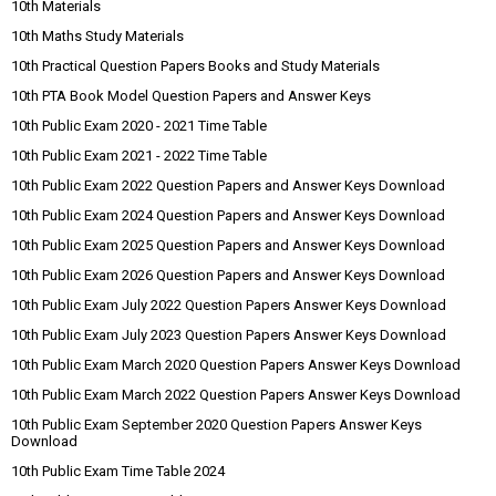
10th Materials
10th Maths Study Materials
10th Practical Question Papers Books and Study Materials
10th PTA Book Model Question Papers and Answer Keys
10th Public Exam 2020 - 2021 Time Table
10th Public Exam 2021 - 2022 Time Table
10th Public Exam 2022 Question Papers and Answer Keys Download
10th Public Exam 2024 Question Papers and Answer Keys Download
10th Public Exam 2025 Question Papers and Answer Keys Download
10th Public Exam 2026 Question Papers and Answer Keys Download
10th Public Exam July 2022 Question Papers Answer Keys Download
10th Public Exam July 2023 Question Papers Answer Keys Download
10th Public Exam March 2020 Question Papers Answer Keys Download
10th Public Exam March 2022 Question Papers Answer Keys Download
10th Public Exam September 2020 Question Papers Answer Keys
Download
10th Public Exam Time Table 2024