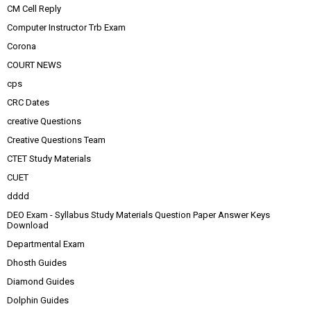
CM Cell Reply
Computer Instructor Trb Exam
Corona
COURT NEWS
cps
CRC Dates
creative Questions
Creative Questions Team
CTET Study Materials
CUET
dddd
DEO Exam - Syllabus Study Materials Question Paper Answer Keys
Download
Departmental Exam
Dhosth Guides
Diamond Guides
Dolphin Guides