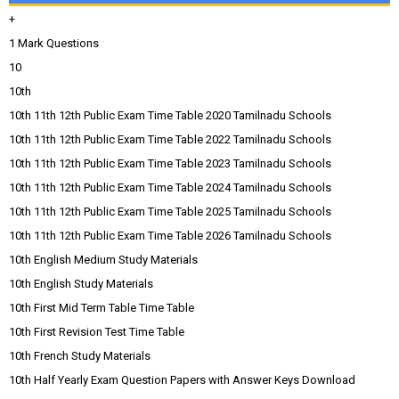
+
1 Mark Questions
10
10th
10th 11th 12th Public Exam Time Table 2020 Tamilnadu Schools
10th 11th 12th Public Exam Time Table 2022 Tamilnadu Schools
10th 11th 12th Public Exam Time Table 2023 Tamilnadu Schools
10th 11th 12th Public Exam Time Table 2024 Tamilnadu Schools
10th 11th 12th Public Exam Time Table 2025 Tamilnadu Schools
10th 11th 12th Public Exam Time Table 2026 Tamilnadu Schools
10th English Medium Study Materials
10th English Study Materials
10th First Mid Term Table Time Table
10th First Revision Test Time Table
10th French Study Materials
10th Half Yearly Exam Question Papers with Answer Keys Download