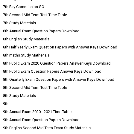
7th Pay Commission GO
7th Second Mid Term Test Time Table
7th Study Materials
8th Annual Exam Question Papers Download
8th English Study Materials
8th Half Yearly Exam Question Papers with Answer Keys Download
8th maths Study Matherials
8th Public Exam 2020 Question Papers Answer Keys Download
8th Public Exam Question Papers Answer Keys Download
8th Quarterly Exam Question Papers with Answer Keys Download
8th Second Mid Term Test Time Table
8th Study Materials
9th
9th Annual Exam 2020 - 2021 Time Table
9th Annual Exam Question Papers Download
9th English Second Mid Term Exam Study Materials