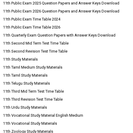
11th Public Exam 2025 Question Papers and Answer Keys Download
11th Public Exam 2026 Question Papers and Answer Keys Download
11th Public Exam Time Table 2024
11th Public Exam Time Table 2026
11th Quarterly Exam Question Papers with Answer Keys Download
11th Second Mid Term Test Time Table
11th Second Revision Test Time Table
11th Study Materials
11th Tamil Medium Study Materials
11th Tamil Study Materials
11th Telugu Study Materials
11th Third Mid Term Test Time Table
11th Third Revision Test Time Table
11th Urdu Study Materials
11th Vocational Study Material English Medium
11th Vocational Study Materials
11th Zoology Study Materials